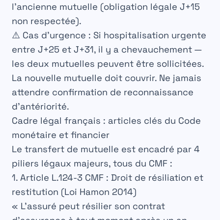
l’ancienne mutuelle (obligation légale J+15
non respectée).
⚠️ Cas d’urgence :
Si hospitalisation urgente
entre J+25 et J+31, il y a chevauchement —
les deux mutuelles peuvent être sollicitées.
La nouvelle mutuelle doit couvrir. Ne jamais
attendre confirmation de reconnaissance
d’antériorité.
Cadre légal français : articles clés du Code
monétaire et financier
Le transfert de mutuelle est encadré par
4
piliers légaux majeurs
, tous du CMF :
1. Article L.124-3 CMF : Droit de résiliation et
restitution (Loi Hamon 2014)
« L’assuré peut résilier son contrat