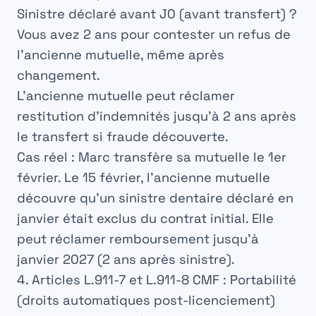
Sinistre déclaré avant J0 (avant transfert) ?
Vous avez 2 ans pour contester un refus de
l’ancienne mutuelle, même après
changement.
L’ancienne mutuelle peut réclamer
restitution d’indemnités jusqu’à 2 ans après
le transfert si fraude découverte.
Cas réel :
Marc transfère sa mutuelle le 1er
février. Le 15 février, l’ancienne mutuelle
découvre qu’un sinistre dentaire déclaré en
janvier était exclus du contrat initial. Elle
peut réclamer remboursement jusqu’à
janvier 2027 (2 ans après sinistre).
4. Articles L.911-7 et L.911-8 CMF : Portabilité
(droits automatiques post-licenciement)