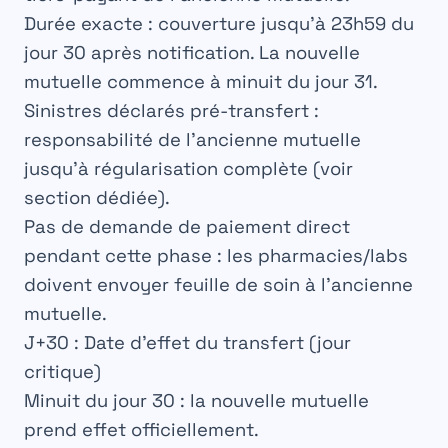
Durée exacte
: couverture jusqu’à 23h59 du
jour 30 après notification. La nouvelle
mutuelle commence à minuit du jour 31.
Sinistres déclarés pré-transfert
:
responsabilité de l’ancienne mutuelle
jusqu’à régularisation complète (voir
section dédiée).
Pas de demande de paiement direct
pendant cette phase
: les pharmacies/labs
doivent envoyer feuille de soin à l’ancienne
mutuelle.
J+30 : Date d’effet du transfert (jour
critique)
Minuit du jour 30
: la nouvelle mutuelle
prend effet officiellement.