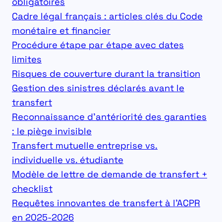
obligatoires
Cadre légal français : articles clés du Code
monétaire et financier
Procédure étape par étape avec dates
limites
Risques de couverture durant la transition
Gestion des sinistres déclarés avant le
transfert
Reconnaissance d’antériorité des garanties
: le piège invisible
Transfert mutuelle entreprise vs.
individuelle vs. étudiante
Modèle de lettre de demande de transfert +
checklist
Requêtes innovantes de transfert à l’ACPR
en 2025-2026