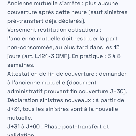
Ancienne mutuelle s’arrête
: plus aucune
couverture après cette heure (sauf sinistres
pré-transfert déjà déclarés).
Versement restitution cotisations
:
l’ancienne mutuelle doit restituer la part
non-consommée, au plus tard dans les 15
jours (art. L.124-3 CMF). En pratique : 3 à 8
semaines.
Attestation de fin de couverture
: demander
à l’ancienne mutuelle (document
administratif prouvant fin couverture J+30).
Déclaration sinistres nouveaux
: à partir de
J+31, tous les sinistres vont à la nouvelle
mutuelle.
J+31 à J+60 : Phase post-transfert et
validation