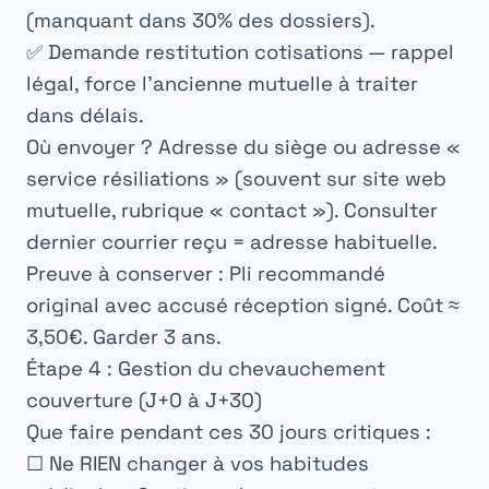
(manquant dans 30% des dossiers).
✅ Demande restitution cotisations — rappel
légal, force l’ancienne mutuelle à traiter
dans délais.
Où envoyer ?
Adresse du siège ou adresse «
service résiliations » (souvent sur site web
mutuelle, rubrique « contact »). Consulter
dernier courrier reçu = adresse habituelle.
Preuve à conserver :
Pli recommandé
original avec accusé réception signé. Coût ≈
3,50€. Garder 3 ans.
Étape 4 : Gestion du chevauchement
couverture (J+0 à J+30)
Que faire pendant ces 30 jours critiques :
☐ Ne RIEN changer à vos habitudes