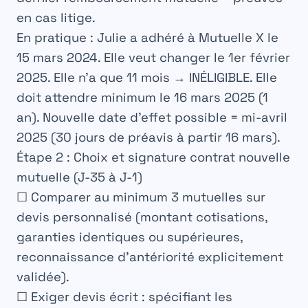
en cas litige.
En pratique :
Julie a adhéré à Mutuelle X le
15 mars 2024. Elle veut changer le 1er février
2025. Elle n’a que 11 mois → INÉLIGIBLE. Elle
doit attendre minimum le 16 mars 2025 (1
an). Nouvelle date d’effet possible = mi-avril
2025 (30 jours de préavis à partir 16 mars).
Étape 2 : Choix et signature contrat nouvelle
mutuelle (J-35 à J-1)
☐ Comparer au minimum 3 mutuelles sur
devis personnalisé (montant cotisations,
garanties identiques ou supérieures,
reconnaissance d’antériorité explicitement
validée).
☐
Exiger devis écrit
: spécifiant les