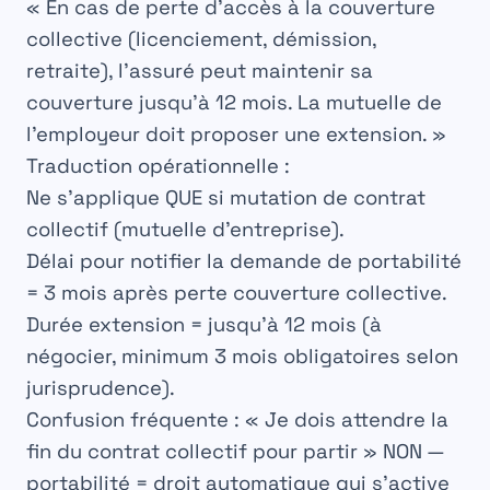
« En cas de perte d’accès à la couverture
collective (licenciement, démission,
retraite), l’assuré peut maintenir sa
couverture jusqu’à 12 mois. La mutuelle de
l’employeur doit proposer une extension. »
Traduction opérationnelle :
Ne s’applique QUE si mutation de contrat
collectif (mutuelle d’entreprise).
Délai pour notifier la demande de portabilité
= 3 mois après perte couverture collective.
Durée extension = jusqu’à 12 mois (à
négocier, minimum 3 mois obligatoires selon
jurisprudence).
Confusion fréquente :
« Je dois attendre la
fin du contrat collectif pour partir » NON —
portabilité = droit automatique qui s’active