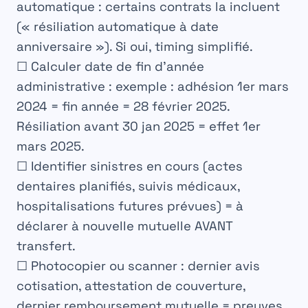
automatique : certains contrats la incluent
(« résiliation automatique à date
anniversaire »). Si oui, timing simplifié.
☐ Calculer date de fin d’année
administrative : exemple : adhésion 1er mars
2024 = fin année = 28 février 2025.
Résiliation avant 30 jan 2025 = effet 1er
mars 2025.
☐ Identifier sinistres en cours (actes
dentaires planifiés, suivis médicaux,
hospitalisations futures prévues) = à
déclarer à nouvelle mutuelle AVANT
transfert.
☐ Photocopier ou scanner : dernier avis
cotisation, attestation de couverture,
dernier remboursement mutuelle = preuves