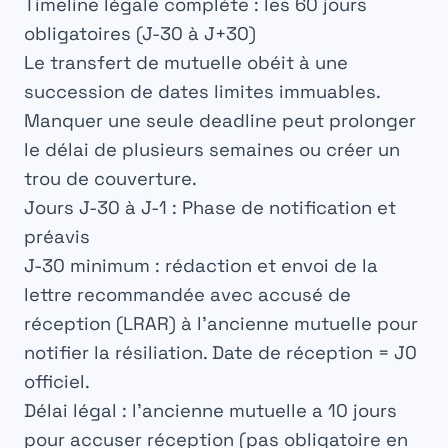
Timeline légale complète : les 60 jours
obligatoires (J-30 à J+30)
Le transfert de mutuelle obéit à une
succession de dates limites immuables
.
Manquer une seule deadline peut prolonger
le délai de plusieurs semaines ou créer un
trou de couverture.
Jours J-30 à J-1 : Phase de notification et
préavis
J-30 minimum
: rédaction et envoi de la
lettre recommandée avec accusé de
réception (LRAR)
à l’ancienne mutuelle pour
notifier la résiliation. Date de réception = J0
officiel.
Délai légal
: l’ancienne mutuelle a 10 jours
pour accuser réception (pas obligatoire en