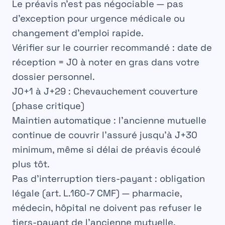
Le préavis n’est pas négociable — pas
d’exception pour urgence médicale ou
changement d’emploi rapide.
Vérifier sur le courrier recommandé : date de
réception = J0 à noter en gras dans votre
dossier personnel.
J0+1 à J+29 : Chevauchement couverture
(phase critique)
Maintien automatique
: l’ancienne mutuelle
continue de couvrir l’assuré jusqu’à J+30
minimum, même si délai de préavis écoulé
plus tôt.
Pas d’interruption tiers-payant
: obligation
légale (art. L.160-7 CMF) — pharmacie,
médecin, hôpital ne doivent pas refuser le
tiers-payant de l’ancienne mutuelle.