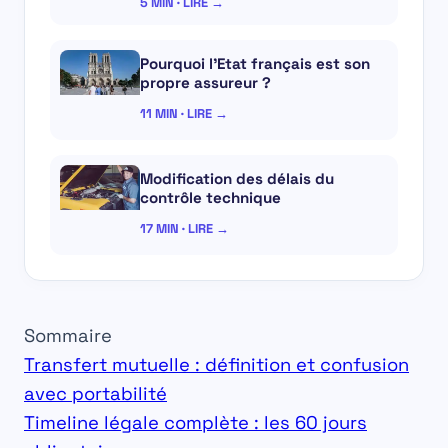
5 MIN · LIRE →
Pourquoi l’Etat français est son
propre assureur ?
11 MIN · LIRE →
Modification des délais du
contrôle technique
17 MIN · LIRE →
Sommaire
Transfert mutuelle : définition et confusion
avec portabilité
Timeline légale complète : les 60 jours