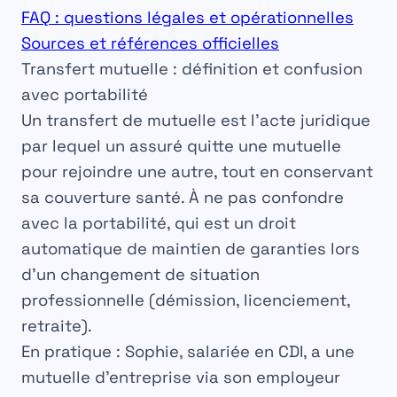
FAQ : questions légales et opérationnelles
Sources et références officielles
Transfert mutuelle : définition et confusion
avec portabilité
Un
transfert de mutuelle
est l’acte juridique
par lequel un assuré quitte une mutuelle
pour rejoindre une autre, tout en conservant
sa couverture santé. À ne pas confondre
avec la
portabilité
, qui est un droit
automatique de maintien de garanties lors
d’un changement de situation
professionnelle (démission, licenciement,
retraite).
En pratique :
Sophie, salariée en CDI, a une
mutuelle d’entreprise via son employeur