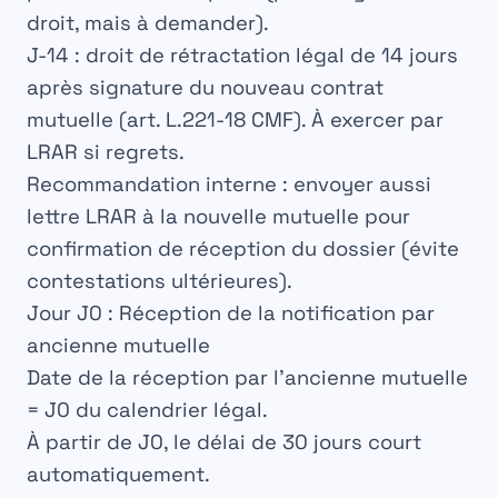
droit, mais à demander).
J-14
: droit de rétractation légal de 14 jours
après signature du nouveau contrat
mutuelle (art. L.221-18 CMF). À exercer par
LRAR si regrets.
Recommandation interne
: envoyer aussi
lettre LRAR à la nouvelle mutuelle pour
confirmation de réception du dossier (évite
contestations ultérieures).
Jour J0 : Réception de la notification par
ancienne mutuelle
Date de la réception par l’ancienne mutuelle
= J0 du calendrier légal.
À partir de J0, le délai de 30 jours court
automatiquement.