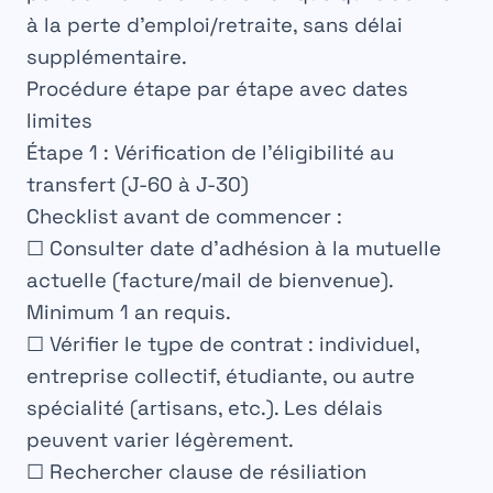
à la perte d’emploi/retraite, sans délai
supplémentaire.
Procédure étape par étape avec dates
limites
Étape 1 : Vérification de l’éligibilité au
transfert (J-60 à J-30)
Checklist avant de commencer :
☐ Consulter date d’adhésion à la mutuelle
actuelle (facture/mail de bienvenue).
Minimum 1 an requis.
☐ Vérifier le type de contrat : individuel,
entreprise collectif, étudiante, ou autre
spécialité (artisans, etc.). Les délais
peuvent varier légèrement.
☐ Rechercher clause de résiliation