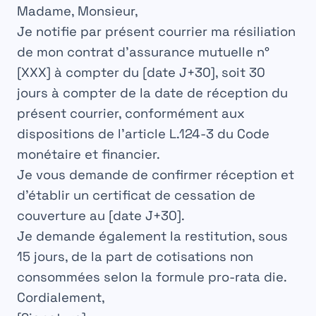
Madame, Monsieur,
Je notifie par présent courrier ma résiliation
de mon contrat d’assurance mutuelle n°
[XXX] à compter du [date J+30], soit 30
jours à compter de la date de réception du
présent courrier, conformément aux
dispositions de l’article L.124-3 du Code
monétaire et financier.
Je vous demande de confirmer réception et
d’établir un certificat de cessation de
couverture au [date J+30].
Je demande également la restitution, sous
15 jours, de la part de cotisations non
consommées selon la formule pro-rata die.
Cordialement,