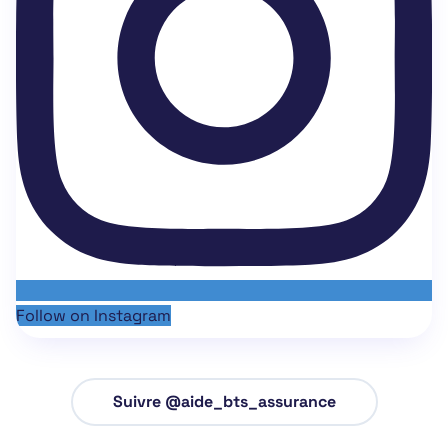
Follow on Instagram
Suivre @aide_bts_assurance