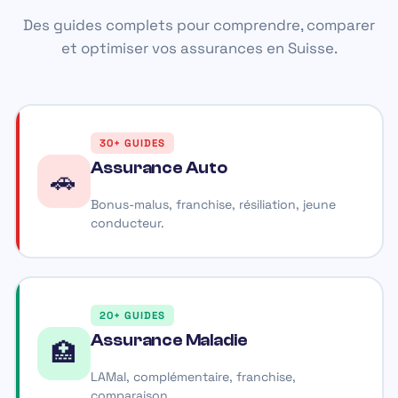
Des guides complets pour comprendre, comparer
et optimiser vos assurances en Suisse.
30+ GUIDES
Assurance Auto
🚗
Bonus-malus, franchise, résiliation, jeune
conducteur.
20+ GUIDES
Assurance Maladie
🏥
LAMal, complémentaire, franchise,
comparaison.