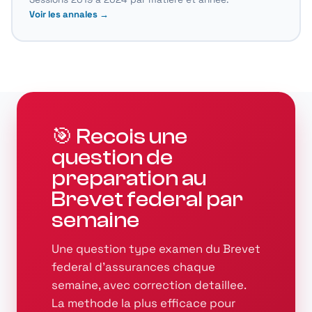
Voir les annales →
🎯 Recois une
question de
preparation au
Brevet federal par
semaine
Une question type examen du Brevet
federal d'assurances chaque
semaine, avec correction detaillee.
La methode la plus efficace pour