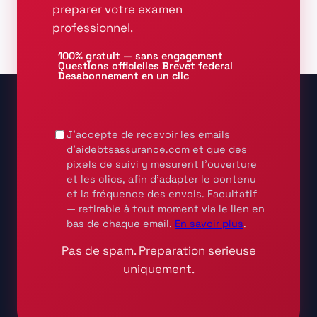
preparer votre examen
professionnel.
100% gratuit — sans engagement
Questions officielles Brevet federal
Desabonnement en un clic
J'accepte de recevoir les emails
d'aidebtsassurance.com et que des
pixels de suivi y mesurent l'ouverture
et les clics, afin d'adapter le contenu
et la fréquence des envois.
Facultatif
— retirable à tout moment via le lien en
bas de chaque email.
En savoir plus
.
Pas de spam. Preparation serieuse
uniquement.