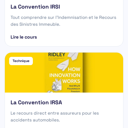
La Convention IRSI
Tout comprendre sur l'Indemnisation et le Recours
des Sinistres Immeuble.
Lire le cours
Technique
La Convention IRSA
Le recours direct entre assureurs pour les
accidents automobiles.