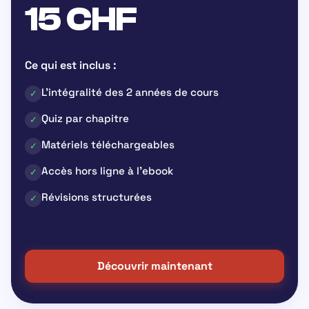
15 CHF
Ce qui est inclus :
L’intégralité des 2 années de cours
✓
Quiz par chapitre
✓
Matériels téléchargeables
✓
Accès hors ligne à l’ebook
✓
Révisions structurées
✓
Découvrir maintenant