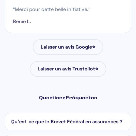
"Merci pour cette belle initiative."
Benie L.
Laisser un avis Google⭐
Laisser un avis Trustpilot⭐
Questions Fréquentes
Qu'est-ce que le Brevet Fédéral en assurances ?