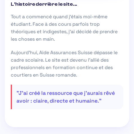
L'histoire derrière le site...
Tout a commencé quand j'étais moi-même
étudiant. Face à des cours parfois trop
théoriques et indigestes, j'ai décidé de prendre
les choses en main.
Aujourd'hui,
Aide Assurances Suisse
dépasse le
cadre scolaire. Le site est devenu l'allié des
professionnels en formation continue
et des
courtiers en Suisse romande.
"J'ai créé la ressource que j'aurais rêvé
avoir : claire, directe et humaine."