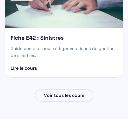
Fiche E42 : Sinistres
Guide complet pour rédiger vos fiches de gestion
de sinistres.
Lire le cours
Voir tous les cours