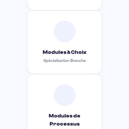
Modules à Choix
Spécialisation Branche
Modules de
Processus