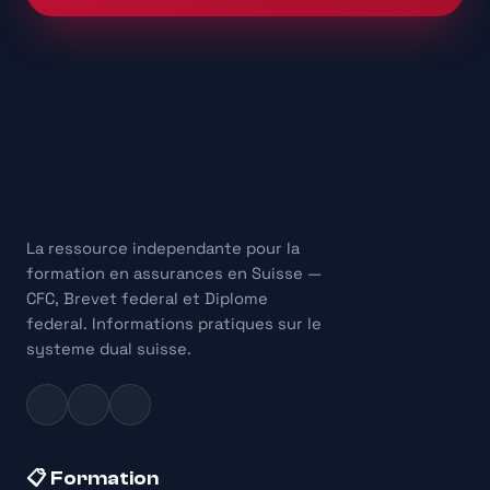
La ressource independante pour la
formation en assurances en Suisse —
CFC, Brevet federal et Diplome
federal. Informations pratiques sur le
systeme dual suisse.
📋 Formation