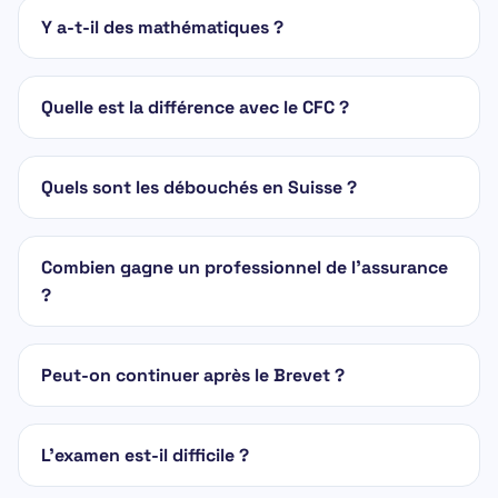
Y a-t-il des mathématiques ?
Quelle est la différence avec le CFC ?
Quels sont les débouchés en Suisse ?
Combien gagne un professionnel de l'assurance
?
Peut-on continuer après le Brevet ?
L'examen est-il difficile ?