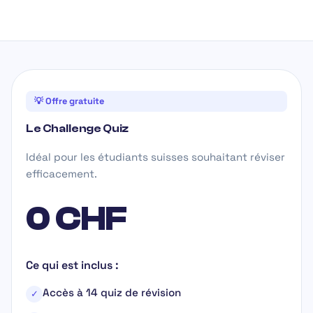
💡 Offre gratuite
Le Challenge Quiz
Idéal pour les étudiants suisses souhaitant réviser
efficacement.
0 CHF
Ce qui est inclus :
Accès à 14 quiz de révision
✓