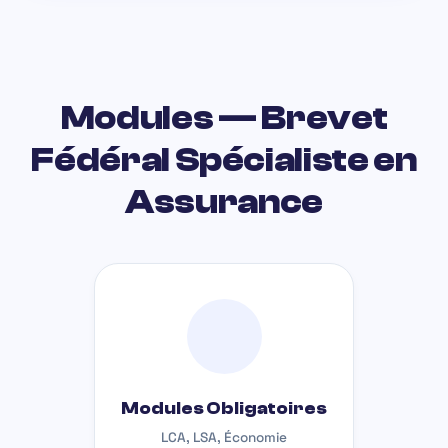
Modules — Brevet
Fédéral Spécialiste en
Assurance
Modules Obligatoires
LCA, LSA, Économie