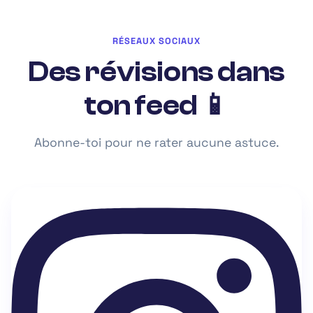
RÉSEAUX SOCIAUX
Des révisions dans
ton feed 📱
Abonne-toi pour ne rater aucune astuce.