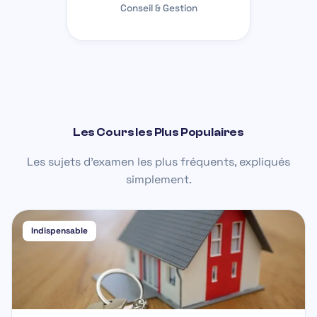
Conseil & Gestion
Les Cours les Plus Populaires
Les sujets d'examen les plus fréquents, expliqués
simplement.
Indispensable