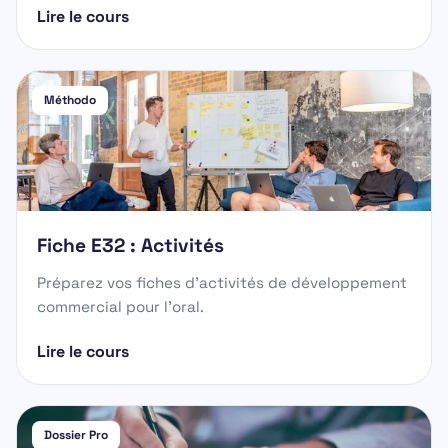
Lire le cours
Méthodo
Fiche E32 : Activités
Préparez vos fiches d'activités de développement
commercial pour l'oral.
Lire le cours
Dossier Pro