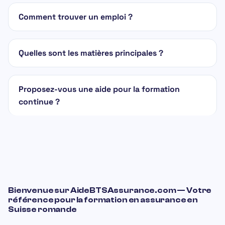
Comment trouver un emploi ?
Quelles sont les matières principales ?
Proposez-vous une aide pour la formation
continue ?
Bienvenue sur AideBTSAssurance.com — Votre
référence pour la formation en assurance en
Suisse romande