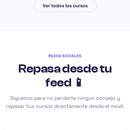
Ver todos los cursos
REDES SOCIALES
Repasa desde tu
feed 📱
Siguenos para no perderte ningun consejo y
repasar tus cursos directamente desde el movil.