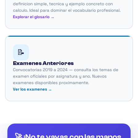
definicion simple, tecnica y ejemplo concreto con
calculo. Ideal para dominar el vocabulario profesional.
Explorar el glosario →
📝
Examenes Anteriores
Convocatorias 2019 a 2024 — consulta los temas de
examen oficiales por asignatura y ano. Nuevos
examenes disponibles proximamente.
Ver los examenes →
🚀 ¡No te vayas con las manos