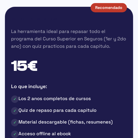
Recomendado
🚀 Ebook de repaso
La herramienta ideal para repasar todo el
programa del Curso Superior en Seguros (1er y 2do
ano) con quiz practicos para cada capitulo.
15€
Lo que incluye:
Los 2 anos completos de cursos
✓
Quiz de repaso para cada capitulo
✓
Material descargable (fichas, resumenes)
✓
Acceso offline al ebook
✓