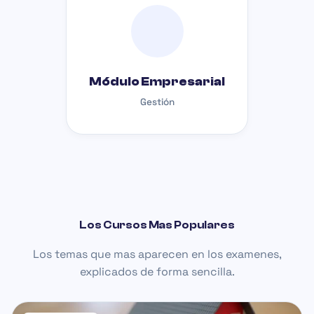
Módulo Empresarial
Gestión
Los Cursos Mas Populares
Los temas que mas aparecen en los examenes,
explicados de forma sencilla.