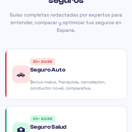
seguros
Guias completas redactadas por expertos para
entender, comparar y optimizar tus seguros en
Espana.
30+ GUIAS
Seguro Auto
🚗
Bonus-malus, franquicia, cancelacion,
conductor novel, comparativa.
20+ GUIAS
Seguro Salud
🏥