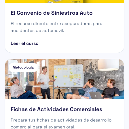
El Convenio de Siniestros Auto
El recurso directo entre aseguradoras para
accidentes de automovil.
Leer el curso
Metodologia
Fichas de Actividades Comerciales
Prepara tus fichas de actividades de desarrollo
comercial para el examen oral.