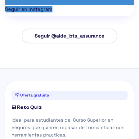
Seguir en Instagram
Seguir @aide_bts_assurance
💡 Oferta gratuita
El Reto Quiz
Ideal para estudiantes del Curso Superior en
Seguros que quieren repasar de forma eficaz con
herramientas practicas.