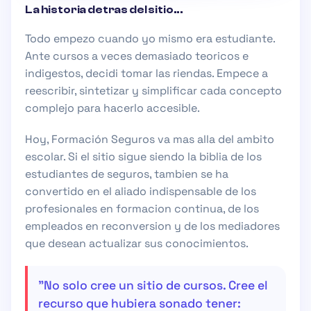
La historia detras del sitio...
Todo empezo cuando yo mismo era estudiante.
Ante cursos a veces demasiado teoricos e
indigestos, decidi tomar las riendas. Empece a
reescribir, sintetizar y simplificar cada concepto
complejo para hacerlo accesible.
Hoy,
Formación Seguros
va mas alla del ambito
escolar. Si el sitio sigue siendo la biblia de los
estudiantes de seguros, tambien se ha
convertido en el aliado indispensable de los
profesionales en formacion continua
, de los
empleados en reconversion
y de los mediadores
que desean actualizar sus conocimientos.
"No solo cree un sitio de cursos. Cree el
recurso que hubiera sonado tener: