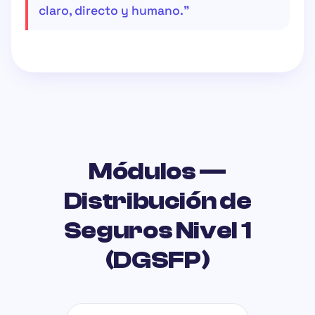
claro, directo y humano."
Módulos —
Distribución de
Seguros Nivel 1
(DGSFP)