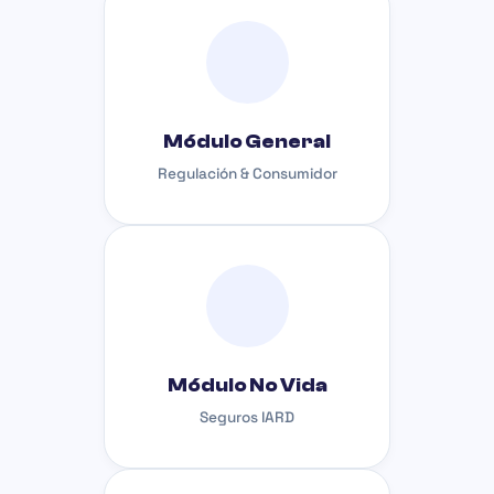
Módulo General
Regulación & Consumidor
Módulo No Vida
Seguros IARD