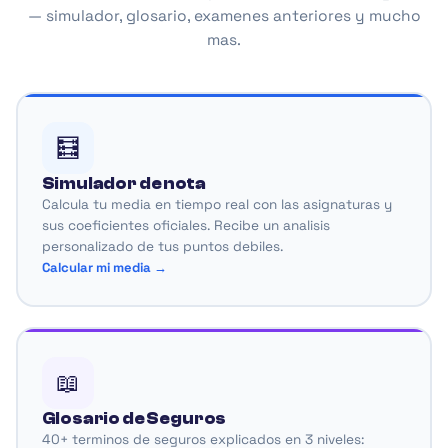
— simulador, glosario, examenes anteriores y mucho
mas.
🧮
Simulador de nota
Calcula tu media en tiempo real con las asignaturas y
sus coeficientes oficiales. Recibe un analisis
personalizado de tus puntos debiles.
Calcular mi media →
📖
Glosario de Seguros
40+ terminos de seguros explicados en 3 niveles: