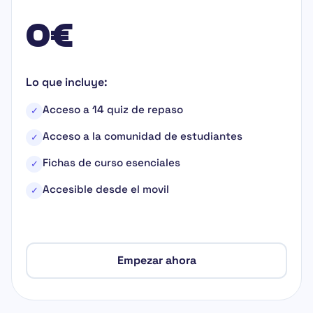
0€
Lo que incluye:
Acceso a 14 quiz de repaso
✓
Acceso a la comunidad de estudiantes
✓
Fichas de curso esenciales
✓
Accesible desde el movil
✓
Empezar ahora