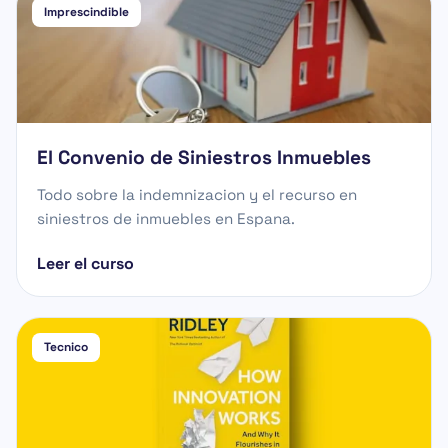
Imprescindible
El Convenio de Siniestros Inmuebles
Todo sobre la indemnizacion y el recurso en
siniestros de inmuebles en Espana.
Leer el curso
Tecnico