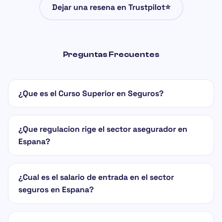
Dejar una resena en Trustpilot⭐
Preguntas Frecuentes
¿Que es el Curso Superior en Seguros?
¿Que regulacion rige el sector asegurador en
Espana?
¿Cual es el salario de entrada en el sector
seguros en Espana?