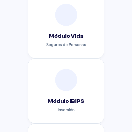
Módulo Vida
Seguros de Personas
Módulo IBIPS
Inversión