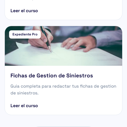
Leer el curso
Expediente Pro
Fichas de Gestion de Siniestros
Guia completa para redactar tus fichas de gestion
de siniestros.
Leer el curso