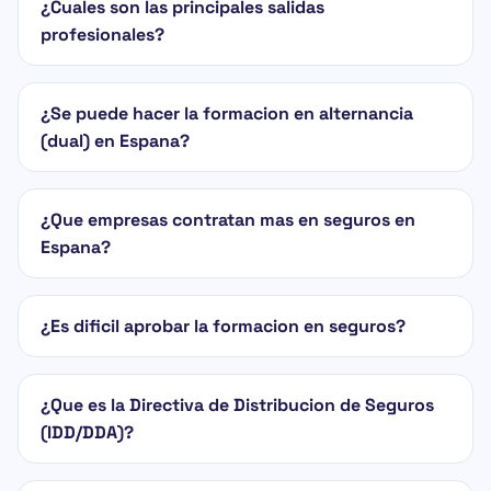
¿Cuales son las principales salidas
profesionales?
¿Se puede hacer la formacion en alternancia
(dual) en Espana?
¿Que empresas contratan mas en seguros en
Espana?
¿Es dificil aprobar la formacion en seguros?
¿Que es la Directiva de Distribucion de Seguros
(IDD/DDA)?