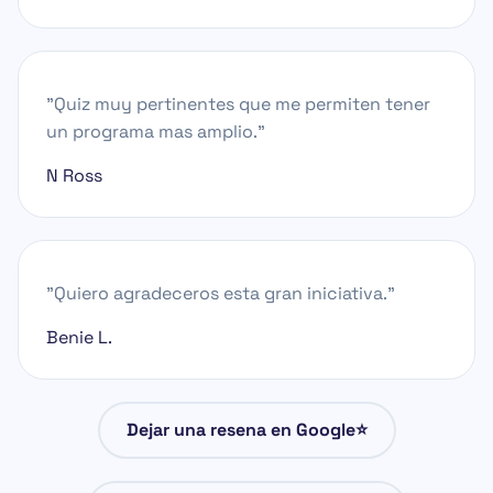
"Quiz muy pertinentes que me permiten tener
un programa mas amplio."
N Ross
"Quiero agradeceros esta gran iniciativa."
Benie L.
Dejar una resena en Google⭐