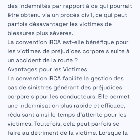
des indemnités par rapport à ce qui pourrait
être obtenu via un
procès
civil, ce qui peut
parfois désavantager les victimes de
blessures plus
sévères
.
La convention IRCA est-elle bénéfique pour
les victimes de préjudices corporels suite à
un accident de la route ?
Avantages pour les Victimes
La
convention IRCA
facilite la gestion des
cas de
sinistres
générant des préjudices
corporels
pour les
conducteurs
. Elle permet
une indemnisation plus
rapide
et
efficace
,
réduisant ainsi le temps d’attente pour les
victimes
. Toutefois, cela peut parfois se
faire au
détriment
de la victime. Lorsque la