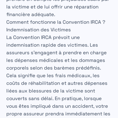
la
victime
et de lui offrir une
réparation
financière adéquate.
Comment fonctionne la Convention IRCA ?
Indemnisation des Victimes
La
Convention IRCA
prévoit une
indemnisation
rapide
des victimes. Les
assureurs s’engagent à
prendre
en charge
les
dépenses
médicales et les
dommages
corporels selon des
barèmes
prédéfinis.
Cela signifie que les frais médicaux, les
coûts de
réhabilitation
et autres dépenses
liées aux
blessures
de la victime sont
couverts sans délai. En pratique, lorsque
vous êtes impliqué dans un
accident
, votre
propre assureur prendra immédiatement les