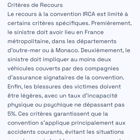
Critères de Recours
Le recours à la
convention IRCA
est limité à
certains
critères
spécifiques. Premièrement,
le sinistre doit avoir lieu en
France
métropolitaine, dans les départements
d’outre-mer ou à
Monaco
. Deuxièmement, le
sinistre doit impliquer au moins deux
véhicules
couverts par des compagnies
d’assurance
signataires
de la convention.
Enfin, les blessures des victimes doivent
être
légères
, avec un taux d’incapacité
physique ou psychique ne dépassant pas
5%
. Ces critères garantissent que la
convention
s’applique principalement aux
accidents
courants, évitant les
situations