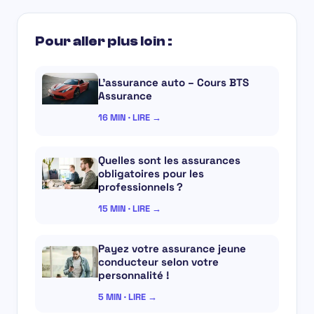
Pour aller plus loin :
L’assurance auto – Cours BTS
Assurance
16 MIN · LIRE →
Quelles sont les assurances
obligatoires pour les
professionnels ?
15 MIN · LIRE →
Payez votre assurance jeune
conducteur selon votre
personnalité !
5 MIN · LIRE →