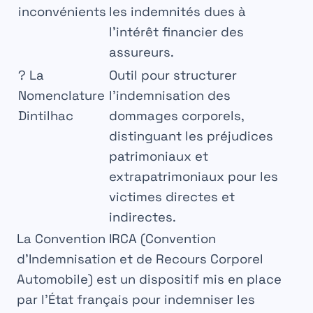
inconvénients
les indemnités dues à
l’intérêt financier des
assureurs.
?
La
Outil pour structurer
Nomenclature
l’indemnisation des
Dintilhac
dommages corporels,
distinguant les préjudices
patrimoniaux et
extrapatrimoniaux pour les
victimes directes et
indirectes.
La
Convention IRCA
(Convention
d’Indemnisation et de Recours Corporel
Automobile) est un
dispositif
mis en place
par l’État
français
pour indemniser les