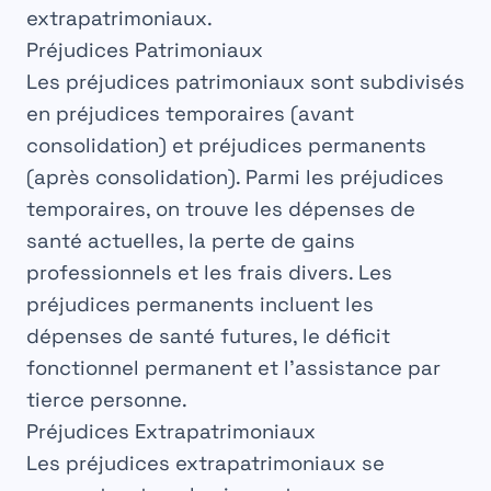
extrapatrimoniaux
.
Préjudices Patrimoniaux
Les préjudices patrimoniaux sont subdivisés
en
préjudices temporaires
(avant
consolidation) et
préjudices permanents
(après consolidation). Parmi les préjudices
temporaires, on trouve les dépenses de
santé actuelles, la perte de gains
professionnels et les frais divers. Les
préjudices permanents incluent les
dépenses de santé futures, le déficit
fonctionnel permanent et l’assistance par
tierce personne.
Préjudices Extrapatrimoniaux
Les préjudices extrapatrimoniaux se