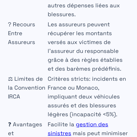
autres dépenses liées aux
blessures.
?
Recours
Les assureurs peuvent
Entre
récupérer les montants
Assureurs
versés aux victimes de
l’assureur du responsable
grâce à des règles établies
et des barèmes prédéfinis.
⚖
Limites de
Critères stricts: incidents en
la Convention
France ou Monaco,
IRCA
impliquant deux véhicules
assurés et des blessures
légères (incapacité <5%).
❓
Avantages
Facilite la
gestion des
et
sinistres
mais peut minimiser