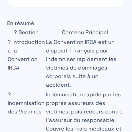
En résumé
?
Section
Contenu Principal
?
Introduction
La Convention IRCA est un
à la
dispositif français pour
Convention
indemniser rapidement les
IRCA
victimes de dommages
corporels suite à un
accident.
?
Indemnisation rapide par les
Indemnisation
propres assureurs des
des Victimes
victimes, puis recours contre
l’assureur du responsable.
Couvre les frais médicaux et