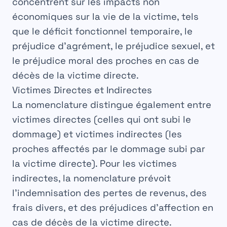
concentrent sur les impacts non
économiques sur la vie de la victime, tels
que le déficit fonctionnel temporaire, le
préjudice d’agrément, le préjudice sexuel, et
le préjudice moral des proches en cas de
décès de la victime directe.
Victimes Directes et Indirectes
La nomenclature distingue également entre
victimes directes
(celles qui ont subi le
dommage) et
victimes indirectes
(les
proches affectés par le dommage subi par
la victime directe). Pour les victimes
indirectes, la nomenclature prévoit
l’indemnisation des pertes de revenus, des
frais divers, et des préjudices d’affection en
cas de décès de la victime directe.