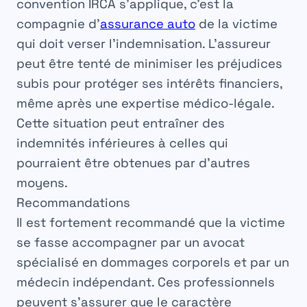
convention IRCA
s’applique, c’est la
compagnie d’
assurance auto
de la
victime
qui doit verser l’indemnisation. L’assureur
peut être tenté de
minimiser
les préjudices
subis pour protéger ses
intérêts
financiers,
même après une
expertise
médico-légale.
Cette situation peut entraîner des
indemnités
inférieures à celles qui
pourraient être obtenues par d’autres
moyens.
Recommandations
Il est fortement
recommandé
que la victime
se fasse accompagner par un
avocat
spécialisé
en dommages
corporels
et par un
médecin indépendant
. Ces professionnels
peuvent s’assurer que le caractère