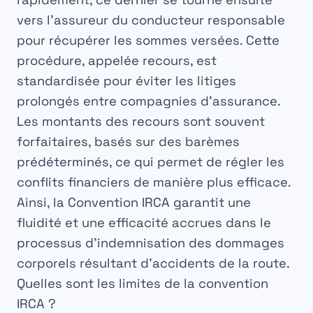
vers l’assureur du conducteur
responsable
pour récupérer les
sommes
versées. Cette
procédure, appelée recours, est
standardisée
pour éviter les
litiges
prolongés entre compagnies d’assurance.
Les montants des recours sont souvent
forfaitaires
, basés sur des
barèmes
prédéterminés, ce qui permet de régler les
conflits
financiers de manière plus
efficace
.
Ainsi, la Convention IRCA garantit une
fluidité et une
efficacité
accrues dans le
processus
d’indemnisation des dommages
corporels
résultant d’accidents de la route.
Quelles sont les limites de la convention
IRCA ?