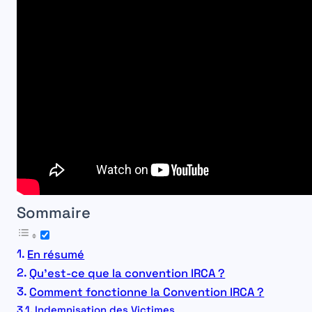
Sommaire
En résumé
Qu’est-ce que la convention IRCA ?
Comment fonctionne la Convention IRCA ?
Indemnisation des Victimes