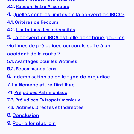
Recours Entre Assureurs
Quelles sont les limites de la convention IRCA ?
Critères de Recours
Limitations des Indemnités
La convention IRCA est-elle bénéfique pour les
victimes de préjudices corporels suite à un
accident de la route ?
Avantages pour les Victimes
Recommandations
Indemnisation selon le type de préjudice
La Nomenclature Dintilhac
Préjudices Patrimoniaux
Préjudices Extrapatrimoniaux
Victimes Directes et Indirectes
Conclusion
Pour aller plus loin