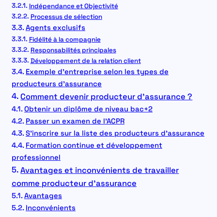
Indépendance et Objectivité
Processus de sélection
Agents exclusifs
Fidélité à la compagnie
Responsabilités principales
Développement de la relation client
Exemple d’entreprise selon les types de
producteurs d’assurance
Comment devenir producteur d’assurance ?
Obtenir un diplôme de niveau bac+2
Passer un examen de l’ACPR
S’inscrire sur la liste des producteurs d’assurance
Formation continue et développement
professionnel
Avantages et inconvénients de travailler
comme producteur d’assurance
Avantages
Inconvénients