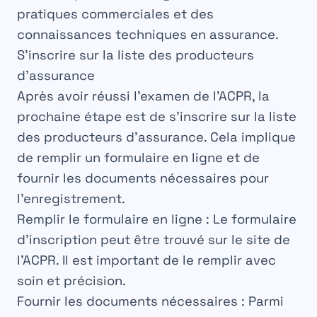
pratiques commerciales et des
connaissances techniques en
assurance
.
S’inscrire sur la liste des producteurs
d’assurance
Après avoir réussi l’examen de l’ACPR, la
prochaine étape est de s’inscrire sur la
liste
des producteurs d’assurance. Cela implique
de remplir un
formulaire
en ligne et de
fournir les
documents
nécessaires pour
l’enregistrement.
Remplir
le formulaire en ligne : Le formulaire
d’inscription peut être trouvé sur le site de
l’ACPR. Il est important de le remplir avec
soin et précision.
Fournir
les documents nécessaires : Parmi