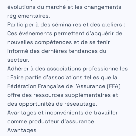
évolutions
du marché et les changements
réglementaires
.
Participer
à des séminaires et des ateliers :
Ces événements permettent d’acquérir de
nouvelles compétences et de se tenir
informé des dernières
tendances
du
secteur.
Adhérer
à des associations professionnelles
: Faire partie d’associations telles que la
Fédération Française de l’Assurance
(FFA)
offre des
ressources
supplémentaires et
des opportunités de
réseautage
.
Avantages et inconvénients de travailler
comme producteur d’assurance
Avantages