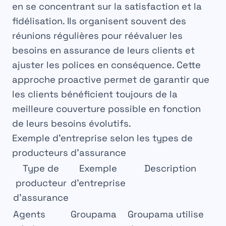
en se concentrant sur la
satisfaction
et la
fidélisation
. Ils organisent souvent des
réunions
régulières pour réévaluer les
besoins en assurance de leurs clients et
ajuster les
polices
en conséquence. Cette
approche proactive permet de garantir que
les clients bénéficient toujours de la
meilleure
couverture
possible en fonction
de leurs besoins
évolutifs
.
Exemple d’entreprise selon les types de
producteurs d’assurance
Type de
Exemple
Description
producteur
d’entreprise
d’assurance
Agents
Groupama
Groupama utilise