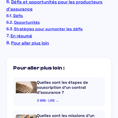
Défis et opportunités pour les producteurs
d’assurance
Défis
Opportunités
Stratégies pour surmonter les défis
En résumé
Pour aller plus loin
Pour aller plus loin :
Quelles sont les étapes de
souscription d’un contrat
d’assurance ?
3 MIN · LIRE →
Quelles sont les missions d’un