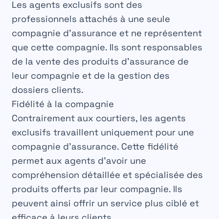
Les
agents
exclusifs sont des
professionnels
attachés à une seule
compagnie d’assurance et ne représentent
que cette
compagnie
. Ils sont responsables
de la vente des produits d’
assurance
de
leur compagnie et de la gestion des
dossiers
clients.
Fidélité à la compagnie
Contrairement aux
courtiers
, les agents
exclusifs
travaillent uniquement pour une
compagnie
d’assurance. Cette fidélité
permet aux agents d’avoir une
compréhension
détaillée et spécialisée des
produits offerts par leur compagnie. Ils
peuvent ainsi offrir un
service
plus ciblé et
efficace à leurs clients.