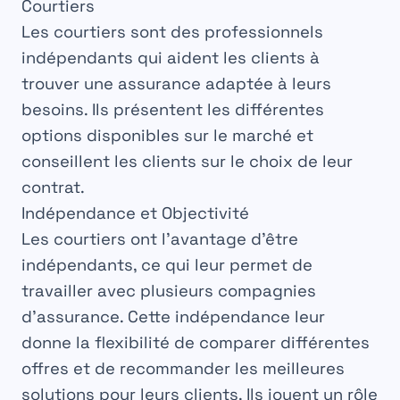
Courtiers
Les
courtiers
sont des
professionnels
indépendants qui aident les clients à
trouver une
assurance
adaptée à leurs
besoins. Ils présentent les différentes
options
disponibles sur le marché et
conseillent les clients sur le choix de leur
contrat
.
Indépendance et Objectivité
Les
courtiers
ont l’avantage d’être
indépendants
, ce qui leur permet de
travailler avec plusieurs
compagnies
d’assurance. Cette indépendance leur
donne la
flexibilité
de comparer différentes
offres et de recommander les meilleures
solutions pour leurs clients. Ils jouent un rôle