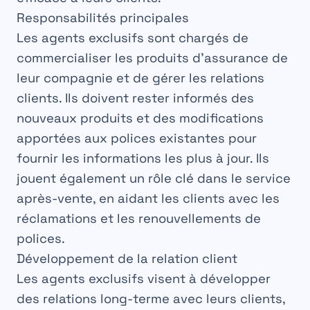
Responsabilités principales
Les
agents
exclusifs sont chargés de
commercialiser
les produits d’assurance de
leur compagnie et de gérer les
relations
clients. Ils doivent rester informés des
nouveaux
produits et des
modifications
apportées aux polices existantes pour
fournir les informations les plus à jour. Ils
jouent également un rôle clé dans le
service
après-vente, en aidant les clients avec les
réclamations et les
renouvellements
de
polices.
Développement de la relation client
Les
agents
exclusifs visent à développer
des relations
long-terme
avec leurs clients,