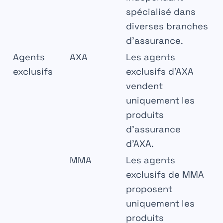
spécialisé dans
diverses branches
d’assurance.
Agents
AXA
Les agents
exclusifs
exclusifs d’AXA
vendent
uniquement les
produits
d’assurance
d’AXA.
MMA
Les agents
exclusifs de MMA
proposent
uniquement les
produits