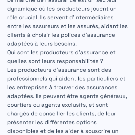
dynamique où les
producteurs
jouent un
rôle crucial. Ils servent d’intermédiaires
entre les
assureurs
et les
assurés
, aidant les
clients à choisir les
polices
d’assurance
adaptées à leurs besoins.
Qui sont les producteurs d’assurance et
quelles sont leurs responsabilités ?
Les
producteurs
d’assurance sont des
professionnels
qui aident les particuliers et
les entreprises à trouver des
assurances
adaptées. Ils peuvent être agents généraux,
courtiers ou agents exclusifs, et sont
chargés de conseiller les
clients
, de leur
présenter les différentes
options
disponibles et de les aider à souscrire un