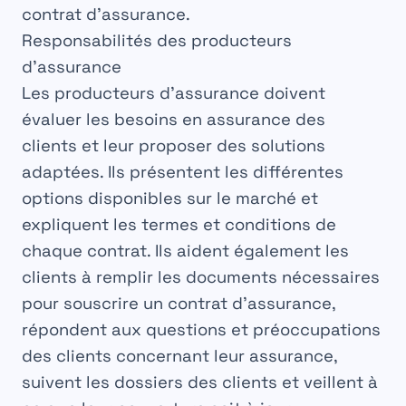
contrat
d’assurance.
Responsabilités des producteurs
d’assurance
Les
producteurs
d’assurance doivent
évaluer les
besoins
en assurance des
clients et leur proposer des
solutions
adaptées. Ils présentent les différentes
options
disponibles sur le marché et
expliquent les
termes
et conditions de
chaque contrat. Ils aident également les
clients à remplir les
documents
nécessaires
pour souscrire un contrat d’assurance,
répondent aux
questions
et préoccupations
des clients concernant leur assurance,
suivent les
dossiers
des clients et veillent à