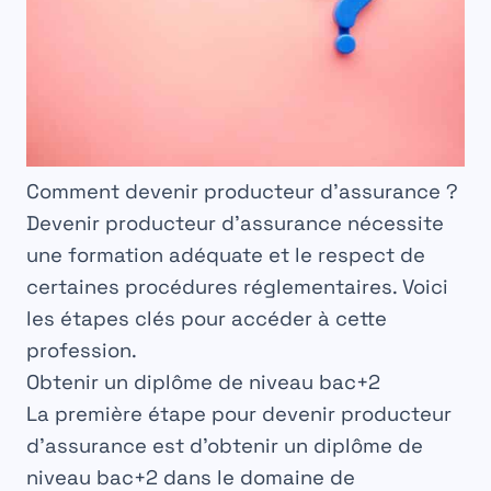
Comment devenir producteur d’assurance ?
Devenir
producteur
d’assurance nécessite
une
formation
adéquate et le respect de
certaines procédures
réglementaires
. Voici
les
étapes
clés pour accéder à cette
profession.
Obtenir un diplôme de niveau bac+2
La première étape pour devenir
producteur
d’assurance est d’obtenir un
diplôme
de
niveau bac+2 dans le domaine de