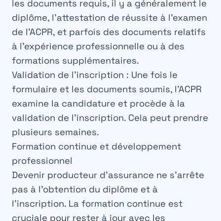
les documents requis, il y a généralement le
diplôme
, l’attestation de réussite à l’examen
de l’ACPR, et parfois des documents relatifs
à l’
expérience
professionnelle ou à des
formations
supplémentaires.
Validation
de l’inscription : Une fois le
formulaire et les documents soumis, l’ACPR
examine la
candidature
et procède à la
validation de l’inscription. Cela peut prendre
plusieurs semaines.
Formation continue et développement
professionnel
Devenir
producteur
d’assurance ne s’arrête
pas à l’obtention du diplôme et à
l’inscription. La
formation
continue est
cruciale pour rester à jour avec les