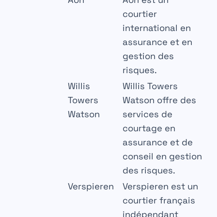
courtier
international en
assurance et en
gestion des
risques.
Willis
Willis Towers
Towers
Watson offre des
Watson
services de
courtage en
assurance et de
conseil en gestion
des risques.
Verspieren
Verspieren est un
courtier français
indépendant