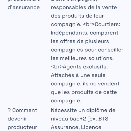
d’assurance
responsables de la vente
des produits de leur
compagnie. <br>
Courtiers
:
Indépendants, comparent
les offres de plusieurs
compagnies pour conseiller
les meilleures solutions.
<br>
Agents exclusifs
:
Attachés à une seule
compagnie, ils ne vendent
que les produits de cette
compagnie.
?
Comment
Nécessite un diplôme de
devenir
niveau bac+2 (ex. BTS
producteur
Assurance, Licence