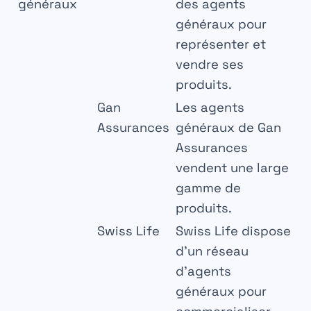
généraux
des agents
généraux pour
représenter et
vendre ses
produits.
Gan
Les agents
Assurances
généraux de Gan
Assurances
vendent une large
gamme de
produits.
Swiss Life
Swiss Life dispose
d’un réseau
d’agents
généraux pour