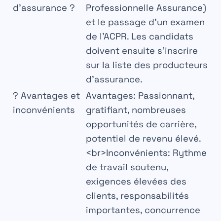
d’assurance ?
Professionnelle Assurance)
et le passage d’un examen
de l’ACPR. Les candidats
doivent ensuite s’inscrire
sur la liste des producteurs
d’assurance.
?
Avantages et
Avantages
: Passionnant,
inconvénients
gratifiant, nombreuses
opportunités de carrière,
potentiel de revenu élevé.
<br>
Inconvénients
: Rythme
de travail soutenu,
exigences élevées des
clients, responsabilités
importantes, concurrence