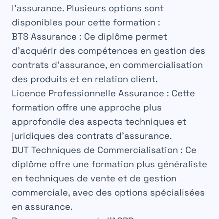
l’assurance. Plusieurs options sont
disponibles pour cette formation :
BTS Assurance
: Ce diplôme permet
d’acquérir des compétences en
gestion
des
contrats d’assurance, en
commercialisation
des produits et en
relation
client.
Licence Professionnelle Assurance
: Cette
formation offre une
approche
plus
approfondie des aspects techniques et
juridiques des contrats d’assurance.
DUT Techniques de Commercialisation
: Ce
diplôme offre une
formation
plus généraliste
en techniques de vente et de
gestion
commerciale, avec des options spécialisées
en assurance.