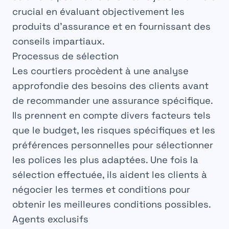
crucial en
évaluant
objectivement les
produits d’assurance et en fournissant des
conseils
impartiaux
.
Processus de sélection
Les
courtiers
procèdent à une analyse
approfondie
des besoins des clients avant
de recommander une
assurance
spécifique.
Ils prennent en compte divers
facteurs
tels
que le budget, les risques spécifiques et les
préférences personnelles pour sélectionner
les
polices
les plus adaptées. Une fois la
sélection effectuée, ils aident les clients à
négocier
les termes et conditions pour
obtenir les meilleures
conditions
possibles.
Agents exclusifs