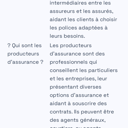
intermédiaires entre les
assureurs et les assurés,
aidant les clients à choisir
les polices adaptées à
leurs besoins.
?
Qui sont les
Les producteurs
producteurs
d’assurance sont des
d’assurance ?
professionnels qui
conseillent les particuliers
et les entreprises, leur
présentant diverses
options d’assurance et
aidant à souscrire des
contrats. Ils peuvent être
des agents généraux,