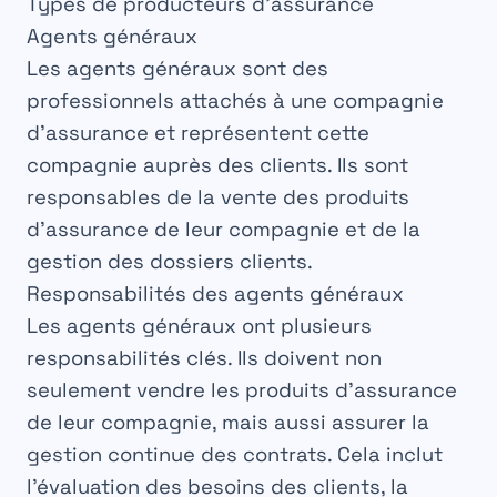
Types de producteurs d’assurance
Agents généraux
Les
agents
généraux sont des
professionnels
attachés à une compagnie
d’assurance et représentent cette
compagnie
auprès des clients. Ils sont
responsables de la vente des produits
d’
assurance
de leur compagnie et de la
gestion des
dossiers
clients.
Responsabilités des agents généraux
Les
agents
généraux ont plusieurs
responsabilités
clés. Ils doivent non
seulement vendre les
produits
d’assurance
de leur compagnie, mais aussi assurer la
gestion
continue des contrats. Cela inclut
l’évaluation des
besoins
des clients, la