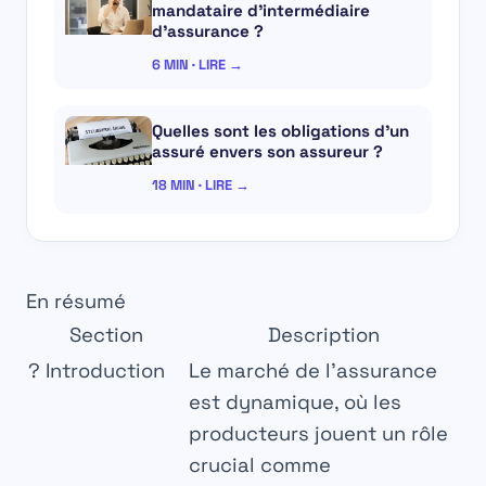
mandataire d’intermédiaire
d’assurance ?
6 MIN · LIRE →
Quelles sont les obligations d’un
assuré envers son assureur ?
18 MIN · LIRE →
En résumé
Section
Description
?
Introduction
Le marché de l’assurance
est dynamique, où les
producteurs jouent un rôle
crucial comme