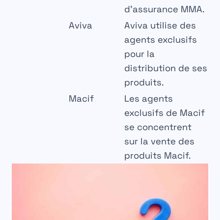
d’assurance MMA.
Aviva
Aviva utilise des
agents exclusifs
pour la
distribution de ses
produits.
Macif
Les agents
exclusifs de Macif
se concentrent
sur la vente des
produits Macif.