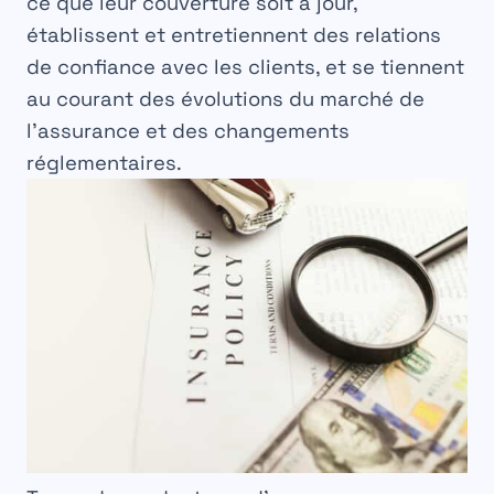
ce que leur couverture soit à jour,
établissent et entretiennent des
relations
de confiance avec les clients, et se tiennent
au courant des
évolutions
du marché de
l’assurance et des
changements
réglementaires.