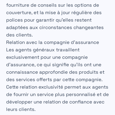
fourniture de conseils sur les options de
couverture
, et la mise à jour régulière des
polices
pour garantir qu’elles restent
adaptées aux circonstances changeantes
des clients.
Relation avec la compagnie d’assurance
Les
agents
généraux travaillent
exclusivement pour une
compagnie
d’assurance, ce qui signifie qu’ils ont une
connaissance
approfondie des produits et
des
services
offerts par cette compagnie.
Cette relation
exclusivité
permet aux agents
de fournir un
service
plus personnalisé et de
développer une
relation
de confiance avec
leurs clients.