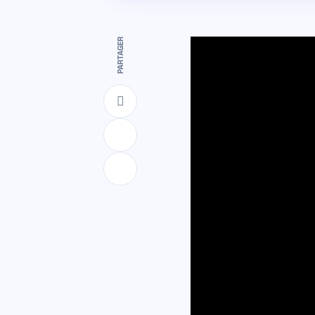
PARTAGER