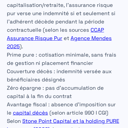
capitalisation/retraite, l’assurance risque
pur verse une indemnité
si et seulement si
l’adhérent décède pendant la période
contractuelle (selon les sources
CCAP
Assurance Risque Pur
et
Agence Mendes
2025
).
Prime pure
: cotisation minimale, sans frais
de gestion ni placement financier
Couverture décès
: indemnité versée aux
bénéficiaires désignés
Zéro épargne
: pas d’accumulation de
capital à la fin du contrat
Avantage fiscal
: absence d’imposition sur
le
capital décès
(selon article 990 I CGI)
Selon
Stone Point Capital et la holding PURE