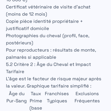
Certificat vétérinaire de visite d’achat
(moins de 12 mois)
Copie pièce identité propriétaire +
justificatif domicile
Photographies du cheval (profil, face,
postérieurs)
Pour reproducteurs : résultats de monte,
palmarès si applicable
5.2 Critère 2 : Âge du Cheval et Impact
Tarifaire
L’âge est
le facteur de risque
majeur après
la valeur. Graphique tarifaire simplifié :
Âge du
Taux
Franchises
Exclusions
Pur-Sang
Prime
Typiques
Fréquentes
(base