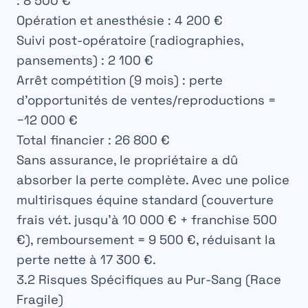
: 8 500 €
Opération et anesthésie : 4 200 €
Suivi post-opératoire (radiographies,
pansements) : 2 100 €
Arrêt compétition (9 mois) : perte
d’opportunités de ventes/reproductions =
−12 000 €
Total financier : 26 800 €
Sans assurance, le propriétaire a dû
absorber la perte complète. Avec une police
multirisques équine standard (couverture
frais vét. jusqu’à 10 000 € + franchise 500
€), remboursement = 9 500 €, réduisant la
perte nette à 17 300 €.
3.2 Risques Spécifiques au Pur-Sang (Race
Fragile)