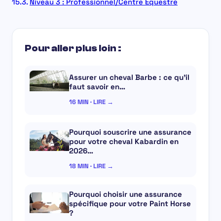
Niveau 3 : Professionnel/Centre Équestre
Pour aller plus loin :
Assurer un cheval Barbe : ce qu’il
faut savoir en…
16 MIN · LIRE →
Pourquoi souscrire une assurance
pour votre cheval Kabardin en
2026…
18 MIN · LIRE →
Pourquoi choisir une assurance
spécifique pour votre Paint Horse
?