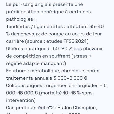
Le pur-sang anglais présente une
prédisposition génétique à certaines
pathologies :
Tendinites / ligamentites
: affectent 35–40
% des chevaux de course au cours de leur
carrière (source : études FFSE 2024)
Ulcères gastriques
: 50–80 % des chevaux
de compétition en souffrent (stress +
régime adapté manquant)
Fourbure
: métabolique, chronique, coûts
traitements annuels 3 000–8 000 €
Coliques aiguës
: urgences chirurgicales = 5
000–15 000 € (mortalité 10–15 % sans
intervention)
Cas pratique réel n°2 : Étalon Champion,