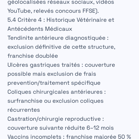
géolocalisées réseaux sociaux, vidéos
YouTube, relevés concours FFSE).
5.4 Critère 4 : Historique Vétérinaire et
Antécédents Médicaux
Tendinite antérieure diagnostiquée
:
exclusion définitive de cette structure,
franchise doublée
Ulcères gastriques traités
: couverture
possible mais exclusion de frais
prevention/traitement spécifique
Coliques chirurgicales antérieures
:
surfranchise ou exclusion coliques
récurrentes
Castration/chirurgie reproductive
:
couverture suivante réduite 6–12 mois
Vaccins incomplets
: franchise majorée 50 %