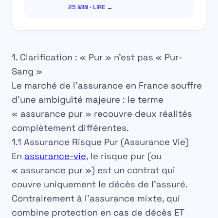
25 MIN · LIRE →
1. Clarification : « Pur » n’est pas « Pur-
Sang »
Le marché de l’assurance en France souffre
d’une ambiguïté majeure : le terme
« assurance pur »
recouvre deux réalités
complètement différentes.
1.1 Assurance Risque Pur (Assurance Vie)
En
assurance-vie
, le
risque pur
(ou
« assurance pur ») est un contrat qui
couvre
uniquement le décès de l’assuré
.
Contrairement à l’assurance mixte, qui
combine protection en cas de décès ET