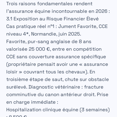
Trois raisons fondamentales rendent
l’assurance équine incontournable en 2026 :
3.1 Exposition au Risque Financier Élevé
Cas pratique réel n°1 : Jument Favorite, CCE
niveau 4*, Normandie, juin 2025.
Favorite, pur-sang anglaise de 8 ans
valorisée 25 000 €, entre en compétition
CCE sans couverture assurance spécifique
(propriétaire pensait avoir une « assurance
loisir » couvrant tous les chevaux). En
troisième étape de saut, chute sur obstacle
surélevé. Diagnostic vétérinaire : fracture
comminutive du canon antérieur droit. Prise
en charge immédiate :
Hospitalization clinique équine (3 semaines)