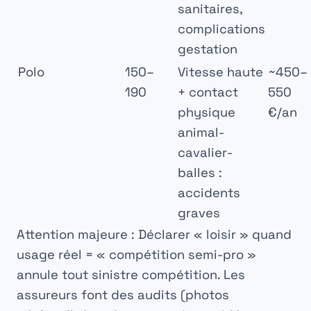
sanitaires,
complications
gestation
Polo
150–
Vitesse haute
~450–
190
+ contact
550
physique
€/an
animal-
cavalier-
balles :
accidents
graves
Attention majeure
: Déclarer « loisir » quand
usage réel = « compétition semi-pro »
annule tout sinistre compétition. Les
assureurs font des audits (photos