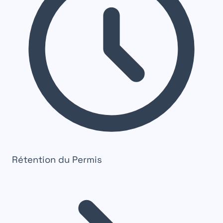
Rétention du Permis