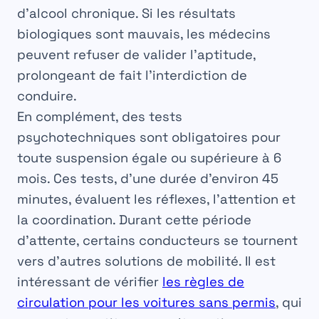
d’alcool chronique. Si les résultats
biologiques sont mauvais, les médecins
peuvent refuser de valider l’aptitude,
prolongeant de fait l’interdiction de
conduire.
En complément, des tests
psychotechniques sont obligatoires pour
toute suspension égale ou supérieure à 6
mois. Ces tests, d’une durée d’environ 45
minutes, évaluent les réflexes, l’attention et
la coordination. Durant cette période
d’attente, certains conducteurs se tournent
vers d’autres solutions de mobilité. Il est
intéressant de vérifier
les règles de
circulation pour les voitures sans permis
, qui