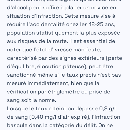
d’alcool peut suffire à placer un novice en
situation d’infraction. Cette mesure vise à
réduire l’accidentalité chez les 18-25 ans,
population statistiquement la plus exposée
aux risques de la route. Il est essentiel de
noter que l’état d’ivresse manifeste,
caractérisé par des signes extérieurs (perte
d’équilibre, élocution pâteuse), peut être
sanctionné même si le taux précis n’est pas
mesuré immédiatement, bien que la
vérification par éthylomètre ou prise de
sang soit la norme.
Lorsque le taux atteint ou dépasse
0,8 g/l
de sang (0,40 mg/l d’air expiré), l’infraction
bascule dans la catégorie du délit. On ne