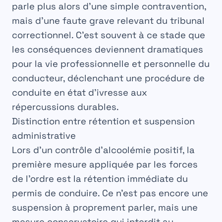
parle plus alors d’une simple contravention,
mais d’une faute grave relevant du tribunal
correctionnel. C’est souvent à ce stade que
les conséquences deviennent dramatiques
pour la vie professionnelle et personnelle du
conducteur, déclenchant une procédure de
conduite en état d’ivresse
aux
répercussions durables.
Distinction entre rétention et suspension
administrative
Lors d’un
contrôle d’alcoolémie
positif, la
première mesure appliquée par les forces
de l’ordre est la rétention immédiate du
permis de conduire. Ce n’est pas encore une
suspension à proprement parler, mais une
mesure conservatoire qui interdit au