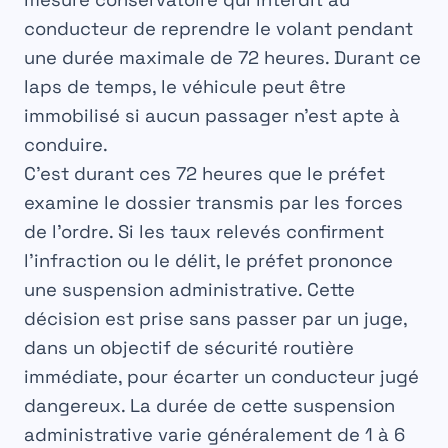
conducteur de reprendre le volant pendant
une durée maximale de
72 heures
. Durant ce
laps de temps, le véhicule peut être
immobilisé si aucun passager n’est apte à
conduire.
C’est durant ces 72 heures que le préfet
examine le dossier transmis par les forces
de l’ordre. Si les taux relevés confirment
l’infraction ou le délit, le préfet prononce
une suspension administrative. Cette
décision est prise sans passer par un juge,
dans un objectif de
sécurité routière
immédiate, pour écarter un conducteur jugé
dangereux. La durée de cette suspension
administrative varie généralement de 1 à 6