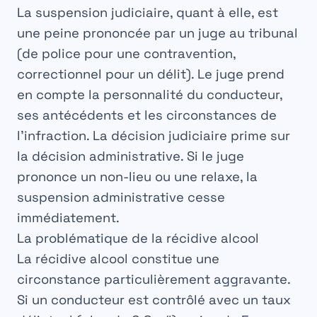
La suspension judiciaire, quant à elle, est
une peine prononcée par un juge au tribunal
(de police pour une contravention,
correctionnel pour un délit). Le juge prend
en compte la personnalité du conducteur,
ses antécédents et les circonstances de
l’infraction. La décision judiciaire prime sur
la décision administrative. Si le juge
prononce un non-lieu ou une relaxe, la
suspension administrative cesse
immédiatement.
La problématique de la récidive alcool
La
récidive alcool
constitue une
circonstance particulièrement aggravante.
Si un conducteur est contrôlé avec un taux