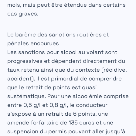
mois, mais peut être étendue dans certains
cas graves.
Le barème des sanctions routières et
pénales encourues
Les sanctions pour alcool au volant sont
progressives et dépendent directement du
taux retenu ainsi que du contexte (récidive,
accident). Il est primordial de comprendre
que le retrait de points est quasi
systématique. Pour une alcoolémie comprise
entre 0,5 g/l et 0,8 g/l, le conducteur
s’expose à un retrait de 6 points, une
amende forfaitaire de 135 euros et une
suspension du permis pouvant aller jusqu’à