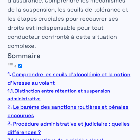
d’assurance. Comprendre les mécanismes
de la suspension, les seuils de tolérance et
les étapes cruciales pour recouvrer ses
droits est indispensable pour tout
conducteur confronté à cette situation
complexe.
Sommaire
Comprendre les seuils d’alcoolémie et la notion
d’ivresse au volant
Distinction entre rétention et suspension
administrative
Le barème des sanctions routières et pénales
encourues
Procédure administrative et judiciaire : quelles
différences ?