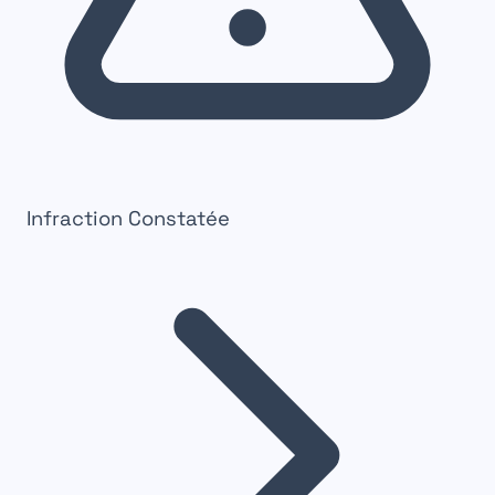
Infraction Constatée