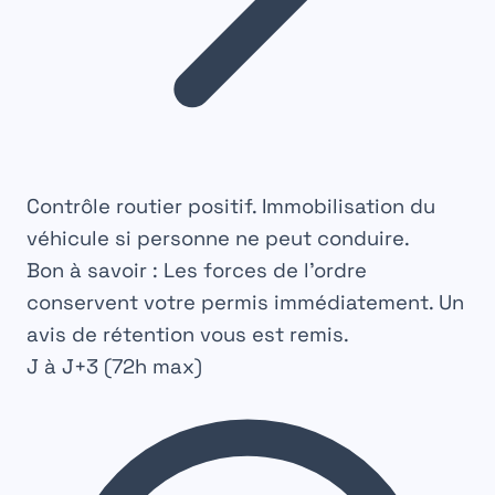
Contrôle routier positif. Immobilisation du
véhicule si personne ne peut conduire.
Bon à savoir :
Les forces de l'ordre
conservent votre permis immédiatement. Un
avis de rétention vous est remis.
J à J+3 (72h max)