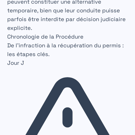
peuvent constituer une alternative
temporaire, bien que leur conduite puisse
parfois être interdite par décision judiciaire
explicite.
Chronologie de la Procédure
De l’infraction à la récupération du permis :
les étapes clés.
Jour J