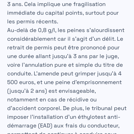
3 ans. Cela implique une fragilisation
immédiate du capital points, surtout pour
les permis récents.
Au-delà de 0,8 g/l, les peines s’alourdissent
considérablement car il s’agit d’un délit. Le
retrait de permis
peut être prononcé pour
une durée allant jusqu’à 3 ans par le juge,
voire l’annulation pure et simple du titre de
conduite. L’amende peut grimper jusqu’à 4
500 euros, et une peine d’emprisonnement
(jusqu’à 2 ans) est envisageable,
notamment en cas de récidive ou
d’accident corporel. De plus, le tribunal peut
imposer l’installation d’un éthylotest anti-
démarrage (EAD) aux frais du conducteur,