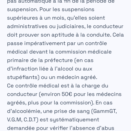
pas automatique à la fin de la période de
suspension. Pour les suspensions
supérieures à un mois, qu’elles soient
administratives ou judiciaires, le conducteur
doit prouver son aptitude à la conduite. Cela
passe impérativement par un contrôle
médical devant la commission médicale
primaire de la préfecture (en cas
d’infraction liée à l’alcool ou aux
stupéfiants) ou un médecin agréé.
Ce contrôle médical est à la charge du
conducteur (environ 50€ pour les médecins
agréés, plus pour la commission). En cas
d’alcoolémie, une prise de sang (GammGT,
V.G.M, C.D.T) est systématiquement
demandée pour vérifier l’absence d’abus