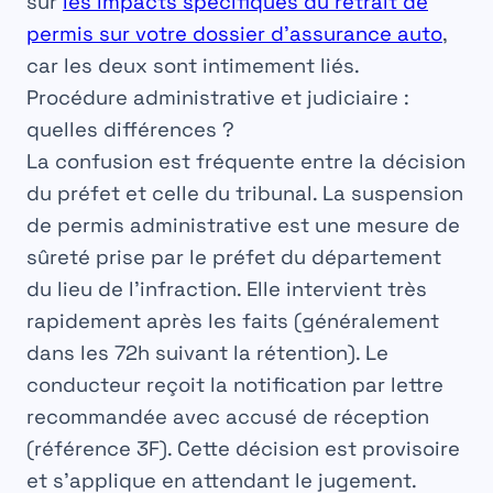
sur
les impacts spécifiques du retrait de
permis sur votre dossier d’assurance auto
,
car les deux sont intimement liés.
Procédure administrative et judiciaire :
quelles différences ?
La confusion est fréquente entre la décision
du préfet et celle du tribunal. La
suspension
de permis
administrative est une mesure de
sûreté prise par le préfet du département
du lieu de l’infraction. Elle intervient très
rapidement après les faits (généralement
dans les 72h suivant la rétention). Le
conducteur reçoit la notification par lettre
recommandée avec accusé de réception
(référence 3F). Cette décision est provisoire
et s’applique en attendant le jugement.