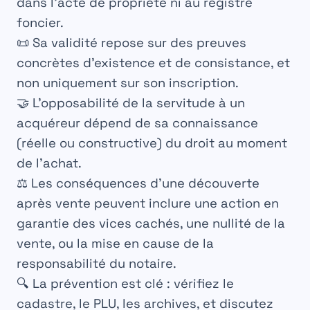
dans l’acte de propriété ni au registre
foncier.
📜 Sa validité repose sur des preuves
concrètes d’existence et de consistance, et
non uniquement sur son inscription.
🤝 L’opposabilité de la servitude à un
acquéreur dépend de sa connaissance
(réelle ou constructive) du droit au moment
de l’achat.
⚖️ Les conséquences d’une découverte
après vente peuvent inclure une
action en
garantie des vices cachés
, une nullité de la
vente, ou la mise en cause de la
responsabilité du notaire.
🔍 La prévention est clé : vérifiez le
cadastre, le PLU, les archives, et discutez