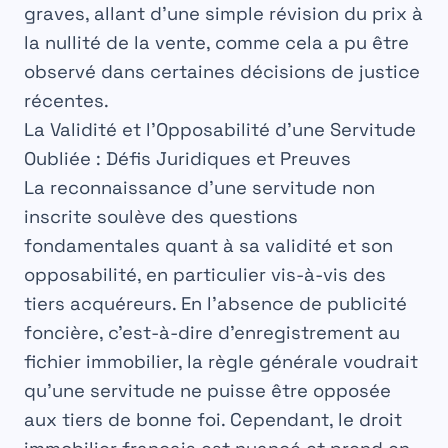
graves, allant d’une simple révision du prix à
la nullité de la vente, comme cela a pu être
observé dans certaines décisions de justice
récentes.
La Validité et l’Opposabilité d’une Servitude
Oubliée : Défis Juridiques et Preuves
La reconnaissance d’une
servitude non
inscrite
soulève des questions
fondamentales quant à sa validité et son
opposabilité, en particulier vis-à-vis des
tiers acquéreurs. En l’absence de publicité
foncière, c’est-à-dire d’enregistrement au
fichier immobilier, la règle générale voudrait
qu’une servitude ne puisse être opposée
aux tiers de bonne foi. Cependant, le
droit