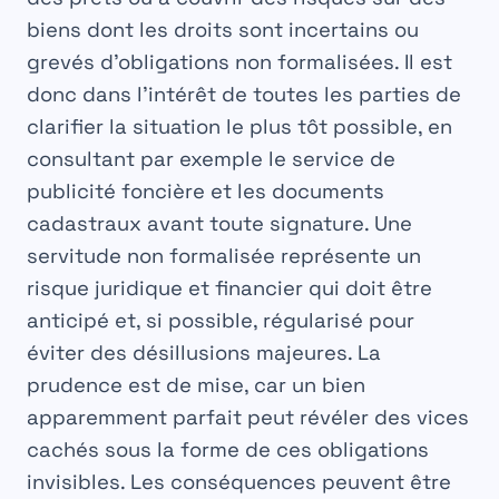
biens dont les droits sont incertains ou
grevés d’obligations non formalisées. Il est
donc dans l’intérêt de toutes les parties de
clarifier la situation le plus tôt possible, en
consultant par exemple le service de
publicité foncière et les documents
cadastraux avant toute signature. Une
servitude
non formalisée représente un
risque juridique et financier qui doit être
anticipé et, si possible, régularisé pour
éviter des désillusions majeures. La
prudence est de mise, car un bien
apparemment parfait peut révéler des vices
cachés sous la forme de ces obligations
invisibles. Les conséquences peuvent être