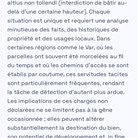
altius non tollendi (interdiction de bâtir au-
delà d’une certaine hauteur). Chaque
situation est unique et requiert une analyse
minutieuse des faits, des historiques de
propriété et des usages locaux. Dans
certaines régions comme le Var, où les
parcelles ont souvent été morcelées au fil
du temps et où les chemins d’accès se sont
établis par coutume, ces
servitudes tacites
sont particulièrement fréquentes, rendant
la tâche de détection d’autant plus ardue.
Les implications de ces charges non
déclarées ne se limitent pas à la gêne
occasionnée ; elles peuvent altérer
substantiellement la destination du bien,
son potentiel de développement et, in fine,