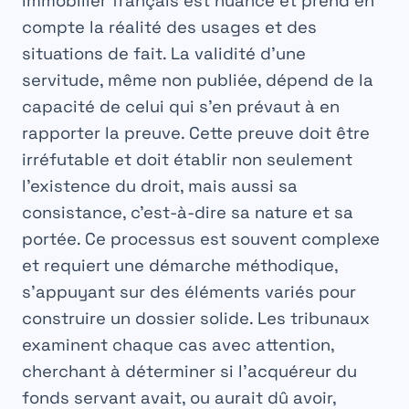
immobilier
français est nuancé et prend en
compte la réalité des usages et des
situations de fait. La validité d’une
servitude, même non publiée, dépend de la
capacité de celui qui s’en prévaut à en
rapporter la preuve. Cette preuve doit être
irréfutable et doit établir non seulement
l’existence du droit, mais aussi sa
consistance, c’est-à-dire sa nature et sa
portée. Ce processus est souvent complexe
et requiert une démarche méthodique,
s’appuyant sur des éléments variés pour
construire un dossier solide. Les tribunaux
examinent chaque cas avec attention,
cherchant à déterminer si l’acquéreur du
fonds servant avait, ou aurait dû avoir,