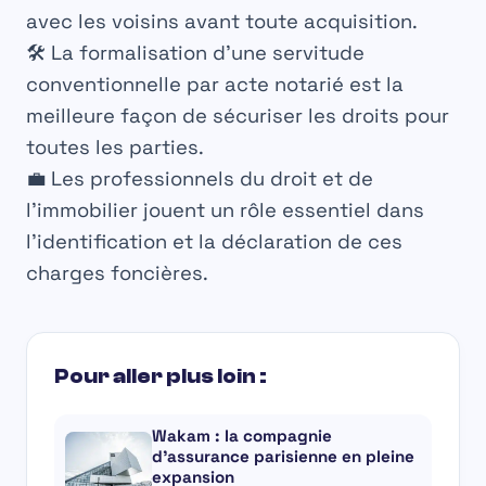
avec les voisins avant toute acquisition.
🛠️ La formalisation d’une
servitude
conventionnelle
par acte notarié est la
meilleure façon de sécuriser les droits pour
toutes les parties.
💼 Les professionnels du droit et de
l’immobilier jouent un rôle essentiel dans
l’identification et la déclaration de ces
charges foncières.
Pour aller plus loin :
Wakam : la compagnie
d’assurance parisienne en pleine
expansion