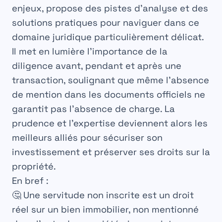
enjeux, propose des pistes d’analyse et des
solutions pratiques pour naviguer dans ce
domaine juridique particulièrement délicat.
Il met en lumière l’importance de la
diligence avant, pendant et après une
transaction, soulignant que même l’absence
de mention dans les documents officiels ne
garantit pas l’absence de charge. La
prudence et l’expertise deviennent alors les
meilleurs alliés pour sécuriser son
investissement et préserver ses droits sur la
propriété.
En bref :
🤔 Une
servitude non inscrite
est un droit
réel sur un bien immobilier, non mentionné