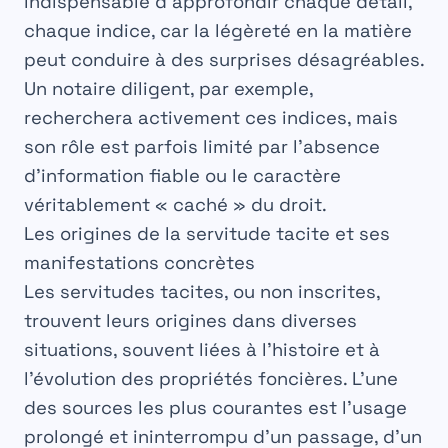
indispensable d’approfondir chaque détail,
chaque indice, car la légèreté en la matière
peut conduire à des surprises désagréables.
Un notaire diligent, par exemple,
recherchera activement ces indices, mais
son rôle est parfois limité par l’absence
d’information fiable ou le caractère
véritablement « caché » du droit.
Les origines de la servitude tacite et ses
manifestations concrètes
Les
servitudes tacites
, ou non inscrites,
trouvent leurs origines dans diverses
situations, souvent liées à l’histoire et à
l’évolution des propriétés foncières. L’une
des sources les plus courantes est l’usage
prolongé et ininterrompu d’un passage, d’un