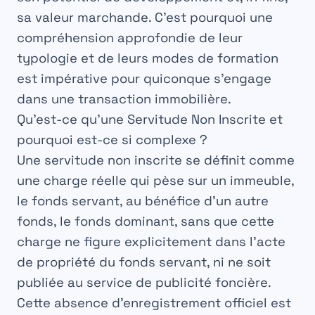
sa valeur marchande. C’est pourquoi une
compréhension approfondie de leur
typologie et de leurs modes de formation
est impérative pour quiconque s’engage
dans une transaction immobilière.
Qu’est-ce qu’une Servitude Non Inscrite et
pourquoi est-ce si complexe ?
Une
servitude non inscrite
se définit comme
une charge réelle qui pèse sur un immeuble,
le fonds servant, au bénéfice d’un autre
fonds, le fonds dominant, sans que cette
charge ne figure explicitement dans l’
acte
de propriété
du fonds servant, ni ne soit
publiée au service de publicité foncière.
Cette absence d’enregistrement officiel est