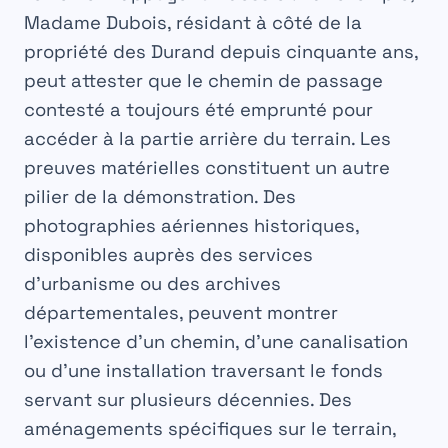
Madame Dubois, résidant à côté de la
propriété des Durand depuis cinquante ans,
peut attester que le chemin de passage
contesté a toujours été emprunté pour
accéder à la partie arrière du terrain. Les
preuves matérielles
constituent un autre
pilier de la démonstration. Des
photographies aériennes historiques,
disponibles auprès des services
d’urbanisme ou des archives
départementales, peuvent montrer
l’existence d’un chemin, d’une canalisation
ou d’une installation traversant le fonds
servant sur plusieurs décennies. Des
aménagements spécifiques sur le terrain,