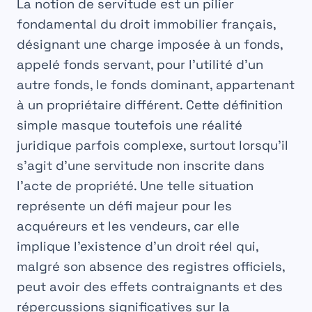
La notion de
servitude
est un pilier
fondamental du
droit immobilier
français,
désignant une charge imposée à un fonds,
appelé fonds servant, pour l’utilité d’un
autre fonds, le fonds dominant, appartenant
à un propriétaire différent. Cette définition
simple masque toutefois une réalité
juridique parfois complexe, surtout lorsqu’il
s’agit d’une
servitude non inscrite
dans
l’
acte de propriété
. Une telle situation
représente un défi majeur pour les
acquéreurs et les vendeurs, car elle
implique l’existence d’un droit réel qui,
malgré son absence des registres officiels,
peut avoir des effets contraignants et des
répercussions significatives sur la