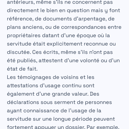
antérieurs, même s’ils ne concernent pas
directement le bien en question mais y font
référence, de documents d’arpentage, de
plans anciens, ou de correspondances entre
propriétaires datant d’une époque où la
servitude était explicitement reconnue ou
discutée. Ces écrits, même s’ils n’ont pas
été publiés, attestent d’une volonté ou d’un
état de fait.
Les
témoignages de voisins
et les
attestations d’usage continu sont
également d’une grande valeur. Des
déclarations sous serment de personnes
ayant connaissance de l’usage de la
servitude sur une longue période peuvent
fortement appuyer un dossier. Par exemple,