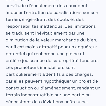
servitude d’écoulement des eaux peut
imposer l’entretien de canalisations sur son
terrain, engendrant des coûts et des
responsabilités inattendus. Ces limitations
se traduisent inévitablement par une
diminution de la valeur marchande du bien,
car il est moins attractif pour un acquéreur
potentiel qui recherche une pleine et
entière jouissance de sa
propriété foncière
.
Les promoteurs immobiliers sont
particulièrement attentifs à ces charges,
car elles peuvent hypothéquer un projet de
construction ou d’aménagement, rendant un
terrain inconstructible sur une partie ou
nécessitant des déviations coûteuses.