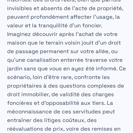
invisibles et absents de l’acte de propriété,
peuvent profondément affecter l’usage, la
valeur et la tranquillité d’un foncier.
Imaginez découvrir après l’achat de votre
maison que le terrain voisin jouit d’un droit
de passage permanent sur votre allée, ou
qu’une canalisation enterrée traverse votre
jardin sans que vous en ayez été informé. Ce
scénario, loin d’être rare, confronte les
propriétaires à des questions complexes de
droit immobilier, de validité des charges
foncières et d’opposabilité aux tiers. La
méconnaissance de ces servitudes peut
entraîner des litiges coûteux, des
réévaluations de prix, voire des remises en