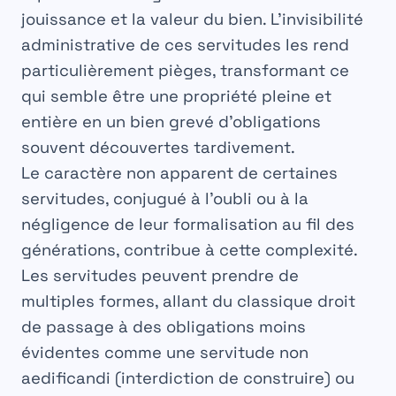
jouissance et la valeur du bien. L’invisibilité
administrative de ces servitudes les rend
particulièrement pièges, transformant ce
qui semble être une propriété pleine et
entière en un bien grevé d’obligations
souvent découvertes tardivement.
Le caractère non apparent de certaines
servitudes, conjugué à l’oubli ou à la
négligence de leur formalisation au fil des
générations, contribue à cette complexité.
Les servitudes peuvent prendre de
multiples formes, allant du classique droit
de passage à des obligations moins
évidentes comme une servitude non
aedificandi (interdiction de construire) ou