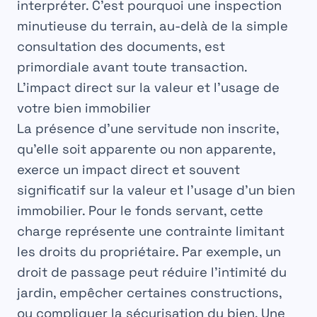
interpréter. C’est pourquoi une inspection
minutieuse du terrain, au-delà de la simple
consultation des documents, est
primordiale avant toute transaction.
L’impact direct sur la valeur et l’usage de
votre bien immobilier
La présence d’une
servitude non inscrite
,
qu’elle soit apparente ou non apparente,
exerce un impact direct et souvent
significatif sur la valeur et l’usage d’un bien
immobilier. Pour le fonds servant, cette
charge représente une contrainte limitant
les droits du propriétaire. Par exemple, un
droit de passage
peut réduire l’intimité du
jardin, empêcher certaines constructions,
ou compliquer la sécurisation du bien. Une