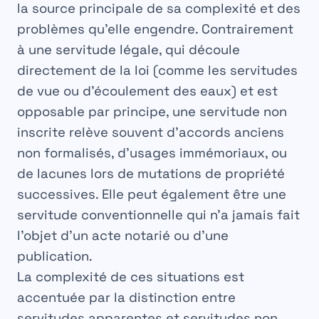
la source principale de sa complexité et des
problèmes qu’elle engendre. Contrairement
à une
servitude légale
, qui découle
directement de la loi (comme les servitudes
de vue ou d’écoulement des eaux) et est
opposable par principe, une servitude non
inscrite relève souvent d’accords anciens
non formalisés, d’usages immémoriaux, ou
de lacunes lors de mutations de propriété
successives. Elle peut également être une
servitude conventionnelle
qui n’a jamais fait
l’objet d’un acte notarié ou d’une
publication.
La complexité de ces situations est
accentuée par la distinction entre
servitudes apparentes
et
servitudes non