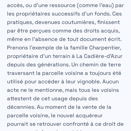
accès, ou d’une ressource (comme l’eau) par
les propriétaires successifs d’un fonds. Ces
pratiques, devenues coutumières, finissent
par être perçues comme des droits acquis,
même en l’absence de tout document écrit.
Prenons l’exemple de la famille Charpentier,
propriétaire d’un terrain à La Cadière-d’Azur
depuis des générations. Un chemin de terre
traversant la parcelle voisine a toujours été
utilisé pour accéder à leur vignoble. Aucun
acte ne le mentionne, mais tous les voisins
attestent de cet usage depuis des
décennies. Au moment de la vente de la
parcelle voisine, le nouvel acquéreur
pourrait se retrouver confronté à ce
droit de