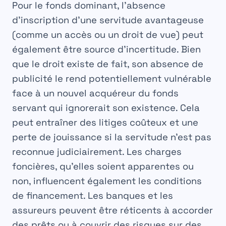
Pour le fonds dominant, l’absence
d’inscription d’une servitude avantageuse
(comme un accès ou un droit de vue) peut
également être source d’incertitude. Bien
que le droit existe de fait, son absence de
publicité le rend potentiellement vulnérable
face à un nouvel acquéreur du fonds
servant qui ignorerait son existence. Cela
peut entraîner des litiges coûteux et une
perte de jouissance si la servitude n’est pas
reconnue judiciairement. Les
charges
foncières
, qu’elles soient apparentes ou
non, influencent également les conditions
de financement. Les banques et les
assureurs peuvent être réticents à accorder
des prêts ou à couvrir des risques sur des