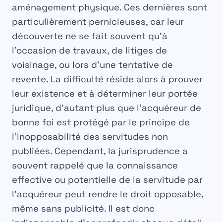
aménagement physique. Ces dernières sont
particulièrement pernicieuses, car leur
découverte ne se fait souvent qu’à
l’occasion de travaux, de litiges de
voisinage, ou lors d’une tentative de
revente. La difficulté réside alors à prouver
leur existence et à déterminer leur portée
juridique, d’autant plus que l’acquéreur de
bonne foi est protégé par le principe de
l’inopposabilité des servitudes non
publiées. Cependant, la jurisprudence a
souvent rappelé que la connaissance
effective ou potentielle de la servitude par
l’acquéreur peut rendre le droit opposable,
même sans publicité. Il est donc