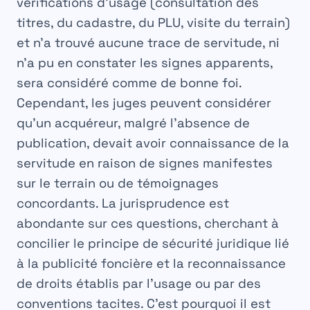
vérifications d’usage (consultation des
titres, du cadastre, du PLU, visite du terrain)
et n’a trouvé aucune trace de servitude, ni
n’a pu en constater les signes apparents,
sera considéré comme de bonne foi.
Cependant, les juges peuvent considérer
qu’un acquéreur, malgré l’absence de
publication, devait avoir connaissance de la
servitude en raison de signes manifestes
sur le terrain ou de témoignages
concordants. La jurisprudence est
abondante sur ces questions, cherchant à
concilier le principe de sécurité juridique lié
à la publicité foncière et la reconnaissance
de droits établis par l’usage ou par des
conventions tacites. C’est pourquoi il est