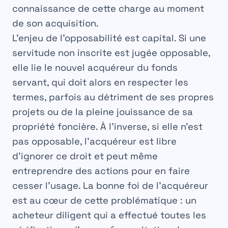
connaissance de cette charge au moment
de son acquisition.
L’enjeu de l’opposabilité est capital. Si une
servitude non inscrite est jugée opposable,
elle lie le nouvel acquéreur du fonds
servant, qui doit alors en respecter les
termes, parfois au détriment de ses propres
projets ou de la pleine jouissance de sa
propriété foncière
. À l’inverse, si elle n’est
pas opposable, l’acquéreur est libre
d’ignorer ce droit et peut même
entreprendre des actions pour en faire
cesser l’usage. La bonne foi de l’acquéreur
est au cœur de cette problématique : un
acheteur diligent qui a effectué toutes les