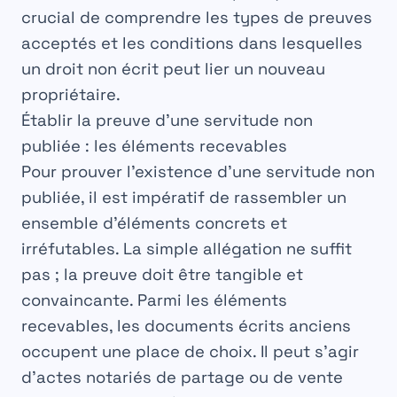
crucial de comprendre les types de preuves
acceptés et les conditions dans lesquelles
un droit non écrit peut lier un nouveau
propriétaire.
Établir la preuve d’une servitude non
publiée : les éléments recevables
Pour prouver l’existence d’une
servitude non
publiée
, il est impératif de rassembler un
ensemble d’éléments concrets et
irréfutables. La simple allégation ne suffit
pas ; la preuve doit être tangible et
convaincante. Parmi les éléments
recevables, les
documents écrits anciens
occupent une place de choix. Il peut s’agir
d’actes notariés de partage ou de vente