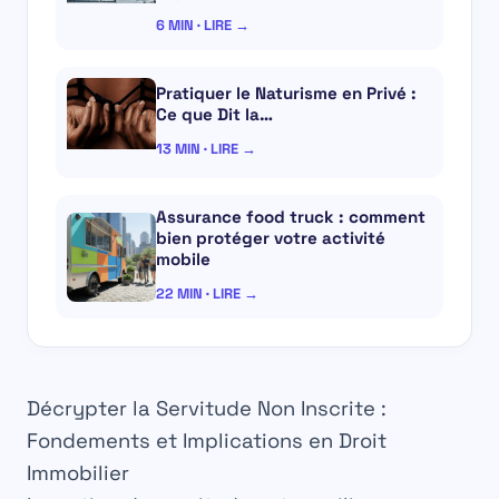
6 MIN · LIRE →
Pratiquer le Naturisme en Privé :
Ce que Dit la…
13 MIN · LIRE →
Assurance food truck : comment
bien protéger votre activité
mobile
22 MIN · LIRE →
Décrypter la Servitude Non Inscrite :
Fondements et Implications en Droit
Immobilier