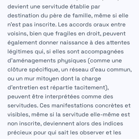
devient une servitude établie par
destination du père de famille, même si elle
n’est pas inscrite. Les accords oraux entre
voisins, bien que fragiles en droit, peuvent
également donner naissance à des attentes
légitimes qui, si elles sont accompagnées
d’aménagements physiques (comme une
clôture spécifique, un réseau d’eau commun,
ou un mur mitoyen dont la charge
d’entretien est répartie tacitement),
peuvent être interprétées comme des
servitudes. Ces manifestations concrètes et
visibles, même si la servitude elle-même est
non inscrite, deviennent alors des indices
précieux pour qui sait les observer et les