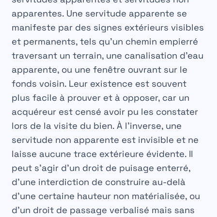
apparentes
. Une servitude apparente se
manifeste par des signes extérieurs visibles
et permanents, tels qu’un chemin empierré
traversant un terrain, une canalisation d’eau
apparente, ou une fenêtre ouvrant sur le
fonds voisin. Leur existence est souvent
plus facile à prouver et à opposer, car un
acquéreur est censé avoir pu les constater
lors de la visite du bien. À l’inverse, une
servitude non apparente
est invisible et ne
laisse aucune trace extérieure évidente. Il
peut s’agir d’un droit de puisage enterré,
d’une interdiction de construire au-delà
d’une certaine hauteur non matérialisée, ou
d’un droit de passage verbalisé mais sans