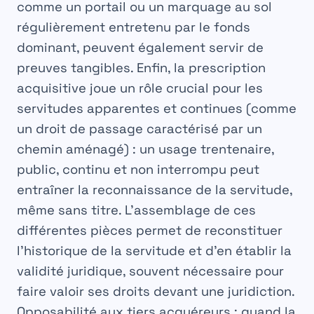
comme un portail ou un marquage au sol
régulièrement entretenu par le fonds
dominant, peuvent également servir de
preuves tangibles. Enfin, la
prescription
acquisitive
joue un rôle crucial pour les
servitudes apparentes et continues
(comme
un droit de passage caractérisé par un
chemin aménagé) : un usage trentenaire,
public, continu et non interrompu peut
entraîner la reconnaissance de la servitude,
même sans titre. L’assemblage de ces
différentes pièces permet de reconstituer
l’historique de la servitude et d’en établir la
validité juridique, souvent nécessaire pour
faire valoir ses droits devant une juridiction.
Opposabilité aux tiers acquéreurs : quand la