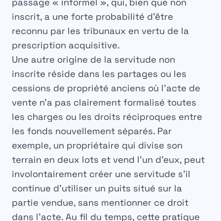
passage
« informel », qui, bien que non
inscrit, a une forte probabilité d’être
reconnu par les tribunaux en vertu de la
prescription acquisitive.
Une autre origine de la
servitude non
inscrite
réside dans les partages ou les
cessions de propriété anciens où l’acte de
vente n’a pas clairement formalisé toutes
les charges ou les droits réciproques entre
les fonds nouvellement séparés. Par
exemple, un propriétaire qui divise son
terrain en deux lots et vend l’un d’eux, peut
involontairement créer une servitude s’il
continue d’utiliser un puits situé sur la
partie vendue, sans mentionner ce droit
dans l’acte. Au fil du temps, cette pratique