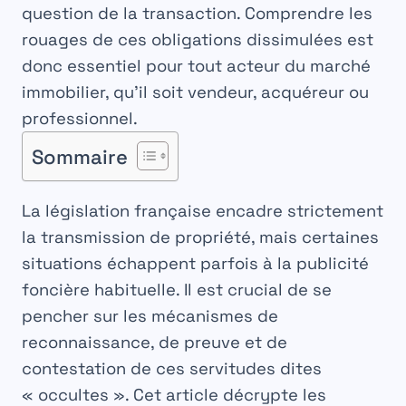
question de la transaction. Comprendre les
rouages de ces obligations dissimulées est
donc essentiel pour tout acteur du marché
immobilier, qu’il soit vendeur, acquéreur ou
professionnel.
Sommaire
La législation française encadre strictement
la transmission de propriété, mais certaines
situations échappent parfois à la publicité
foncière habituelle. Il est crucial de se
pencher sur les mécanismes de
reconnaissance, de preuve et de
contestation de ces servitudes dites
« occultes ». Cet article décrypte les