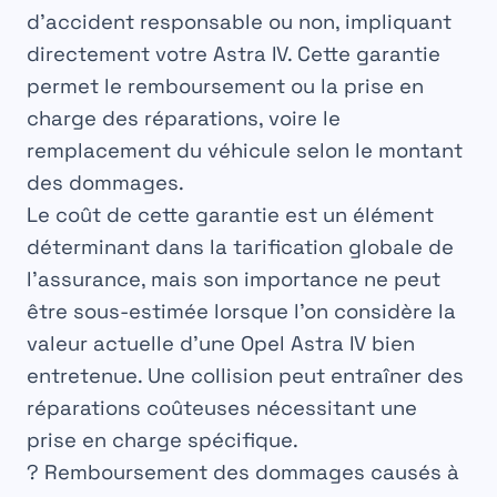
d’accident responsable ou non, impliquant
directement votre Astra IV. Cette garantie
permet le remboursement ou la prise en
charge des réparations, voire le
remplacement du véhicule selon le montant
des dommages.
Le coût de cette garantie est un élément
déterminant dans la tarification globale de
l’assurance, mais son importance ne peut
être sous-estimée lorsque l’on considère la
valeur actuelle d’une Opel Astra IV bien
entretenue. Une collision peut entraîner des
réparations coûteuses nécessitant une
prise en charge spécifique.
? Remboursement des dommages causés à