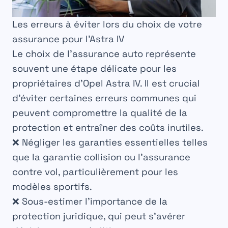
Les erreurs à éviter lors du choix de votre
assurance pour l’Astra IV
Le choix de l’assurance auto représente
souvent une étape délicate pour les
propriétaires d’Opel Astra IV. Il est crucial
d’éviter certaines erreurs communes qui
peuvent compromettre la qualité de la
protection et entraîner des coûts inutiles.
❌ Négliger les garanties essentielles telles
que la garantie collision ou l’assurance
contre vol, particulièrement pour les
modèles sportifs.
❌ Sous-estimer l’importance de la
protection juridique, qui peut s’avérer