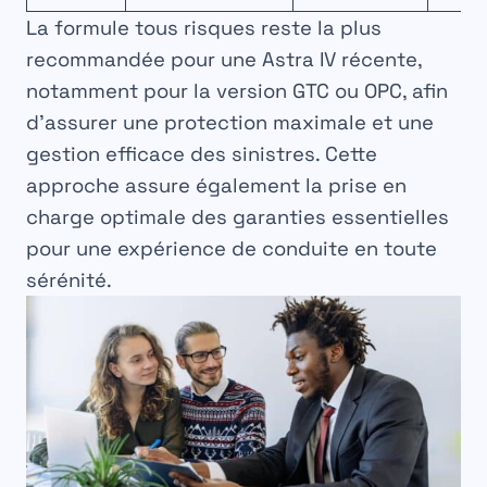
La formule tous risques reste la plus
recommandée pour une Astra IV récente,
notamment pour la version GTC ou OPC, afin
d’assurer une protection maximale et une
gestion efficace des sinistres. Cette
approche assure également la prise en
charge optimale des garanties essentielles
pour une expérience de conduite en toute
sérénité.