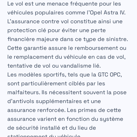
Le vol est une menace fréquente pour les
véhicules populaires comme l’Opel Astra IV.
L’assurance contre vol constitue ainsi une
protection clé pour éviter une perte
financière majeure dans ce type de sinistre.
Cette garantie assure le remboursement ou
le remplacement du véhicule en cas de vol,
tentative de vol ou vandalisme lié.
Les modèles sportifs, tels que la GTC OPC,
sont particulièrement ciblés par les
malfaiteurs. Ils nécessitent souvent la pose
d’antivols supplémentaires et une
assurance renforcée. Les primes de cette
assurance varient en fonction du système
de sécurité installé et du lieu de
stationnement du véhicule.