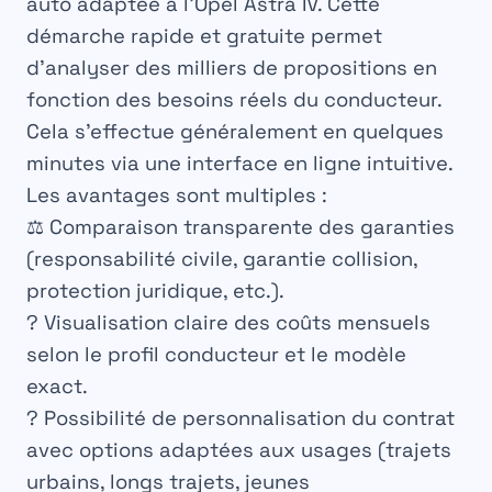
auto adaptée à l’Opel Astra IV. Cette
démarche rapide et gratuite permet
d’analyser des milliers de propositions en
fonction des besoins réels du conducteur.
Cela s’effectue généralement en quelques
minutes via une interface en ligne intuitive.
Les avantages sont multiples :
⚖️ Comparaison transparente des garanties
(responsabilité civile, garantie collision,
protection juridique, etc.).
? Visualisation claire des coûts mensuels
selon le profil conducteur et le modèle
exact.
?️ Possibilité de personnalisation du contrat
avec options adaptées aux usages (trajets
urbains, longs trajets, jeunes