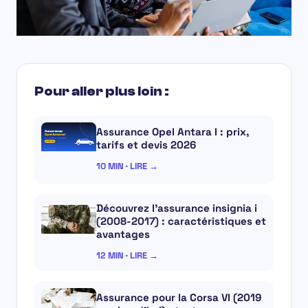
Pour aller plus loin :
Assurance Opel Antara I : prix,
tarifs et devis 2026
10 MIN · LIRE →
Découvrez l’assurance insignia i
(2008-2017) : caractéristiques et
avantages
12 MIN · LIRE →
Assurance pour la Corsa VI (2019