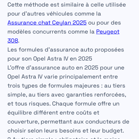
Cette méthode est similaire à celle utilisée
pour d’autres véhicules comme la
Assurance chat Ceylan 2025
ou pour des
modèles concurrents comme la
Peugeot
308
.
Les formules d’assurance auto proposées
pour son Opel Astra IV en 2025
L’offre d’assurance auto en 2025 pour une
Opel Astra IV varie principalement entre
trois types de formules majeures : au tiers
simple, au tiers avec garanties renforcées,
et tous risques. Chaque formule offre un
équilibre différent entre coûts et
couverture, permettant aux conducteurs de
choisir selon leurs besoins et leur budget.