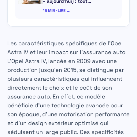
– aujourd’hui) : tout…
15 MIN · LIRE →
Les caractéristiques spécifiques de l’Opel
Astra IV et leur impact sur l’assurance auto
L’Opel Astra IV, lancée en 2009 avec une
production jusqu’en 2015, se distingue par
plusieurs caractéristiques qui influencent
directement le choix et le coût de son
assurance auto. En effet, ce modèle
bénéficie d’une technologie avancée pour
son époque, d’une motorisation performante
et d’un design extérieur optimisé qui
séduisent un large public. Ces spécificités