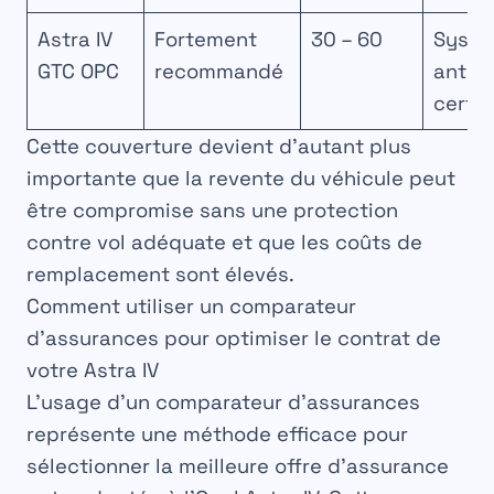
Astra IV
Fortement
30 – 60
Syst
GTC OPC
recommandé
antivo
certif
Cette couverture devient d’autant plus
importante que la revente du véhicule peut
être compromise sans une protection
contre vol adéquate et que les coûts de
remplacement sont élevés.
Comment utiliser un comparateur
d’assurances pour optimiser le contrat de
votre Astra IV
L’usage d’un
comparateur d’assurances
représente une méthode efficace pour
sélectionner la meilleure offre d’assurance