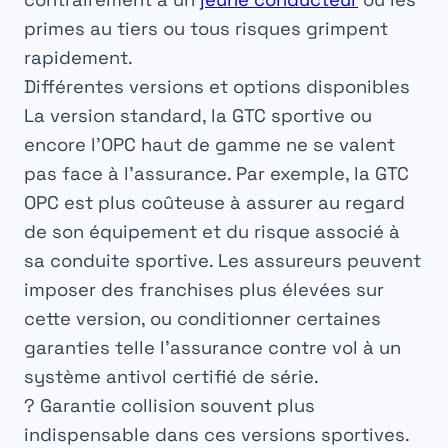
primes au tiers ou tous risques grimpent
rapidement.
Différentes versions et options disponibles
La version standard, la GTC sportive ou
encore l’OPC haut de gamme ne se valent
pas face à l’assurance. Par exemple, la GTC
OPC est plus coûteuse à assurer au regard
de son équipement et du risque associé à
sa conduite sportive. Les assureurs peuvent
imposer des franchises plus élevées sur
cette version, ou conditionner certaines
garanties telle l’assurance contre vol à un
système antivol certifié de série.
?️
Garantie collision
souvent plus
indispensable dans ces versions sportives.