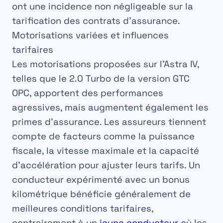
ont une incidence non négligeable sur la
tarification des contrats d’assurance.
Motorisations variées et influences
tarifaires
Les motorisations proposées sur l’Astra IV,
telles que le 2.0 Turbo de la version GTC
OPC, apportent des performances
agressives, mais augmentent également les
primes d’assurance. Les assureurs tiennent
compte de facteurs comme la puissance
fiscale, la vitesse maximale et la capacité
d’accélération pour ajuster leurs tarifs. Un
conducteur expérimenté avec un bonus
kilométrique bénéficie généralement de
meilleures conditions tarifaires,
contrairement à un
jeune conducteur
où les