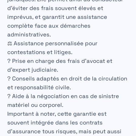
d’éviter des frais souvent élevés et
imprévus, et garantit une assistance
complète face aux démarches
administratives.
⚖️ Assistance personnalisée pour
contestations et litiges.
? Prise en charge des frais d’avocat et
d’expert judiciaire.
? Conseils adaptés en droit de la circulation
et responsabilité civile.
? Aide à la négociation en cas de sinistre
matériel ou corporel.
Important à noter, cette garantie est
souvent intégrée dans les contrats
d’
assurance tous risques
, mais peut aussi