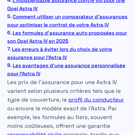
L’indispensable assurance contre vol pour une
Opel Astra IV
Comment utiliser un comparateur d’assurances
pour optimiser le contrat de votre Astra IV
Les formules d’assurance auto proposées pour
son Opel Astra IV en 2025
Les erreurs à éviter lors du choix de votre
assurance pour l’Astra IV
Les avantages d’une assurance personnalisée
pour l’Astra IV
Les prix de l’assurance pour une Astra IV
varient selon plusieurs critères tels que le
type de couverture, le
profil du conducteur
ou encore le modèle exact de l’Astra. Par
exemple, les formules au tiers, souvent
moins coûteuses, offrent une garantie
responsabilité civile
minimale, tandis que