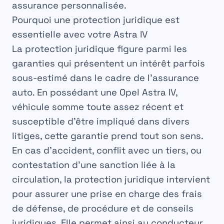
assurance personnalisée
.
Pourquoi une protection juridique est
essentielle avec votre Astra IV
La
protection juridique
figure parmi les
garanties qui présentent un intérêt parfois
sous-estimé dans le cadre de l’assurance
auto. En possédant une Opel Astra IV,
véhicule somme toute assez récent et
susceptible d’être impliqué dans divers
litiges, cette garantie prend tout son sens.
En cas d’accident, conflit avec un tiers, ou
contestation d’une sanction liée à la
circulation, la protection juridique intervient
pour assurer une prise en charge des frais
de défense, de procédure et de conseils
juridiques. Elle permet ainsi au conducteur