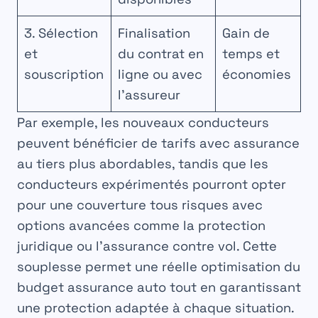
3. Sélection
Finalisation
Gain de
et
du contrat en
temps et
souscription
ligne ou avec
économies
l’assureur
Par exemple, les nouveaux conducteurs
peuvent bénéficier de tarifs avec assurance
au tiers plus abordables, tandis que les
conducteurs expérimentés pourront opter
pour une couverture tous risques avec
options avancées comme la protection
juridique ou l’assurance contre vol. Cette
souplesse permet une réelle optimisation du
budget assurance auto tout en garantissant
une protection adaptée à chaque situation.