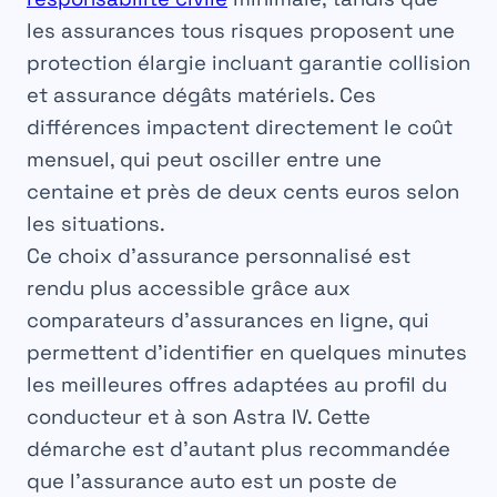
les assurances tous risques proposent une
protection élargie incluant garantie collision
et assurance dégâts matériels. Ces
différences impactent directement le coût
mensuel, qui peut osciller entre une
centaine et près de deux cents euros selon
les situations.
Ce choix d’assurance personnalisé est
rendu plus accessible grâce aux
comparateurs d’assurances en ligne, qui
permettent d’identifier en quelques minutes
les meilleures offres adaptées au profil du
conducteur et à son Astra IV. Cette
démarche est d’autant plus recommandée
que l’assurance auto est un poste de