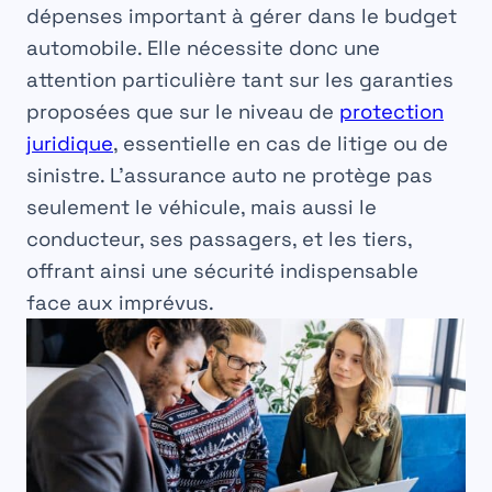
dépenses important à gérer dans le budget
automobile. Elle nécessite donc une
attention particulière tant sur les garanties
proposées que sur le niveau de
protection
juridique
, essentielle en cas de litige ou de
sinistre. L’assurance auto ne protège pas
seulement le véhicule, mais aussi le
conducteur, ses passagers, et les tiers,
offrant ainsi une sécurité indispensable
face aux imprévus.