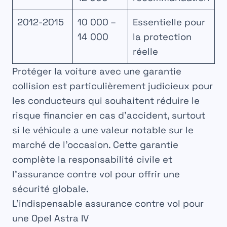
2012-2015
10 000 –
Essentielle pour
14 000
la protection
réelle
Protéger la voiture avec une garantie
collision est particulièrement judicieux pour
les conducteurs qui souhaitent réduire le
risque financier en cas d’accident, surtout
si le véhicule a une valeur notable sur le
marché de l’occasion. Cette garantie
complète la responsabilité civile et
‌l’assurance contre vol pour offrir une
sécurité globale.
L’indispensable assurance contre vol pour
une Opel Astra IV