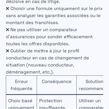
décisive en cas de litige.
❌ Choisir une formule uniquement sur le prix
sans analyser les garanties associées ou le
montant des franchises.
❌ Ne pas utiliser un comparateur
d’assurances pour sonder efficacement
toutes les offres disponibles.
❌ Oublier de mettre à jour le profil
conducteur en cas de changement de
situation (nouveau conducteur,
déménagement, etc.).
Erreur
Conséquence
Solution
fréquente
recommandé
Choix basé
Protection
Utiliser un
uniquement
insuffisante,
comparateur