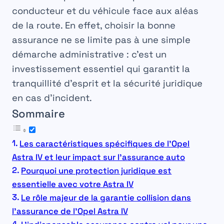
conducteur et du véhicule face aux aléas
de la route. En effet, choisir la bonne
assurance ne se limite pas à une simple
démarche administrative : c’est un
investissement essentiel qui garantit la
tranquillité d’esprit et la sécurité juridique
en cas d’incident.
Sommaire
Les caractéristiques spécifiques de l’Opel
Astra IV et leur impact sur l’assurance auto
Pourquoi une protection juridique est
essentielle avec votre Astra IV
Le rôle majeur de la garantie collision dans
l’assurance de l’Opel Astra IV