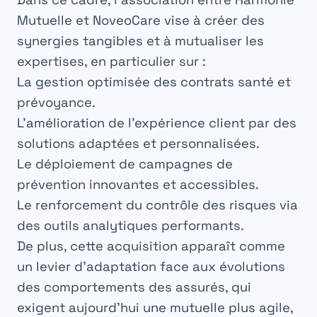
Mutuelle et NoveoCare vise à créer des
synergies tangibles et à mutualiser les
expertises, en particulier sur :
La gestion optimisée des contrats santé et
prévoyance.
L’amélioration de l’expérience client par des
solutions adaptées et personnalisées.
Le déploiement de campagnes de
prévention innovantes et accessibles.
Le renforcement du contrôle des risques via
des outils analytiques performants.
De plus, cette acquisition apparaît comme
un levier d’adaptation face aux évolutions
des comportements des assurés, qui
exigent aujourd’hui une mutuelle plus agile,