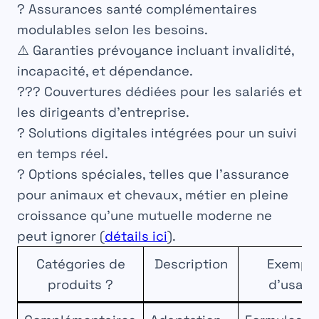
? Assurances santé complémentaires
modulables selon les besoins.
⚠️ Garanties prévoyance incluant invalidité,
incapacité, et dépendance.
?‍?‍? Couvertures dédiées pour les salariés et
les dirigeants d’entreprise.
? Solutions digitales intégrées pour un suivi
en temps réel.
? Options spéciales, telles que l’assurance
pour animaux et chevaux, métier en pleine
croissance qu’une mutuelle moderne ne
peut ignorer (
détails ici
).
Catégories de
Description
Exempl
produits ?️
d’usag