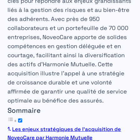
clés pour répondre aux enjeux grandissants
liés à la gestion des risques et au bien-être
des adhérents. Avec près de 950
collaborateurs et un portefeuille de 70 000
entreprises, NoveoCare apporte de solides
compétences en gestion déléguée et en
courtage, facilitant ainsi la diversification
des actifs d’Harmonie Mutuelle. Cette
acquisition illustre l’appel à une stratégie
de croissance durable et une volonté
affirmée de garantir une qualité de service
optimale au bénéfice des assurés.
Sommaire
Les enjeux stratégiques de l’acquisition de
NoveoCare par Harmonie Mutuelle