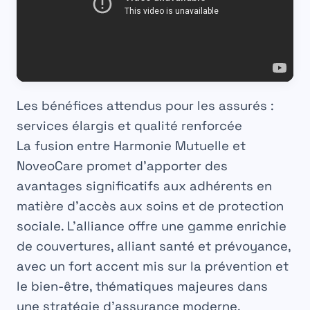
Les bénéfices attendus pour les assurés :
services élargis et qualité renforcée
La fusion entre Harmonie Mutuelle et
NoveoCare promet d’apporter des
avantages significatifs aux adhérents en
matière d’accès aux soins et de protection
sociale. L’alliance offre une gamme enrichie
de couvertures, alliant santé et prévoyance,
avec un fort accent mis sur la prévention et
le bien-être, thématiques majeures dans
une stratégie d’assurance moderne.