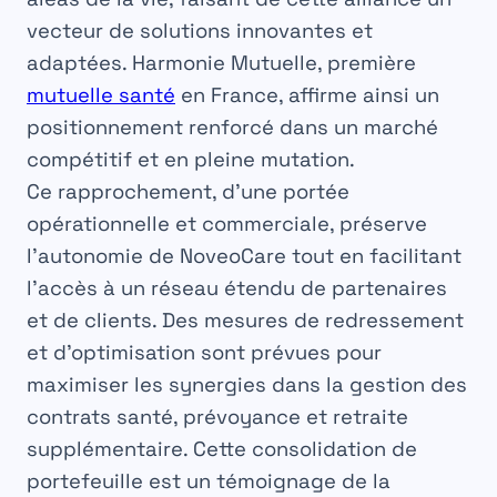
vecteur de solutions innovantes et
adaptées. Harmonie Mutuelle, première
mutuelle santé
en France, affirme ainsi un
positionnement renforcé dans un marché
compétitif et en pleine mutation.
Ce rapprochement, d’une portée
opérationnelle et commerciale, préserve
l’autonomie de NoveoCare tout en facilitant
l’accès à un réseau étendu de partenaires
et de clients. Des mesures de redressement
et d’optimisation sont prévues pour
maximiser les synergies dans la gestion des
contrats santé, prévoyance et retraite
supplémentaire. Cette consolidation de
portefeuille est un témoignage de la