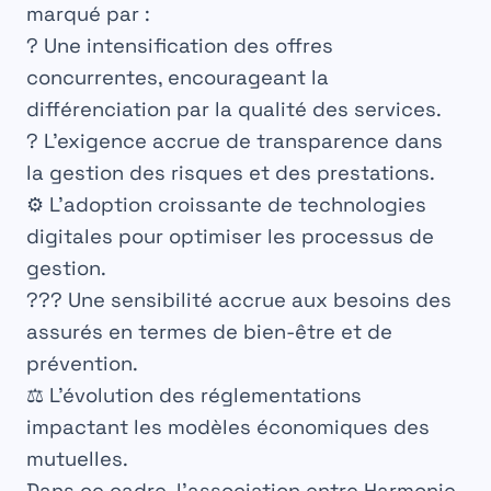
marqué par :
? Une intensification des offres
concurrentes, encourageant la
différenciation par la qualité des services.
? L’exigence accrue de transparence dans
la gestion des risques et des prestations.
⚙️ L’adoption croissante de technologies
digitales pour optimiser les processus de
gestion.
?‍?‍? Une sensibilité accrue aux besoins des
assurés en termes de bien-être et de
prévention.
⚖️ L’évolution des réglementations
impactant les modèles économiques des
mutuelles.
Dans ce cadre, l’association entre Harmonie