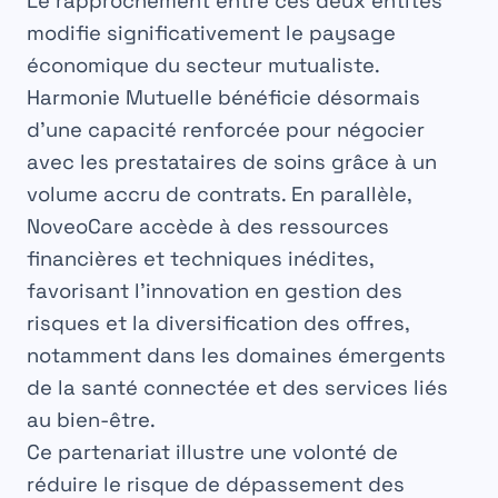
Le rapprochement entre ces deux entités
modifie significativement le paysage
économique du secteur mutualiste.
Harmonie Mutuelle bénéficie désormais
d’une capacité renforcée pour négocier
avec les prestataires de soins grâce à un
volume accru de contrats. En parallèle,
NoveoCare accède à des ressources
financières et techniques inédites,
favorisant l’innovation en gestion des
risques et la diversification des offres,
notamment dans les domaines émergents
de la santé connectée et des services liés
au bien-être.
Ce partenariat illustre une volonté de
réduire le risque de dépassement des