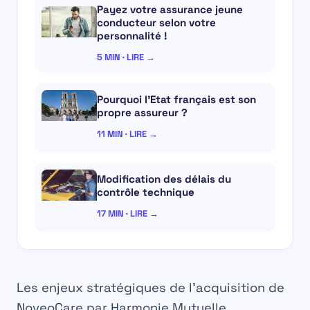
Payez votre assurance jeune
conducteur selon votre
personnalité !
5 MIN · LIRE →
Pourquoi l’Etat français est son
propre assureur ?
11 MIN · LIRE →
Modification des délais du
contrôle technique
17 MIN · LIRE →
Les enjeux stratégiques de l’acquisition de
NoveoCare par Harmonie Mutuelle