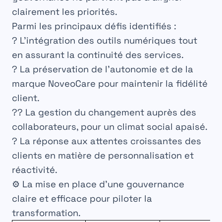
clairement les priorités.
Parmi les principaux défis identifiés :
? L’intégration des outils numériques tout
en assurant la continuité des services.
? La préservation de l’autonomie et de la
marque NoveoCare pour maintenir la fidélité
client.
?‍? La gestion du changement auprès des
collaborateurs, pour un climat social apaisé.
? La réponse aux attentes croissantes des
clients en matière de personnalisation et
réactivité.
⚙️ La mise en place d’une gouvernance
claire et efficace pour piloter la
transformation.