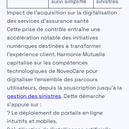
suivi simplifié
sinistres
Impact de l’acquisition sur la digitalisation
des services d’assurance santé
Cette prise de contrôle entraîne une
accélération notable des initiatives
numériques destinées à transformer
l’expérience client. Harmonie Mutuelle
capitalise sur les compétences
technologiques de NoveoCare pour
digitaliser l’ensemble des parcours
utilisateurs, depuis la souscription jusqu’à la
gestion des sinistres
. Cette démarche
s’appuie sur :
? Le déploiement de portails en ligne
intuitifs et mobiles.