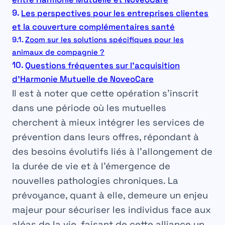
Les perspectives pour les entreprises clientes
et la couverture complémentaires santé
Zoom sur les solutions spécifiques pour les
animaux de compagnie ?
Questions fréquentes sur l’acquisition
d’Harmonie Mutuelle de NoveoCare
Il est à noter que cette opération s’inscrit
dans une période où les mutuelles
cherchent à mieux intégrer les services de
prévention dans leurs offres, répondant à
des besoins évolutifs liés à l’allongement de
la durée de vie et à l’émergence de
nouvelles pathologies chroniques. La
prévoyance, quant à elle, demeure un enjeu
majeur pour sécuriser les individus face aux
aléas de la vie, faisant de cette alliance un