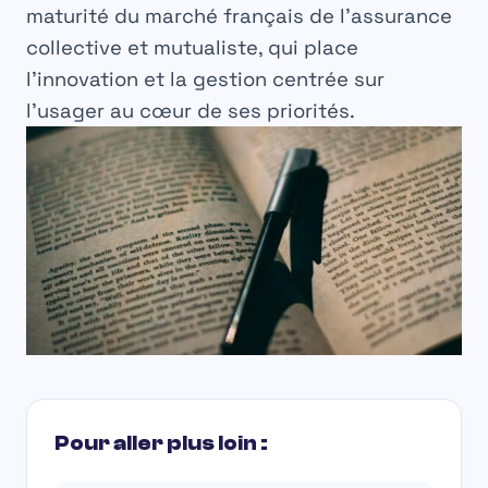
maturité du marché français de l’assurance
collective et mutualiste, qui place
l’innovation et la gestion centrée sur
l’usager au cœur de ses priorités.
Pour aller plus loin :