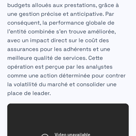
budgets alloués aux prestations, grâce à
une gestion précise et anticipative. Par
conséquent, la performance globale de
l’entité combinée s’en trouve améliorée,
avec un impact direct sur le coût des
assurances pour les adhérents et une
meilleure qualité de services. Cette
opération est perçue par les analystes
comme une action déterminée pour contrer
la volatilité du marché et consolider une
place de leader.