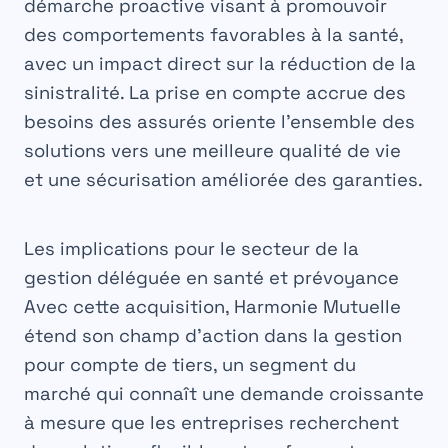
démarche proactive visant à promouvoir
des comportements favorables à la santé,
avec un impact direct sur la réduction de la
sinistralité. La prise en compte accrue des
besoins des assurés oriente l’ensemble des
solutions vers une meilleure qualité de vie
et une sécurisation améliorée des garanties.
Les implications pour le secteur de la
gestion déléguée en santé et prévoyance
Avec cette acquisition, Harmonie Mutuelle
étend son champ d’action dans la gestion
pour compte de tiers, un segment du
marché qui connaît une demande croissante
à mesure que les entreprises recherchent