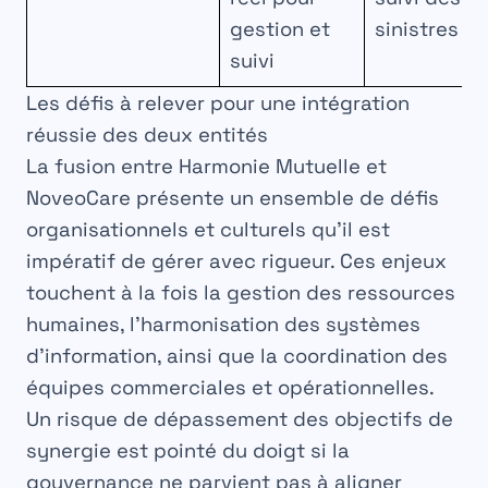
gestion et
sinistres
suivi
Les défis à relever pour une intégration
réussie des deux entités
La fusion entre Harmonie Mutuelle et
NoveoCare présente un ensemble de défis
organisationnels et culturels qu’il est
impératif de gérer avec rigueur. Ces enjeux
touchent à la fois la gestion des ressources
humaines, l’harmonisation des systèmes
d’information, ainsi que la coordination des
équipes commerciales et opérationnelles.
Un risque de dépassement des objectifs de
synergie est pointé du doigt si la
gouvernance ne parvient pas à aligner