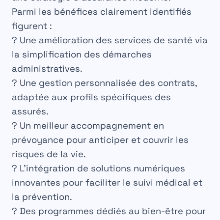
Parmi les bénéfices clairement identifiés
figurent :
? Une amélioration des services de santé via
la simplification des démarches
administratives.
? Une gestion personnalisée des contrats,
adaptée aux profils spécifiques des
assurés.
?️ Un meilleur accompagnement en
prévoyance pour anticiper et couvrir les
risques de la vie.
? L’intégration de solutions numériques
innovantes pour faciliter le suivi médical et
la prévention.
? Des programmes dédiés au bien-être pour