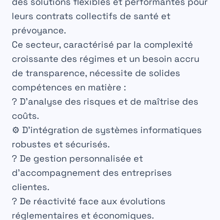
des solutions flexibles et performantes pour
leurs contrats collectifs de santé et
prévoyance.
Ce secteur, caractérisé par la complexité
croissante des régimes et un besoin accru
de transparence, nécessite de solides
compétences en matière :
?️ D’analyse des risques et de maîtrise des
coûts.
⚙️ D’intégration de systèmes informatiques
robustes et sécurisés.
? De gestion personnalisée et
d’accompagnement des entreprises
clientes.
? De réactivité face aux évolutions
réglementaires et économiques.