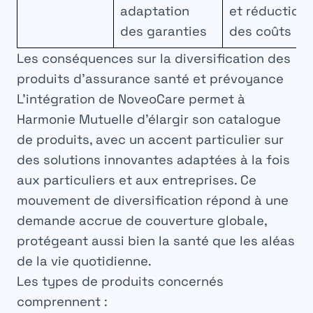
adaptation
et réduction
des garanties
des coûts
Les conséquences sur la diversification des
produits d’assurance santé et prévoyance
L’intégration de NoveoCare permet à
Harmonie Mutuelle d’élargir son catalogue
de produits, avec un accent particulier sur
des solutions innovantes adaptées à la fois
aux particuliers et aux entreprises. Ce
mouvement de diversification répond à une
demande accrue de couverture globale,
protégeant aussi bien la santé que les aléas
de la vie quotidienne.
Les types de produits concernés
comprennent :