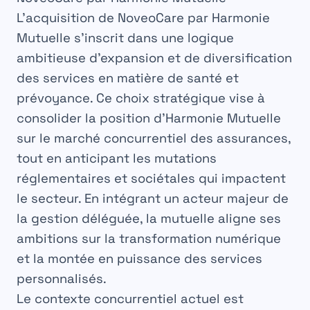
L’acquisition de NoveoCare par Harmonie
Mutuelle s’inscrit dans une logique
ambitieuse d’expansion et de diversification
des services en matière de santé et
prévoyance. Ce choix stratégique vise à
consolider la position d’Harmonie Mutuelle
sur le marché concurrentiel des assurances,
tout en anticipant les mutations
réglementaires et sociétales qui impactent
le secteur. En intégrant un acteur majeur de
la gestion déléguée, la mutuelle aligne ses
ambitions sur la transformation numérique
et la montée en puissance des services
personnalisés.
Le contexte concurrentiel actuel est