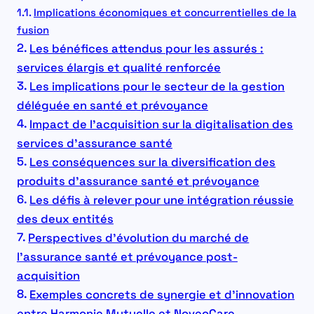
Implications économiques et concurrentielles de la
fusion
Les bénéfices attendus pour les assurés :
services élargis et qualité renforcée
Les implications pour le secteur de la gestion
déléguée en santé et prévoyance
Impact de l’acquisition sur la digitalisation des
services d’assurance santé
Les conséquences sur la diversification des
produits d’assurance santé et prévoyance
Les défis à relever pour une intégration réussie
des deux entités
Perspectives d’évolution du marché de
l’assurance santé et prévoyance post-
acquisition
Exemples concrets de synergie et d’innovation
entre Harmonie Mutuelle et NoveoCare