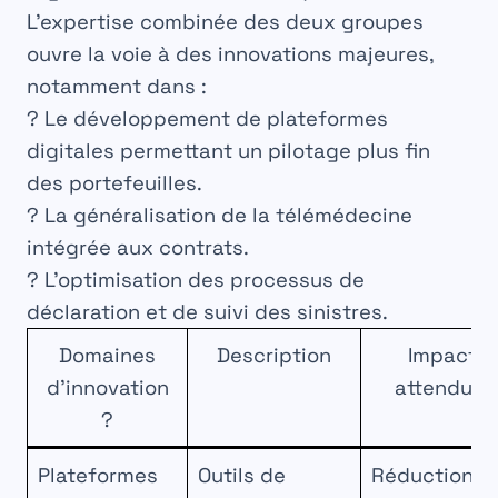
L’expertise combinée des deux groupes
ouvre la voie à des innovations majeures,
notamment dans :
? Le développement de plateformes
digitales permettant un pilotage plus fin
des portefeuilles.
? La généralisation de la télémédecine
intégrée aux contrats.
? L’optimisation des processus de
déclaration et de suivi des sinistres.
Domaines
Description
Impact
d’innovation
attendu ?
?
Plateformes
Outils de
Réduction d