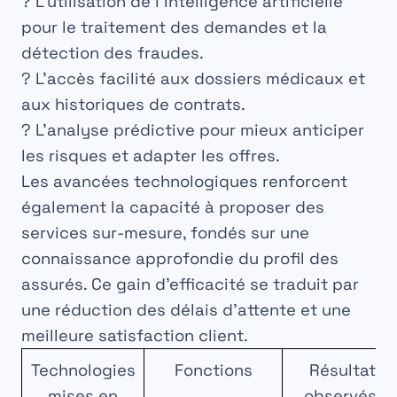
? L’utilisation de l’intelligence artificielle
pour le traitement des demandes et la
détection des fraudes.
? L’accès facilité aux dossiers médicaux et
aux historiques de contrats.
? L’analyse prédictive pour mieux anticiper
les risques et adapter les offres.
Les avancées technologiques renforcent
également la capacité à proposer des
services sur-mesure, fondés sur une
connaissance approfondie du profil des
assurés. Ce gain d’efficacité se traduit par
une réduction des délais d’attente et une
meilleure satisfaction client.
Technologies
Fonctions
Résultats
mises en
observés ?