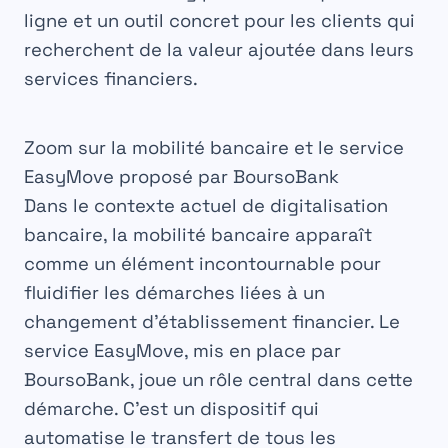
ligne et un outil concret pour les clients qui
recherchent de la valeur ajoutée dans leurs
services financiers
.
Zoom sur la mobilité bancaire et le service
EasyMove proposé par BoursoBank
Dans le contexte actuel de digitalisation
bancaire, la mobilité bancaire apparaît
comme un élément incontournable pour
fluidifier les démarches liées à un
changement d’établissement financier. Le
service EasyMove, mis en place par
BoursoBank, joue un rôle central dans cette
démarche. C’est un dispositif qui
automatise le transfert de tous les