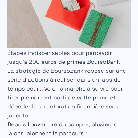
Étapes indispensables pour percevoir
jusqu’à 200 euros de primes BoursoBank
La stratégie de BoursoBank repose sur une
série d’actions à réaliser dans un laps de
temps court. Voici la marche à suivre pour
tirer pleinement parti de cette prime et
décoder la structuration financière sous-
jacente.
Depuis l’ouverture du compte, plusieurs
jalons jalonnent le parcours :