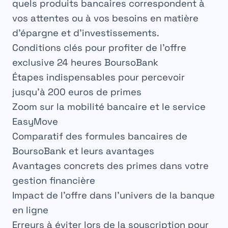
quels produits bancaires correspondent à
vos attentes ou à vos besoins en matière
d’épargne et d’
investissements
.
Conditions clés pour profiter de l’offre
exclusive 24 heures BoursoBank
Étapes indispensables pour percevoir
jusqu’à 200 euros de primes
Zoom sur la mobilité bancaire et le service
EasyMove
Comparatif des formules bancaires de
BoursoBank et leurs avantages
Avantages concrets des primes dans votre
gestion financière
Impact de l’offre dans l’univers de la banque
en ligne
Erreurs à éviter lors de la souscription pour