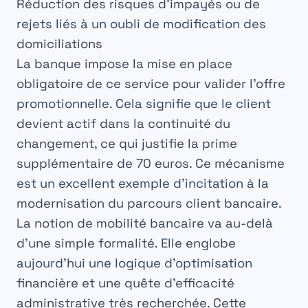
Réduction des risques d’impayés ou de
rejets liés à un oubli de modification des
domiciliations
La banque impose la mise en place
obligatoire de ce service pour valider l’offre
promotionnelle. Cela signifie que le client
devient actif dans la continuité du
changement, ce qui justifie la prime
supplémentaire de 70 euros. Ce mécanisme
est un excellent exemple d’incitation à la
modernisation du parcours client bancaire.
La notion de mobilité bancaire va au-delà
d’une simple formalité. Elle englobe
aujourd’hui une logique d’optimisation
financière et une quête d’efficacité
administrative très recherchée. Cette