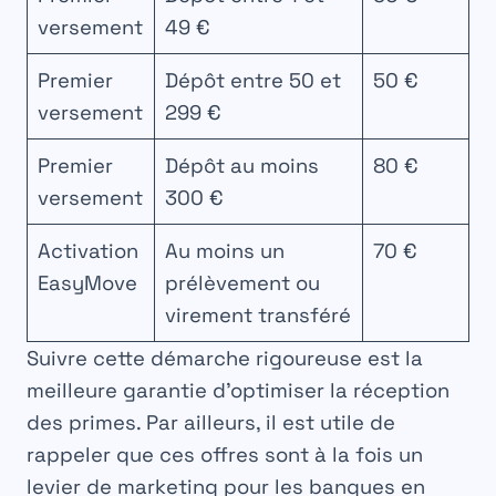
versement
49 €
Premier
Dépôt entre 50 et
50 €
versement
299 €
Premier
Dépôt au moins
80 €
versement
300 €
Activation
Au moins un
70 €
EasyMove
prélèvement ou
virement transféré
Suivre cette démarche rigoureuse est la
meilleure garantie d’optimiser la réception
des primes. Par ailleurs, il est utile de
rappeler que ces offres sont à la fois un
levier de marketing pour les banques en