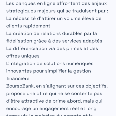
Les banques en ligne affrontent des enjeux
stratégiques majeurs qui se traduisent par :
La nécessité d’attirer un volume élevé de
clients rapidement
La création de relations durables par la
fidélisation grâce à des services adaptés
La différenciation via des primes et des
offres uniques
L’intégration de solutions numériques
innovantes pour simplifier la gestion
financière
BoursoBank, en s’alignant sur ces objectifs,
propose une offre qui ne se contente pas
d’être attractive de prime abord, mais qui
encourage un engagement réel et long
terme via le maintien du compte et la