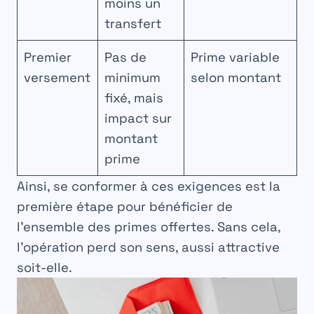
moins un
transfert
Premier
Pas de
Prime variable
versement
minimum
selon montant
fixé, mais
impact sur
montant
prime
Ainsi, se conformer à ces exigences est la
première étape pour bénéficier de
l’ensemble des primes offertes. Sans cela,
l’opération perd son sens, aussi attractive
soit-elle.