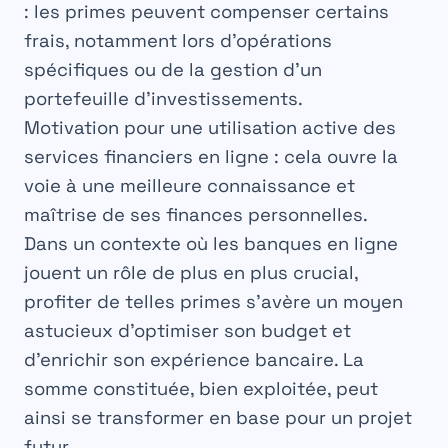
: les primes peuvent compenser certains
frais, notamment lors d’opérations
spécifiques ou de la gestion d’un
portefeuille d’
investissements
.
Motivation pour une utilisation active des
services financiers en ligne
: cela ouvre la
voie à une meilleure connaissance et
maîtrise de ses finances personnelles.
Dans un contexte où les
banques en ligne
jouent un rôle de plus en plus crucial,
profiter de telles primes s’avère un moyen
astucieux d’optimiser son budget et
d’enrichir son expérience bancaire. La
somme constituée, bien exploitée, peut
ainsi se transformer en base pour un projet
futur.