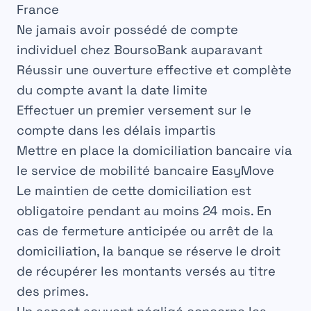
France
Ne jamais avoir possédé de compte
individuel chez BoursoBank auparavant
Réussir une ouverture effective et complète
du compte avant la date limite
Effectuer un premier versement sur le
compte dans les délais impartis
Mettre en place la domiciliation bancaire via
le service de mobilité bancaire EasyMove
Le maintien de cette domiciliation est
obligatoire pendant au moins 24 mois. En
cas de fermeture anticipée ou arrêt de la
domiciliation, la banque se réserve le droit
de récupérer les montants versés au titre
des primes.