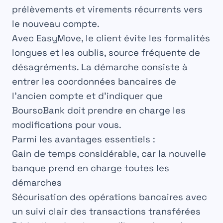
prélèvements et virements récurrents vers
le nouveau compte.
Avec EasyMove, le client évite les formalités
longues et les oublis, source fréquente de
désagréments. La démarche consiste à
entrer les coordonnées bancaires de
l’ancien compte et d’indiquer que
BoursoBank doit prendre en charge les
modifications pour vous.
Parmi les avantages essentiels :
Gain de temps considérable, car la nouvelle
banque prend en charge toutes les
démarches
Sécurisation des opérations bancaires avec
un suivi clair des transactions transférées