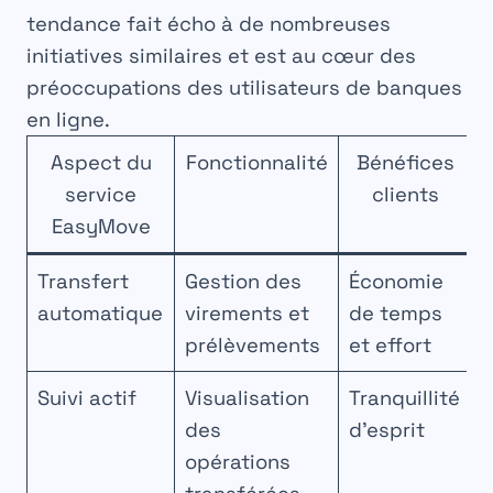
tendance fait écho à de nombreuses
initiatives similaires et est au cœur des
préoccupations des utilisateurs de banques
en ligne.
Aspect du
Fonctionnalité
Bénéfices
service
clients
EasyMove
Transfert
Gestion des
Économie
automatique
virements et
de temps
prélèvements
et effort
Suivi actif
Visualisation
Tranquillité
des
d’esprit
opérations