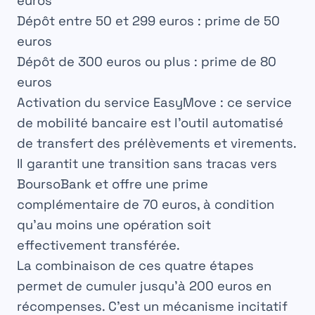
euros
Dépôt entre 50 et 299 euros : prime de 50
euros
Dépôt de 300 euros ou plus : prime de 80
euros
Activation du service EasyMove
: ce service
de
mobilité bancaire
est l’outil automatisé
de transfert des prélèvements et virements.
Il garantit une transition sans tracas vers
BoursoBank et offre une prime
complémentaire de
70 euros
, à condition
qu’au moins une opération soit
effectivement transférée.
La combinaison de ces quatre étapes
permet de cumuler
jusqu’à 200 euros en
récompenses
. C’est un mécanisme incitatif