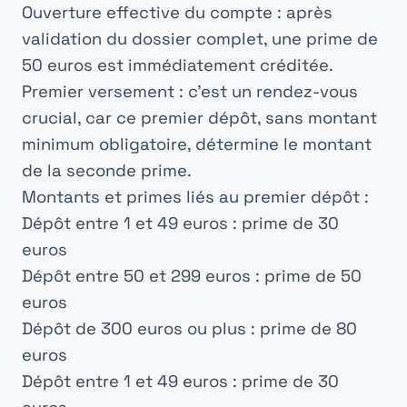
Ouverture effective du compte
: après
validation du dossier complet, une prime de
50 euros
est immédiatement créditée.
Premier versement
: c’est un rendez-vous
crucial, car ce premier dépôt, sans montant
minimum obligatoire, détermine le montant
de la seconde prime.
Montants et primes liés au premier dépôt
:
Dépôt entre 1 et 49 euros : prime de 30
euros
Dépôt entre 50 et 299 euros : prime de 50
euros
Dépôt de 300 euros ou plus : prime de 80
euros
Dépôt entre 1 et 49 euros : prime de 30