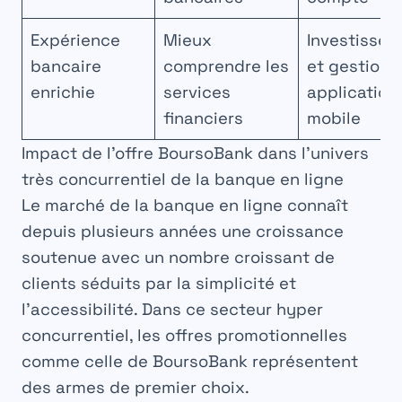
Expérience
Mieux
Investisse
bancaire
comprendre les
et gestion v
enrichie
services
application
financiers
mobile
Impact de l’offre BoursoBank dans l’univers
très concurrentiel de la banque en ligne
Le marché de la banque en ligne connaît
depuis plusieurs années une croissance
soutenue avec un nombre croissant de
clients séduits par la simplicité et
l’accessibilité. Dans ce secteur hyper
concurrentiel, les offres promotionnelles
comme celle de BoursoBank représentent
des armes de premier choix.