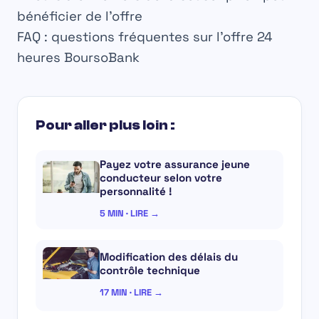
bénéficier de l’offre
FAQ : questions fréquentes sur l’offre 24
heures BoursoBank
Pour aller plus loin :
Payez votre assurance jeune
conducteur selon votre
personnalité !
5 MIN · LIRE →
Modification des délais du
contrôle technique
17 MIN · LIRE →