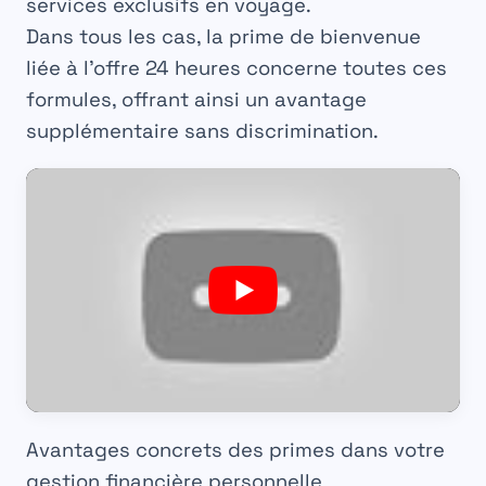
services exclusifs en voyage.
Dans tous les cas, la
prime de bienvenue
liée à l’offre 24 heures concerne toutes ces
formules, offrant ainsi un avantage
supplémentaire sans discrimination.
Avantages concrets des primes dans votre
gestion financière personnelle