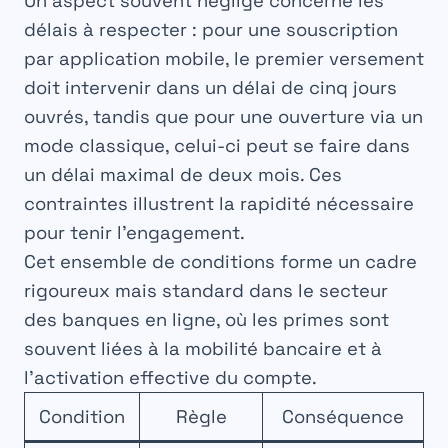
Un aspect souvent négligé concerne les
délais à respecter : pour une souscription
par application mobile, le premier versement
doit intervenir dans un délai de cinq jours
ouvrés, tandis que pour une ouverture via un
mode classique, celui-ci peut se faire dans
un délai maximal de deux mois. Ces
contraintes illustrent la rapidité nécessaire
pour tenir l’engagement.
Cet ensemble de conditions forme un cadre
rigoureux mais standard dans le secteur
des banques en ligne, où les primes sont
souvent liées à la
mobilité bancaire
et à
l’activation effective du compte.
Condition
Règle
Conséquence