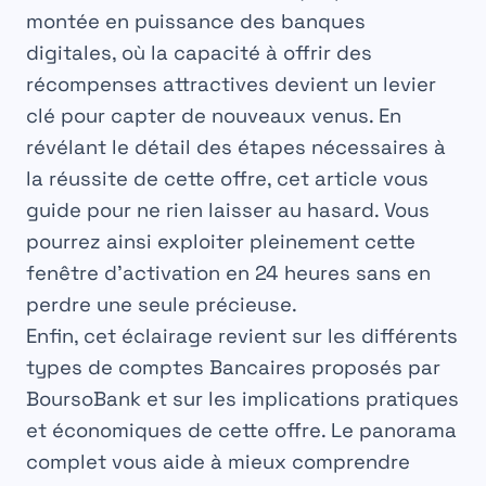
montée en puissance des banques
digitales, où la capacité à offrir des
récompenses
attractives devient un levier
clé pour capter de nouveaux venus. En
révélant le détail des étapes nécessaires à
la réussite de cette offre, cet article vous
guide pour ne rien laisser au hasard. Vous
pourrez ainsi exploiter pleinement cette
fenêtre d’activation en 24 heures sans en
perdre une seule précieuse.
Enfin, cet éclairage revient sur les différents
types de comptes Bancaires proposés par
BoursoBank et sur les implications pratiques
et économiques de cette offre. Le panorama
complet vous aide à mieux comprendre