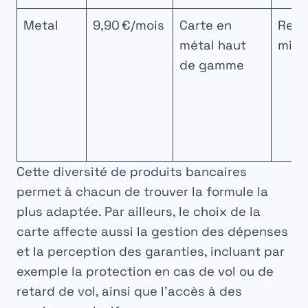
Metal
9,90 €/mois
Carte en
Rev
métal haut
min
de gamme
Cette diversité de produits bancaires
permet à chacun de trouver la formule la
plus adaptée. Par ailleurs, le choix de la
carte affecte aussi la gestion des dépenses
et la perception des garanties, incluant par
exemple la protection en cas de vol ou de
retard de vol, ainsi que l’accès à des