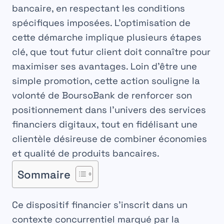
bancaire, en respectant les conditions
spécifiques imposées. L’optimisation de
cette démarche implique plusieurs étapes
clé, que tout futur client doit connaître pour
maximiser ses avantages. Loin d’être une
simple promotion, cette action souligne la
volonté de BoursoBank de renforcer son
positionnement dans l’univers des
services
financiers
digitaux, tout en fidélisant une
clientèle désireuse de combiner économies
et qualité de produits bancaires.
Sommaire
Ce dispositif financier s’inscrit dans un
contexte concurrentiel marqué par la