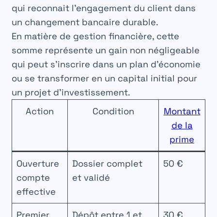
qui reconnait l’engagement du client dans
un changement bancaire durable.
En matière de gestion financière, cette
somme représente un gain non négligeable
qui peut s’inscrire dans un plan d’
économie
ou se transformer en un capital initial pour
un projet d’
investissement
.
Action
Condition
Montant
de la
prime
Ouverture
Dossier complet
50 €
compte
et validé
effective
Premier
Dépôt entre 1 et
30 €