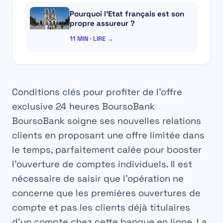
Pourquoi l’Etat français est son
propre assureur ?
11 MIN · LIRE →
Conditions clés pour profiter de l’offre
exclusive 24 heures BoursoBank
BoursoBank soigne ses nouvelles relations
clients en proposant une offre limitée dans
le temps, parfaitement calée pour booster
l’ouverture de comptes individuels. Il est
nécessaire de saisir que l’opération ne
concerne que les
premières ouvertures de
compte
et pas les clients déjà titulaires
d’un compte chez cette banque en ligne. La