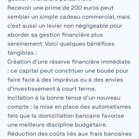
Recevoir une prime de 200 euros peut
sembler un simple cadeau commercial, mais
c’est aussi un levier non négligeable pour
aborder sa gestion financière plus
sereinement. Voici quelques bénéfices
tangibles :
Création d’une réserve financière immédiate
: ce capital peut constituer une bouée pour
faire face à des imprévus ou à des envies
d’investissement à court terme.
Incitation à la bonne tenue d’un nouveau
compte
: la mise en place des automatismes
tels que la domiciliation bancaire favorise
une meilleure discipline budgétaire.
Réduction des coûts liés aux frais bancaires