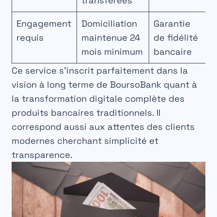
transférées
Engagement
Domiciliation
Garantie
requis
maintenue 24
de fidélité
mois minimum
bancaire
Ce service s’inscrit parfaitement dans la
vision à long terme de BoursoBank quant à
la transformation digitale complète des
produits bancaires
traditionnels. Il
correspond aussi aux attentes des clients
modernes cherchant simplicité et
transparence.