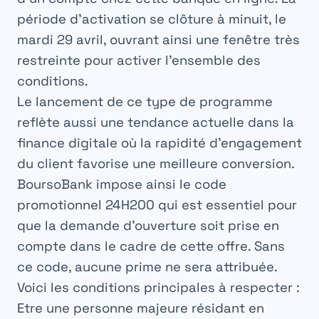
période d’activation se clôture à minuit, le
mardi 29 avril, ouvrant ainsi une fenêtre très
restreinte pour activer l’ensemble des
conditions.
Le lancement de ce type de programme
reflète aussi une tendance actuelle dans la
finance digitale où la rapidité d’engagement
du client favorise une meilleure conversion.
BoursoBank impose ainsi le code
promotionnel
24H200
qui est essentiel pour
que la demande d’ouverture soit prise en
compte dans le cadre de cette offre. Sans
ce code, aucune prime ne sera attribuée.
Voici les
conditions principales
à respecter :
Etre une personne majeure résidant en