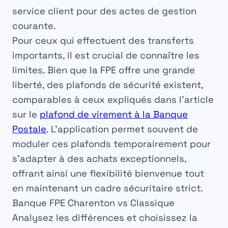
service client pour des actes de gestion
courante.
Pour ceux qui effectuent des transferts
importants, il est crucial de connaître les
limites. Bien que la FPE offre une grande
liberté, des plafonds de sécurité existent,
comparables à ceux expliqués dans l’article
sur le
plafond de virement à la Banque
Postale
. L’application permet souvent de
moduler ces plafonds temporairement pour
s’adapter à des achats exceptionnels,
offrant ainsi une flexibilité bienvenue tout
en maintenant un cadre sécuritaire strict.
Banque FPE Charenton vs Classique
Analysez les différences et choisissez la