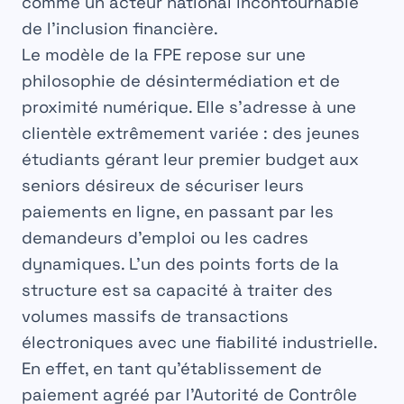
comme un acteur national incontournable
de l’inclusion financière.
Le modèle de la FPE repose sur une
philosophie de désintermédiation et de
proximité numérique. Elle s’adresse à une
clientèle extrêmement variée : des jeunes
étudiants gérant leur premier budget aux
seniors désireux de sécuriser leurs
paiements en ligne, en passant par les
demandeurs d’emploi ou les cadres
dynamiques. L’un des points forts de la
structure est sa capacité à traiter des
volumes massifs de transactions
électroniques avec une fiabilité industrielle.
En effet, en tant qu’établissement de
paiement agréé par l’Autorité de Contrôle