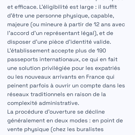
et efficace. L’éligibilité est large : il suffit
d’être une personne physique, capable,
majeure (ou mineure à partir de 12 ans avec
l’accord d’un représentant légal), et de
disposer d’une pièce d’identité valide.
L’établissement accepte plus de 190
passeports internationaux, ce qui en fait
une solution privilégiée pour les expatriés
ou les nouveaux arrivants en France qui
peinent parfois à ouvrir un compte dans les
réseaux traditionnels en raison de la
complexité administrative.
La procédure d’ouverture se décline
généralement en deux modes : en point de
vente physique (chez les buralistes