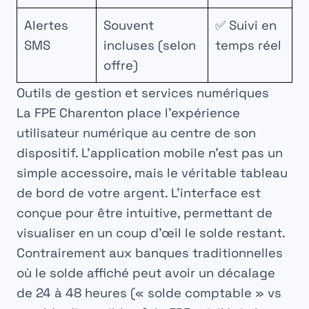
Alertes
Souvent
✅ Suivi en
SMS
incluses (selon
temps réel
offre)
Outils de gestion et services numériques
La FPE Charenton place l’expérience
utilisateur numérique au centre de son
dispositif. L’application mobile n’est pas un
simple accessoire, mais le véritable tableau
de bord de votre argent. L’interface est
conçue pour être intuitive, permettant de
visualiser en un coup d’œil le solde restant.
Contrairement aux banques traditionnelles
où le solde affiché peut avoir un décalage
de 24 à 48 heures (« solde comptable » vs