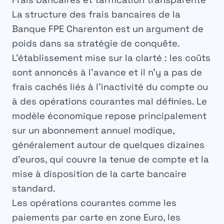
La structure des
frais bancaires
de la
Banque FPE Charenton est un argument de
poids dans sa stratégie de conquête.
L’établissement mise sur la clarté : les coûts
sont annoncés à l’avance et il n’y a pas de
frais cachés liés à l’inactivité du compte ou
à des opérations courantes mal définies. Le
modèle économique repose principalement
sur un abonnement annuel modique,
généralement autour de quelques dizaines
d’euros, qui couvre la tenue de compte et la
mise à disposition de la carte bancaire
standard.
Les opérations courantes comme les
paiements par carte en zone Euro, les