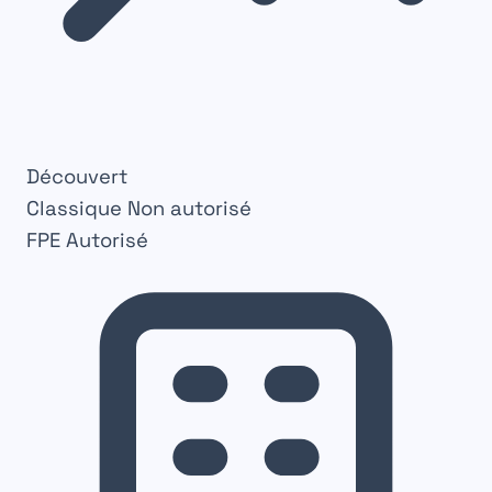
Découvert
Classique
Non autorisé
FPE
Autorisé