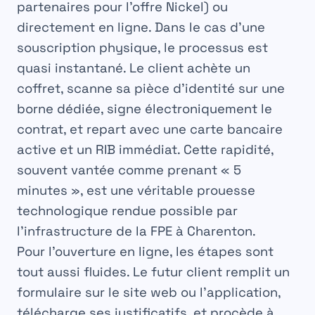
partenaires pour l’offre Nickel) ou
directement en ligne. Dans le cas d’une
souscription physique, le processus est
quasi instantané. Le client achète un
coffret, scanne sa pièce d’identité sur une
borne dédiée, signe électroniquement le
contrat, et repart avec une carte bancaire
active et un RIB immédiat. Cette rapidité,
souvent vantée comme prenant « 5
minutes », est une véritable prouesse
technologique rendue possible par
l’infrastructure de la FPE à Charenton.
Pour l’ouverture en ligne, les étapes sont
tout aussi fluides. Le futur client remplit un
formulaire sur le site web ou l’application,
télécharge ses justificatifs, et procède à