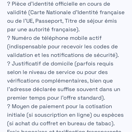
?
Pièce d’identité officielle
en cours de
validité (Carte Nationale d’Identité française
ou de l’UE, Passeport, Titre de séjour émis
par une autorité française).
?
Numéro de téléphone mobile
actif
(indispensable pour recevoir les codes de
validation et les notifications de sécurité).
?
Justificatif de domicile
(parfois requis
selon le niveau de service ou pour des
vérifications complémentaires, bien que
l’adresse déclarée suffise souvent dans un
premier temps pour l’offre standard).
?
Moyen de paiement
pour la cotisation
initiale (si souscription en ligne) ou espèces
(si achat du coffret en bureau de tabac).
Frais bancaires et tarification transparente