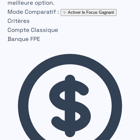
meilleure option.
Mode Comparatif :
✨
Activer le Focus Gagnant
Critères
Compte Classique
Banque FPE