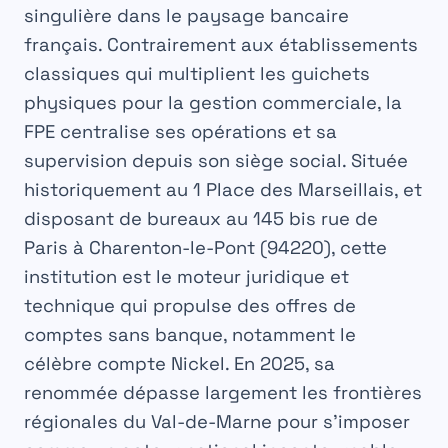
singulière dans le paysage bancaire
français. Contrairement aux établissements
classiques qui multiplient les guichets
physiques pour la gestion commerciale, la
FPE centralise ses opérations et sa
supervision depuis son siège social. Située
historiquement au 1 Place des Marseillais, et
disposant de bureaux au 145 bis rue de
Paris à
Charenton-le-Pont
(94220), cette
institution est le moteur juridique et
technique qui propulse des offres de
comptes sans banque, notamment le
célèbre compte Nickel. En 2025, sa
renommée dépasse largement les frontières
régionales du Val-de-Marne pour s’imposer