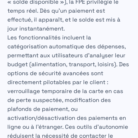
« solde disponible »), la FPE privilégie le
temps réel. Dès qu’un paiement est
effectué, il apparaît, et le solde est mis à
jour instantanément.
Les fonctionnalités incluent la
catégorisation automatique des dépenses,
permettant aux utilisateurs d’analyser leur
budget (alimentation, transport, loisirs). Des
options de sécurité avancées sont
directement pilotables par le client :
verrouillage temporaire de la carte en cas
de perte suspectée, modification des
plafonds de paiement, ou
activation/désactivation des paiements en
ligne ou à l’étranger. Ces outils d’autonomie
réduisent la nécessité de contacter le