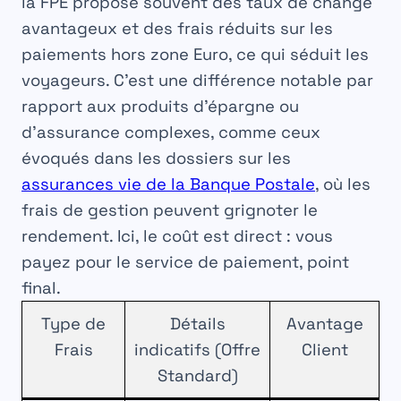
la FPE propose souvent des taux de change
avantageux et des frais réduits sur les
paiements hors zone Euro, ce qui séduit les
voyageurs. C’est une différence notable par
rapport aux produits d’épargne ou
d’assurance complexes, comme ceux
évoqués dans les dossiers sur les
assurances vie de la Banque Postale
, où les
frais de gestion peuvent grignoter le
rendement. Ici, le coût est direct : vous
payez pour le service de paiement, point
final.
Type de
Détails
Avantage
Frais
indicatifs (Offre
Client
Standard)