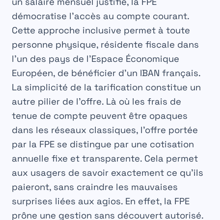
un salaire mensuel justifié, la FPE
démocratise l’accès au compte courant.
Cette approche inclusive permet à toute
personne physique, résidente fiscale dans
l’un des pays de l’Espace Économique
Européen, de bénéficier d’un IBAN français.
La simplicité de la tarification constitue un
autre pilier de l’offre. Là où les frais de
tenue de compte peuvent être opaques
dans les réseaux classiques, l’offre portée
par la FPE se distingue par une cotisation
annuelle fixe et transparente. Cela permet
aux usagers de savoir exactement ce qu’ils
paieront, sans craindre les mauvaises
surprises liées aux agios. En effet, la FPE
prône une gestion sans découvert autorisé.