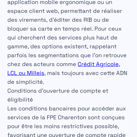
application mobile ergonomique ou un
espace client web, permettant de réaliser
des virements, d’éditer des RIB ou de
bloquer sa carte en temps réel. Pour ceux
qui cherchent des services plus haut de
gamme, des options existent, rappelant
parfois les segmentations que l’on retrouve
chez des acteurs comme
Crédit Agricole,
LCL ou Milleis
, mais toujours avec cette ADN
de simplicité.
Conditions d’ouverture de compte et
éligibilité
Les
conditions bancaires
pour accéder aux
services de la FPE Charenton sont conçues
pour être les moins restrictives possible,
favorisant une ouverture de compte rapide