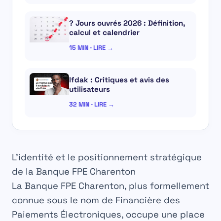
? Jours ouvrés 2026 : Définition,
calcul et calendrier
15 MIN · LIRE →
Ifdak : Critiques et avis des
utilisateurs
32 MIN · LIRE →
L’identité et le positionnement stratégique
de la Banque FPE Charenton
La
Banque FPE Charenton
, plus formellement
connue sous le nom de Financière des
Paiements Électroniques, occupe une place