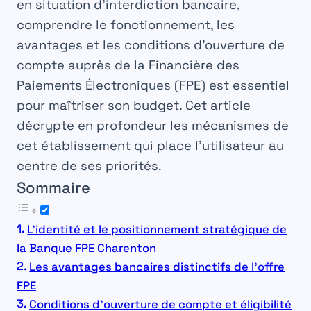
en situation d’interdiction bancaire,
comprendre le fonctionnement, les
avantages et les conditions d’ouverture de
compte auprès de la Financière des
Paiements Électroniques (FPE) est essentiel
pour maîtriser son budget. Cet article
décrypte en profondeur les mécanismes de
cet établissement qui place l’utilisateur au
centre de ses priorités.
Sommaire
L’identité et le positionnement stratégique de
la Banque FPE Charenton
Les avantages bancaires distinctifs de l’offre
FPE
Conditions d’ouverture de compte et éligibilité