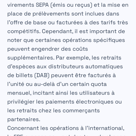
virements SEPA (émis ou reçus) et la mise en
place de prélèvements sont inclues dans
l’offre de base ou facturées à des tarifs très
compétitifs. Cependant, il est important de
noter que certaines opérations spécifiques
peuvent engendrer des coûts
supplémentaires. Par exemple, les retraits
d’espèces aux distributeurs automatiques
de billets (DAB) peuvent être facturés à
l’unité ou au-delà d’un certain quota
mensuel, incitant ainsi les utilisateurs à
privilégier les paiements électroniques ou
les retraits chez les commerçants
partenaires.
Concernant les opérations à l’international,