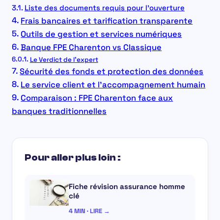
Liste des documents requis pour l’ouverture
Frais bancaires et tarification transparente
Outils de gestion et services numériques
Banque FPE Charenton vs Classique
Le Verdict de l’expert
Sécurité des fonds et protection des données
Le service client et l’accompagnement humain
Comparaison : FPE Charenton face aux
banques traditionnelles
Pour aller plus loin :
Fiche révision assurance homme
clé
4 MIN · LIRE →