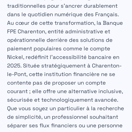
traditionnelles pour s’ancrer durablement
dans le quotidien numérique des Français.
Au cœur de cette transformation, la
Banque
FPE Charenton
, entité administrative et
opérationnelle derrière des solutions de
paiement populaires comme le compte
Nickel, redéfinit l’accessibilité bancaire en
2025. Située stratégiquement à Charenton-
le-Pont, cette institution financière ne se
contente pas de proposer un compte
courant ; elle offre une alternative inclusive,
sécurisée et technologiquement avancée.
Que vous soyez un particulier à la recherche
de simplicité, un professionnel souhaitant
séparer ses flux financiers ou une personne