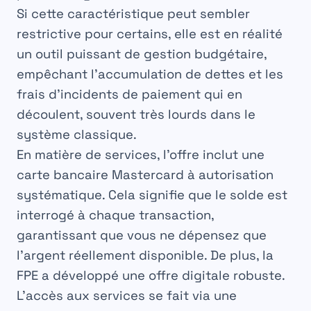
Si cette caractéristique peut sembler
restrictive pour certains, elle est en réalité
un outil puissant de gestion budgétaire,
empêchant l’accumulation de dettes et les
frais d’incidents de paiement qui en
découlent, souvent très lourds dans le
système classique.
En matière de services, l’offre inclut une
carte bancaire Mastercard à autorisation
systématique. Cela signifie que le solde est
interrogé à chaque transaction,
garantissant que vous ne dépensez que
l’argent réellement disponible. De plus, la
FPE a développé une offre digitale robuste.
L’accès aux services se fait via une