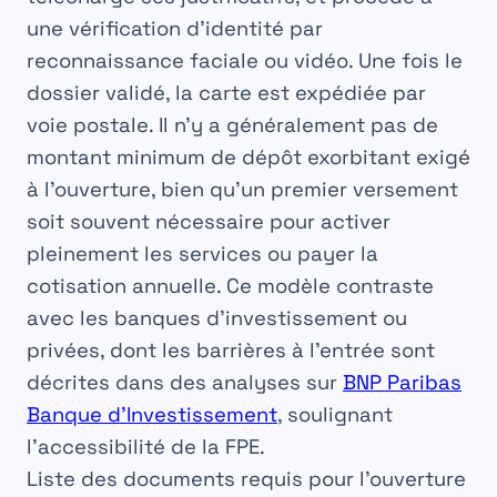
une vérification d’identité par
reconnaissance faciale ou vidéo. Une fois le
dossier validé, la carte est expédiée par
voie postale. Il n’y a généralement pas de
montant minimum de dépôt exorbitant exigé
à l’ouverture, bien qu’un premier versement
soit souvent nécessaire pour activer
pleinement les services ou payer la
cotisation annuelle. Ce modèle contraste
avec les banques d’investissement ou
privées, dont les barrières à l’entrée sont
décrites dans des analyses sur
BNP Paribas
Banque d’Investissement
, soulignant
l’accessibilité de la FPE.
Liste des documents requis pour l’ouverture