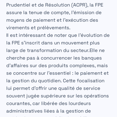
Prudentiel et de Résolution (ACPR), la FPE
assure la tenue de compte, l’émission de
moyens de paiement et l’exécution des
virements et prélèvements.
Il est intéressant de noter que l’évolution de
la FPE s’inscrit dans un mouvement plus
large de transformation du secteur.Elle ne
cherche pas à concurrencer les banques
d’affaires sur des produits complexes, mais
se concentre sur l’essentiel : le paiement et
la gestion du quotidien. Cette focalisation
lui permet d’offrir une qualité de service
souvent jugée supérieure sur les opérations
courantes, car libérée des lourdeurs
administratives liées à la gestion de