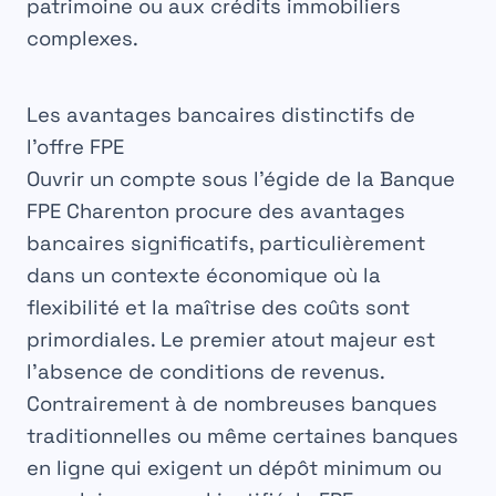
patrimoine ou aux crédits immobiliers
complexes.
Les avantages bancaires distinctifs de
l’offre FPE
Ouvrir un compte sous l’égide de la Banque
FPE Charenton procure des
avantages
bancaires
significatifs, particulièrement
dans un contexte économique où la
flexibilité et la maîtrise des coûts sont
primordiales. Le premier atout majeur est
l’absence de conditions de revenus.
Contrairement à de nombreuses banques
traditionnelles ou même certaines banques
en ligne qui exigent un dépôt minimum ou