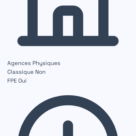
Agences Physiques
Classique
Non
FPE
Oui