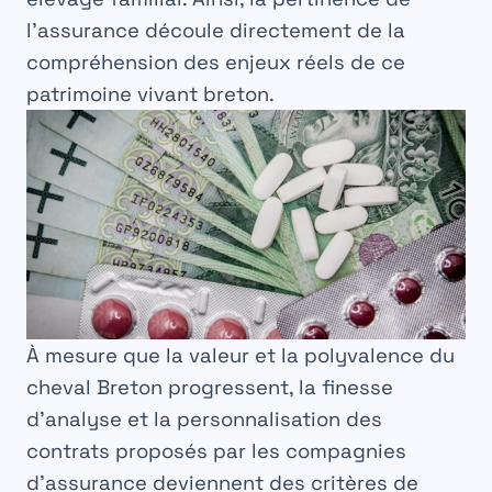
l’assurance découle directement de la
compréhension des enjeux réels de ce
patrimoine vivant breton.
À mesure que la valeur et la polyvalence du
cheval Breton progressent, la finesse
d’analyse et la personnalisation des
contrats proposés par les compagnies
d’assurance deviennent des critères de