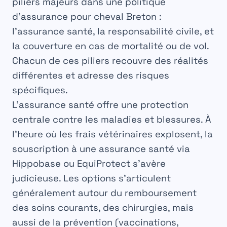
piliers majeurs dans une politique
d’assurance pour cheval Breton :
l’assurance santé, la responsabilité civile, et
la couverture en cas de mortalité ou de vol.
Chacun de ces piliers recouvre des réalités
différentes et adresse des risques
spécifiques.
L’assurance santé offre une protection
centrale contre les maladies et blessures. À
l’heure où les frais vétérinaires explosent, la
souscription à une assurance santé via
Hippobase ou EquiProtect s’avère
judicieuse. Les options s’articulent
généralement autour du remboursement
des soins courants, des chirurgies, mais
aussi de la prévention (vaccinations,