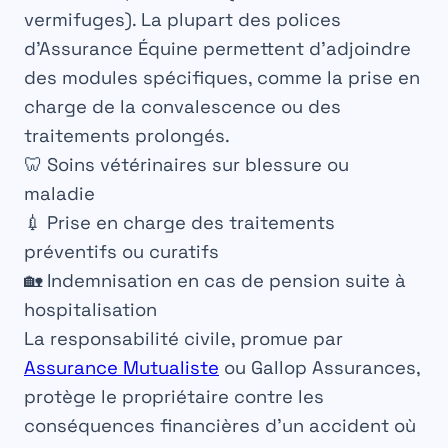
vermifuges). La plupart des polices
d’Assurance Équine permettent d’adjoindre
des modules spécifiques, comme la prise en
charge de la convalescence ou des
traitements prolongés.
🦷 Soins vétérinaires sur blessure ou
maladie
💉 Prise en charge des traitements
préventifs ou curatifs
🏡 Indemnisation en cas de pension suite à
hospitalisation
La responsabilité civile, promue par
Assurance Mutualiste
ou Gallop Assurances,
protège le propriétaire contre les
conséquences financières d’un accident où