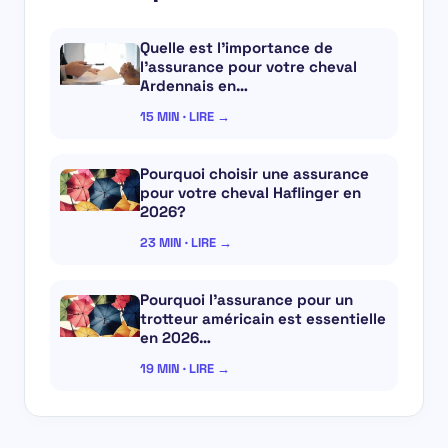
Quelle est l’importance de
l’assurance pour votre cheval
Ardennais en…
15 MIN · LIRE →
Pourquoi choisir une assurance
pour votre cheval Haflinger en
2026?
23 MIN · LIRE →
Pourquoi l’assurance pour un
trotteur américain est essentielle
en 2026…
19 MIN · LIRE →