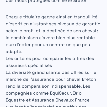
des races protégées comme le Breton.
Chaque titulaire gagne ainsi en tranquillité
d’esprit en ajustant ses niveaux de garantie
selon le profil et la destinée de son cheval :
la combinaison s’avère bien plus rentable
que d’opter pour un contrat unique peu
adapté.
Les critères pour comparer les offres des
assureurs spécialisés
La diversité grandissante des offres sur le
marché de l’assurance pour cheval Breton
rend la comparaison indispensable. Les
compagnies comme EquiSecur, Brio
Équestre et Assurance Chevaux France
rivalisent d’ingéniosité pour offrir des