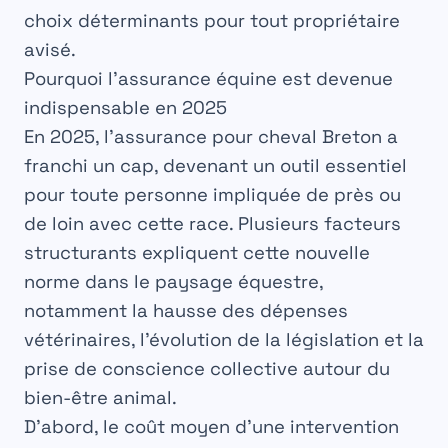
choix déterminants pour tout propriétaire
avisé.
Pourquoi l’assurance équine est devenue
indispensable en 2025
En 2025, l’assurance pour cheval Breton a
franchi un cap, devenant un outil essentiel
pour toute personne impliquée de près ou
de loin avec cette race. Plusieurs facteurs
structurants expliquent cette nouvelle
norme dans le paysage équestre,
notamment la hausse des dépenses
vétérinaires, l’évolution de la législation et la
prise de conscience collective autour du
bien-être animal.
D’abord, le coût moyen d’une intervention