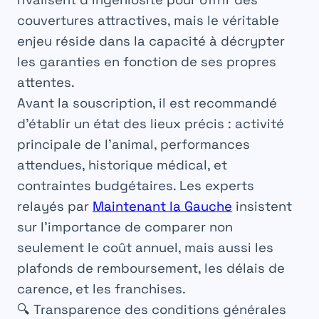
couvertures attractives, mais le véritable
enjeu réside dans la capacité à décrypter
les garanties en fonction de ses propres
attentes.
Avant la souscription, il est recommandé
d’établir un état des lieux précis : activité
principale de l’animal, performances
attendues, historique médical, et
contraintes budgétaires. Les experts
relayés par
Maintenant la Gauche
insistent
sur l’importance de comparer non
seulement le coût annuel, mais aussi les
plafonds de remboursement, les délais de
carence, et les franchises.
🔍 Transparence des conditions générales