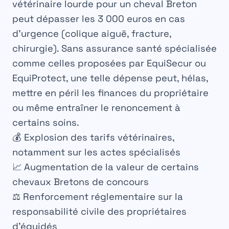
vétérinaire lourde pour un cheval Breton
peut dépasser les 3 000 euros en cas
d’urgence (colique aiguë, fracture,
chirurgie). Sans assurance santé spécialisée
comme celles proposées par EquiSecur ou
EquiProtect, une telle dépense peut, hélas,
mettre en péril les finances du propriétaire
ou même entraîner le renoncement à
certains soins.
💰 Explosion des tarifs vétérinaires,
notamment sur les actes spécialisés
📈 Augmentation de la valeur de certains
chevaux Bretons de concours
⚖️ Renforcement réglementaire sur la
responsabilité civile des propriétaires
d’équidés