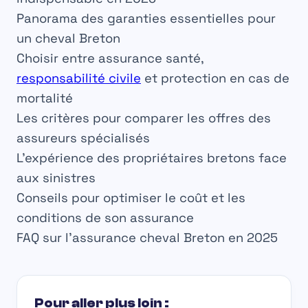
Panorama des garanties essentielles pour
un cheval Breton
Choisir entre assurance santé,
responsabilité civile
et protection en cas de
mortalité
Les critères pour comparer les offres des
assureurs spécialisés
L’expérience des propriétaires bretons face
aux sinistres
Conseils pour optimiser le coût et les
conditions de son assurance
FAQ sur l’assurance cheval Breton en 2025
Pour aller plus loin :