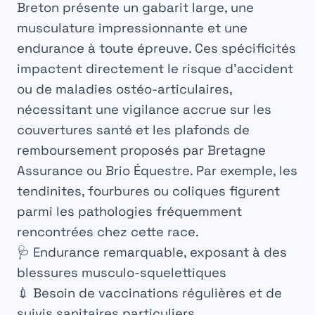
Breton présente un gabarit large, une
musculature impressionnante et une
endurance à toute épreuve. Ces spécificités
impactent directement le risque d’accident
ou de maladies ostéo-articulaires,
nécessitant une vigilance accrue sur les
couvertures santé et les plafonds de
remboursement proposés par Bretagne
Assurance ou Brio Équestre. Par exemple, les
tendinites, fourbures ou coliques figurent
parmi les pathologies fréquemment
rencontrées chez cette race.
🩺 Endurance remarquable, exposant à des
blessures musculo-squelettiques
💉 Besoin de vaccinations régulières et de
suivis sanitaires particuliers