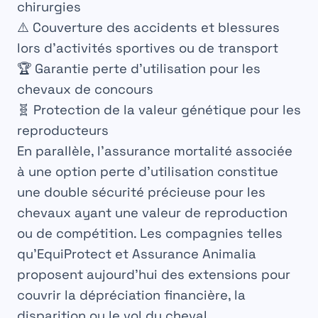
chirurgies
⚠️ Couverture des accidents et blessures
lors d’activités sportives ou de transport
🏆 Garantie perte d’utilisation pour les
chevaux de concours
🧬 Protection de la valeur génétique pour les
reproducteurs
En parallèle, l’assurance mortalité associée
à une option perte d’utilisation constitue
une double sécurité précieuse pour les
chevaux ayant une valeur de reproduction
ou de compétition. Les compagnies telles
qu’EquiProtect et Assurance Animalia
proposent aujourd’hui des extensions pour
couvrir la dépréciation financière, la
disparition ou le vol du cheval.