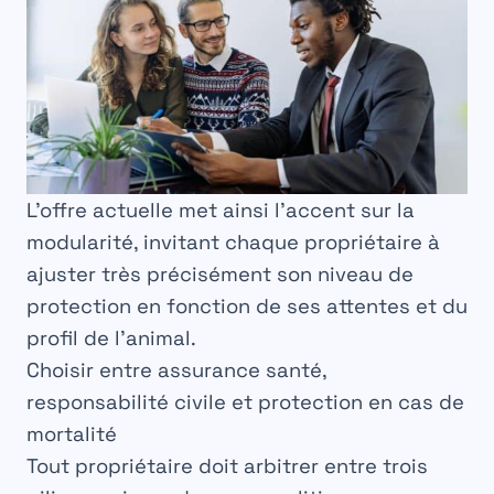
L’offre actuelle met ainsi l’accent sur la
modularité, invitant chaque propriétaire à
ajuster très précisément son niveau de
protection en fonction de ses attentes et du
profil de l’animal.
Choisir entre assurance santé,
responsabilité civile et protection en cas de
mortalité
Tout propriétaire doit arbitrer entre trois