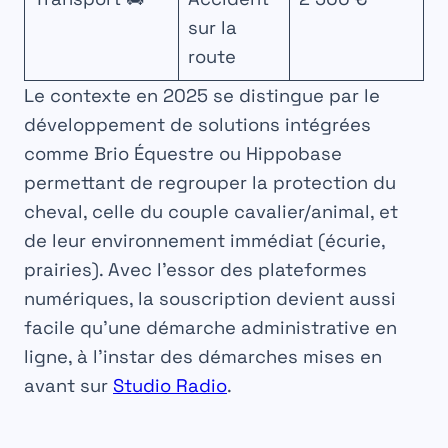
sur la
route
Le contexte en 2025 se distingue par le
développement de solutions intégrées
comme Brio Équestre ou Hippobase
permettant de regrouper la protection du
cheval, celle du couple cavalier/animal, et
de leur environnement immédiat (écurie,
prairies). Avec l’essor des plateformes
numériques, la souscription devient aussi
facile qu’une démarche administrative en
ligne, à l’instar des démarches mises en
avant sur
Studio Radio
.