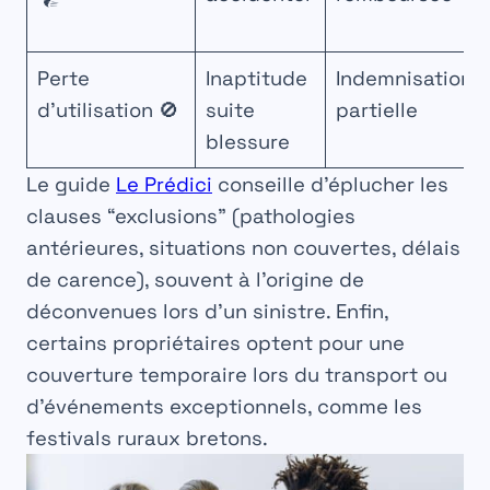
Perte
Inaptitude
Indemnisation
d’utilisation 🚫
suite
partielle
blessure
Le guide
Le Prédici
conseille d’éplucher les
clauses “exclusions” (pathologies
antérieures, situations non couvertes, délais
de carence), souvent à l’origine de
déconvenues lors d’un sinistre. Enfin,
certains propriétaires optent pour une
couverture temporaire lors du transport ou
d’événements exceptionnels, comme les
festivals ruraux bretons.