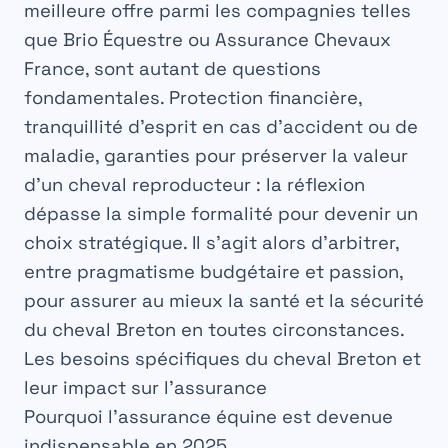
meilleure offre parmi les compagnies telles
que Brio Équestre ou Assurance Chevaux
France, sont autant de questions
fondamentales. Protection financière,
tranquillité d’esprit en cas d’accident ou de
maladie, garanties pour préserver la valeur
d’un cheval reproducteur : la réflexion
dépasse la simple formalité pour devenir un
choix stratégique. Il s’agit alors d’arbitrer,
entre pragmatisme budgétaire et passion,
pour assurer au mieux la santé et la sécurité
du cheval Breton en toutes circonstances.
Les besoins spécifiques du cheval Breton et
leur impact sur l’assurance
Pourquoi l’assurance équine est devenue
indispensable en 2025