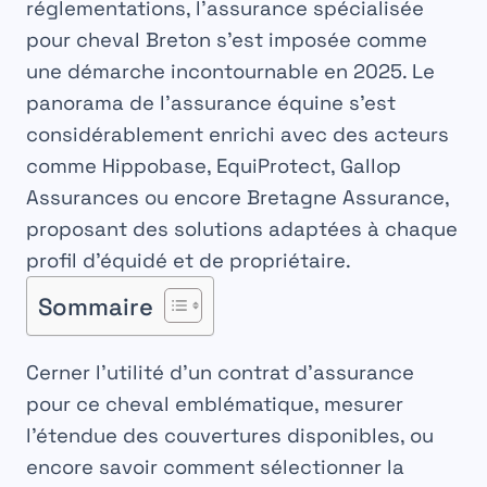
réglementations, l’assurance spécialisée
pour cheval Breton s’est imposée comme
une démarche incontournable en 2025. Le
panorama de l’assurance équine s’est
considérablement enrichi avec des acteurs
comme Hippobase, EquiProtect, Gallop
Assurances ou encore Bretagne Assurance,
proposant des solutions adaptées à chaque
profil d’équidé et de propriétaire.
Sommaire
Cerner l’utilité d’un contrat d’assurance
pour ce cheval emblématique, mesurer
l’étendue des couvertures disponibles, ou
encore savoir comment sélectionner la