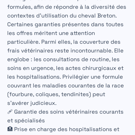
formules, afin de répondre à la diversité des
contextes d’utilisation du cheval Breton.
Certaines garanties présentes dans toutes
les offres méritent une attention
particulière. Parmi elles, la couverture des
frais vétérinaires reste incontournable. Elle
englobe : les consultations de routine, les
soins en urgence, les actes chirurgicaux et
les hospitalisations. Privilégier une formule
couvrant les maladies courantes de la race
(fourbure, coliques, tendinites) peut
s’avérer judicieux.
🩹 Garantie des soins vétérinaires courants
et spécialisés
🏥 Prise en charge des hospitalisations et