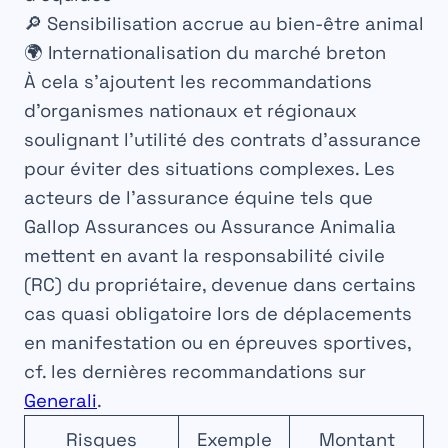
🔎 Sensibilisation accrue au bien-être animal
🌍 Internationalisation du marché breton
À cela s’ajoutent les recommandations
d’organismes nationaux et régionaux
soulignant l’utilité des contrats d’assurance
pour éviter des situations complexes. Les
acteurs de l’assurance équine tels que
Gallop Assurances ou Assurance Animalia
mettent en avant la responsabilité civile
(RC) du propriétaire, devenue dans certains
cas quasi obligatoire lors de déplacements
en manifestation ou en épreuves sportives,
cf. les dernières recommandations sur
Generali
.
Risques
Exemple
Montant