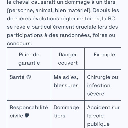
le cheval causerait un dommage à un tiers
(personne, animal, bien matériel). Depuis les
dernières évolutions réglementaires, la RC
se révèle particulièrement cruciale lors des
participations à des randonnées, foires ou
concours.
Pilier de
Danger
Exemple
garantie
couvert
Santé 🦠
Maladies,
Chirurgie ou
blessures
infection
sévère
Responsabilité
Dommage
Accident sur
civile 🛡️
tiers
la voie
publique