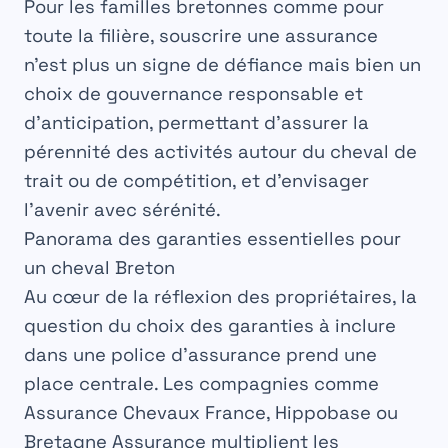
Pour les familles bretonnes comme pour
toute la filière, souscrire une assurance
n’est plus un signe de défiance mais bien un
choix de gouvernance responsable et
d’anticipation, permettant d’assurer la
pérennité des activités autour du cheval de
trait ou de compétition, et d’envisager
l’avenir avec sérénité.
Panorama des garanties essentielles pour
un cheval Breton
Au cœur de la réflexion des propriétaires, la
question du choix des garanties à inclure
dans une police d’assurance prend une
place centrale. Les compagnies comme
Assurance Chevaux France, Hippobase ou
Bretagne Assurance multiplient les