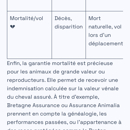
Mortalité/vol
Décès,
Mort
💔
disparition
naturelle, vol
lors d’un
déplacement
Enfin, la garantie mortalité est précieuse
pour les animaux de grande valeur ou
reproducteurs. Elle permet de recevoir une
indemnisation calculée sur la valeur vénale
du cheval assuré. À titre d’exemple,
Bretagne Assurance ou Assurance Animalia
prennent en compte la généalogie, les
performances passées, ou l’appartenance à