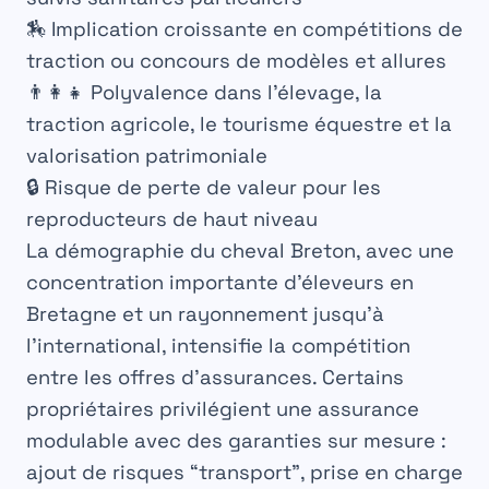
🏇 Implication croissante en compétitions de
traction ou concours de modèles et allures
👨‍👩‍👧 Polyvalence dans l’élevage, la
traction agricole, le tourisme équestre et la
valorisation patrimoniale
🔒 Risque de perte de valeur pour les
reproducteurs de haut niveau
La démographie du cheval Breton, avec une
concentration importante d’éleveurs en
Bretagne et un rayonnement jusqu’à
l’international, intensifie la compétition
entre les offres d’assurances. Certains
propriétaires privilégient une assurance
modulable avec des garanties sur mesure :
ajout de risques “transport”, prise en charge