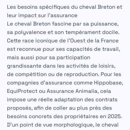
Les besoins spécifiques du cheval Breton et
leur impact sur l’assurance
Le cheval Breton fascine par sa puissance,
sa polyvalence et son tempérament docile.
Cette race iconique de l’Ouest de la France
est reconnue pour ses capacités de travail,
mais aussi pour sa participation
grandissante dans les activités de loisirs,
de compétition ou de reproduction. Pour les
compagnies d’assurance comme Hippobase,
EquiProtect ou Assurance Animalia, cela
impose une réelle adaptation des contrats
proposés, afin de coller au plus près des
besoins concrets des propriétaires en 2025.
D’un point de vue morphologique, le cheval