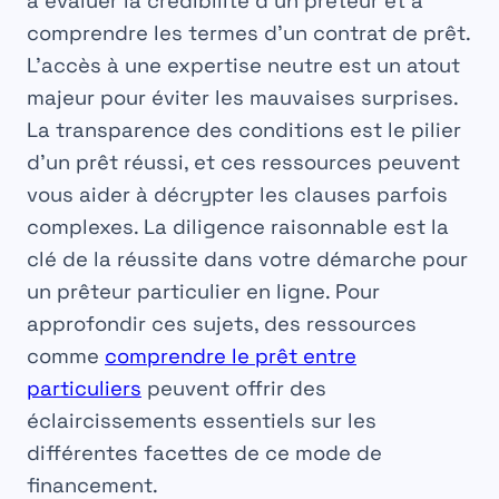
à évaluer la crédibilité d’un prêteur et à
comprendre les termes d’un contrat de prêt.
L’accès à une expertise neutre est un atout
majeur pour éviter les mauvaises surprises.
La transparence des conditions est le pilier
d’un prêt réussi, et ces ressources peuvent
vous aider à décrypter les clauses parfois
complexes. La diligence raisonnable est la
clé de la réussite dans votre démarche pour
un
prêteur particulier en ligne
. Pour
approfondir ces sujets, des ressources
comme
comprendre le prêt entre
particuliers
peuvent offrir des
éclaircissements essentiels sur les
différentes facettes de ce mode de
financement.