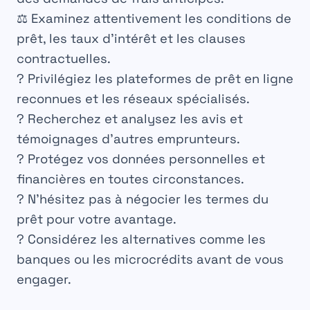
⚖️
Examinez attentivement
les conditions de
prêt, les taux d’intérêt et les clauses
contractuelles.
?
Privilégiez
les plateformes de prêt en ligne
reconnues et les réseaux spécialisés.
?️
Recherchez et analysez
les avis et
témoignages d’autres emprunteurs.
?
Protégez
vos données personnelles et
financières en toutes circonstances.
?
N’hésitez pas à négocier
les termes du
prêt pour votre avantage.
?
Considérez les alternatives
comme les
banques ou les microcrédits avant de vous
engager.