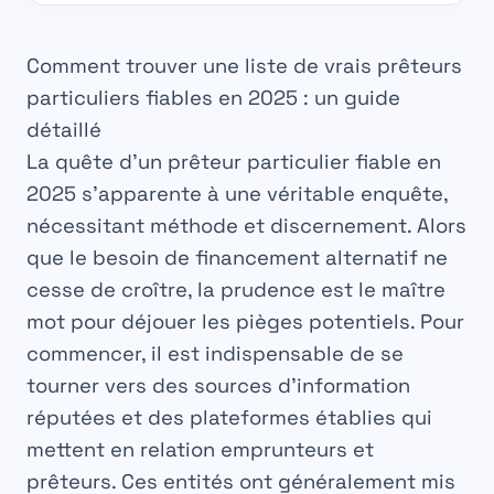
Comment trouver une liste de vrais prêteurs
particuliers fiables en 2025 : un guide
détaillé
La quête d’un
prêteur particulier fiable
en
2025 s’apparente à une véritable enquête,
nécessitant méthode et discernement. Alors
que le besoin de financement alternatif ne
cesse de croître, la prudence est le maître
mot pour déjouer les pièges potentiels. Pour
commencer, il est indispensable de se
tourner vers des sources d’information
réputées et des plateformes établies qui
mettent en relation emprunteurs et
prêteurs. Ces entités ont généralement mis