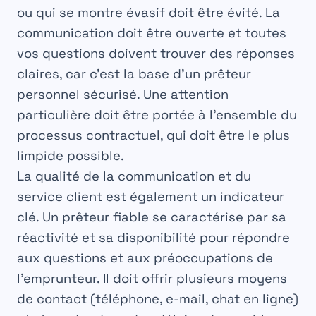
ou qui se montre évasif doit être évité. La
communication doit être ouverte et toutes
vos questions doivent trouver des réponses
claires, car c’est la base d’un
prêteur
personnel sécurisé
. Une attention
particulière doit être portée à l’ensemble du
processus contractuel, qui doit être le plus
limpide possible.
La qualité de la communication et du
service client est également un indicateur
clé. Un prêteur fiable se caractérise par sa
réactivité et sa disponibilité pour répondre
aux questions et aux préoccupations de
l’emprunteur. Il doit offrir plusieurs moyens
de contact (téléphone, e-mail, chat en ligne)