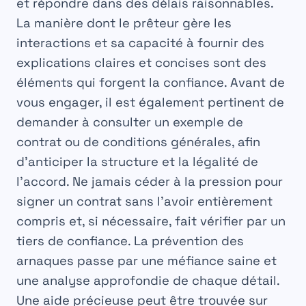
et répondre dans des délais raisonnables.
La manière dont le prêteur gère les
interactions et sa capacité à fournir des
explications claires et concises sont des
éléments qui forgent la confiance. Avant de
vous engager, il est également pertinent de
demander à consulter un exemple de
contrat ou de conditions générales, afin
d’anticiper la structure et la légalité de
l’accord. Ne jamais céder à la pression pour
signer un contrat sans l’avoir entièrement
compris et, si nécessaire, fait vérifier par un
tiers de confiance. La prévention des
arnaques passe par une méfiance saine et
une analyse approfondie de chaque détail.
Une aide précieuse peut être trouvée sur