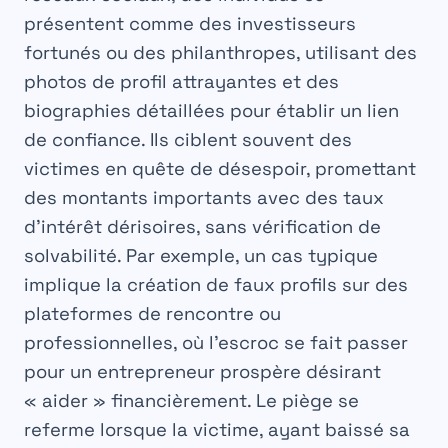
présentent comme des investisseurs
fortunés ou des philanthropes, utilisant des
photos de profil attrayantes et des
biographies détaillées pour établir un lien
de confiance. Ils ciblent souvent des
victimes en quête de désespoir, promettant
des montants importants avec des taux
d’intérêt dérisoires, sans vérification de
solvabilité. Par exemple, un cas typique
implique la création de faux profils sur des
plateformes de rencontre ou
professionnelles, où l’escroc se fait passer
pour un entrepreneur prospère désirant
« aider » financièrement. Le piège se
referme lorsque la victime, ayant baissé sa