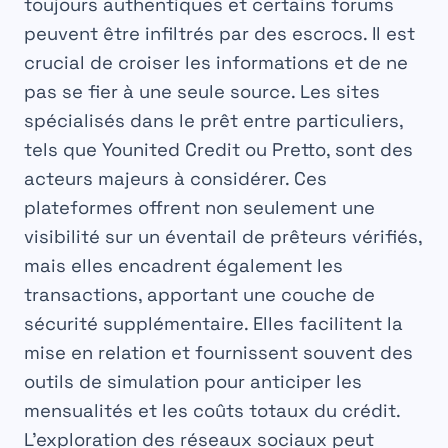
toujours authentiques et certains forums
peuvent être infiltrés par des escrocs. Il est
crucial de croiser les informations et de ne
pas se fier à une seule source. Les sites
spécialisés dans le
prêt entre particuliers
,
tels que Younited Credit ou Pretto, sont des
acteurs majeurs à considérer. Ces
plateformes offrent non seulement une
visibilité sur un éventail de prêteurs vérifiés,
mais elles encadrent également les
transactions, apportant une couche de
sécurité supplémentaire. Elles facilitent la
mise en relation et fournissent souvent des
outils de simulation pour anticiper les
mensualités et les coûts totaux du crédit.
L’exploration des réseaux sociaux peut