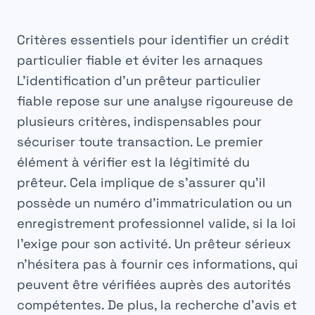
Critères essentiels pour identifier un crédit
particulier fiable et éviter les arnaques
L’identification d’un
prêteur particulier
fiable
repose sur une analyse rigoureuse de
plusieurs critères, indispensables pour
sécuriser toute transaction. Le premier
élément à vérifier est la légitimité du
prêteur. Cela implique de s’assurer qu’il
possède un numéro d’immatriculation ou un
enregistrement professionnel valide, si la loi
l’exige pour son activité. Un prêteur sérieux
n’hésitera pas à fournir ces informations, qui
peuvent être vérifiées auprès des autorités
compétentes. De plus, la recherche d’avis et