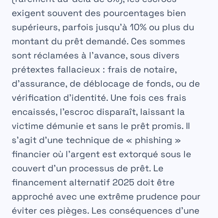
exigent souvent des pourcentages bien
supérieurs, parfois jusqu’à 10% ou plus du
montant du prêt demandé. Ces sommes
sont réclamées à l’avance, sous divers
prétextes fallacieux : frais de notaire,
d’assurance, de déblocage de fonds, ou de
vérification d’identité. Une fois ces frais
encaissés, l’escroc disparaît, laissant la
victime démunie et sans le prêt promis. Il
s’agit d’une technique de « phishing »
financier où l’argent est extorqué sous le
couvert d’un processus de prêt. Le
financement alternatif 2025
doit être
approché avec une extrême prudence pour
éviter ces pièges. Les conséquences d’une