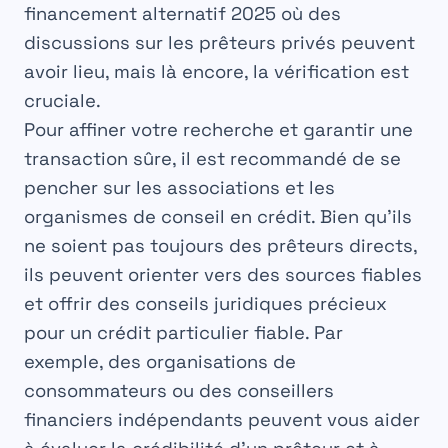
financement alternatif 2025
où des
discussions sur les prêteurs privés peuvent
avoir lieu, mais là encore, la vérification est
cruciale.
Pour affiner votre recherche et garantir une
transaction sûre, il est recommandé de se
pencher sur les associations et les
organismes de conseil en crédit. Bien qu’ils
ne soient pas toujours des prêteurs directs,
ils peuvent orienter vers des sources fiables
et offrir des conseils juridiques précieux
pour un
crédit particulier fiable
. Par
exemple, des organisations de
consommateurs ou des conseillers
financiers indépendants peuvent vous aider