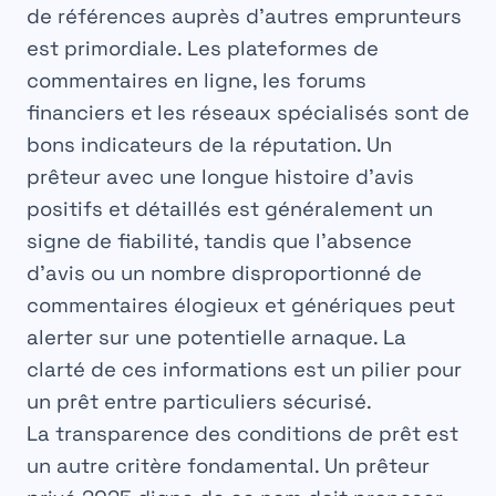
de références auprès d’autres emprunteurs
est primordiale. Les plateformes de
commentaires en ligne, les forums
financiers et les réseaux spécialisés sont de
bons indicateurs de la réputation. Un
prêteur avec une longue histoire d’avis
positifs et détaillés est généralement un
signe de fiabilité, tandis que l’absence
d’avis ou un nombre disproportionné de
commentaires élogieux et génériques peut
alerter sur une potentielle arnaque. La
clarté de ces informations est un pilier pour
un
prêt entre particuliers
sécurisé.
La transparence des conditions de prêt est
un autre critère fondamental. Un
prêteur