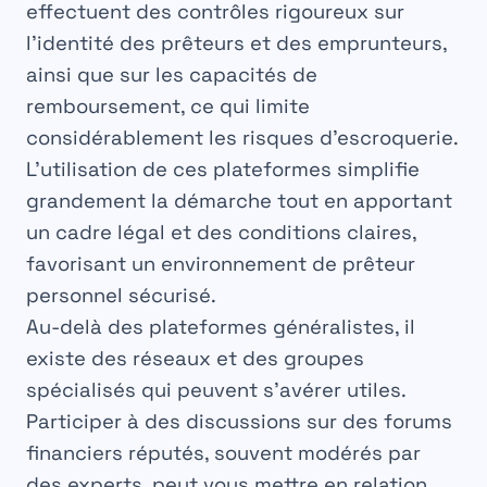
effectuent des contrôles rigoureux sur
l’identité des prêteurs et des emprunteurs,
ainsi que sur les capacités de
remboursement, ce qui limite
considérablement les risques d’escroquerie.
L’utilisation de ces plateformes simplifie
grandement la démarche tout en apportant
un cadre légal et des conditions claires,
favorisant un environnement de
prêteur
personnel sécurisé
.
Au-delà des plateformes généralistes, il
existe des réseaux et des groupes
spécialisés qui peuvent s’avérer utiles.
Participer à des discussions sur des forums
financiers réputés, souvent modérés par
des experts, peut vous mettre en relation