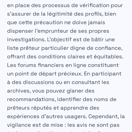
en place des processus de vérification pour
s’assurer de la légitimité des profils, bien
que cette précaution ne doive jamais
dispenser l’emprunteur de ses propres
investigations. L’objectif est de bâtir une
liste prêteur particulier
digne de confiance,
offrant des conditions claires et équitables.
Les forums financiers en ligne constituent
un point de départ précieux. En participant
à des discussions ou en consultant les
archives, vous pouvez glaner des
recommandations, identifier des noms de
prêteurs réputés et apprendre des
expériences d’autres usagers. Cependant, la
vigilance est de mise : les avis ne sont pas