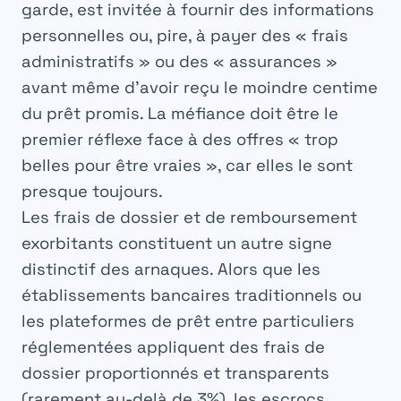
garde, est invitée à fournir des informations
personnelles ou, pire, à payer des « frais
administratifs » ou des « assurances »
avant même d’avoir reçu le moindre centime
du prêt promis. La méfiance doit être le
premier réflexe face à des offres « trop
belles pour être vraies », car elles le sont
presque toujours.
Les frais de dossier et de remboursement
exorbitants constituent un autre signe
distinctif des arnaques. Alors que les
établissements bancaires traditionnels ou
les plateformes de
prêt entre particuliers
réglementées appliquent des frais de
dossier proportionnés et transparents
(rarement au-delà de 3%), les escrocs