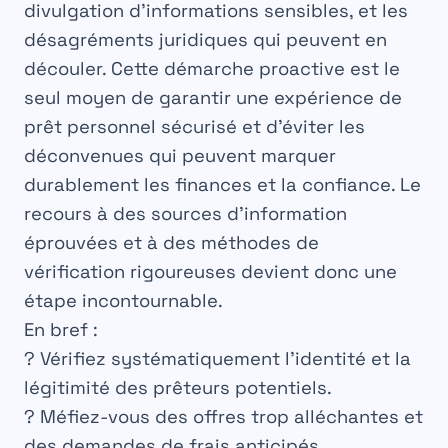
divulgation d’informations sensibles, et les
désagréments juridiques qui peuvent en
découler. Cette démarche proactive est le
seul moyen de garantir une expérience de
prêt personnel sécurisé
et d’éviter les
déconvenues qui peuvent marquer
durablement les finances et la confiance. Le
recours à des sources d’information
éprouvées et à des méthodes de
vérification rigoureuses devient donc une
étape incontournable.
En bref :
?
Vérifiez systématiquement
l’identité et la
légitimité des prêteurs potentiels.
?
Méfiez-vous
des offres trop alléchantes et
des demandes de frais anticipés.