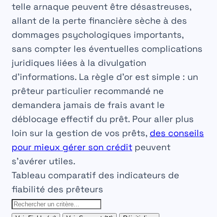
telle arnaque peuvent être désastreuses,
allant de la perte financière sèche à des
dommages psychologiques importants,
sans compter les éventuelles complications
juridiques liées à la divulgation
d’informations. La règle d’or est simple : un
prêteur particulier recommandé
ne
demandera jamais de frais avant le
déblocage effectif du prêt. Pour aller plus
loin sur la gestion de vos prêts,
des conseils
pour mieux gérer son crédit
peuvent
s’avérer utiles.
Tableau comparatif des indicateurs de
fiabilité des prêteurs