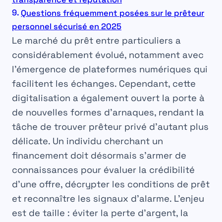
Questions fréquemment posées sur le prêteur
personnel sécurisé en 2025
Le marché du
prêt entre particuliers
a
considérablement évolué, notamment avec
l’émergence de plateformes numériques qui
facilitent les échanges. Cependant, cette
digitalisation a également ouvert la porte à
de nouvelles formes d’arnaques, rendant la
tâche de
trouver prêteur privé
d’autant plus
délicate. Un individu cherchant un
financement doit désormais s’armer de
connaissances pour évaluer la crédibilité
d’une offre, décrypter les conditions de prêt
et reconnaître les signaux d’alarme. L’enjeu
est de taille : éviter la perte d’argent, la