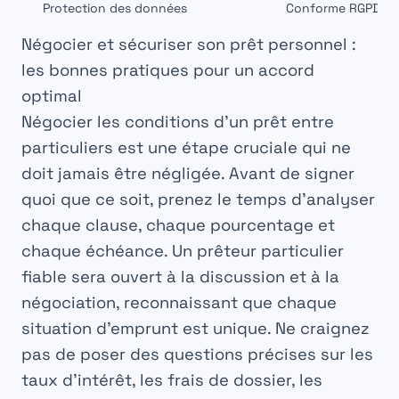
Protection des données
Conforme RGPD/lois
Négocier et sécuriser son prêt personnel :
les bonnes pratiques pour un accord
optimal
Négocier les conditions d’un
prêt entre
particuliers
est une étape cruciale qui ne
doit jamais être négligée. Avant de signer
quoi que ce soit, prenez le temps d’analyser
chaque clause, chaque pourcentage et
chaque échéance. Un
prêteur particulier
fiable
sera ouvert à la discussion et à la
négociation, reconnaissant que chaque
situation d’emprunt est unique. Ne craignez
pas de poser des questions précises sur les
taux d’intérêt, les frais de dossier, les