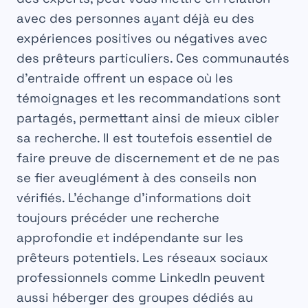
avec des personnes ayant déjà eu des
expériences positives ou négatives avec
des prêteurs particuliers. Ces communautés
d’entraide offrent un espace où les
témoignages et les recommandations sont
partagés, permettant ainsi de mieux cibler
sa recherche. Il est toutefois essentiel de
faire preuve de discernement et de ne pas
se fier aveuglément à des conseils non
vérifiés. L’échange d’informations doit
toujours précéder une recherche
approfondie et indépendante sur les
prêteurs potentiels. Les réseaux sociaux
professionnels comme LinkedIn peuvent
aussi héberger des groupes dédiés au