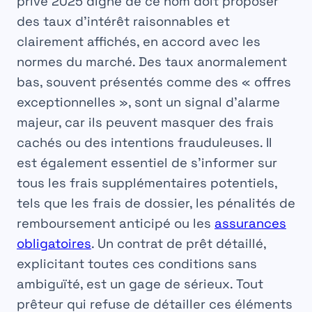
privé 2025
digne de ce nom doit proposer
des taux d’intérêt raisonnables et
clairement affichés, en accord avec les
normes du marché. Des taux anormalement
bas, souvent présentés comme des « offres
exceptionnelles », sont un signal d’alarme
majeur, car ils peuvent masquer des frais
cachés ou des intentions frauduleuses. Il
est également essentiel de s’informer sur
tous les frais supplémentaires potentiels,
tels que les frais de dossier, les pénalités de
remboursement anticipé ou les
assurances
obligatoires
. Un contrat de prêt détaillé,
explicitant toutes ces conditions sans
ambiguïté, est un gage de sérieux. Tout
prêteur qui refuse de détailler ces éléments