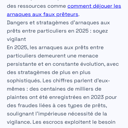
des ressources comme
comment déjouer les
arnaques aux faux prêteurs
.
Dangers et stratagèmes d’arnaques aux
prêts entre particuliers en 2025 : soyez
vigilant
En 2025, les arnaques aux
prêts entre
particuliers
demeurent une menace
persistante et en constante évolution, avec
des stratagèmes de plus en plus
sophistiqués. Les chiffres parlent d’eux-
mêmes : des centaines de milliers de
plaintes ont été enregistrées en 2023 pour
des fraudes liées à ces types de prêts,
soulignant l’impérieuse nécessité de la
vigilance. Les escrocs exploitent le besoin