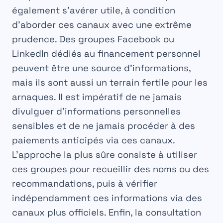
également s’avérer utile, à condition
d’aborder ces canaux avec une extrême
prudence. Des groupes Facebook ou
LinkedIn dédiés au financement personnel
peuvent être une source d’informations,
mais ils sont aussi un terrain fertile pour les
arnaques. Il est impératif de ne jamais
divulguer d’informations personnelles
sensibles et de ne jamais procéder à des
paiements anticipés via ces canaux.
L’approche la plus sûre consiste à utiliser
ces groupes pour recueillir des noms ou des
recommandations, puis à vérifier
indépendamment ces informations via des
canaux plus officiels. Enfin, la consultation