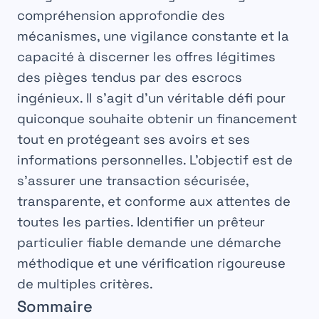
compréhension approfondie des
mécanismes, une vigilance constante et la
capacité à discerner les offres légitimes
des pièges tendus par des escrocs
ingénieux. Il s’agit d’un véritable défi pour
quiconque souhaite obtenir un financement
tout en protégeant ses avoirs et ses
informations personnelles. L’objectif est de
s’assurer une transaction sécurisée,
transparente, et conforme aux attentes de
toutes les parties. Identifier un
prêteur
particulier fiable
demande une démarche
méthodique et une vérification rigoureuse
de multiples critères.
Sommaire