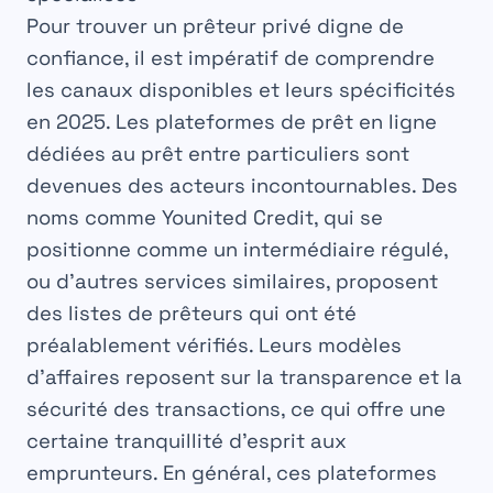
Pour
trouver un prêteur privé
digne de
confiance, il est impératif de comprendre
les canaux disponibles et leurs spécificités
en 2025. Les plateformes de prêt en ligne
dédiées au
prêt entre particuliers
sont
devenues des acteurs incontournables. Des
noms comme Younited Credit, qui se
positionne comme un intermédiaire régulé,
ou d’autres services similaires, proposent
des listes de prêteurs qui ont été
préalablement vérifiés. Leurs modèles
d’affaires reposent sur la transparence et la
sécurité des transactions, ce qui offre une
certaine tranquillité d’esprit aux
emprunteurs. En général, ces plateformes