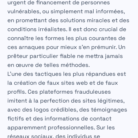
urgent de financement de personnes
vulnérables, ou simplement mal informées,
en promettant des solutions miracles et des
conditions irréalistes. Il est donc crucial de
connaître les formes les plus courantes de
ces arnaques pour mieux s’en prémunir. Un
prêteur particulier fiable
ne mettra jamais
en œuvre de telles méthodes.
L’une des tactiques les plus répandues est
la création de faux sites web et de faux
profils. Ces plateformes frauduleuses
imitent à la perfection des sites légitimes,
avec des logos crédibles, des témoignages
fictifs et des informations de contact
apparemment professionnelles. Sur les
réseaux sociaux, des individus se