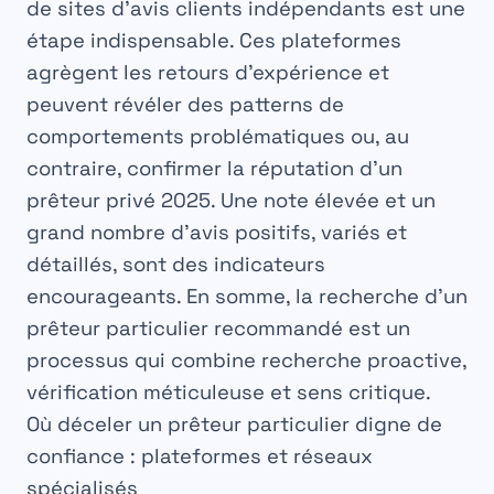
de sites d’avis clients indépendants est une
étape indispensable. Ces plateformes
agrègent les retours d’expérience et
peuvent révéler des patterns de
comportements problématiques ou, au
contraire, confirmer la réputation d’un
prêteur privé 2025
. Une note élevée et un
grand nombre d’avis positifs, variés et
détaillés, sont des indicateurs
encourageants. En somme, la recherche d’un
prêteur particulier recommandé
est un
processus qui combine recherche proactive,
vérification méticuleuse et sens critique.
Où déceler un prêteur particulier digne de
confiance : plateformes et réseaux
spécialisés