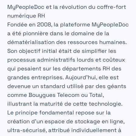
MyPeopleDoc et la révolution du coffre-fort
numérique RH
Fondée en 2008, la plateforme MyPeopleDoc
a été pionnière dans le domaine de la
dématérialisation des ressources humaines.
Son objectif initial était de simplifier les
processus administratifs lourds et coûteux
qui pesaient sur les départements RH des
grandes entreprises. Aujourd’hui, elle est
devenue un standard utilisé par des géants
comme Bouygues Telecom ou Total,
illustrant la maturité de cette technologie.
Le principe fondamental repose sur la
création d’un espace de stockage en ligne,
ultra-sécurisé, attribué individuellement à