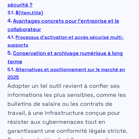
sécurité ?
${item.title}
Avantages concrets pour l’entreprise et le
collaborateur
Processus d’activation et accès sécurisé multi-
supports
Conservation et archivage numérique à long
terme
Alternatives et positionnement sur le marché en
2025
Adopter un tel outil revient à confier ses
informations les plus sensibles, comme les
bulletins de salaire ou les contrats de
travail, à une infrastructure conçue pour
résister aux cybermenaces tout en
garantissant une conformité légale stricte.