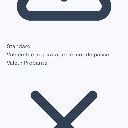
Standard
Vulnérable au piratage de mot de passe
Valeur Probante