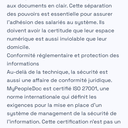
aux documents en clair. Cette séparation
des pouvoirs est essentielle pour assurer
l’adhésion des salariés au système. Ils
doivent avoir la certitude que leur espace
numérique est aussi inviolable que leur
domicile.
Conformité réglementaire et protection des
informations
Au-delà de la technique, la sécurité est
aussi une affaire de conformité juridique.
MyPeopleDoc est certifié ISO 27001, une
norme internationale qui définit les
exigences pour la mise en place d’un
système de management de la sécurité de
l’information. Cette certification n’est pas un