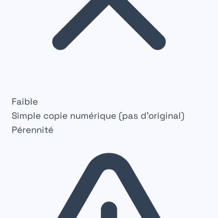
Faible
Simple copie numérique (pas d'original)
Pérennité