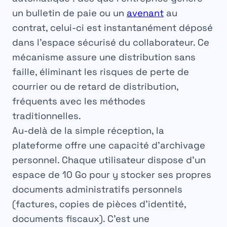
un bulletin de paie ou un
avenant
au
contrat, celui-ci est instantanément déposé
dans l’espace sécurisé du collaborateur. Ce
mécanisme assure une distribution sans
faille, éliminant les risques de perte de
courrier ou de retard de distribution,
fréquents avec les méthodes
traditionnelles.
Au-delà de la simple réception, la
plateforme offre une capacité d’archivage
personnel. Chaque utilisateur dispose d’un
espace de 10 Go pour y stocker ses propres
documents administratifs personnels
(factures, copies de pièces d’identité,
documents fiscaux). C’est une