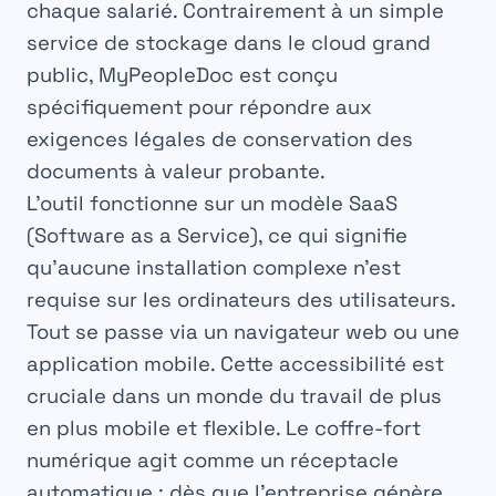
chaque salarié. Contrairement à un simple
service de stockage dans le cloud grand
public,
MyPeopleDoc
est conçu
spécifiquement pour répondre aux
exigences légales de conservation des
documents à valeur probante.
L’outil fonctionne sur un modèle SaaS
(Software as a Service), ce qui signifie
qu’aucune installation complexe n’est
requise sur les ordinateurs des utilisateurs.
Tout se passe via un navigateur web ou une
application mobile. Cette accessibilité est
cruciale dans un monde du travail de plus
en plus mobile et flexible. Le coffre-fort
numérique agit comme un réceptacle
automatique : dès que l’entreprise génère