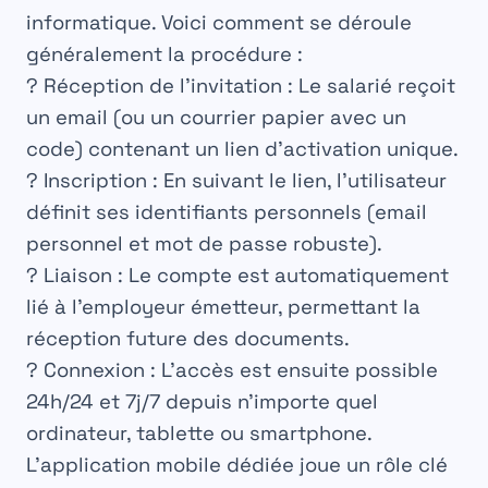
Sécurité
informatique. Voici comment se déroule
généralement la procédure :
?
Réception de l’invitation :
Le salarié reçoit
un email (ou un courrier papier avec un
code) contenant un lien d’activation unique.
?
Inscription :
En suivant le lien, l’utilisateur
définit ses identifiants personnels (email
personnel et mot de passe robuste).
?
Liaison :
Le compte est automatiquement
lié à l’employeur émetteur, permettant la
réception future des documents.
?
Connexion :
L’accès est ensuite possible
24h/24 et 7j/7 depuis n’importe quel
ordinateur, tablette ou smartphone.
L’application mobile dédiée joue un rôle clé
Maximale