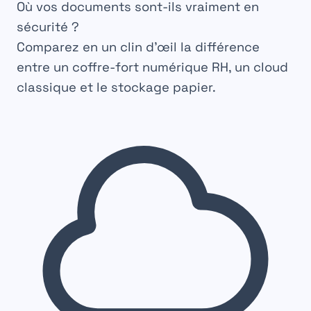
Où vos documents sont-ils
vraiment
en
sécurité ?
Comparez en un clin d’œil la différence
entre un coffre-fort numérique RH, un cloud
classique et le stockage papier.