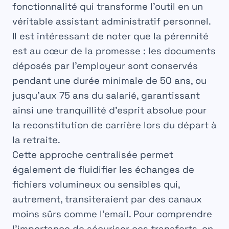
fonctionnalité qui transforme l’outil en un
véritable assistant administratif personnel.
Il est intéressant de noter que la pérennité
est au cœur de la promesse : les documents
déposés par l’employeur sont conservés
pendant une durée minimale de 50 ans, ou
jusqu’aux 75 ans du salarié, garantissant
ainsi une tranquillité d’esprit absolue pour
la reconstitution de carrière lors du départ à
la retraite.
Cette approche centralisée permet
également de fluidifier les échanges de
fichiers volumineux ou sensibles qui,
autrement, transiteraient par des canaux
moins sûrs comme l’email. Pour comprendre
l’importance de sécuriser ces transferts, on