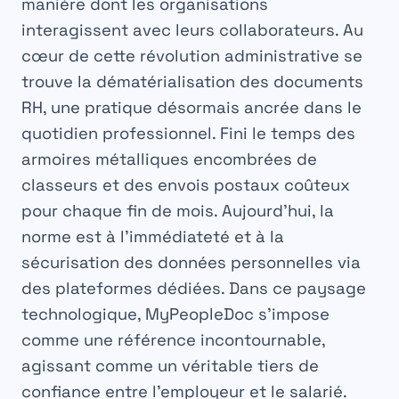
manière dont les organisations
interagissent avec leurs collaborateurs. Au
cœur de cette révolution administrative se
trouve la dématérialisation des documents
RH, une pratique désormais ancrée dans le
quotidien professionnel. Fini le temps des
armoires métalliques encombrées de
classeurs et des envois postaux coûteux
pour chaque fin de mois. Aujourd’hui, la
norme est à l’immédiateté et à la
sécurisation des données personnelles via
des plateformes dédiées. Dans ce paysage
technologique, MyPeopleDoc s’impose
comme une référence incontournable,
agissant comme un véritable tiers de
confiance entre l’employeur et le salarié.