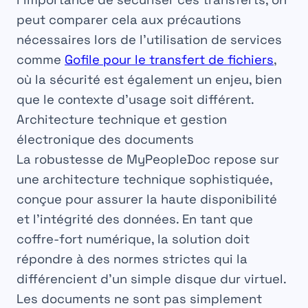
peut comparer cela aux précautions
nécessaires lors de l’utilisation de services
comme
Gofile pour le transfert de fichiers
,
où la sécurité est également un enjeu, bien
que le contexte d’usage soit différent.
Architecture technique et gestion
électronique des documents
La robustesse de MyPeopleDoc repose sur
une architecture technique sophistiquée,
conçue pour assurer la haute disponibilité
et l’intégrité des données. En tant que
coffre-fort numérique
, la solution doit
répondre à des normes strictes qui la
différencient d’un simple disque dur virtuel.
Les documents ne sont pas simplement