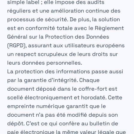
simple label ; elle impose des audits
réguliers et une amélioration continue des
processus de sécurité. De plus, la solution
est en conformité totale avec le Règlement
Général sur la Protection des Données
(RGPD), assurant aux utilisateurs européens
un respect scrupuleux de leurs droits sur
leurs données personnelles.
La
protection des informations
passe aussi
par la garantie d’intégrité. Chaque
document déposé dans le coffre-fort est
scellé électroniquement et horodaté. Cette
empreinte numérique garantit que le
document n’a pas été modifié depuis son
dépôt. C’est ce qui confère au bulletin de
paie électronique la même valeur légale que