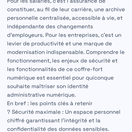
Pour les salariés, c’est l’assurance de
constituer, au fil de leur carrière, une archive
personnelle centralisée, accessible à vie, et
indépendante des changements
d’employeurs. Pour les entreprises, c’est un
levier de productivité et une marque de
modernisation indispensable. Comprendre le
fonctionnement, les enjeux de sécurité et
les fonctionnalités de ce coffre-fort
numérique est essentiel pour quiconque
souhaite maîtriser son identité
administrative numérique.
En bref : les points clés à retenir
?
Sécurité maximale :
Un espace personnel
chiffré garantissant l’intégrité et la
confidentialité des données sensibles.