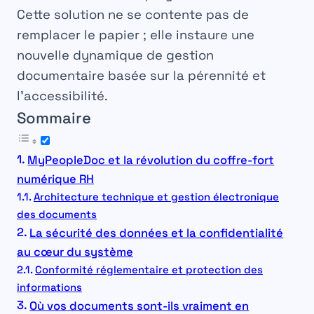
Cette solution ne se contente pas de
remplacer le papier ; elle instaure une
nouvelle dynamique de gestion
documentaire basée sur la pérennité et
l’accessibilité.
Sommaire
MyPeopleDoc et la révolution du coffre-fort
numérique RH
Architecture technique et gestion électronique
des documents
La sécurité des données et la confidentialité
au cœur du système
Conformité réglementaire et protection des
informations
Où vos documents sont-ils vraiment en