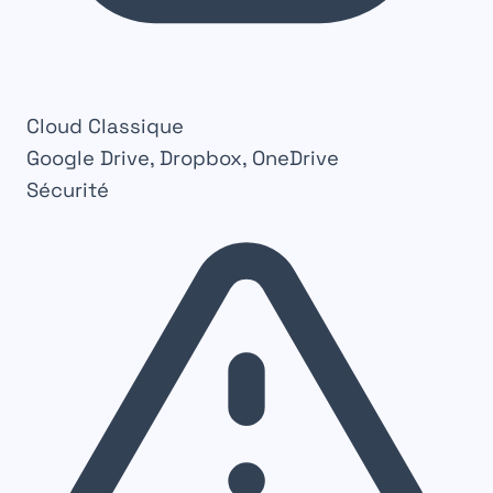
Cloud Classique
Google Drive, Dropbox, OneDrive
Sécurité