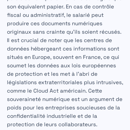
son équivalent papier. En cas de contrôle
fiscal ou administratif, le salarié peut
produire ces documents numériques
originaux sans crainte qu’ils soient récusés.
Il est crucial de noter que les centres de
données hébergeant ces informations sont
situés en Europe, souvent en France, ce qui
soumet les données aux lois européennes
de protection et les met à l’abri de
législations extraterritoriales plus intrusives,
comme le Cloud Act américain. Cette
souveraineté numérique est un argument de
poids pour les entreprises soucieuses de la
confidentialité industrielle et de la
protection de leurs collaborateurs.