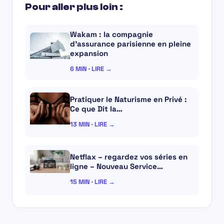
Pour aller plus loin :
Wakam : la compagnie
d’assurance parisienne en pleine
expansion
6 MIN · LIRE →
Pratiquer le Naturisme en Privé :
Ce que Dit la…
13 MIN · LIRE →
Netflax – regardez vos séries en
ligne – Nouveau Service…
15 MIN · LIRE →