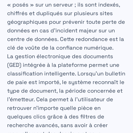
« posés » sur un serveur ; ils sont indexés,
chiffrés et dupliqués sur plusieurs sites
géographiques pour prévenir toute perte de
données en cas d’incident majeur sur un
centre de données. Cette redondance est la
clé de voûte de la confiance numérique.
La
gestion électronique des documents
(GED) intégrée à la plateforme permet une
classification intelligente. Lorsqu’un bulletin
de paie est importé, le système reconnaît le
type de document, la période concernée et
l’émetteur. Cela permet à l’utilisateur de
retrouver n’importe quelle pièce en
quelques clics grâce à des filtres de
recherche avancés, sans avoir à créer