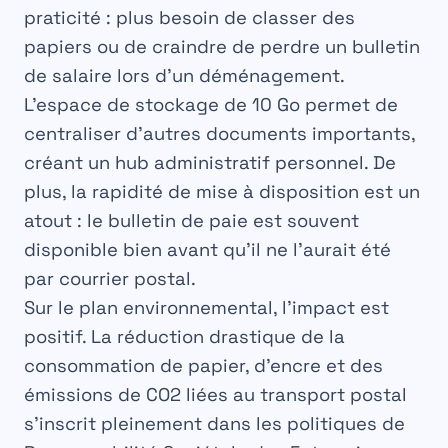
praticité : plus besoin de classer des
papiers ou de craindre de perdre un bulletin
de salaire lors d’un déménagement.
L’espace de stockage de 10 Go permet de
centraliser d’autres documents importants,
créant un hub administratif personnel. De
plus, la rapidité de mise à disposition est un
atout : le bulletin de paie est souvent
disponible bien avant qu’il ne l’aurait été
par courrier postal.
Sur le plan environnemental, l’impact est
positif. La réduction drastique de la
Excellente
consommation de papier, d’encre et des
Accessible partout
émissions de CO2 liées au transport postal
RECOMMANDÉ
s’inscrit pleinement dans les politiques de