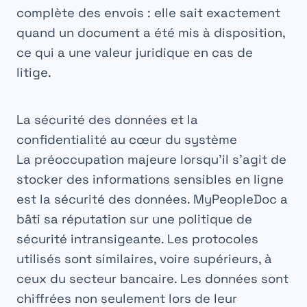
complète des envois : elle sait exactement
quand un document a été mis à disposition,
ce qui a une valeur juridique en cas de
litige.
La sécurité des données et la
confidentialité au cœur du système
La préoccupation majeure lorsqu’il s’agit de
stocker des informations sensibles en ligne
est la
sécurité des données
. MyPeopleDoc a
bâti sa réputation sur une politique de
sécurité intransigeante. Les protocoles
utilisés sont similaires, voire supérieurs, à
ceux du secteur bancaire. Les données sont
chiffrées non seulement lors de leur