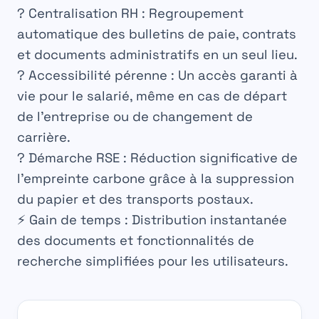
?
Centralisation RH :
Regroupement
automatique des bulletins de paie, contrats
et documents administratifs en un seul lieu.
?
Accessibilité pérenne :
Un accès garanti à
vie pour le salarié, même en cas de départ
de l’entreprise ou de changement de
carrière.
?
Démarche RSE :
Réduction significative de
l’empreinte carbone grâce à la suppression
du papier et des transports postaux.
⚡
Gain de temps :
Distribution instantanée
des documents et fonctionnalités de
recherche simplifiées pour les utilisateurs.