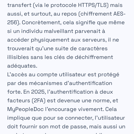
transfert (via le protocole HTTPS/TLS) mais
aussi, et surtout, au repos (chiffrement AES-
256). Concrètement, cela signifie que même
si un individu malveillant parvenait à
accéder physiquement aux serveurs, il ne
trouverait qu’une suite de caractères
illisibles sans les clés de déchiffrement
adéquates.
L’accès au compte utilisateur est protégé
par des mécanismes d’authentification
forte. En 2025, l’authentification à deux
facteurs (2FA) est devenue une norme, et
MyPeopleDoc l’encourage vivement. Cela
implique que pour se connecter, l’utilisateur
doit fournir son mot de passe, mais aussi un