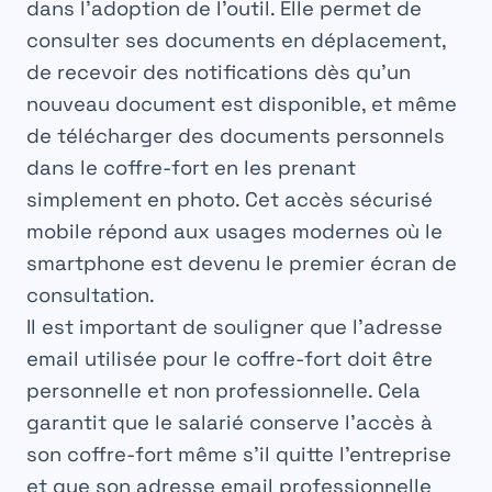
dans l’adoption de l’outil. Elle permet de
Archivage sécurisé CDC Arkhinéo
consulter ses documents en déplacement,
Valeur Probante
de recevoir des notifications dès qu’un
nouveau document est disponible, et même
de télécharger des documents personnels
dans le coffre-fort en les prenant
simplement en photo. Cet
accès sécurisé
mobile répond aux usages modernes où le
smartphone est devenu le premier écran de
consultation.
Il est important de souligner que l’adresse
email utilisée pour le coffre-fort doit être
personnelle et non professionnelle. Cela
garantit que le salarié conserve l’accès à
son coffre-fort même s’il quitte l’entreprise
et que son adresse email professionnelle