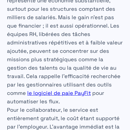
représente une économie substantielle,
surtout pour les structures comptant des
milliers de salariés. Mais le gain n’est pas
que financier ; il est aussi opérationnel. Les
équipes RH, libérées des tâches
administratives répétitives et à faible valeur
ajoutée, peuvent se concentrer sur des
missions plus stratégiques comme la
gestion des talents ou la qualité de vie au
travail. Cela rappelle l’efficacité recherchée
par les gestionnaires utilisant des outils
Variable
comme
le logiciel de paie PayFit
pour
Gratuit (limité) ou Payant
automatiser les flux.
Accessibilité
Pour le collaborateur, le service est
entièrement gratuit, le coût étant supporté
par l’employeur. L’avantage immédiat est la