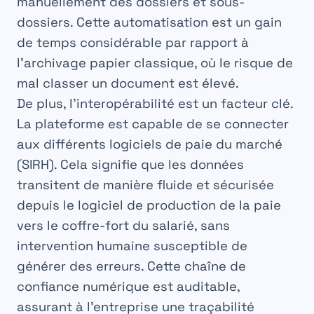
manuellement des dossiers et sous-
dossiers. Cette automatisation est un gain
de temps considérable par rapport à
l’archivage papier classique, où le risque de
mal classer un document est élevé.
De plus, l’interopérabilité est un facteur clé.
La plateforme est capable de se connecter
aux différents logiciels de paie du marché
(SIRH). Cela signifie que les données
transitent de manière fluide et sécurisée
depuis le logiciel de production de la paie
vers le coffre-fort du salarié, sans
intervention humaine susceptible de
générer des erreurs. Cette chaîne de
confiance numérique est auditable,
assurant à l’entreprise une traçabilité