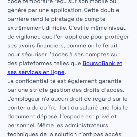
code temporaire reçu sur son mobile ou
généré par une application. Cette double
barrière rend le piratage de compte
extrêmement difficile. C’est le même niveau
de vigilance que l’on applique pour protéger
ses avoirs financiers, comme on le ferait
pour sécuriser l’accès à ses comptes sur
des plateformes telles que
BoursoBank et
ses services en ligne
.
La
confidentialité
est également garantie
par une stricte gestion des droits d’accès.
L’employeur n’a aucun droit de regard sur le
contenu du coffre-fort du salarié une fois le
document déposé. L’espace est privé et
personnel. Même les administrateurs
techniques de la solution n’ont pas accès