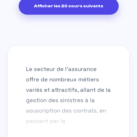
Afficher les 20 cours suivants
Le secteur de l’assurance
offre de nombreux métiers
variés et attractifs, allant de la
gestion des sinistres à la
souscription des contrats, en
passant par la
commercialisation des