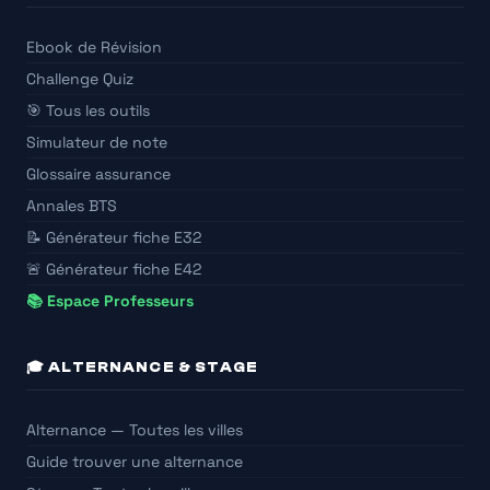
Ebook de Révision
Challenge Quiz
🎯 Tous les outils
Simulateur de note
Glossaire assurance
Annales BTS
📝 Générateur fiche E32
🚨 Générateur fiche E42
📚 Espace Professeurs
🎓 ALTERNANCE & STAGE
Alternance — Toutes les villes
Guide trouver une alternance