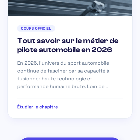
COURS OFFICIEL
Tout savoir sur le métier de
pilote automobile en 2026
En 2026, l’univers du sport automobile
continue de fasciner par sa capacité à
fusionner haute technologie et
performance humaine brute. Loin de…
Étudier le chapitre