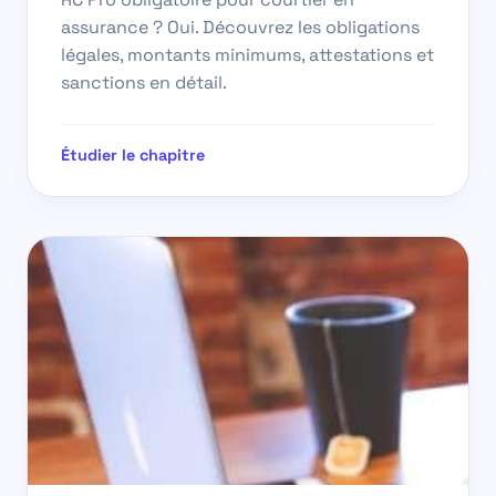
assurance ? Oui. Découvrez les obligations
légales, montants minimums, attestations et
sanctions en détail.
Étudier le chapitre