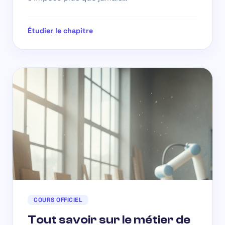
Étudier le chapitre
COURS OFFICIEL
Tout savoir sur le métier de