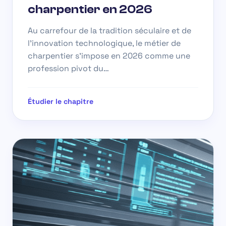
charpentier en 2026
Au carrefour de la tradition séculaire et de
l’innovation technologique, le métier de
charpentier s’impose en 2026 comme une
profession pivot du…
Étudier le chapitre