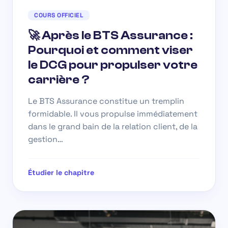
COURS OFFICIEL
🚀 Après le BTS Assurance :
Pourquoi et comment viser
le DCG pour propulser votre
carrière ?
Le BTS Assurance constitue un tremplin
formidable. Il vous propulse immédiatement
dans le grand bain de la relation client, de la
gestion…
Étudier le chapitre