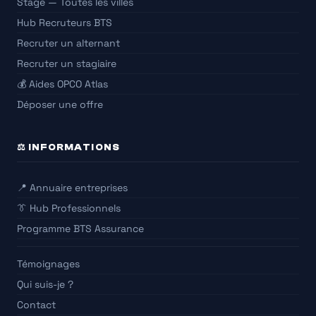
Stage — Toutes les villes
Hub Recruteurs BTS
Recruter un alternant
Recruter un stagiaire
💰 Aides OPCO Atlas
Déposer une offre
⚖️ INFORMATIONS
📍 Annuaire entreprises
👔 Hub Professionnels
Programme BTS Assurance
Témoignages
Qui suis-je ?
Contact