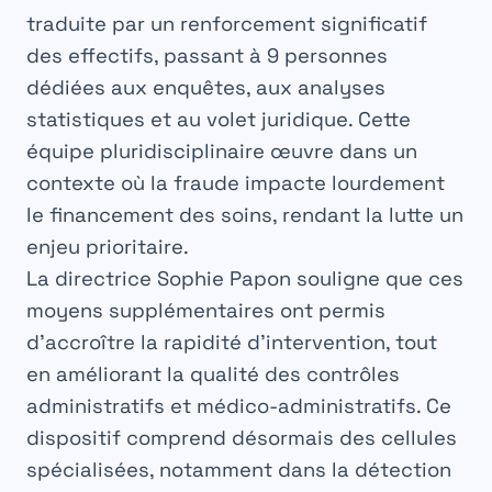
traduite par un renforcement significatif
des effectifs, passant à
9 personnes
dédiées
aux enquêtes, aux analyses
statistiques et au volet juridique. Cette
équipe pluridisciplinaire œuvre dans un
contexte où la fraude impacte lourdement
le financement des soins, rendant la lutte un
enjeu prioritaire.
La directrice Sophie Papon souligne que ces
moyens supplémentaires ont permis
d’accroître la rapidité d’intervention, tout
en améliorant la qualité des contrôles
administratifs et médico-administratifs. Ce
dispositif comprend désormais des cellules
spécialisées, notamment dans la détection