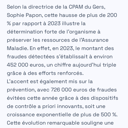
Selon la directrice de la CPAM du Gers,
Sophie Papon, cette hausse de plus de
200
%
par rapport à 2023 illustre la
détermination forte de l’organisme à
préserver les ressources de l’Assurance
Maladie. En effet, en 2023, le montant des
fraudes détectées s’établissait à environ
452 000 euros
, un chiffre aujourd’hui triple
grâce à des efforts renforcés.
L’accent est également mis sur la
prévention, avec
726 000 euros de fraudes
évitées
cette année grâce à des dispositifs
de contrôle a priori innovants, soit une
croissance exponentielle de plus de
500 %
.
Cette évolution remarquable souligne une