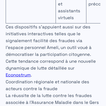
et
précoc
assistants
virtuels
Ces dispositifs s’appuient aussi sur des
initiatives interactives telles que le
signalement facilité des fraudes via
l’espace personnel Ameli, un outil voué à
démocratiser la participation citoyenne.
Cette tendance correspond à une nouvelle
dynamique de lutte détaillée sur
Econostrum
.
Coordination régionale et nationale des
acteurs contre la fraude
La réussite de la lutte contre les fraudes
associée à l’Assurance Maladie dans le Gers