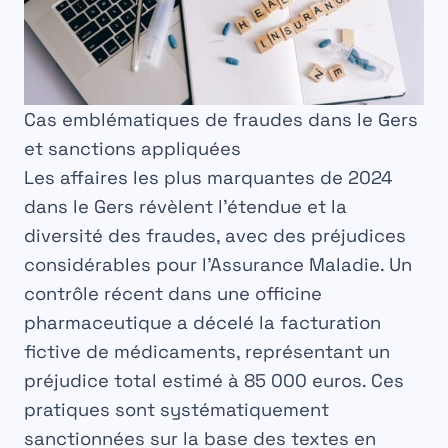
Cas emblématiques de fraudes dans le Gers
et sanctions appliquées
Les affaires les plus marquantes de 2024
dans le Gers révèlent l’étendue et la
diversité des fraudes, avec des préjudices
considérables pour l’Assurance Maladie. Un
contrôle récent dans une officine
pharmaceutique a décelé la facturation
fictive de médicaments, représentant un
préjudice total estimé à
85 000 euros
. Ces
pratiques sont systématiquement
sanctionnées sur la base des textes en