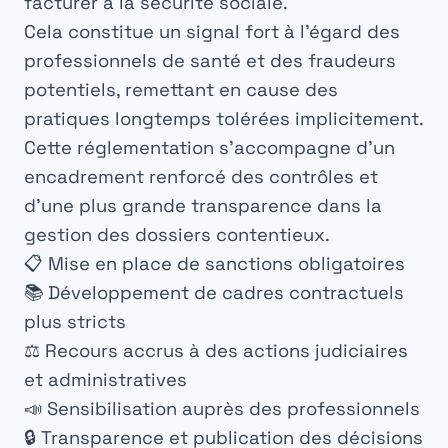
facturer à la sécurité sociale.
Cela constitue un signal fort à l’égard des
professionnels de santé et des fraudeurs
potentiels, remettant en cause des
pratiques longtemps tolérées implicitement.
Cette réglementation s’accompagne d’un
encadrement renforcé des contrôles et
d’une plus grande transparence dans la
gestion des dossiers contentieux.
📋 Mise en place de sanctions obligatoires
📚 Développement de cadres contractuels
plus stricts
⚖️ Recours accrus à des actions judiciaires
et administratives
📣 Sensibilisation auprès des professionnels
🔒 Transparence et publication des décisions