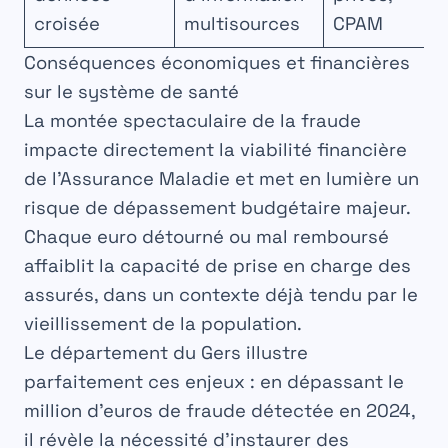
croisée
multisources
CPAM
Conséquences économiques et financières
sur le système de santé
La montée spectaculaire de la fraude
impacte directement la viabilité financière
de l’Assurance Maladie et met en lumière un
risque de dépassement budgétaire majeur.
Chaque euro détourné ou mal remboursé
affaiblit la capacité de prise en charge des
assurés, dans un contexte déjà tendu par le
vieillissement de la population.
Le département du Gers illustre
parfaitement ces enjeux : en dépassant le
million d’euros de fraude détectée en 2024,
il révèle la nécessité d’instaurer des