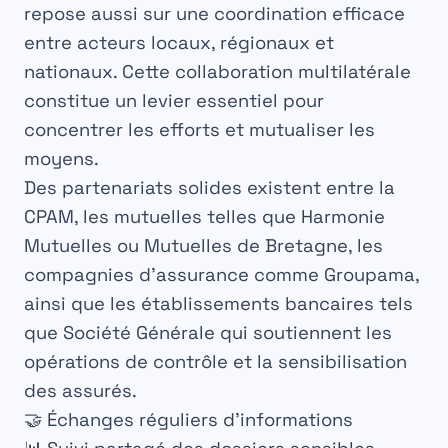
repose aussi sur une coordination efficace
entre acteurs locaux, régionaux et
nationaux. Cette collaboration multilatérale
constitue un levier essentiel pour
concentrer les efforts et mutualiser les
moyens.
Des partenariats solides existent entre la
CPAM, les mutuelles telles que Harmonie
Mutuelles ou Mutuelles de Bretagne, les
compagnies d’assurance comme
Groupama
,
ainsi que les établissements bancaires tels
que Société Générale qui soutiennent les
opérations de contrôle et la sensibilisation
des assurés.
🤝 Échanges réguliers d’informations