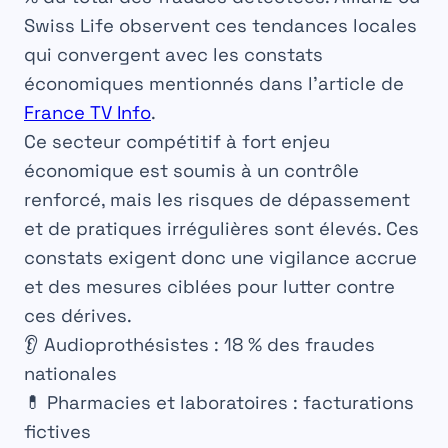
Swiss Life
observent ces tendances locales
qui convergent avec les constats
économiques mentionnés dans l’article de
France TV Info
.
Ce secteur compétitif à fort enjeu
économique est soumis à un contrôle
renforcé, mais les risques de dépassement
et de pratiques irrégulières sont élevés. Ces
constats exigent donc une vigilance accrue
et des mesures ciblées pour lutter contre
ces dérives.
👂 Audioprothésistes : 18 % des fraudes
nationales
💊 Pharmacies et laboratoires : facturations
fictives