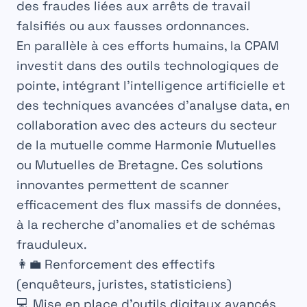
des fraudes liées aux arrêts de travail
falsifiés ou aux fausses ordonnances.
En parallèle à ces efforts humains, la CPAM
investit dans des outils technologiques de
pointe, intégrant l’intelligence artificielle et
des techniques avancées d’analyse data, en
collaboration avec des acteurs du secteur
de la mutuelle comme Harmonie Mutuelles
ou Mutuelles de Bretagne. Ces solutions
innovantes permettent de scanner
efficacement des flux massifs de données,
à la recherche d’anomalies et de schémas
frauduleux.
👩‍💼 Renforcement des effectifs
(enquêteurs, juristes, statisticiens)
💻 Mise en place d’outils digitaux avancés