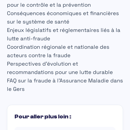
pour le contrôle et la prévention
Conséquences économiques et financières
sur le système de santé
Enjeux législatifs et réglementaires liés à la
lutte anti-fraude
Coordination régionale et nationale des
acteurs contre la fraude
Perspectives d’évolution et
recommandations pour une lutte durable
FAQ sur la fraude à l’Assurance Maladie dans
le Gers
Pour aller plus loin :