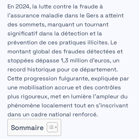
En 2024, la lutte contre la fraude à
l’assurance maladie dans le Gers a atteint
des sommets, marquant un tournant
significatif dans la détection et la
prévention de ces pratiques illicites. Le
montant global des fraudes détectées et
stoppées dépasse
1,3 million d’euros
, un
record historique pour ce département.
Cette progression fulgurante, expliquée par
une mobilisation accrue et des contrôles
plus rigoureux, met en lumière l’ampleur du
phénomène localement tout en s’inscrivant
dans un cadre national renforcé.
Sommaire