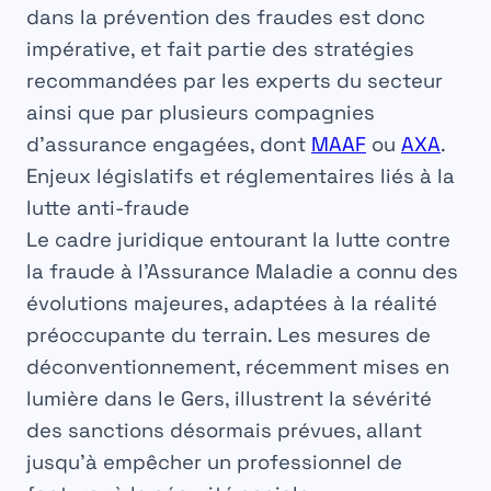
dans la prévention des fraudes est donc
impérative, et fait partie des stratégies
recommandées par les experts du secteur
ainsi que par plusieurs compagnies
d’assurance engagées, dont
MAAF
ou
AXA
.
Enjeux législatifs et réglementaires liés à la
lutte anti-fraude
Le cadre juridique entourant la lutte contre
la fraude à l’Assurance Maladie a connu des
évolutions majeures, adaptées à la réalité
préoccupante du terrain. Les mesures de
déconventionnement, récemment mises en
lumière dans le Gers, illustrent la sévérité
des sanctions désormais prévues, allant
jusqu’à empêcher un professionnel de