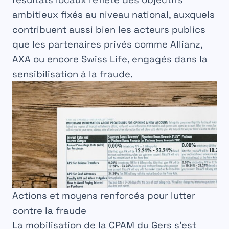
ambitieux fixés au niveau national, auxquels
contribuent aussi bien les acteurs publics
que les partenaires privés comme Allianz,
AXA ou encore Swiss Life, engagés dans la
sensibilisation à la fraude.
Actions et moyens renforcés pour lutter
contre la fraude
La mobilisation de la CPAM du Gers s’est