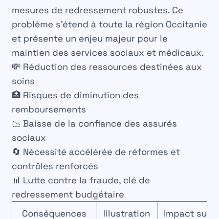
mesures de redressement robustes. Ce
problème s’étend à toute la région Occitanie
et présente un enjeu majeur pour le
maintien des services sociaux et médicaux.
💸 Réduction des ressources destinées aux
soins
🏥 Risques de diminution des
remboursements
📉 Baisse de la confiance des assurés
sociaux
🔄 Nécessité accélérée de réformes et
contrôles renforcés
📊 Lutte contre la fraude, clé de
redressement budgétaire
Conséquences
Illustration
Impact sur l