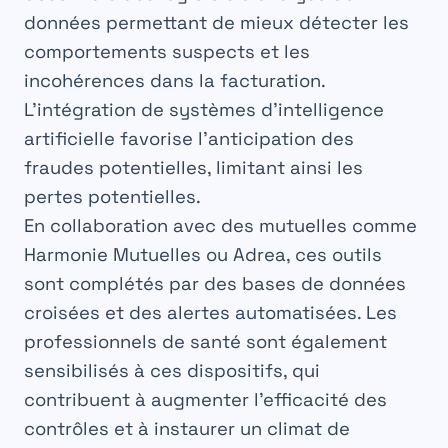
données permettant de mieux détecter les
comportements suspects et les
incohérences dans la facturation.
L’intégration de systèmes d’intelligence
artificielle favorise l’anticipation des
fraudes potentielles, limitant ainsi les
pertes potentielles.
En collaboration avec des mutuelles comme
Harmonie Mutuelles
ou
Adrea
, ces outils
sont complétés par des bases de données
croisées et des alertes automatisées. Les
professionnels de santé sont également
sensibilisés à ces dispositifs, qui
contribuent à augmenter l’efficacité des
contrôles et à instaurer un climat de