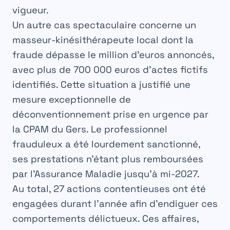
vigueur.
Un autre cas spectaculaire concerne un
masseur-kinésithérapeute local dont la
fraude dépasse le million d’euros annoncés,
avec
plus de 700 000 euros d’actes fictifs
identifiés. Cette situation a justifié une
mesure exceptionnelle de
déconventionnement prise en urgence par
la CPAM du Gers. Le professionnel
frauduleux a été lourdement sanctionné,
ses prestations n’étant plus remboursées
par l’Assurance Maladie jusqu’à
mi-2027
.
Au total,
27 actions contentieuses
ont été
engagées durant l’année afin d’endiguer ces
comportements délictueux. Ces affaires,