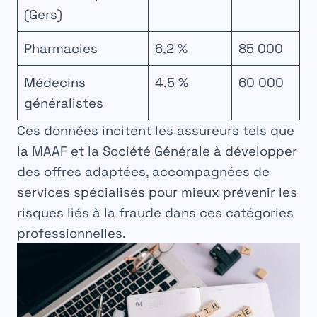
(Gers)
Pharmacies
6,2 %
85 000
Médecins
4,5 %
60 000
généralistes
Ces données incitent les assureurs tels que
la
MAAF
et la
Société Générale
à développer
des offres adaptées, accompagnées de
services spécialisés pour mieux prévenir les
risques liés à la fraude dans ces catégories
professionnelles.