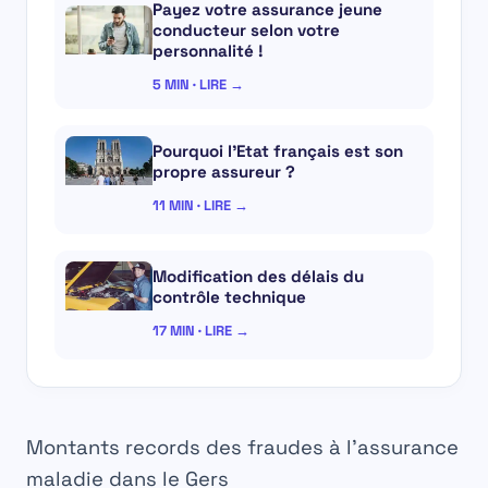
Payez votre assurance jeune
conducteur selon votre
personnalité !
5 MIN · LIRE →
Pourquoi l’Etat français est son
propre assureur ?
11 MIN · LIRE →
Modification des délais du
contrôle technique
17 MIN · LIRE →
Montants records des fraudes à l’assurance
maladie dans le Gers