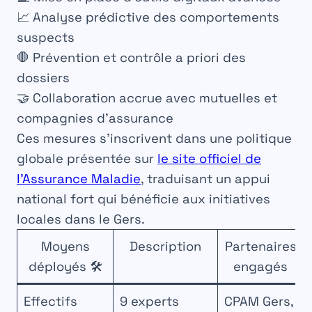
📈 Analyse prédictive des comportements
suspects
🛑 Prévention et contrôle a priori des
dossiers
🤝 Collaboration accrue avec mutuelles et
compagnies d’assurance
Ces mesures s’inscrivent dans une politique
globale présentée sur
le site officiel de
l’Assurance Maladie
, traduisant un appui
national fort qui bénéficie aux initiatives
locales dans le Gers.
Moyens
Description
Partenaires
déployés 🛠️
engagés
Effectifs
9 experts
CPAM Gers,