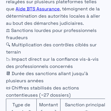
relayées sur plusieurs plateformes telles
que
Aide BTS Assurance
, témoignent de la
détermination des autorités locales à aller
au bout des démarches judiciaires.
⚖️ Sanctions lourdes pour professionnels
fraudeurs
🔍 Multiplication des contrôles ciblés sur
terrain
📉 Impact direct sur la confiance vis-à-vis
des professionnels concernés
📆 Durée des sanctions allant jusqu’à
plusieurs années
📜 Chiffres stabilisés des actions
contentieuses (~27 dossiers)
Type de
Montant
Sanction principale