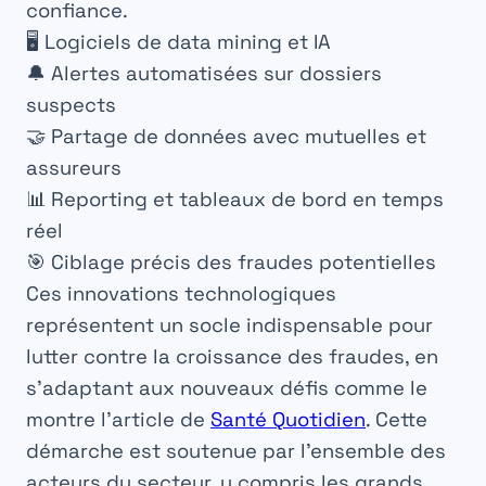
confiance.
🖥️ Logiciels de data mining et IA
🔔 Alertes automatisées sur dossiers
suspects
🤝 Partage de données avec mutuelles et
assureurs
📊 Reporting et tableaux de bord en temps
réel
🎯 Ciblage précis des fraudes potentielles
Ces innovations technologiques
représentent un socle indispensable pour
lutter contre la croissance des fraudes, en
s’adaptant aux nouveaux défis comme le
montre l’article de
Santé Quotidien
. Cette
démarche est soutenue par l’ensemble des
acteurs du secteur, y compris les grands