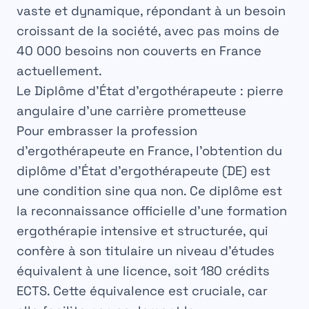
vaste et dynamique, répondant à un besoin
croissant de la société, avec pas moins de
40 000 besoins non couverts en France
actuellement.
Le Diplôme d’État d’ergothérapeute : pierre
angulaire d’une carrière prometteuse
Pour embrasser la profession
d’ergothérapeute en France, l’obtention du
diplôme d’État d’ergothérapeute
(DE) est
une condition sine qua non. Ce diplôme est
la reconnaissance officielle d’une
formation
ergothérapie
intensive et structurée, qui
confère à son titulaire un niveau d’études
équivalent à une licence, soit 180 crédits
ECTS. Cette équivalence est cruciale, car