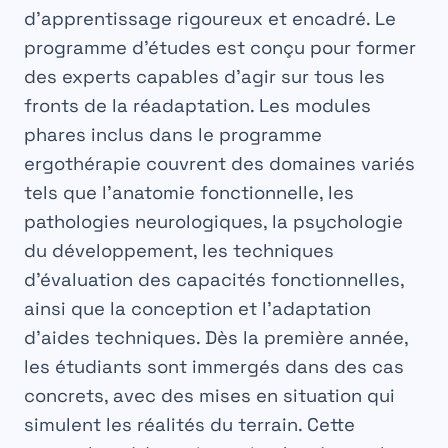
d’apprentissage rigoureux et encadré. Le
programme d’études est conçu pour former
des experts capables d’agir sur tous les
fronts de la réadaptation. Les modules
phares inclus dans le
programme
ergothérapie
couvrent des domaines variés
tels que l’anatomie fonctionnelle, les
pathologies neurologiques, la psychologie
du développement, les techniques
d’évaluation des capacités fonctionnelles,
ainsi que la conception et l’adaptation
d’aides techniques. Dès la première année,
les étudiants sont immergés dans des cas
concrets, avec des mises en situation qui
simulent les réalités du terrain. Cette