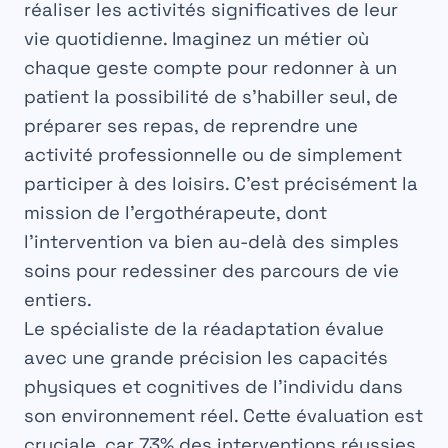
réaliser les activités significatives de leur
vie quotidienne. Imaginez un métier où
chaque geste compte pour redonner à un
patient la possibilité de s’habiller seul, de
préparer ses repas, de reprendre une
activité professionnelle ou de simplement
participer à des loisirs. C’est précisément la
mission de l’ergothérapeute, dont
l’intervention va bien au-delà des simples
soins pour redessiner des parcours de vie
entiers.
Le spécialiste de la réadaptation évalue
avec une grande précision les capacités
physiques et cognitives de l’individu dans
son environnement réel. Cette évaluation est
cruciale, car 73% des interventions réussies