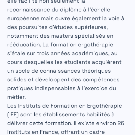
elle facilite non seulement la
reconnaissance du diplôme à l’échelle
européenne mais ouvre également la voie à
des poursuites d’études supérieures,
notamment des masters spécialisés en
rééducation. La
formation ergothérapie
s’étale sur trois années académiques, au
cours desquelles les étudiants acquièrent
un socle de connaissances théoriques
solides et développent des compétences
pratiques indispensables à l’exercice du
métier.
Les Instituts de Formation en Ergothérapie
(IFE) sont les établissements habilités à
délivrer cette formation. Il existe environ 26
instituts en France, offrant un cadre