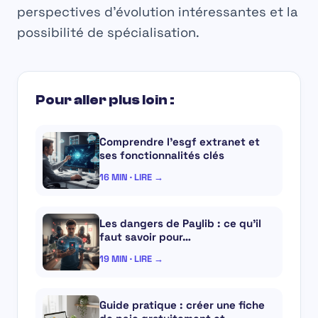
perspectives d’évolution intéressantes et la
possibilité de spécialisation.
Pour aller plus loin :
Comprendre l’esgf extranet et
ses fonctionnalités clés
16 MIN · LIRE →
Les dangers de Paylib : ce qu’il
faut savoir pour…
19 MIN · LIRE →
Guide pratique : créer une fiche