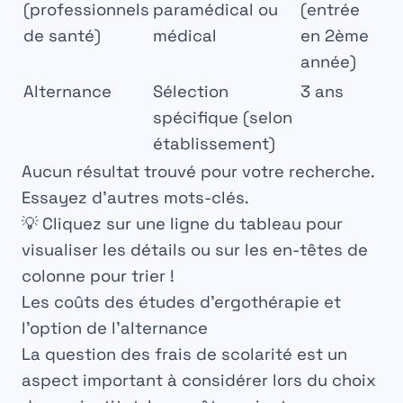
(professionnels
paramédical ou
(entrée
de santé)
médical
en 2ème
année)
Alternance
Sélection
3 ans
spécifique (selon
établissement)
Aucun résultat trouvé pour votre recherche.
Essayez d’autres mots-clés.
💡 Cliquez sur une ligne du tableau pour
visualiser les détails ou sur les en-têtes de
colonne pour trier !
Les coûts des études d’ergothérapie et
l’option de l’alternance
La question des frais de scolarité est un
aspect important à considérer lors du choix