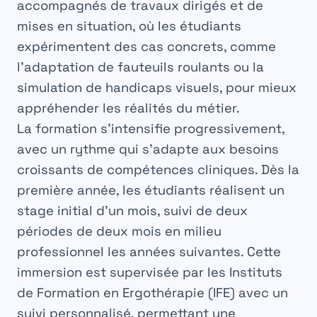
accompagnés de travaux dirigés et de
mises en situation, où les étudiants
expérimentent des cas concrets, comme
l’adaptation de fauteuils roulants ou la
simulation de handicaps visuels, pour mieux
appréhender les réalités du métier.
La formation s’intensifie progressivement,
avec un rythme qui s’adapte aux besoins
croissants de compétences cliniques. Dès la
première année, les étudiants réalisent un
stage initial d’un mois, suivi de deux
périodes de deux mois en milieu
professionnel les années suivantes. Cette
immersion est supervisée par les Instituts
de Formation en Ergothérapie (IFE) avec un
suivi personnalisé, permettant une