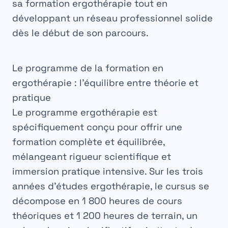
sa
formation ergothérapie
tout en
développant un réseau professionnel solide
dès le début de son parcours.
Le programme de la formation en
ergothérapie : l’équilibre entre théorie et
pratique
Le
programme ergothérapie
est
spécifiquement conçu pour offrir une
formation complète et équilibrée,
mélangeant rigueur scientifique et
immersion pratique intensive. Sur les trois
années d’
études ergothérapie
, le cursus se
décompose en 1 800 heures de cours
théoriques et 1 200 heures de terrain, un