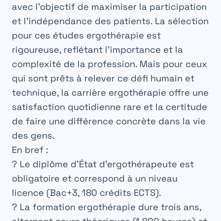
avec l’objectif de maximiser la participation
et l’indépendance des patients. La sélection
pour ces
études ergothérapie
est
rigoureuse, reflétant l’importance et la
complexité de la profession. Mais pour ceux
qui sont prêts à relever ce défi humain et
technique, la
carrière ergothérapie
offre une
satisfaction quotidienne rare et la certitude
de faire une différence concrète dans la vie
des gens.
En bref :
? Le
diplôme d’État d’ergothérapeute
est
obligatoire et correspond à un niveau
licence (Bac+3, 180 crédits ECTS).
?️ La
formation ergothérapie
dure trois ans,