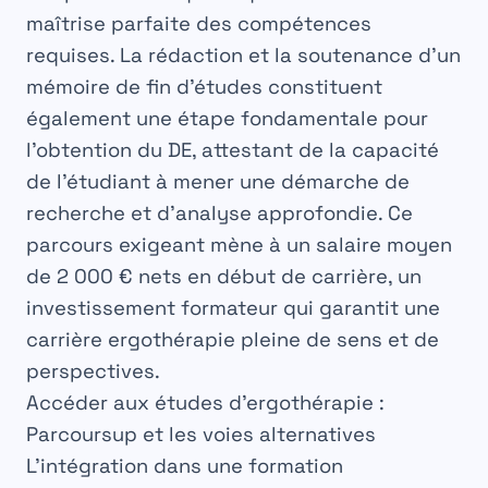
maîtrise parfaite des compétences
requises. La rédaction et la soutenance d’un
mémoire de fin d’études constituent
également une étape fondamentale pour
l’obtention du DE, attestant de la capacité
de l’étudiant à mener une démarche de
recherche et d’analyse approfondie. Ce
parcours exigeant mène à un salaire moyen
de 2 000 € nets en début de carrière, un
investissement formateur qui garantit une
carrière ergothérapie
pleine de sens et de
perspectives.
Accéder aux études d’ergothérapie :
Parcoursup et les voies alternatives
L’intégration dans une
formation