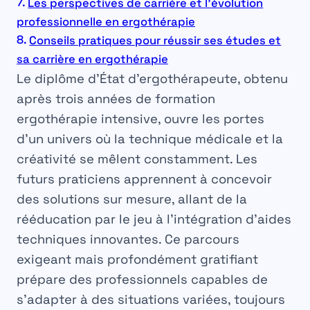
Les perspectives de carrière et l’évolution
professionnelle en ergothérapie
Conseils pratiques pour réussir ses études et
sa carrière en ergothérapie
Le
diplôme d’État d’ergothérapeute
, obtenu
après trois années de
formation
ergothérapie
intensive, ouvre les portes
d’un univers où la technique médicale et la
créativité se mêlent constamment. Les
futurs praticiens apprennent à concevoir
des solutions sur mesure, allant de la
rééducation par le jeu à l’intégration d’aides
techniques innovantes. Ce parcours
exigeant mais profondément gratifiant
prépare des professionnels capables de
s’adapter à des situations variées, toujours