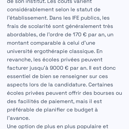
de son institut. Les coûts varient
considérablement selon le statut de
l’établissement. Dans les IFE publics, les
frais de scolarité sont généralement très
abordables, de l’ordre de 170 € par an, un
montant comparable à celui d’une
université ergothérapie
classique. En
revanche, les écoles privées peuvent
facturer jusqu’à 9000 € par an. Il est donc
essentiel de bien se renseigner sur ces
aspects lors de la candidature. Certaines
écoles privées peuvent offrir des bourses ou
des facilités de paiement, mais il est
préférable de planifier ce budget à
l’avance.
Une option de plus en plus populaire et