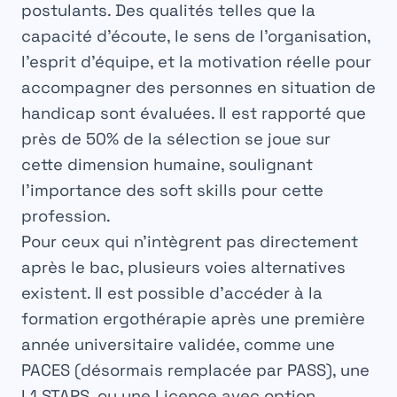
postulants. Des qualités telles que la
capacité d’écoute, le sens de l’organisation,
l’esprit d’équipe, et la motivation réelle pour
accompagner des personnes en situation de
handicap sont évaluées. Il est rapporté que
près de 50% de la sélection se joue sur
cette dimension humaine, soulignant
l’importance des soft skills pour cette
profession.
Pour ceux qui n’intègrent pas directement
après le bac, plusieurs voies alternatives
existent. Il est possible d’accéder à la
formation ergothérapie
après une première
année universitaire validée, comme une
PACES (désormais remplacée par PASS), une
L1 STAPS, ou une Licence avec option