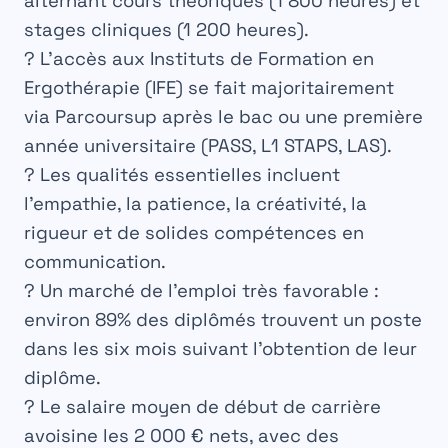
alternant cours théoriques (1 800 heures) et
stages cliniques (1 200 heures).
? L’accès aux Instituts de Formation en
Ergothérapie (IFE) se fait majoritairement
via Parcoursup après le bac ou une première
année universitaire (PASS, L1 STAPS, LAS).
? Les qualités essentielles incluent
l’empathie, la patience, la créativité, la
rigueur et de solides compétences en
communication.
? Un marché de l’emploi très favorable :
environ 89% des diplômés trouvent un poste
dans les six mois suivant l’obtention de leur
diplôme.
? Le salaire moyen de début de carrière
avoisine les 2 000 € nets, avec des