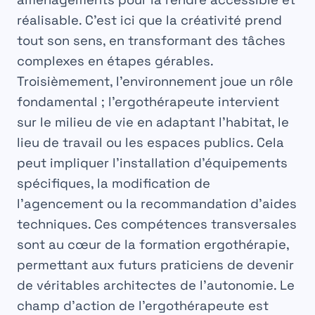
réalisable. C’est ici que la créativité prend
tout son sens, en transformant des tâches
complexes en étapes gérables.
Troisièmement, l’environnement joue un rôle
fondamental ; l’ergothérapeute intervient
sur le
milieu de vie
en adaptant l’habitat, le
lieu de travail ou les espaces publics. Cela
peut impliquer l’installation d’équipements
spécifiques, la modification de
l’agencement ou la recommandation d’aides
techniques. Ces compétences transversales
sont au cœur de la
formation ergothérapie
,
permettant aux futurs praticiens de devenir
de véritables architectes de l’autonomie. Le
champ d’action de l’ergothérapeute est