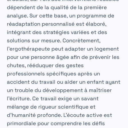
dépendent de la qualité de la première
analyse. Sur cette base, un programme de
réadaptation personnalisé est élaboré,
intégrant des stratégies variées et des
solutions sur mesure. Concrètement,
l’ergothérapeute peut adapter un logement
pour une personne âgée afin de prévenir les
chutes, rééduquer des gestes
professionnels spécifiques après un
accident du travail ou aider un enfant ayant
un trouble du développement à maîtriser
l’écriture. Ce travail exige un savant
mélange de rigueur scientifique et
d’humanité profonde. L’écoute active est
primordiale pour comprendre les défis