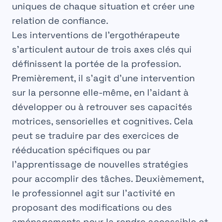
uniques de chaque situation et créer une
relation de confiance.
Les interventions de l’ergothérapeute
s’articulent autour de trois axes clés qui
définissent la portée de la profession.
Premièrement, il s’agit d’une intervention
sur la
personne
elle-même, en l’aidant à
développer ou à retrouver ses capacités
motrices, sensorielles et cognitives. Cela
peut se traduire par des exercices de
rééducation spécifiques ou par
l’apprentissage de nouvelles stratégies
pour accomplir des tâches. Deuxièmement,
le professionnel agit sur l’
activité
en
proposant des modifications ou des
aménagements pour la rendre accessible et