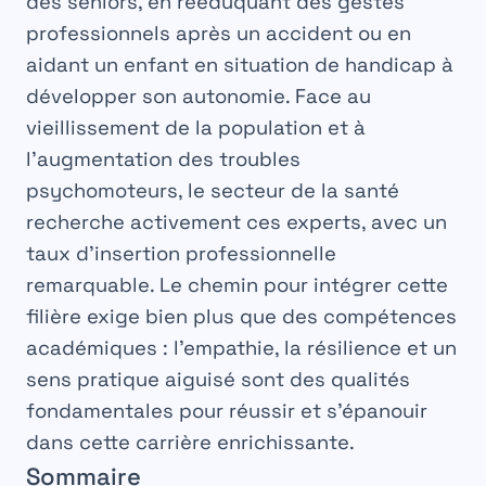
des seniors, en rééduquant des gestes
professionnels après un accident ou en
aidant un enfant en situation de handicap à
développer son autonomie. Face au
vieillissement de la population et à
l’augmentation des troubles
psychomoteurs, le secteur de la santé
recherche activement ces experts, avec un
taux d’insertion professionnelle
remarquable. Le chemin pour intégrer cette
filière exige bien plus que des compétences
académiques : l’empathie, la résilience et un
sens pratique aiguisé sont des qualités
fondamentales pour réussir et s’épanouir
dans cette carrière enrichissante.
Sommaire