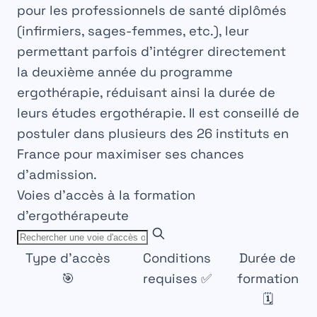
pour les professionnels de santé diplômés
(infirmiers, sages-femmes, etc.), leur
permettant parfois d’intégrer directement
la deuxième année du
programme
ergothérapie
, réduisant ainsi la durée de
leurs
études ergothérapie
. Il est conseillé de
postuler dans plusieurs des 26 instituts en
France pour maximiser ses chances
d’admission.
Voies d'accès à la formation
d'ergothérapeute
Type d'accès
Conditions
Durée de
🎯
requises ✅
formation
🗓️