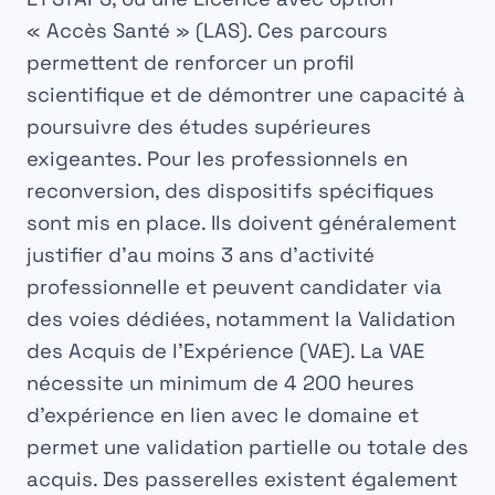
« Accès Santé » (LAS). Ces parcours
permettent de renforcer un profil
scientifique et de démontrer une capacité à
poursuivre des études supérieures
exigeantes. Pour les professionnels en
reconversion, des dispositifs spécifiques
sont mis en place. Ils doivent généralement
justifier d’au moins 3 ans d’activité
professionnelle et peuvent candidater via
des voies dédiées, notamment la Validation
des Acquis de l’Expérience (VAE). La VAE
nécessite un minimum de 4 200 heures
d’expérience en lien avec le domaine et
permet une validation partielle ou totale des
acquis. Des passerelles existent également