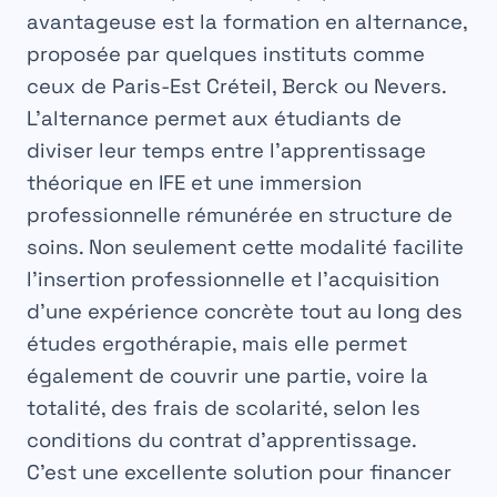
avantageuse est la formation en alternance,
proposée par quelques instituts comme
ceux de Paris-Est Créteil, Berck ou Nevers.
L’alternance permet aux étudiants de
diviser leur temps entre l’apprentissage
théorique en IFE et une immersion
professionnelle rémunérée en structure de
soins. Non seulement cette modalité facilite
l’insertion professionnelle et l’acquisition
d’une expérience concrète tout au long des
études ergothérapie
, mais elle permet
également de couvrir une partie, voire la
totalité, des frais de scolarité, selon les
conditions du contrat d’apprentissage.
C’est une excellente solution pour financer