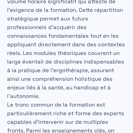
volume horaire significatif qui atteste de
l’exigence de la formation. Cette répartition
stratégique permet aux futurs
professionnels d’acquérir des
connaissances fondamentales tout en les
appliquant directement dans des contextes
réels. Les modules théoriques couvrent un
large éventail de disciplines indispensables
à la pratique de l’
ergothérapie
, assurant
ainsi une compréhension holistique des
enjeux liés à la santé, au handicap et à
l’autonomie.
Le tronc commun de la formation est
particulièrement riche et forme des experts
capables d’intervenir sur de multiples
fronts. Parmi les enseignements clés, on