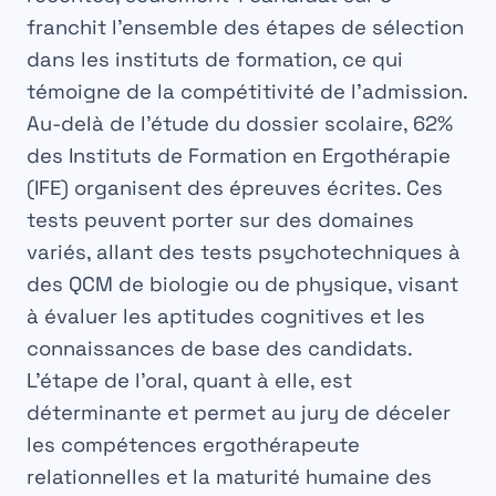
franchit l’ensemble des étapes de sélection
dans les instituts de formation, ce qui
témoigne de la compétitivité de l’admission.
Au-delà de l’étude du dossier scolaire, 62%
des Instituts de Formation en Ergothérapie
(IFE) organisent des épreuves écrites. Ces
tests peuvent porter sur des domaines
variés, allant des tests psychotechniques à
des QCM de biologie ou de physique, visant
à évaluer les aptitudes cognitives et les
connaissances de base des candidats.
L’étape de l’oral, quant à elle, est
déterminante et permet au jury de déceler
les
compétences ergothérapeute
relationnelles et la maturité humaine des