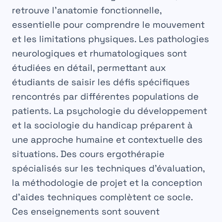
retrouve l’anatomie fonctionnelle,
essentielle pour comprendre le mouvement
et les limitations physiques. Les pathologies
neurologiques et rhumatologiques sont
étudiées en détail, permettant aux
étudiants de saisir les défis spécifiques
rencontrés par différentes populations de
patients. La psychologie du développement
et la sociologie du handicap préparent à
une approche humaine et contextuelle des
situations. Des
cours ergothérapie
spécialisés sur les techniques d’évaluation,
la méthodologie de projet et la conception
d’aides techniques complètent ce socle.
Ces enseignements sont souvent