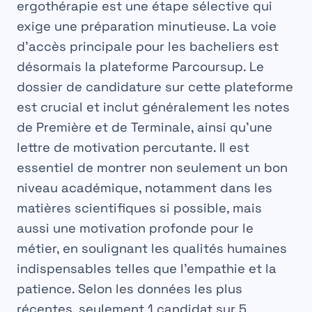
ergothérapie
est une étape sélective qui
exige une préparation minutieuse. La voie
d’accès principale pour les bacheliers est
désormais la plateforme Parcoursup. Le
dossier de candidature sur cette plateforme
est crucial et inclut généralement les notes
de Première et de Terminale, ainsi qu’une
lettre de motivation percutante. Il est
essentiel de montrer non seulement un bon
niveau académique, notamment dans les
matières scientifiques si possible, mais
aussi une motivation profonde pour le
métier, en soulignant les qualités humaines
indispensables telles que l’empathie et la
patience. Selon les données les plus
récentes, seulement 1 candidat sur 5