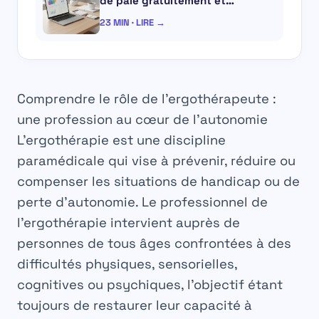
de paie gratuitement et…
23 MIN · LIRE →
Comprendre le rôle de l’ergothérapeute :
une profession au cœur de l’autonomie
L’
ergothérapie
est une discipline
paramédicale qui vise à prévenir, réduire ou
compenser les situations de handicap ou de
perte d’autonomie. Le professionnel de
l’
ergothérapie
intervient auprès de
personnes de tous âges confrontées à des
difficultés physiques, sensorielles,
cognitives ou psychiques, l’objectif étant
toujours de restaurer leur capacité à