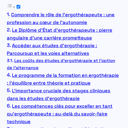
Comprendre le rôle de l’ergothérapeute : une
profession au cœur de l’autonomie
Le Diplôme d’État d’ergothérapeute : pierre
angulaire d’une carrière prometteuse
Accéder aux études d’ergothérapie :
Parcoursup et les voies alternatives
Les coûts des études d’ergothérapie et l’option
de l’alternance
Le programme de la formation en ergothérapie
: l’équilibre entre théorie et pratique
L’importance cruciale des stages cliniques
dans les études d’ergothérapie
Les compétences clés pour exceller en tant
qu’ergothérapeute : au-delà du savoir-faire
technique