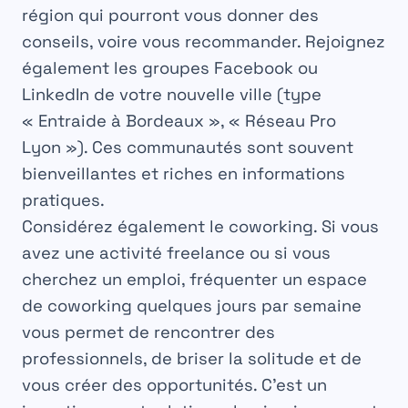
région qui pourront vous donner des
conseils, voire vous recommander. Rejoignez
également les groupes Facebook ou
LinkedIn de votre nouvelle ville (type
« Entraide à Bordeaux », « Réseau Pro
Lyon »). Ces communautés sont souvent
bienveillantes et riches en informations
pratiques.
Considérez également le coworking. Si vous
avez une activité freelance ou si vous
cherchez un emploi, fréquenter un espace
de coworking quelques jours par semaine
vous permet de rencontrer des
professionnels, de briser la solitude et de
vous créer des opportunités. C’est un