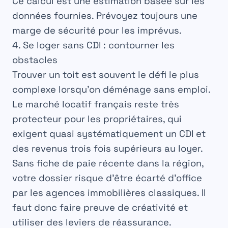
Ce calcul est une estimation basée sur les
données fournies. Prévoyez toujours une
marge de sécurité pour les imprévus.
4. Se loger sans CDI : contourner les
obstacles
Trouver un toit est souvent le défi le plus
complexe lorsqu’on déménage sans emploi.
Le marché locatif français reste très
protecteur pour les propriétaires, qui
exigent quasi systématiquement un CDI et
des revenus trois fois supérieurs au loyer.
Sans fiche de paie récente dans la région,
votre dossier risque d’être écarté d’office
par les agences immobilières classiques. Il
faut donc faire preuve de créativité et
utiliser des leviers de réassurance.