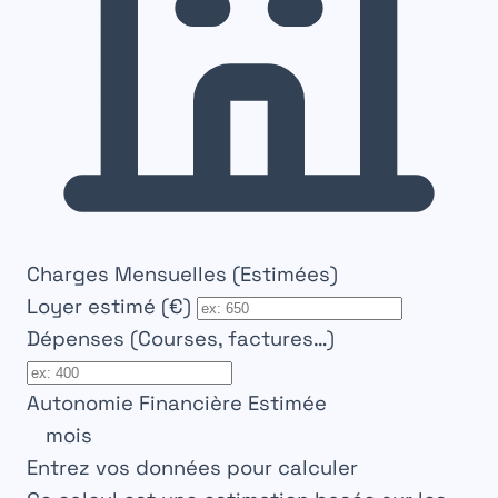
Charges Mensuelles (Estimées)
Loyer estimé (€)
Dépenses (Courses, factures…)
Autonomie Financière Estimée
0
mois
Entrez vos données pour calculer