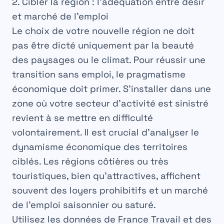
2. Cibler la région : l’adéquation entre désir
et marché de l’emploi
Le choix de votre nouvelle région ne doit
pas être dicté uniquement par la beauté
des paysages ou le climat. Pour réussir une
transition sans emploi, le pragmatisme
économique doit primer. S’installer dans une
zone où votre secteur d’activité est sinistré
revient à se mettre en difficulté
volontairement. Il est crucial d’analyser le
dynamisme économique des territoires
ciblés. Les régions côtières ou très
touristiques, bien qu’attractives, affichent
souvent des loyers prohibitifs et un marché
de l’emploi saisonnier ou saturé.
Utilisez les données de France Travail et des