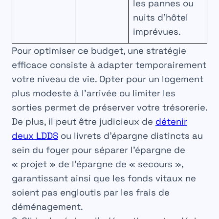
les pannes ou
nuits d’hôtel
imprévues.
Pour optimiser ce budget, une stratégie
efficace consiste à adapter temporairement
votre niveau de vie. Opter pour un logement
plus modeste à l’arrivée ou limiter les
sorties permet de préserver votre trésorerie.
De plus, il peut être judicieux de
détenir
deux LDDS
ou livrets d’épargne distincts au
sein du foyer pour séparer l’épargne de
« projet » de l’épargne de « secours »,
garantissant ainsi que les fonds vitaux ne
soient pas engloutis par les frais de
déménagement.