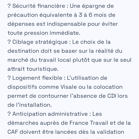
?
Sécurité financière :
Une épargne de
précaution équivalente à 3 à 6 mois de
dépenses est indispensable pour éviter
toute pression immédiate.
?
Ciblage stratégique :
Le choix de la
destination doit se baser sur la réalité du
marché du travail local plutôt que sur le seul
attrait touristique.
?
Logement flexible :
L’utilisation de
dispositifs comme Visale ou la colocation
permet de contourner l’absence de CDI lors
de l’installation.
?
Anticipation administrative :
Les
démarches auprès de France Travail et de la
CAF doivent être lancées dès la validation