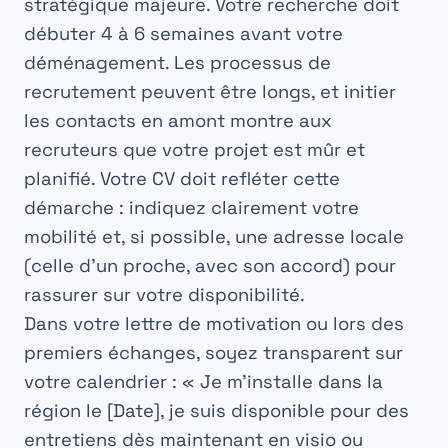
stratégique majeure. Votre recherche doit
débuter
4 à 6 semaines avant votre
déménagement
. Les processus de
recrutement peuvent être longs, et initier
les contacts en amont montre aux
recruteurs que votre projet est mûr et
planifié. Votre CV doit refléter cette
démarche : indiquez clairement votre
mobilité et, si possible, une adresse locale
(celle d’un proche, avec son accord) pour
rassurer sur votre disponibilité.
Dans votre lettre de motivation ou lors des
premiers échanges, soyez transparent sur
votre calendrier : « Je m’installe dans la
région le [Date], je suis disponible pour des
entretiens dès maintenant en visio ou