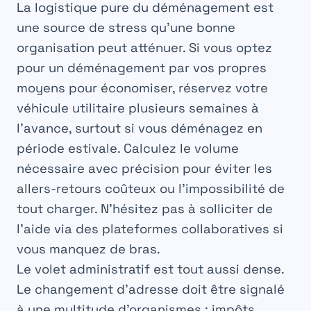
La logistique pure du déménagement est
une source de stress qu’une bonne
organisation peut atténuer. Si vous optez
pour un déménagement par vos propres
moyens pour économiser, réservez votre
véhicule utilitaire plusieurs semaines à
l’avance, surtout si vous déménagez en
période estivale. Calculez le volume
nécessaire avec précision pour éviter les
allers-retours coûteux ou l’impossibilité de
tout charger. N’hésitez pas à solliciter de
l’aide via des plateformes collaboratives si
vous manquez de bras.
Le volet administratif est tout aussi dense.
Le changement d’adresse doit être signalé
à une multitude d’organismes : impôts,