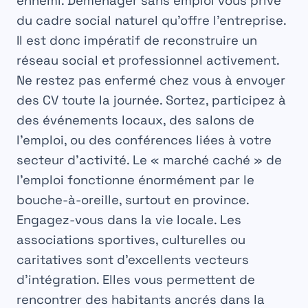
ennemi. Déménager sans emploi vous prive
du cadre social naturel qu’offre l’entreprise.
Il est donc impératif de reconstruire un
réseau social et professionnel activement.
Ne restez pas enfermé chez vous à envoyer
des CV toute la journée. Sortez, participez à
des événements locaux, des salons de
l’emploi, ou des conférences liées à votre
secteur d’activité. Le « marché caché » de
l’emploi fonctionne énormément par le
bouche-à-oreille, surtout en province.
Engagez-vous dans la vie locale. Les
associations sportives, culturelles ou
caritatives sont d’excellents vecteurs
d’intégration. Elles vous permettent de
rencontrer des habitants ancrés dans la