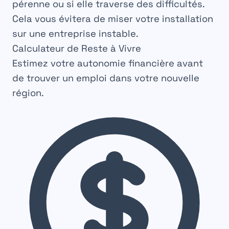
pérenne ou si elle traverse des difficultés.
Cela vous évitera de miser votre installation
sur une entreprise instable.
Calculateur de Reste à Vivre
Estimez votre autonomie financière avant
de trouver un emploi dans votre nouvelle
région.