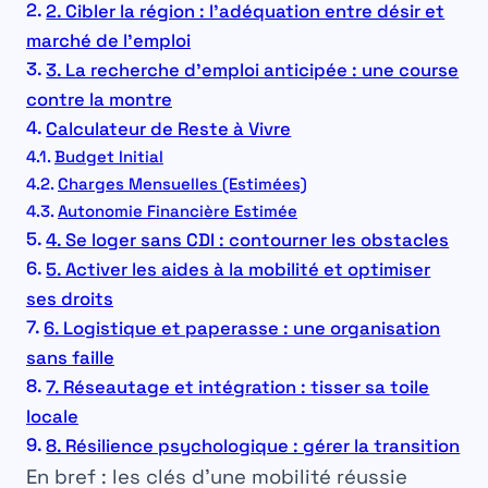
2. Cibler la région : l’adéquation entre désir et
marché de l’emploi
3. La recherche d’emploi anticipée : une course
contre la montre
Calculateur de Reste à Vivre
Budget Initial
Charges Mensuelles (Estimées)
Autonomie Financière Estimée
4. Se loger sans CDI : contourner les obstacles
5. Activer les aides à la mobilité et optimiser
ses droits
6. Logistique et paperasse : une organisation
sans faille
7. Réseautage et intégration : tisser sa toile
locale
8. Résilience psychologique : gérer la transition
En bref : les clés d’une mobilité réussie