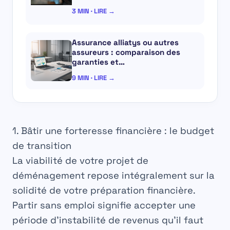
3 MIN · LIRE →
Assurance alliatys ou autres
assureurs : comparaison des
garanties et…
9 MIN · LIRE →
1. Bâtir une forteresse financière : le budget
de transition
La viabilité de votre projet de
déménagement repose intégralement sur la
solidité de votre préparation financière.
Partir sans emploi signifie accepter une
période d’instabilité de revenus qu’il faut