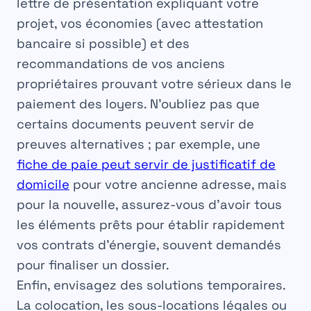
lettre de présentation expliquant votre
projet, vos économies (avec attestation
bancaire si possible) et des
recommandations de vos anciens
propriétaires prouvant votre sérieux dans le
paiement des loyers. N’oubliez pas que
certains documents peuvent servir de
preuves alternatives ; par exemple, une
fiche de paie peut servir de justificatif de
domicile
pour votre ancienne adresse, mais
pour la nouvelle, assurez-vous d’avoir tous
les éléments prêts pour établir rapidement
vos contrats d’énergie, souvent demandés
pour finaliser un dossier.
Enfin, envisagez des solutions temporaires.
La colocation, les sous-locations légales ou