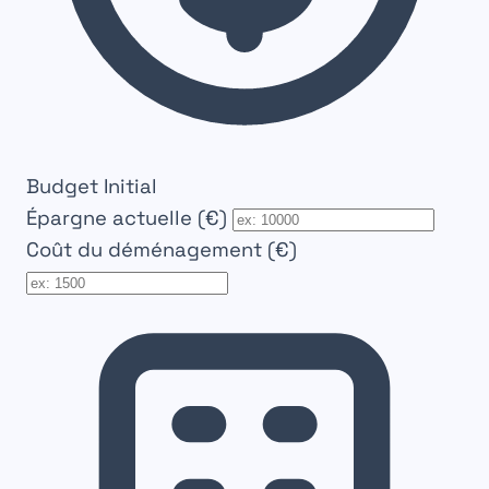
Budget Initial
Épargne actuelle (€)
Coût du déménagement (€)