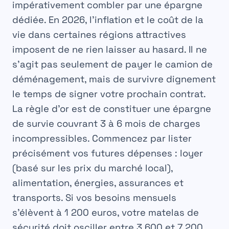
impérativement combler par une épargne
dédiée. En 2026, l’inflation et le coût de la
vie dans certaines régions attractives
imposent de ne rien laisser au hasard. Il ne
s’agit pas seulement de payer le camion de
déménagement, mais de survivre dignement
le temps de signer votre prochain contrat.
La règle d’or est de constituer une épargne
de survie couvrant
3 à 6 mois de charges
incompressibles
. Commencez par lister
précisément vos futures dépenses : loyer
(basé sur les prix du marché local),
alimentation, énergies, assurances et
transports. Si vos besoins mensuels
s’élèvent à 1 200 euros, votre matelas de
sécurité doit osciller entre 3 600 et 7 200