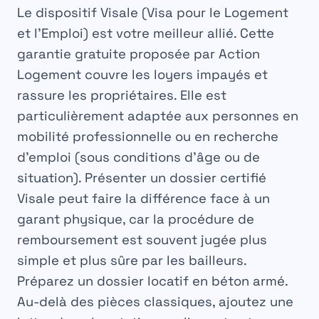
Le dispositif
Visale
(Visa pour le Logement
et l’Emploi) est votre meilleur allié. Cette
garantie gratuite proposée par Action
Logement couvre les loyers impayés et
rassure les propriétaires. Elle est
particulièrement adaptée aux personnes en
mobilité professionnelle ou en recherche
d’emploi (sous conditions d’âge ou de
situation). Présenter un dossier certifié
Visale peut faire la différence face à un
garant physique, car la procédure de
remboursement est souvent jugée plus
simple et plus sûre par les bailleurs.
Préparez un dossier locatif en béton armé.
Au-delà des pièces classiques, ajoutez une