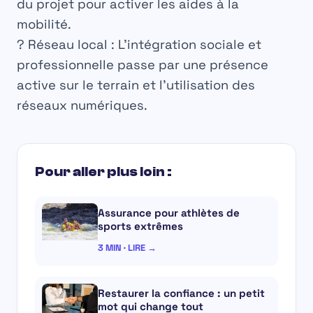
du projet pour activer les aides à la
mobilité.
?
Réseau local :
L’intégration sociale et
professionnelle passe par une présence
active sur le terrain et l’utilisation des
réseaux numériques.
Pour aller plus loin :
Assurance pour athlètes de
sports extrêmes
3 MIN · LIRE →
Restaurer la confiance : un petit
mot qui change tout