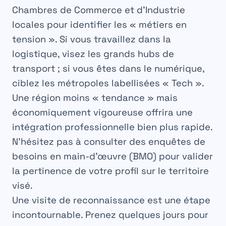
Chambres de Commerce et d’Industrie
locales pour identifier les « métiers en
tension ». Si vous travaillez dans la
logistique, visez les grands hubs de
transport ; si vous êtes dans le numérique,
ciblez les métropoles labellisées « Tech ».
Une région moins « tendance » mais
économiquement vigoureuse offrira une
intégration professionnelle bien plus rapide.
N’hésitez pas à consulter des enquêtes de
besoins en main-d’œuvre (BMO) pour valider
la pertinence de votre profil sur le territoire
visé.
Une visite de reconnaissance est une étape
incontournable. Prenez quelques jours pour