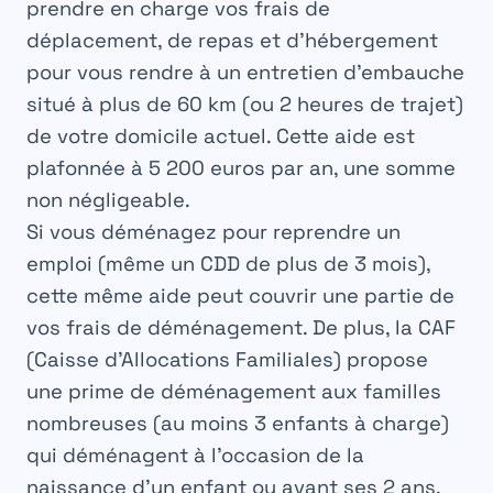
prendre en charge vos frais de
déplacement, de repas et d’hébergement
pour vous rendre à un entretien d’embauche
situé à plus de 60 km (ou 2 heures de trajet)
de votre domicile actuel. Cette aide est
plafonnée à 5 200 euros par an, une somme
non négligeable.
Si vous déménagez pour reprendre un
emploi (même un CDD de plus de 3 mois),
cette même aide peut couvrir une partie de
vos frais de déménagement. De plus, la
CAF
(Caisse d’Allocations Familiales) propose
une prime de déménagement aux familles
nombreuses (au moins 3 enfants à charge)
qui déménagent à l’occasion de la
naissance d’un enfant ou avant ses 2 ans.