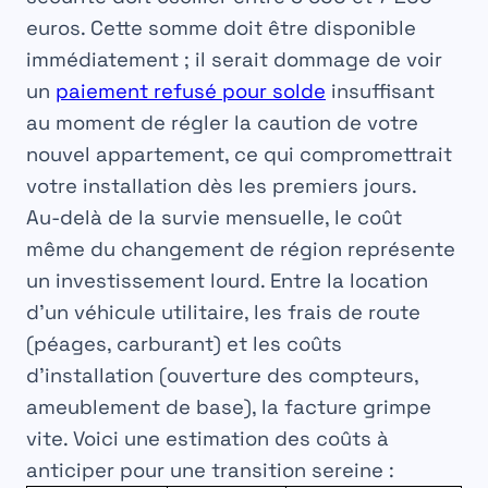
euros. Cette somme doit être disponible
immédiatement ; il serait dommage de voir
un
paiement refusé pour solde
insuffisant
au moment de régler la caution de votre
nouvel appartement, ce qui compromettrait
votre installation dès les premiers jours.
Au-delà de la survie mensuelle, le coût
même du changement de région représente
un investissement lourd. Entre la location
d’un véhicule utilitaire, les frais de route
(péages, carburant) et les coûts
d’installation (ouverture des compteurs,
ameublement de base), la facture grimpe
vite. Voici une estimation des coûts à
anticiper pour une transition sereine :