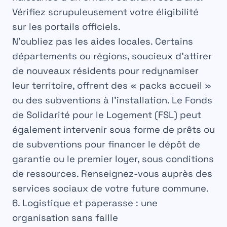
Vérifiez scrupuleusement votre éligibilité
sur les portails officiels.
N’oubliez pas les aides locales. Certains
départements ou régions, soucieux d’attirer
de nouveaux résidents pour redynamiser
leur territoire, offrent des « packs accueil »
ou des subventions à l’installation. Le
Fonds
de Solidarité pour le Logement (FSL)
peut
également intervenir sous forme de prêts ou
de subventions pour financer le dépôt de
garantie ou le premier loyer, sous conditions
de ressources. Renseignez-vous auprès des
services sociaux de votre future commune.
6. Logistique et paperasse : une
organisation sans faille