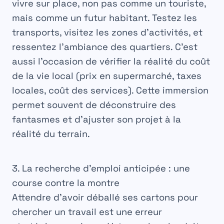
vivre sur place, non pas comme un touriste,
mais comme un futur habitant. Testez les
transports, visitez les zones d’activités, et
ressentez l’ambiance des quartiers. C’est
aussi l’occasion de vérifier la réalité du coût
de la vie local (prix en supermarché, taxes
locales, coût des services). Cette immersion
permet souvent de déconstruire des
fantasmes et d’ajuster son projet à la
réalité du terrain.
3. La recherche d’emploi anticipée : une
course contre la montre
Attendre d’avoir déballé ses cartons pour
chercher un travail est une erreur