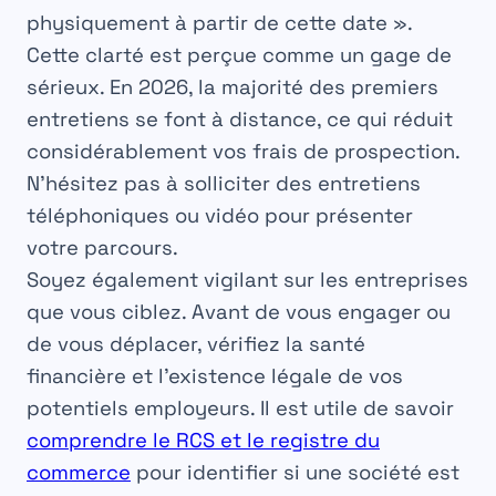
physiquement à partir de cette date ».
Cette clarté est perçue comme un gage de
sérieux. En 2026, la majorité des premiers
entretiens se font à distance, ce qui réduit
considérablement vos frais de prospection.
N’hésitez pas à solliciter des entretiens
téléphoniques ou vidéo pour présenter
votre parcours.
Soyez également vigilant sur les entreprises
que vous ciblez. Avant de vous engager ou
de vous déplacer, vérifiez la santé
financière et l’existence légale de vos
potentiels employeurs. Il est utile de savoir
comprendre le RCS et le registre du
commerce
pour identifier si une société est