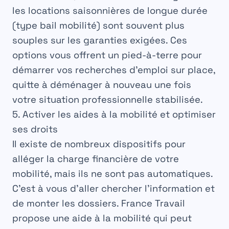
les locations saisonnières de longue durée
(type bail mobilité) sont souvent plus
souples sur les garanties exigées. Ces
options vous offrent un pied-à-terre pour
démarrer vos recherches d’emploi sur place,
quitte à déménager à nouveau une fois
votre situation professionnelle stabilisée.
5. Activer les aides à la mobilité et optimiser
ses droits
Il existe de nombreux dispositifs pour
alléger la charge financière de votre
mobilité, mais ils ne sont pas automatiques.
C’est à vous d’aller chercher l’information et
de monter les dossiers.
France Travail
propose une aide à la mobilité qui peut