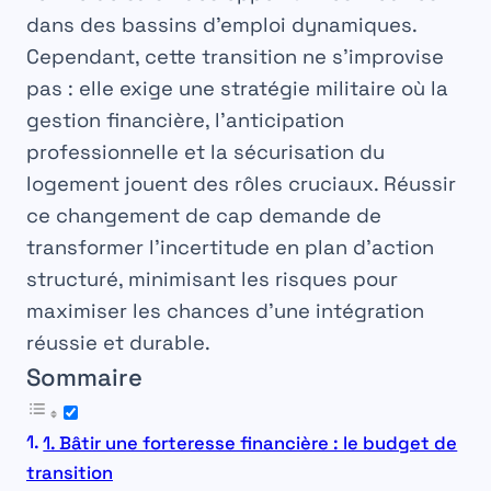
dans des bassins d’emploi dynamiques.
Cependant, cette transition ne s’improvise
pas : elle exige une stratégie militaire où la
gestion financière, l’anticipation
professionnelle et la sécurisation du
logement jouent des rôles cruciaux. Réussir
ce changement de cap demande de
transformer l’incertitude en plan d’action
structuré, minimisant les risques pour
maximiser les chances d’une intégration
réussie et durable.
Sommaire
1. Bâtir une forteresse financière : le budget de
transition