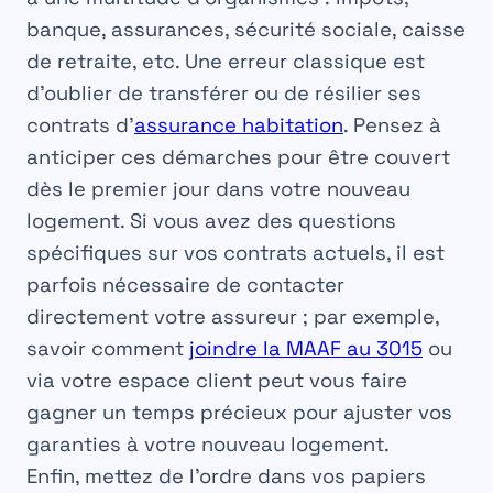
banque, assurances, sécurité sociale, caisse
de retraite, etc. Une erreur classique est
d’oublier de transférer ou de résilier ses
contrats d’
assurance habitation
. Pensez à
anticiper ces démarches pour être couvert
dès le premier jour dans votre nouveau
logement. Si vous avez des questions
spécifiques sur vos contrats actuels, il est
parfois nécessaire de contacter
directement votre assureur ; par exemple,
savoir comment
joindre la MAAF au 3015
ou
via votre espace client peut vous faire
gagner un temps précieux pour ajuster vos
garanties à votre nouveau logement.
Enfin, mettez de l’ordre dans vos papiers