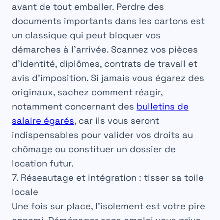
avant de tout emballer. Perdre des
documents importants dans les cartons est
un classique qui peut bloquer vos
démarches à l’arrivée. Scannez vos pièces
d’identité, diplômes, contrats de travail et
avis d’imposition. Si jamais vous égarez des
originaux, sachez comment réagir,
notamment concernant des
bulletins de
salaire égarés
, car ils vous seront
indispensables pour valider vos droits au
chômage ou constituer un dossier de
location futur.
7. Réseautage et intégration : tisser sa toile
locale
Une fois sur place, l’isolement est votre pire