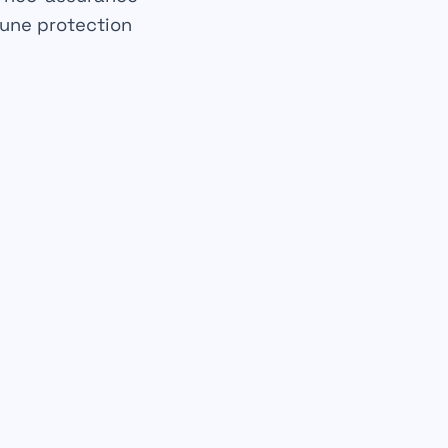
 une protection