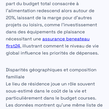
part du budget total consacrée à
l’alimentation redescend alors autour de
20%, laissant de la marge pour d’autres
projets ou loisirs, comme l’investissement
dans des équipements de plaisance
nécessitant une
assurance beneateau
first24
, illustrant comment le niveau de vie
global influence les priorités de dépenses.
Disparités géographiques et composition
familiale
Le lieu de résidence joue un rôle souvent
sous-estimé dans le
coût de la vie
et
particulièrement dans le budget courses.
Les données montrent qu’une même liste de