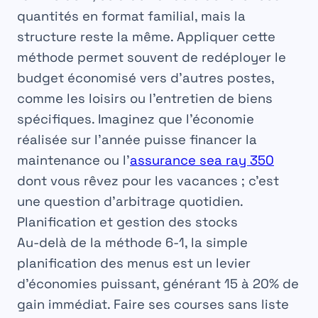
quantités en format familial, mais la
structure reste la même. Appliquer cette
méthode permet souvent de redéployer le
budget économisé vers d’autres postes,
comme les loisirs ou l’entretien de biens
spécifiques. Imaginez que l’économie
réalisée sur l’année puisse financer la
maintenance ou l’
assurance sea ray 350
dont vous rêvez pour les vacances ; c’est
une question d’arbitrage quotidien.
Planification et gestion des stocks
Au-delà de la méthode 6-1, la simple
planification des menus est un levier
d’économies puissant, générant
15 à 20% de
gain
immédiat. Faire ses courses sans liste