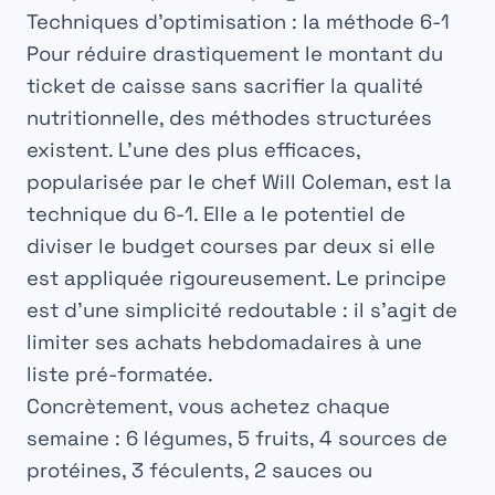
Techniques d’optimisation : la méthode 6-1
Pour réduire drastiquement le montant du
ticket de caisse sans sacrifier la qualité
nutritionnelle, des méthodes structurées
existent. L’une des plus efficaces,
popularisée par le chef Will Coleman, est la
technique du
6-1
. Elle a le potentiel de
diviser le budget courses par deux si elle
est appliquée rigoureusement. Le principe
est d’une simplicité redoutable : il s’agit de
limiter ses achats hebdomadaires à une
liste pré-formatée.
Concrètement, vous achetez chaque
semaine :
6 légumes
,
5 fruits
,
4 sources de
protéines
,
3 féculents
,
2 sauces ou