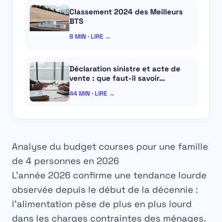
Classement 2024 des Meilleurs
BTS
8 MIN · LIRE →
Déclaration sinistre et acte de
vente : que faut-il savoir…
44 MIN · LIRE →
Analyse du budget courses pour une famille
de 4 personnes en 2026
L’année 2026 confirme une tendance lourde
observée depuis le début de la décennie :
l’alimentation pèse de plus en plus lourd
dans les charges contraintes des ménages.