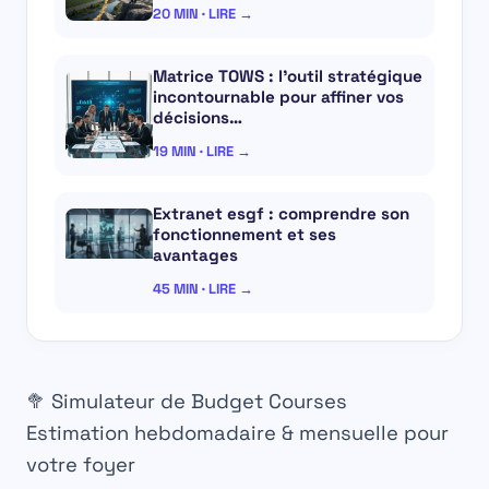
20 MIN · LIRE →
Matrice TOWS : l’outil stratégique
incontournable pour affiner vos
décisions…
19 MIN · LIRE →
Extranet esgf : comprendre son
fonctionnement et ses
avantages
45 MIN · LIRE →
🥦 Simulateur de Budget Courses
Estimation hebdomadaire & mensuelle pour
votre foyer