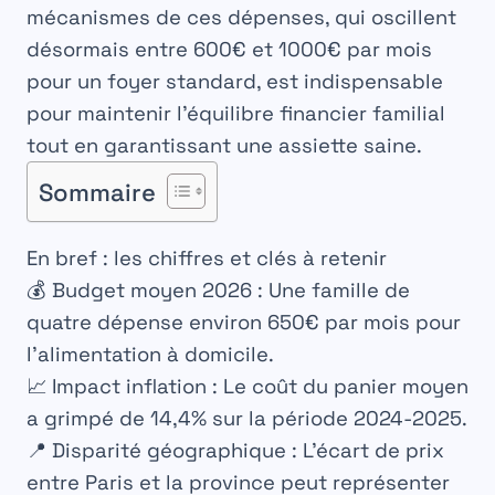
mécanismes de ces dépenses, qui oscillent
désormais entre 600€ et 1000€ par mois
pour un foyer standard, est indispensable
pour maintenir l’équilibre financier familial
tout en garantissant une assiette saine.
Sommaire
En bref : les chiffres et clés à retenir
💰
Budget moyen 2026 :
Une famille de
quatre dépense environ
650€ par mois
pour
l’alimentation à domicile.
📈
Impact inflation :
Le coût du panier moyen
a grimpé de
14,4%
sur la période 2024-2025.
📍
Disparité géographique :
L’écart de prix
entre Paris et la province peut représenter