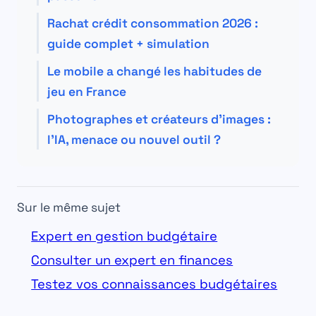
Rachat crédit consommation 2026 :
guide complet + simulation
Le mobile a changé les habitudes de
jeu en France
Photographes et créateurs d’images :
l’IA, menace ou nouvel outil ?
Sur le même sujet
Expert en gestion budgétaire
Consulter un expert en finances
Testez vos connaissances budgétaires