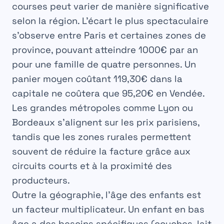
courses peut varier de manière significative
selon la région. L’écart le plus spectaculaire
s’observe entre Paris et certaines zones de
province, pouvant atteindre
1000€ par an
pour une famille de quatre personnes. Un
panier moyen coûtant 119,30€ dans la
capitale ne coûtera que 95,20€ en Vendée.
Les grandes métropoles comme Lyon ou
Bordeaux s’alignent sur les prix parisiens,
tandis que les zones rurales permettent
souvent de réduire la facture grâce aux
circuits courts et à la proximité des
producteurs.
Outre la géographie, l’âge des enfants est
un facteur multiplicateur. Un enfant en bas
âge a des besoins spécifiques (couches, lait