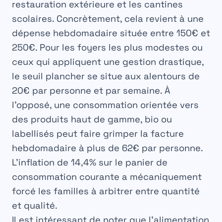
restauration extérieure et les cantines
scolaires. Concrètement, cela revient à une
dépense hebdomadaire située entre
150€ et
250€
. Pour les foyers les plus modestes ou
ceux qui appliquent une gestion drastique,
le seuil plancher se situe aux alentours de
20€ par personne et par semaine. À
l’opposé, une consommation orientée vers
des produits haut de gamme, bio ou
labellisés peut faire grimper la facture
hebdomadaire à plus de 62€ par personne.
L’inflation de 14,4% sur le panier de
consommation courante a mécaniquement
forcé les familles à arbitrer entre quantité
et qualité.
Il est intéressant de noter que l’alimentation