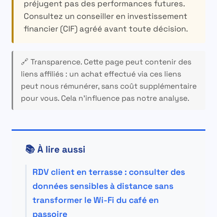
préjugent pas des performances futures.
Consultez un conseiller en investissement
financier (CIF) agréé avant toute décision.
🔗 Transparence.
Cette page peut contenir des
liens affiliés : un achat effectué via ces liens
peut nous rémunérer, sans coût supplémentaire
pour vous. Cela n’influence pas notre analyse.
📚 À lire aussi
RDV client en terrasse : consulter des
données sensibles à distance sans
transformer le Wi-Fi du café en
passoire