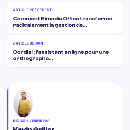
ARTICLE PRÉCÉDENT
Comment Bimedia Office transforme
radicalement la gestion de…
ARTICLE SUIVANT
Cordial : l'assistant en ligne pour une
orthographe…
RÉDIGÉ & VÉRIFIÉ PAR
Kevin Grillot