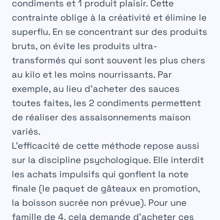
condiments
et
1 produit plaisir
. Cette
contrainte oblige à la créativité et élimine le
superflu. En se concentrant sur des produits
bruts, on évite les produits ultra-
transformés qui sont souvent les plus chers
au kilo et les moins nourrissants. Par
exemple, au lieu d’acheter des sauces
toutes faites, les 2 condiments permettent
de réaliser des assaisonnements maison
variés.
L’efficacité de cette méthode repose aussi
sur la discipline psychologique. Elle interdit
les achats impulsifs qui gonflent la note
finale (le paquet de gâteaux en promotion,
la boisson sucrée non prévue). Pour une
famille de 4, cela demande d’acheter ces