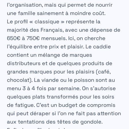
l’organisation, mais qui permet de nourrir
une famille sainement à moindre coût.
Le profil « classique » représente la
majorité des Français, avec une dépense de
650€ à 750€ mensuels
. Ici, on cherche
l’équilibre entre prix et plaisir. Le caddie
contient un mélange de marques
distributeurs et de quelques produits de
grandes marques pour les plaisirs (café,
chocolat). La viande ou le poisson sont au
menu 3 à 4 fois par semaine. On s’autorise
quelques plats transformés pour les soirs
de fatigue. C’est un budget de compromis
qui peut déraper si l’on ne fait pas attention
aux tentations des têtes de gondole.