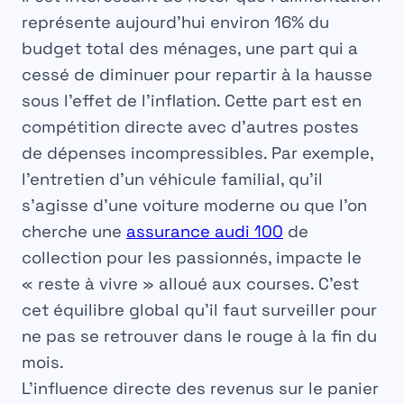
représente aujourd’hui environ 16% du
budget total des ménages, une part qui a
cessé de diminuer pour repartir à la hausse
sous l’effet de l’inflation. Cette part est en
compétition directe avec d’autres postes
de dépenses incompressibles. Par exemple,
l’entretien d’un véhicule familial, qu’il
s’agisse d’une voiture moderne ou que l’on
cherche une
assurance audi 100
de
collection pour les passionnés, impacte le
« reste à vivre » alloué aux courses. C’est
cet équilibre global qu’il faut surveiller pour
ne pas se retrouver dans le rouge à la fin du
mois.
L’influence directe des revenus sur le panier