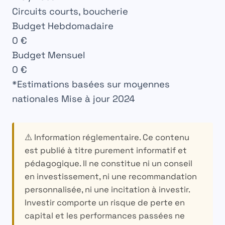
Circuits courts, boucherie
Budget Hebdomadaire
0
€
Budget Mensuel
0
€
*Estimations basées sur moyennes
nationales
Mise à jour 2024
⚠️ Information réglementaire.
Ce contenu
est publié à titre purement informatif et
pédagogique. Il ne constitue ni un conseil
en investissement, ni une recommandation
personnalisée, ni une incitation à investir.
Investir comporte un risque de perte en
capital et les performances passées ne