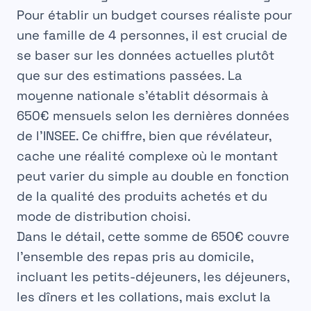
Pour établir un
budget courses
réaliste pour
une
famille de 4 personnes
, il est crucial de
se baser sur les données actuelles plutôt
que sur des estimations passées. La
moyenne nationale s’établit désormais à
650€ mensuels
selon les dernières données
de l’INSEE. Ce chiffre, bien que révélateur,
cache une réalité complexe où le montant
peut varier du simple au double en fonction
de la qualité des produits achetés et du
mode de distribution choisi.
Dans le détail, cette somme de 650€ couvre
l’ensemble des repas pris au domicile,
incluant les petits-déjeuners, les déjeuners,
les dîners et les collations, mais exclut la