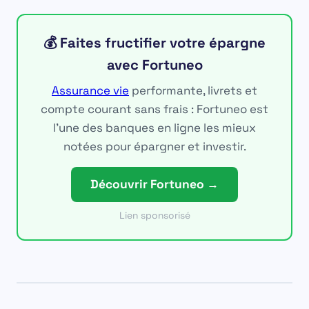
💰 Faites fructifier votre épargne
avec Fortuneo
Assurance vie
performante, livrets et
compte courant sans frais : Fortuneo est
l'une des banques en ligne les mieux
notées pour épargner et investir.
Découvrir Fortuneo →
Lien sponsorisé