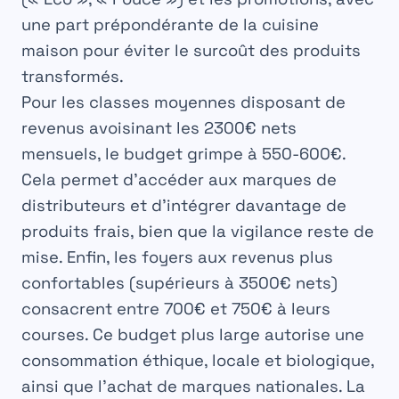
une part prépondérante de la cuisine
maison pour éviter le surcoût des produits
transformés.
Pour les classes moyennes disposant de
revenus avoisinant les 2300€ nets
mensuels, le budget grimpe à
550-600€
.
Cela permet d’accéder aux marques de
distributeurs et d’intégrer davantage de
produits frais, bien que la vigilance reste de
mise. Enfin, les foyers aux revenus plus
confortables (supérieurs à 3500€ nets)
consacrent entre
700€ et 750€
à leurs
courses. Ce budget plus large autorise une
consommation éthique, locale et biologique,
ainsi que l’achat de marques nationales. La