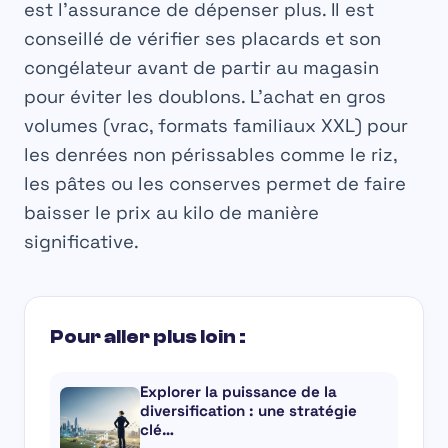
est l’assurance de dépenser plus. Il est
conseillé de vérifier ses placards et son
congélateur avant de partir au magasin
pour éviter les doublons. L’achat en gros
volumes (vrac, formats familiaux XXL) pour
les denrées non périssables comme le riz,
les pâtes ou les conserves permet de faire
baisser le prix au kilo de manière
significative.
Pour aller plus loin :
Explorer la puissance de la
diversification : une stratégie
clé…