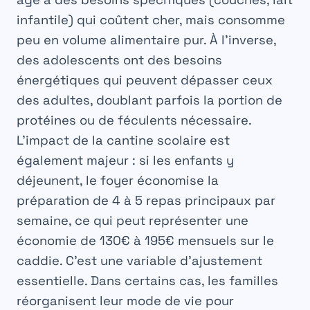
infantile) qui coûtent cher, mais consomme
peu en volume alimentaire pur. À l’inverse,
des adolescents ont des besoins
énergétiques qui peuvent dépasser ceux
des adultes, doublant parfois la portion de
protéines ou de féculents nécessaire.
L’impact de la cantine scolaire est
également majeur : si les enfants y
déjeunent, le foyer économise la
préparation de 4 à 5 repas principaux par
semaine, ce qui peut représenter une
économie de
130€ à 195€ mensuels
sur le
caddie. C’est une variable d’ajustement
essentielle. Dans certains cas, les familles
réorganisent leur mode de vie pour