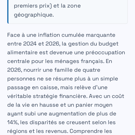
premiers prix) et la zone
géographique.
Face à une inflation cumulée marquante
entre 2024 et 2026, la gestion du budget
alimentaire est devenue une préoccupation
centrale pour les ménages français. En
2026, nourrir une famille de quatre
personnes ne se résume plus à un simple
passage en caisse, mais relève d’une
véritable stratégie financière. Avec un coût
de la vie en hausse et un panier moyen
ayant subi une augmentation de plus de
14%, les disparités se creusent selon les
régions et les revenus. Comprendre les