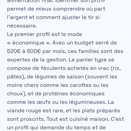
alimentation
final. Identifier son profil
permet de mieux comprendre où part
l’argent et comment ajuster le tir si
nécessaire.
Le premier profil est le mode
« économique ». Avec un budget serré de
520€ à 600€ par mois
, ces familles sont des
expertes de la gestion. Le panier type se
compose de féculents achetés en vrac (riz,
pâtes), de légumes de saison (souvent les
moins chers comme les carottes ou les
choux), et de protéines économiques
comme les œufs ou les légumineuses. La
viande rouge est rare, et les plats préparés
sont proscrits. Tout est cuisiné maison. C’est
un profil qui demande du temps et de