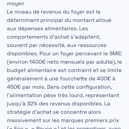
moyen
Le niveau de revenus du foyer est le
déterminant principal du montant alloué
aux
dépenses alimentaires
. Les
comportements d’achat s’adaptent,
souvent par nécessité, aux ressources
disponibles. Pour un foyer percevant le SMIC
(environ 1400€ nets mensuels par adulte), le
budget alimentaire est contraint et se limite
généralement à une fourchette de
400€ à
450€ par mois
. Dans cette configuration,
l’alimentation pèse très lourd, représentant
jusqu’à 32% des revenus disponibles. La
stratégie d’achat se concentre alors
massivement sur les marques premiers prix
(« Eco », « Pouce ») et les promotions, avec