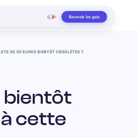
Recevoir les quiz
LLETS DE 50 EUROS BIENTÔT OBSOLÈTES ?
 bientôt
 à cette