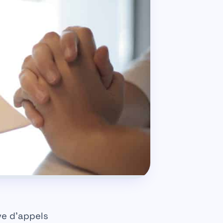
ve d’appels