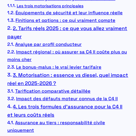
Les trois motorisations principales
Équipements de sécurité et leur influence réelle
Finitions et options : ce qui vraiment compte
2. Tarifs réels 2025 : ce que vous allez vraiment
payer
Analyse par profil conducteur
Impact régional : où assurer sa C4 II coûte plus ou
moins cher
Le bonus-malus : le vrai levier tarifaire
3. Motorisation : essence vs diesel, quel impact
réel en 2025-2026 ?
Tarification comparative détaillée
Impact des défauts moteur connus de la C4 II
4. Les trois formules d’assurance pour la C4 II
et leurs coûts réels
Assurance au tiers : responsabilité civile
uniquement