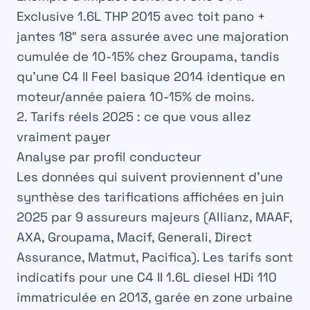
Exclusive 1.6L THP 2015 avec toit pano +
jantes 18″ sera assurée avec une majoration
cumulée de 10-15% chez Groupama, tandis
qu’une C4 II Feel basique 2014 identique en
moteur/année paiera 10-15% de moins.
2. Tarifs réels 2025 : ce que vous allez
vraiment payer
Analyse par profil conducteur
Les données qui suivent proviennent d’une
synthèse des tarifications affichées en juin
2025 par 9 assureurs majeurs (Allianz, MAAF,
AXA, Groupama, Macif, Generali, Direct
Assurance, Matmut, Pacifica). Les tarifs sont
indicatifs pour une C4 II 1.6L diesel HDi 110
immatriculée en 2013, garée en zone urbaine