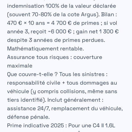
indemnisation 100% de la valeur déclarée
(souvent 70-80% de la cote Argus). Bilan :
470 € × 10 ans = 4 700 € de primes ; si vol
année 3, reçoit ~6 000 € ; gain net 1 300 €
despite 3 années de primes perdues.
Mathématiquement rentable.
Assurance tous risques : couverture
maximale
Que couvre-t-elle ?
Tous les sinistres :
responsabilité civile + tous dommages au
véhicule (y compris collisions, même sans
tiers identifié). Inclut généralement :
assistance 24/7, remplacement du véhicule,
défense pénale.
Prime indicative 2025 :
Pour une C4 II 1.6L