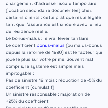
changement d’adresse fiscale temporaire
(location secondaire documentée) chez
certains clients : cette pratique reste légale
tant que l’assurance est sincère avec le lieu
de résidence réelle.
Le bonus-malus : le vrai levier tarifaire
Le coefficient
bonus-malus
(ou malus-bonus
depuis la réforme de 1990) est le facteur qui
joue le plus sur votre prime. Souvent mal
compris, le système est simple mais
impitoyable :
Pas de sinistre 12 mois
: réduction de -5% du
coefficient (cumulatif)
Un sinistre responsable
: majoration de
+25% du coefficient