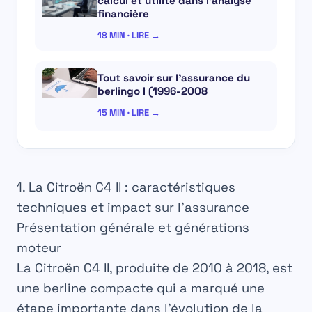
calcul et utilité dans l’analyse
financière
18 MIN · LIRE →
Tout savoir sur l’assurance du
berlingo I (1996-2008
15 MIN · LIRE →
1. La Citroën C4 II : caractéristiques
techniques et impact sur l’assurance
Présentation générale et générations
moteur
La Citroën C4 II, produite de 2010 à 2018, est
une berline compacte qui a marqué une
étape importante dans l’évolution de la