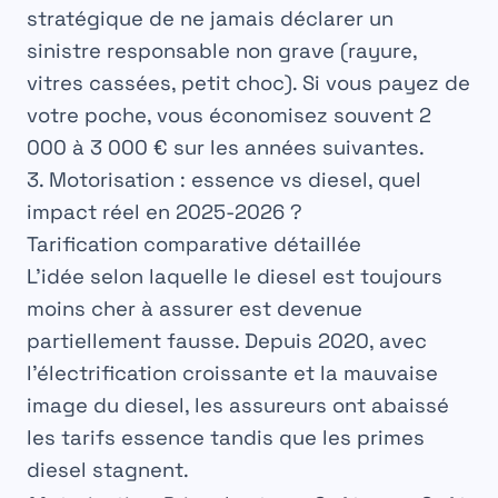
stratégique de ne
jamais
déclarer un
sinistre responsable non grave (rayure,
vitres cassées, petit choc). Si vous payez de
votre poche, vous économisez souvent 2
000 à 3 000 € sur les années suivantes.
3. Motorisation : essence vs diesel, quel
impact réel en 2025-2026 ?
Tarification comparative détaillée
L’idée selon laquelle le diesel est toujours
moins cher à assurer est devenue
partiellement fausse. Depuis 2020, avec
l’électrification croissante et la mauvaise
image du diesel, les assureurs ont abaissé
les tarifs essence tandis que les primes
diesel stagnent.