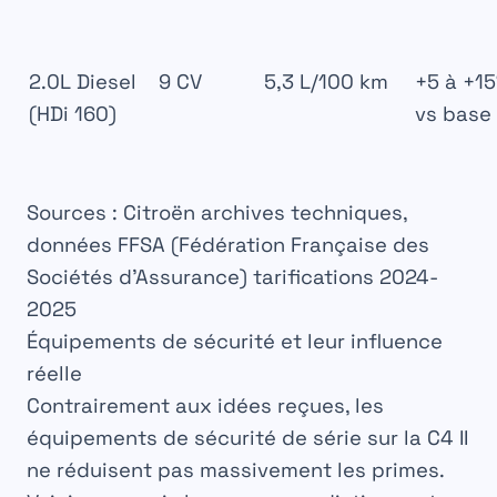
2.0L Diesel
9 CV
5,3 L/100 km
+5 à +1
(HDi 160)
vs base
Sources : Citroën archives techniques,
données FFSA (Fédération Française des
Sociétés d’Assurance) tarifications 2024-
2025
Équipements de sécurité et leur influence
réelle
Contrairement aux idées reçues, les
équipements de sécurité de série sur la C4 II
ne réduisent pas massivement les primes.