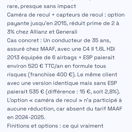
rare, presque sans impact
Caméra de recul + capteurs de recul
: option
payante jusqu’en 2015, réduit prime de 2 à
3% chez Allianz et Generali
Cas concret :
Un conducteur de 35 ans,
assuré chez MAAF, avec une C4 II 1.6L HDi
2013 équipée de 6 airbags + ESP paierait
environ 520 € TTC/an en formule tous
risques (franchise 400 €). Le même client
avec une version identique mais sans ESP
paierait 535 € (différence : 15 €, soit 2,8%).
L’option « caméra de recul » n’a participé à
aucune réduction, car absent du tarif MAAF
en 2024-2025.
Finitions et options : ce qui vraiment