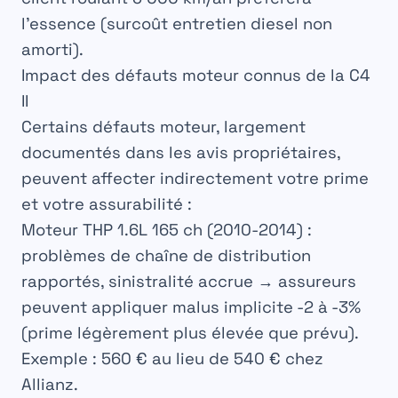
l’essence (surcoût entretien diesel non
amorti).
Impact des défauts moteur connus de la C4
II
Certains défauts moteur, largement
documentés dans les avis propriétaires,
peuvent affecter indirectement votre prime
et votre assurabilité :
Moteur THP 1.6L 165 ch
(2010-2014) :
problèmes de chaîne de distribution
rapportés, sinistralité accrue → assureurs
peuvent appliquer malus implicite -2 à -3%
(prime légèrement plus élevée que prévu).
Exemple : 560 € au lieu de 540 € chez
Allianz.