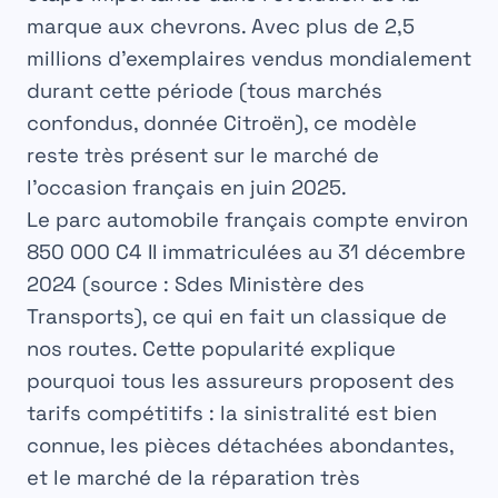
marque aux chevrons. Avec plus de 2,5
millions d’exemplaires vendus mondialement
durant cette période (tous marchés
confondus, donnée Citroën), ce modèle
reste très présent sur le marché de
l’occasion français en juin 2025.
Le parc automobile français compte environ
850 000 C4 II immatriculées au 31 décembre
2024 (source : Sdes Ministère des
Transports), ce qui en fait un classique de
nos routes. Cette popularité explique
pourquoi tous les assureurs proposent des
tarifs compétitifs : la sinistralité est bien
connue, les pièces détachées abondantes,
et le marché de la réparation très