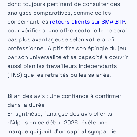
donc toujours pertinent de consulter des
analyses comparatives, comme celles
concernant les
retours clients sur SMA BTP
,
pour vérifier si une offre sectorielle ne serait
pas plus avantageuse selon votre profil
professionnel. Alptis tire son épingle du jeu
par son universalité et sa capacité à couvrir
aussi bien les travailleurs indépendants
(TNS) que les retraités ou les salariés.
Bilan des avis : Une confiance à confirmer
dans la durée
En synthèse, l’analyse des avis clients
d’Alptis en ce début 2026 révèle une
marque qui jouit d’un capital sympathie