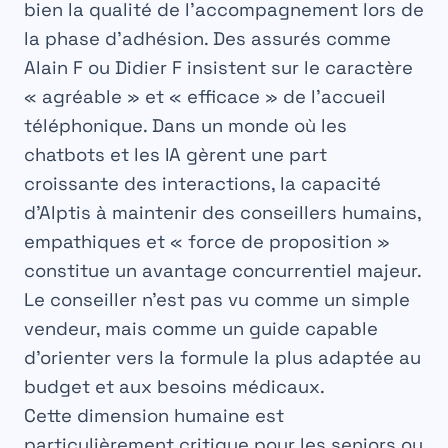
bien la qualité de l’accompagnement lors de
la phase d’adhésion. Des assurés comme
Alain F ou Didier F insistent sur le caractère
« agréable » et « efficace » de l’accueil
téléphonique. Dans un monde où les
chatbots et les IA gèrent une part
croissante des interactions, la capacité
d’Alptis à maintenir des conseillers humains,
empathiques et « force de proposition »
constitue un avantage concurrentiel majeur.
Le conseiller n’est pas vu comme un simple
vendeur, mais comme un guide capable
d’orienter vers la formule la plus adaptée au
budget et aux besoins médicaux.
Cette dimension humaine est
particulièrement critique pour les seniors ou