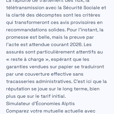
La rapidité de traitement des flux, la
télétransmission avec la Sécurité Sociale et
la clarté des décomptes sont les critères
qui transformeront ces avis provisoires en
recommandations solides. Pour l’instant, la
promesse est belle, mais la preuve par
l’acte est attendue courant 2026. Les
assurés sont particulièrement attentifs au
« reste à charge », espérant que les
garanties vendues sur papier se traduiront
par une couverture effective sans
tracasseries administratives. C’est ici que la
réputation se joue sur le long terme, bien
plus que sur le tarif initial.
Simulateur d’Économies Alptis
Comparez votre mutuelle actuelle avec