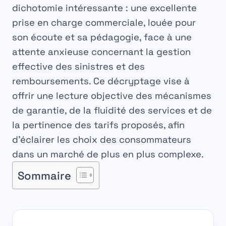
dichotomie intéressante : une excellente
prise en charge commerciale, louée pour
son écoute et sa pédagogie, face à une
attente anxieuse concernant la gestion
effective des sinistres et des
remboursements. Ce décryptage vise à
offrir une lecture objective des mécanismes
de garantie, de la fluidité des services et de
la pertinence des tarifs proposés, afin
d’éclairer les choix des consommateurs
dans un marché de plus en plus complexe.
Sommaire