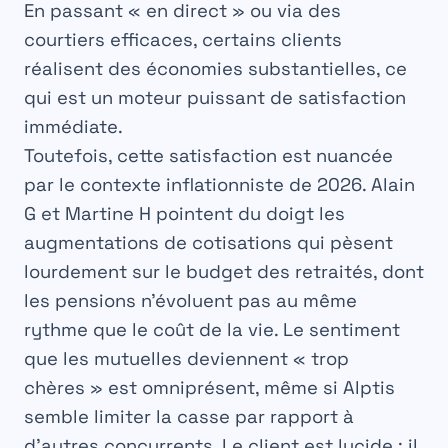
En passant « en direct » ou via des
courtiers efficaces, certains clients
réalisent des économies substantielles, ce
qui est un moteur puissant de satisfaction
immédiate.
Toutefois, cette satisfaction est nuancée
par le contexte inflationniste de 2026. Alain
G et Martine H pointent du doigt les
augmentations de cotisations qui pèsent
lourdement sur le budget des retraités, dont
les pensions n’évoluent pas au même
rythme que le coût de la vie. Le sentiment
que les mutuelles deviennent « trop
chères » est omniprésent, même si Alptis
semble limiter la casse par rapport à
d’autres concurrents. Le client est lucide : il