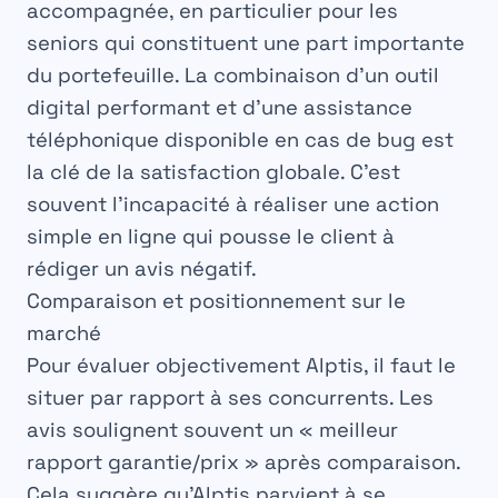
accompagnée, en particulier pour les
seniors qui constituent une part importante
du portefeuille. La combinaison d’un outil
digital performant et d’une assistance
téléphonique disponible en cas de bug est
la clé de la satisfaction globale. C’est
souvent l’incapacité à réaliser une action
simple en ligne qui pousse le client à
rédiger un avis négatif.
Comparaison et positionnement sur le
marché
Pour évaluer objectivement Alptis, il faut le
situer par rapport à ses concurrents. Les
avis soulignent souvent un « meilleur
rapport garantie/prix » après comparaison.
Cela suggère qu’Alptis parvient à se