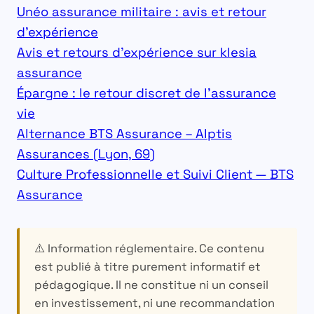
Unéo assurance militaire : avis et retour
d’expérience
Avis et retours d’expérience sur klesia
assurance
Épargne : le retour discret de l’assurance
vie
Alternance BTS Assurance – Alptis
Assurances (Lyon, 69)
Culture Professionnelle et Suivi Client — BTS
Assurance
⚠️ Information réglementaire.
Ce contenu
est publié à titre purement informatif et
pédagogique. Il ne constitue ni un conseil
en investissement, ni une recommandation