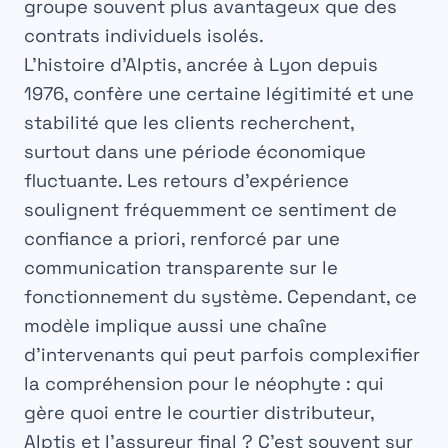
groupe souvent plus avantageux que des
contrats individuels isolés.
L’histoire d’Alptis, ancrée à Lyon depuis
1976, confère une certaine légitimité et une
stabilité que les clients recherchent,
surtout dans une période économique
fluctuante. Les retours d’expérience
soulignent fréquemment ce sentiment de
confiance a priori, renforcé par une
communication transparente sur le
fonctionnement du système. Cependant, ce
modèle implique aussi une chaîne
d’intervenants qui peut parfois complexifier
la compréhension pour le néophyte : qui
gère quoi entre le courtier distributeur,
Alptis et l’assureur final ? C’est souvent sur