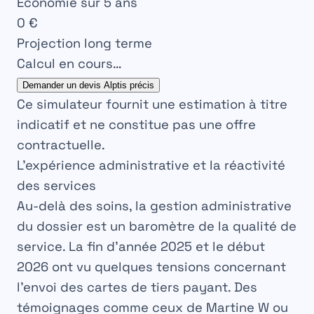
Économie sur 5 ans
0 €
Projection long terme
Calcul en cours…
Demander un devis Alptis précis
Ce simulateur fournit une estimation à titre
indicatif et ne constitue pas une offre
contractuelle.
L’expérience administrative et la réactivité
des services
Au-delà des soins, la gestion administrative
du dossier est un baromètre de la qualité de
service. La fin d’année 2025 et le début
2026 ont vu quelques tensions concernant
l’envoi des cartes de tiers payant. Des
témoignages comme ceux de Martine W ou