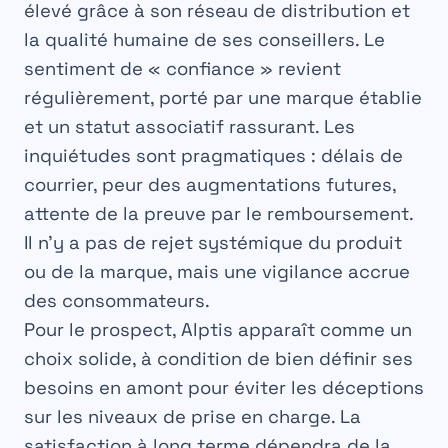
élevé grâce à son réseau de distribution et
la qualité humaine de ses conseillers. Le
sentiment de « confiance » revient
régulièrement, porté par une marque établie
et un statut associatif rassurant. Les
inquiétudes sont pragmatiques : délais de
courrier, peur des augmentations futures,
attente de la preuve par le remboursement.
Il n’y a pas de rejet systémique du produit
ou de la marque, mais une vigilance accrue
des consommateurs.
Pour le prospect, Alptis apparaît comme un
choix solide, à condition de bien définir ses
besoins en amont pour éviter les déceptions
sur les niveaux de prise en charge. La
satisfaction à long terme dépendra de la