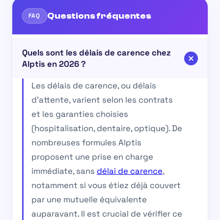
Questions fréquentes
FAQ
Quels sont les délais de carence chez
Alptis en 2026 ?
Les délais de carence, ou délais
d’attente, varient selon les contrats
et les garanties choisies
(hospitalisation, dentaire, optique). De
nombreuses formules Alptis
proposent une prise en charge
immédiate, sans
délai de carence
,
notamment si vous étiez déjà couvert
par une mutuelle équivalente
auparavant. Il est crucial de vérifier ce