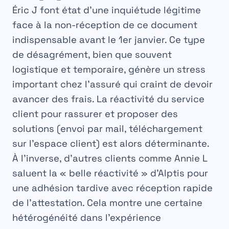
Éric J font état d’une inquiétude légitime
face à la non-réception de ce document
indispensable avant le 1er janvier. Ce type
de désagrément, bien que souvent
logistique et temporaire, génère un stress
important chez l’assuré qui craint de devoir
avancer des frais. La réactivité du service
client pour rassurer et proposer des
solutions (envoi par mail, téléchargement
sur l’espace client) est alors déterminante.
À l’inverse, d’autres clients comme Annie L
saluent la « belle réactivité » d’Alptis pour
une adhésion tardive avec réception rapide
de l’attestation. Cela montre une certaine
hétérogénéité dans l’expérience