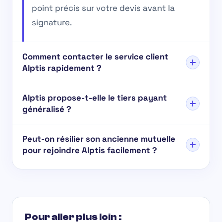
point précis sur votre devis avant la
signature.
Comment contacter le service client
Alptis rapidement ?
Alptis propose-t-elle le tiers payant
généralisé ?
Peut-on résilier son ancienne mutuelle
pour rejoindre Alptis facilement ?
Pour aller plus loin :