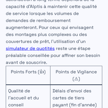
capacité d’Alptis à maintenir cette qualité
de service lorsque les volumes de
demandes de remboursement
augmenteront. Pour ceux qui envisagent
des montages plus complexes ou des
couvertures de prêt, l’utilisation d’un
simulateur de quotités
reste une étape
préalable conseillée pour affiner son besoin
avant de souscrire.
Points Forts (👍)
Points de Vigilance
(⚠️)
Qualité de
Délais d’envoi des
l’accueil et du
cartes de tiers
conseil
payant (fin d’année)