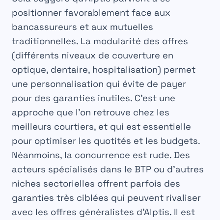
positionner favorablement face aux
bancassureurs et aux mutuelles
traditionnelles. La modularité des offres
(différents niveaux de couverture en
optique, dentaire, hospitalisation) permet
une personnalisation qui évite de payer
pour des garanties inutiles. C’est une
approche que l’on retrouve chez les
meilleurs courtiers, et qui est essentielle
pour optimiser les
quotités
et les budgets.
Néanmoins, la concurrence est rude. Des
acteurs spécialisés dans le BTP ou d’autres
niches sectorielles offrent parfois des
garanties très ciblées qui peuvent rivaliser
avec les offres généralistes d’Alptis. Il est