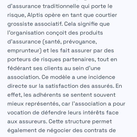
d’assurance traditionnelle qui porte le
risque, Alptis opère en tant que courtier
grossiste associatif. Cela signifie que
l’organisation conçoit des produits
d’assurance (santé, prévoyance,
emprunteur) et les fait assurer par des
porteurs de risques partenaires, tout en
fédérant ses clients au sein d’une
association. Ce modèle a une incidence
directe sur la
satisfaction
des assurés. En
effet, les adhérents se sentent souvent
mieux représentés, car l’association a pour
vocation de défendre leurs intérêts face
aux assureurs. Cette structure permet
également de négocier des contrats de