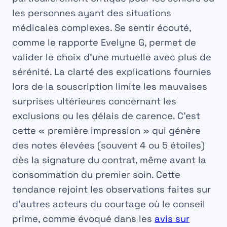
les personnes ayant des situations
médicales complexes. Se sentir écouté,
comme le rapporte Evelyne G, permet de
valider le choix d’une mutuelle avec plus de
sérénité. La clarté des explications fournies
lors de la souscription limite les mauvaises
surprises ultérieures concernant les
exclusions ou les délais de carence. C’est
cette « première impression » qui génère
des notes élevées (souvent 4 ou 5 étoiles)
dès la signature du
contrat
, même avant la
consommation du premier soin. Cette
tendance rejoint les observations faites sur
d’autres acteurs du courtage où le conseil
prime, comme évoqué dans les
avis sur