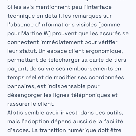
Si les avis mentionnent peu l’interface
technique en détail, les remarques sur
l’absence d’informations visibles (comme
pour Martine W) prouvent que les assurés se
connectent immédiatement pour vérifier
leur statut. Un espace client ergonomique,
permettant de télécharger sa carte de tiers
payant, de suivre ses remboursements en
temps réel et de modifier ses coordonnées
bancaires, est indispensable pour
désengorger les lignes téléphoniques et
rassurer le client.
Alptis semble avoir investi dans ces outils,
mais l’adoption dépend aussi de la facilité
d’accès. La transition numérique doit être