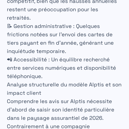
compétitif, bien que les hausses annuelles
restent une préoccupation pour les
retraités.
📝
Gestion administrative
: Quelques
frictions notées sur l’envoi des cartes de
tiers payant en fin d’année, générant une
inquiétude temporaire.
📲
Accessibilité
: Un équilibre recherché
entre services numériques et disponibilité
téléphonique.
Analyse structurelle du modèle Alptis et son
impact client
Comprendre les avis sur Alptis nécessite
d’abord de saisir son identité particulière
dans le paysage assurantiel de 2026.
Contrairement à une compagnie