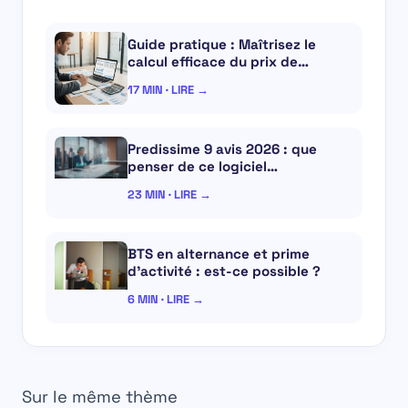
Guide pratique : Maîtrisez le
calcul efficace du prix de…
17 MIN · LIRE →
Predissime 9 avis 2026 : que
penser de ce logiciel…
23 MIN · LIRE →
BTS en alternance et prime
d’activité : est-ce possible ?
6 MIN · LIRE →
Sur le même thème