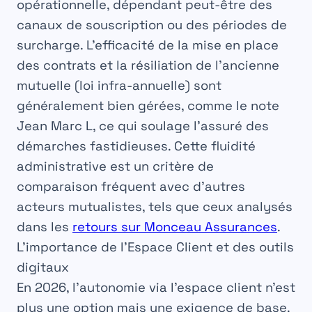
opérationnelle, dépendant peut-être des
canaux de souscription ou des périodes de
surcharge. L’efficacité de la mise en place
des contrats et la résiliation de l’ancienne
mutuelle (loi infra-annuelle) sont
généralement bien gérées, comme le note
Jean Marc L, ce qui soulage l’assuré des
démarches fastidieuses. Cette fluidité
administrative est un critère de
comparaison fréquent avec d’autres
acteurs mutualistes, tels que ceux analysés
dans les
retours sur Monceau Assurances
.
L’importance de l’Espace Client et des outils
digitaux
En 2026, l’autonomie via l’espace client n’est
plus une option mais une exigence de base.