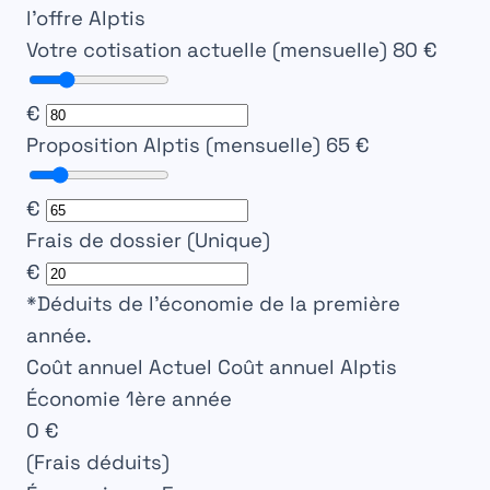
l’offre Alptis
Votre cotisation actuelle (mensuelle)
80 €
€
Proposition Alptis (mensuelle)
65 €
€
Frais de dossier (Unique)
€
*Déduits de l’économie de la première
année.
Coût annuel Actuel
Coût annuel Alptis
Économie 1ère année
0 €
(Frais déduits)