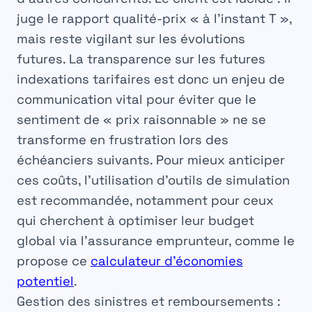
juge le rapport qualité-prix « à l’instant T »,
mais reste vigilant sur les évolutions
futures. La transparence sur les futures
indexations tarifaires est donc un enjeu de
communication vital pour éviter que le
sentiment de « prix raisonnable » ne se
transforme en frustration lors des
échéanciers suivants. Pour mieux anticiper
ces coûts, l’utilisation d’outils de simulation
est recommandée, notamment pour ceux
qui cherchent à optimiser leur budget
global via l’assurance emprunteur, comme le
propose ce
calculateur d’économies
potentiel
.
Gestion des sinistres et remboursements :