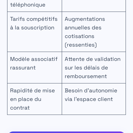
téléphonique
Tarifs compétitifs
Augmentations
à la souscription
annuelles des
cotisations
(ressenties)
Modèle associatif
Attente de validation
rassurant
sur les délais de
remboursement
Rapidité de mise
Besoin d’autonomie
en place du
via l’espace client
contrat