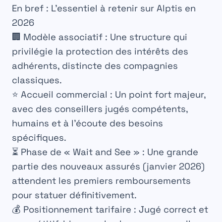
En bref : L’essentiel à retenir sur Alptis en
2026
🏢
Modèle associatif
: Une structure qui
privilégie la protection des intérêts des
adhérents, distincte des compagnies
classiques.
⭐
Accueil commercial
: Un point fort majeur,
avec des conseillers jugés compétents,
humains et à l’écoute des besoins
spécifiques.
⏳
Phase de « Wait and See »
: Une grande
partie des nouveaux assurés (janvier 2026)
attendent les premiers remboursements
pour statuer définitivement.
💰
Positionnement tarifaire
: Jugé correct et