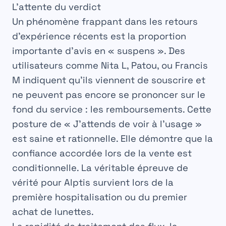
L’attente du verdict
Un phénomène frappant dans les retours
d’expérience récents est la proportion
importante d’avis en « suspens ». Des
utilisateurs comme Nita L, Patou, ou Francis
M indiquent qu’ils viennent de souscrire et
ne peuvent pas encore se prononcer sur le
fond du service : les
remboursements
. Cette
posture de « J’attends de voir à l’usage »
est saine et rationnelle. Elle démontre que la
confiance accordée lors de la vente est
conditionnelle. La véritable épreuve de
vérité pour Alptis survient lors de la
première hospitalisation ou du premier
achat de lunettes.