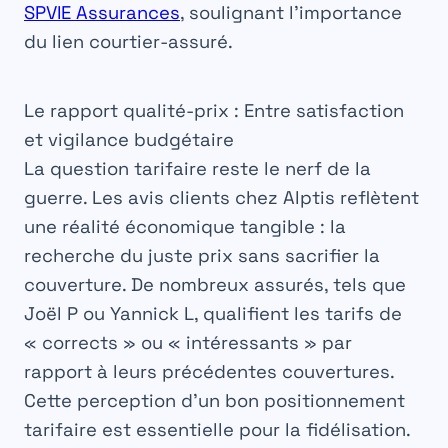
SPVIE Assurances
, soulignant l’importance
du lien courtier-assuré.
Le rapport qualité-prix : Entre satisfaction
et vigilance budgétaire
La question tarifaire reste le nerf de la
guerre. Les avis clients chez Alptis reflètent
une réalité économique tangible : la
recherche du juste prix sans sacrifier la
couverture. De nombreux assurés, tels que
Joël P ou Yannick L, qualifient les tarifs de
« corrects » ou « intéressants » par
rapport à leurs précédentes couvertures.
Cette perception d’un bon positionnement
tarifaire est essentielle pour la fidélisation.