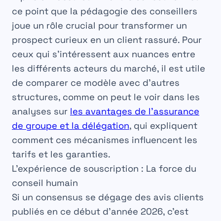
ce point que la pédagogie des conseillers
joue un rôle crucial pour transformer un
prospect curieux en un client rassuré. Pour
ceux qui s’intéressent aux nuances entre
les différents acteurs du marché, il est utile
de comparer ce modèle avec d’autres
structures, comme on peut le voir dans les
analyses sur
les avantages de l’assurance
de groupe et la délégation
, qui expliquent
comment ces mécanismes influencent les
tarifs et les garanties.
L’expérience de souscription : La force du
conseil humain
Si un consensus se dégage des avis clients
publiés en ce début d’année 2026, c’est