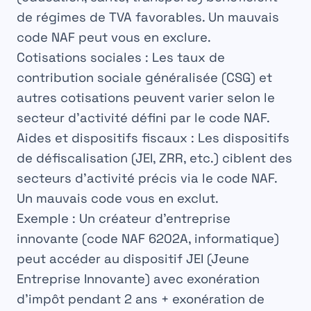
de régimes de TVA favorables. Un mauvais
code NAF peut vous en exclure.
Cotisations sociales :
Les taux de
contribution sociale généralisée (CSG) et
autres cotisations peuvent varier selon le
secteur d’activité défini par le code NAF.
Aides et dispositifs fiscaux :
Les dispositifs
de défiscalisation (JEI, ZRR, etc.) ciblent des
secteurs d’activité précis via le code NAF.
Un mauvais code vous en exclut.
Exemple :
Un créateur d’entreprise
innovante (code NAF 6202A, informatique)
peut accéder au
dispositif JEI (Jeune
Entreprise Innovante)
avec exonération
d’impôt pendant 2 ans + exonération de