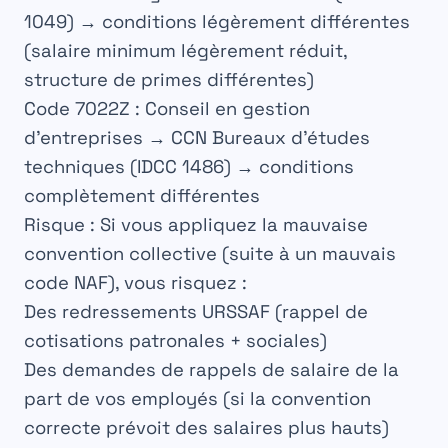
1049) → conditions légèrement différentes
(salaire minimum légèrement réduit,
structure de primes différentes)
Code 7022Z :
Conseil en gestion
d’entreprises → CCN Bureaux d’études
techniques (IDCC 1486) → conditions
complètement différentes
Risque :
Si vous appliquez la mauvaise
convention collective (suite à un mauvais
code NAF), vous risquez :
Des
redressements URSSAF
(rappel de
cotisations patronales + sociales)
Des
demandes de rappels de salaire
de la
part de vos employés (si la convention
correcte prévoit des salaires plus hauts)