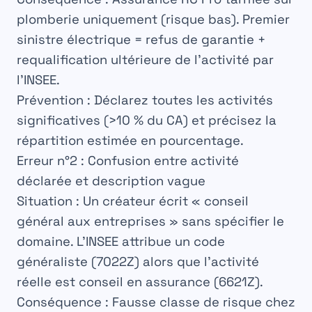
plomberie uniquement (risque bas). Premier
sinistre électrique = refus de garantie +
requalification ultérieure de l’activité par
l’INSEE.
Prévention :
Déclarez toutes les activités
significatives (>10 % du CA) et précisez la
répartition estimée en pourcentage.
Erreur n°2 : Confusion entre activité
déclarée et description vague
Situation :
Un créateur écrit « conseil
général aux entreprises » sans spécifier le
domaine. L’INSEE attribue un code
généraliste (7022Z) alors que l’activité
réelle est conseil en assurance (6621Z).
Conséquence :
Fausse classe de risque chez