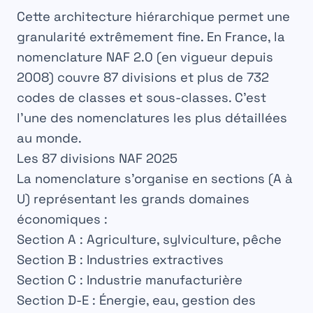
Cette architecture hiérarchique permet une
granularité extrêmement fine
. En France, la
nomenclature NAF 2.0 (en vigueur depuis
2008) couvre
87 divisions
et plus de
732
codes de classes et sous-classes
. C’est
l’une des nomenclatures les plus détaillées
au monde.
Les 87 divisions NAF 2025
La nomenclature s’organise en sections (A à
U) représentant les grands domaines
économiques :
Section A
: Agriculture, sylviculture, pêche
Section B
: Industries extractives
Section C
: Industrie manufacturière
Section D-E
: Énergie, eau, gestion des