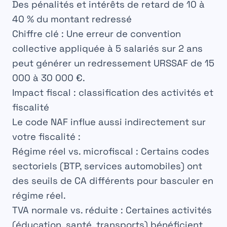
Des
pénalités et intérêts de retard
de 10 à
40 % du montant redressé
Chiffre clé :
Une erreur de convention
collective appliquée à 5 salariés sur 2 ans
peut générer un redressement URSSAF de 15
000 à 30 000 €.
Impact fiscal : classification des activités et
fiscalité
Le code NAF influe aussi indirectement sur
votre fiscalité :
Régime réel vs. microfiscal :
Certains codes
sectoriels (BTP, services automobiles) ont
des seuils de CA différents pour basculer en
régime réel.
TVA normale vs. réduite :
Certaines activités
(éducation, santé, transports) bénéficient