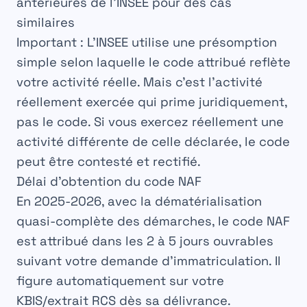
antérieures de l’INSEE pour des cas
similaires
Important :
L’INSEE utilise une
présomption
simple
selon laquelle le code attribué reflète
votre activité réelle. Mais
c’est l’activité
réellement exercée qui prime juridiquement
,
pas le code. Si vous exercez réellement une
activité différente de celle déclarée, le code
peut être contesté et rectifié.
Délai d’obtention du code NAF
En 2025-2026, avec la dématérialisation
quasi-complète des démarches, le
code NAF
est attribué dans les 2 à 5 jours ouvrables
suivant votre demande d’immatriculation. Il
figure automatiquement sur votre
KBIS/extrait RCS dès sa délivrance.