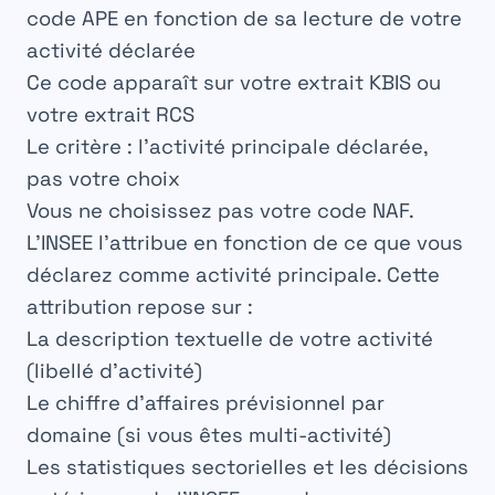
code APE en fonction de sa lecture de votre
activité déclarée
Ce code apparaît sur votre
extrait KBIS
ou
votre
extrait RCS
Le critère : l’activité principale déclarée,
pas votre choix
Vous ne choisissez pas votre code NAF.
L’INSEE l’attribue en fonction de
ce que vous
déclarez comme activité principale
. Cette
attribution repose sur :
La description textuelle de votre activité
(libellé d’activité)
Le chiffre d’affaires prévisionnel par
domaine (si vous êtes multi-activité)
Les statistiques sectorielles et les décisions