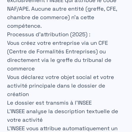
exclusivement l’INSEE
qui attribue le code
NAF/APE. Aucune autre entité (greffe, CFE,
chambre de commerce) n’a cette
compétence.
Processus d’attribution (2025) :
Vous créez votre entreprise via un CFE
(Centre de Formalités Entreprises) ou
directement via le greffe du tribunal de
commerce
Vous déclarez votre
objet social
et votre
activité principale
dans le dossier de
création
Le dossier est transmis à l’INSEE
L’INSEE analyse la description textuelle de
votre activité
L’INSEE vous attribue
automatiquement
un