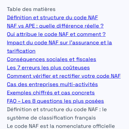
Table des matières
Définition et structure du code NAF
NAF vs APE : quelle différence réelle ?
Qui attribue le code NAF et comment ?
Impact du code NAF sur l’assurance et la
tarification
Conséquences sociales et fiscales
Les 7 erreurs les plus coûteuses
Comment vérifier et rectifier votre code NAF
Cas des entreprises multi-activités
Exemples chiffrés et cas concrets
FAQ – Les 8 questions les plus posées
Définition et structure du code NAF : le
système de classification français
Le code NAF est
la nomenclature officielle