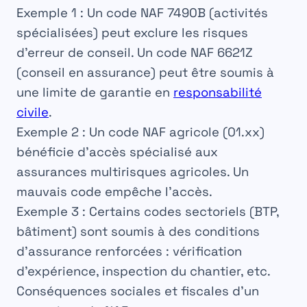
Exemple 1 :
Un code NAF 7490B (activités
spécialisées) peut exclure les risques
d’erreur de conseil. Un code NAF 6621Z
(conseil en assurance) peut être soumis à
une limite de garantie en
responsabilité
civile
.
Exemple 2 :
Un code NAF agricole (01.xx)
bénéficie d’accès spécialisé aux
assurances multirisques agricoles. Un
mauvais code empêche l’accès.
Exemple 3 :
Certains codes sectoriels (BTP,
bâtiment) sont soumis à des conditions
d’assurance renforcées : vérification
d’expérience, inspection du chantier, etc.
Conséquences sociales et fiscales d’un