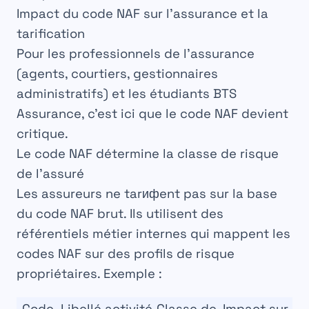
Impact du code NAF sur l’assurance et la
tarification
Pour les professionnels de l’assurance
(agents, courtiers, gestionnaires
administratifs) et les étudiants BTS
Assurance, c’est
ici que le code NAF devient
critique
.
Le code NAF détermine la classe de risque
de l’assuré
Les assureurs ne tarифent pas sur la base
du code NAF brut. Ils utilisent des
référentiels métier internes
qui mappent les
codes NAF sur des profils de risque
propriétaires. Exemple :
Code
Libellé activité
Classe de
Impact sur