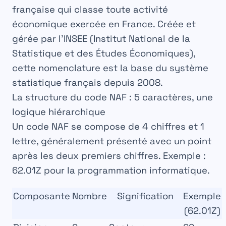
française
qui classe toute activité
économique exercée en France. Créée et
gérée par l’
INSEE (Institut National de la
Statistique et des Études Économiques)
,
cette nomenclature est la base du système
statistique français depuis 2008.
La structure du code NAF : 5 caractères, une
logique hiérarchique
Un code NAF se compose de
4 chiffres et 1
lettre
, généralement présenté avec un point
après les deux premiers chiffres. Exemple :
62.01Z
pour la programmation informatique.
Composante
Nombre
Signification
Exemple
(62.01Z)