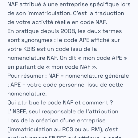
NAF attribué
à une entreprise spécifique lors
de son immatriculation. C’est la traduction
de votre activité réelle en code NAF.
En pratique depuis 2008
, les deux termes
sont
synonymes
: le code APE affiché sur
votre KBIS
est un code issu de la
nomenclature NAF
. On dit « mon code APE »
en parlant de « mon code NAF ».
Pour résumer :
NAF = nomenclature générale
; APE = votre code personnel issu de cette
nomenclature
.
Qui attribue le code NAF et comment ?
L’INSEE, seul responsable de l’attribution
Lors de la
création d’une entreprise
(immatriculation au RCS ou au RM), c’est