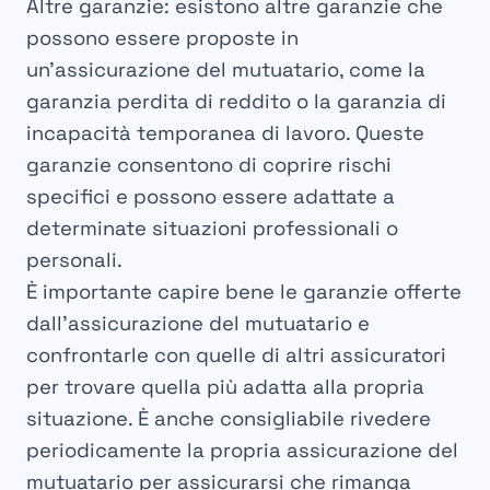
Altre garanzie: esistono altre garanzie che
possono essere proposte in
un’assicurazione del mutuatario, come la
garanzia perdita di reddito o la garanzia di
incapacità temporanea di lavoro. Queste
garanzie consentono di coprire rischi
specifici e possono essere adattate a
determinate situazioni professionali o
personali.
È importante capire bene le garanzie offerte
dall’assicurazione del mutuatario e
confrontarle con quelle di altri assicuratori
per trovare quella più adatta alla propria
situazione. È anche consigliabile rivedere
periodicamente la propria assicurazione del
mutuatario per assicurarsi che rimanga