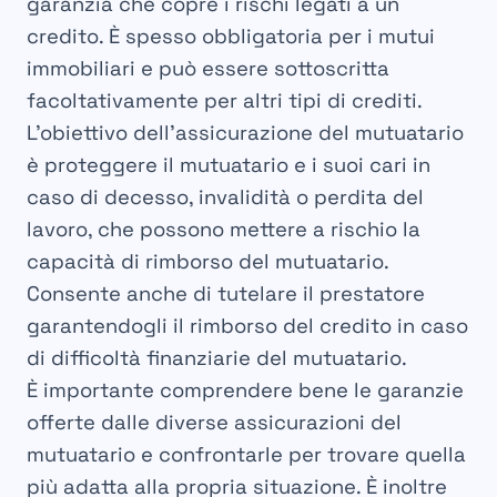
garanzia che copre i rischi legati a un
credito. È spesso obbligatoria per i mutui
immobiliari e può essere sottoscritta
facoltativamente per altri tipi di crediti.
L’obiettivo dell’assicurazione del mutuatario
è proteggere il mutuatario e i suoi cari in
caso di decesso, invalidità o perdita del
lavoro, che possono mettere a rischio la
capacità di rimborso del mutuatario.
Consente anche di tutelare il prestatore
garantendogli il rimborso del credito in caso
di difficoltà finanziarie del mutuatario.
È importante comprendere bene le garanzie
offerte dalle diverse assicurazioni del
mutuatario e confrontarle per trovare quella
più adatta alla propria situazione. È inoltre