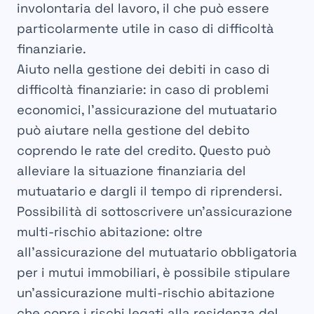
involontaria del lavoro, il che può essere
particolarmente utile in caso di difficoltà
finanziarie.
Aiuto nella gestione dei debiti in caso di
difficoltà finanziarie: in caso di problemi
economici, l’assicurazione del mutuatario
può aiutare nella gestione del debito
coprendo le rate del credito. Questo può
alleviare la situazione finanziaria del
mutuatario e dargli il tempo di riprendersi.
Possibilità di sottoscrivere un’assicurazione
multi-rischio abitazione: oltre
all’assicurazione del mutuatario obbligatoria
per i mutui immobiliari, è possibile stipulare
un’assicurazione multi-rischio abitazione
che copre i rischi legati alla residenza del