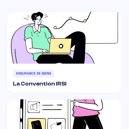
ASSURANCE DE BIENS
La Convention IRSI