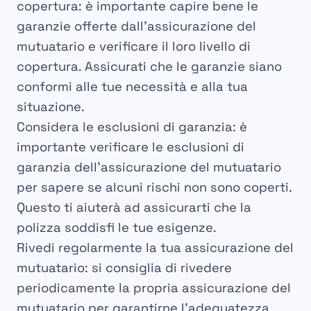
copertura: è importante capire bene le
garanzie offerte dall’assicurazione del
mutuatario e verificare il loro livello di
copertura. Assicurati che le garanzie siano
conformi alle tue necessità e alla tua
situazione.
Considera le esclusioni di garanzia: è
importante verificare le esclusioni di
garanzia dell’assicurazione del mutuatario
per sapere se alcuni rischi non sono coperti.
Questo ti aiuterà ad assicurarti che la
polizza soddisfi le tue esigenze.
Rivedi regolarmente la tua assicurazione del
mutuatario: si consiglia di rivedere
periodicamente la propria assicurazione del
mutuatario per garantirne l’adeguatezza