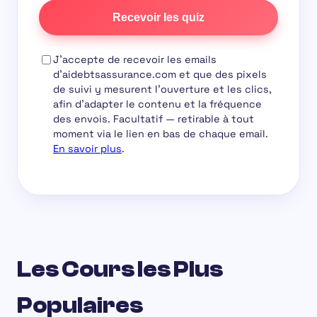
Recevoir les quiz
J'accepte de recevoir les emails
d'aidebtsassurance.com et que des pixels
de suivi y mesurent l'ouverture et les clics,
afin d'adapter le contenu et la fréquence
des envois.
Facultatif
— retirable à tout
moment via le lien en bas de chaque email.
En savoir plus
.
Les Cours les Plus
Populaires