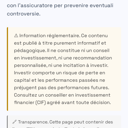
con l’assicuratore per prevenire eventuali
controversie.
⚠️ Information réglementaire.
Ce contenu
est publié à titre purement informatif et
pédagogique. Il ne constitue ni un conseil
en investissement, ni une recommandation
personnalisée, ni une incitation à investir.
Investir comporte un risque de perte en
capital et les performances passées ne
préjugent pas des performances futures.
Consultez un conseiller en investissement
financier (CIF) agréé avant toute décision.
🔗 Transparence.
Cette page peut contenir des