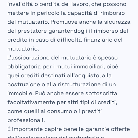
invalidità o perdita del lavoro, che possono
mettere in pericolo la capacità di rimborso
del mutuatario. Promuove anche la sicurezza
del prestatore garantendogli il rimborso del
credito in caso di difficoltà finanziarie del
mutuatario.
L’assicurazione del mutuatario è spesso
obbligatoria per i mutui immobiliari, cioè
quei crediti destinati all’acquisto, alla
costruzione o alla ristrutturazione di un
immobile. Può anche essere sottoscritta
facoltativamente per altri tipi di crediti,
come quelli al consumo o i prestiti
professionali.
È importante capire bene le garanzie offerte
dall’assicurazione del mutuatario e