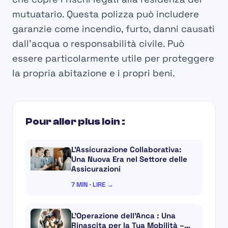
mutuatario. Questa polizza può includere
garanzie come incendio, furto, danni causati
dall’acqua o responsabilità civile. Può
essere particolarmente utile per proteggere
la propria abitazione e i propri beni.
Pour aller plus loin :
L’Assicurazione Collaborativa:
Una Nuova Era nel Settore delle
Assicurazioni
7 MIN · LIRE →
L’Operazione dell’Anca : Una
Rinascita per la Tua Mobilità –…