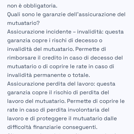
non è obbligatoria.
Quali sono le garanzie dell’assicurazione del
mutuatario?
Assicurazione incidente – invalidità: questa
garanzia copre i rischi di decesso o
invalidità del mutuatario. Permette di
rimborsare il credito in caso di decesso del
mutuatario o di coprire le rate in caso di
invalidità permanente o totale.
Assicurazione perdita del lavoro: questa
garanzia copre il rischio di perdita del
lavoro del mutuatario. Permette di coprire le
rate in caso di perdita involontaria del
lavoro e di proteggere il mutuatario dalle
difficoltà finanziarie conseguenti.