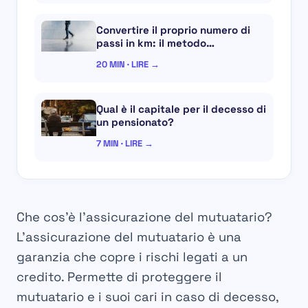
Convertire il proprio numero di
passi in km: il metodo…
20 MIN · LIRE →
Qual è il capitale per il decesso di
un pensionato?
7 MIN · LIRE →
Che cos’è l’assicurazione del mutuatario?
L’assicurazione del mutuatario è una
garanzia che copre i rischi legati a un
credito. Permette di proteggere il
mutuatario e i suoi cari in caso di decesso,