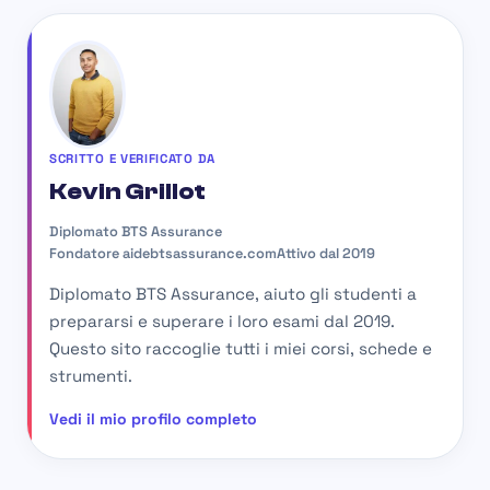
SCRITTO E VERIFICATO DA
Kevin Grillot
Diplomato BTS Assurance
Fondatore aidebtsassurance.com
Attivo dal 2019
Diplomato BTS Assurance, aiuto gli studenti a
prepararsi e superare i loro esami dal 2019.
Questo sito raccoglie tutti i miei corsi, schede e
strumenti.
Vedi il mio profilo completo