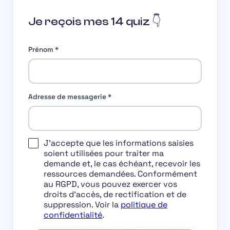
Je reçois mes 14 quiz 👇
Prénom
*
Adresse de messagerie
*
J'accepte que les informations saisies
soient utilisées pour traiter ma
demande et, le cas échéant, recevoir les
ressources demandées. Conformément
au RGPD, vous pouvez exercer vos
droits d'accès, de rectification et de
suppression. Voir la
politique de
confidentialité
.