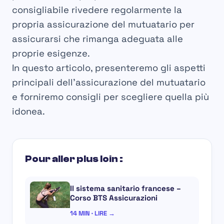
consigliabile rivedere regolarmente la
propria assicurazione del mutuatario per
assicurarsi che rimanga adeguata alle
proprie esigenze.
In questo articolo, presenteremo gli aspetti
principali dell’assicurazione del mutuatario
e forniremo consigli per scegliere quella più
idonea.
Pour aller plus loin :
Il sistema sanitario francese –
Corso BTS Assicurazioni
14 MIN · LIRE →