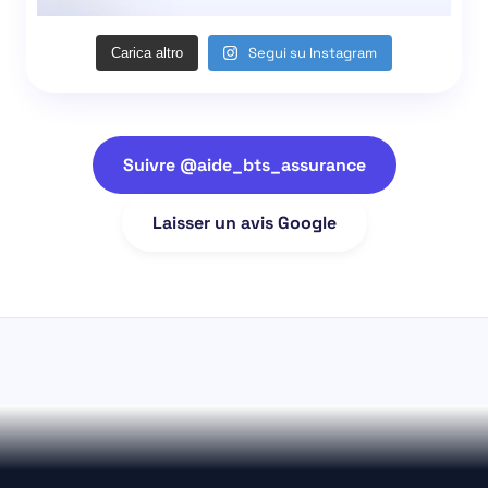
Segui su Instagram
Carica altro
Suivre @aide_bts_assurance
Laisser un avis Google