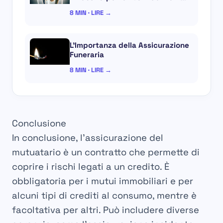
8 MIN · LIRE →
L’Importanza della Assicurazione
Funeraria
8 MIN · LIRE →
Conclusione
In conclusione, l’assicurazione del
mutuatario è un contratto che permette di
coprire i rischi legati a un credito. È
obbligatoria per i mutui immobiliari e per
alcuni tipi di crediti al consumo, mentre è
facoltativa per altri. Può includere diverse