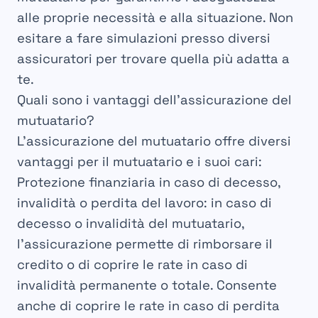
alle proprie necessità e alla situazione. Non
esitare a fare simulazioni presso diversi
assicuratori per trovare quella più adatta a
te.
Quali sono i vantaggi dell’assicurazione del
mutuatario?
L’assicurazione del mutuatario offre diversi
vantaggi per il mutuatario e i suoi cari:
Protezione finanziaria in caso di decesso,
invalidità o perdita del lavoro: in caso di
decesso o invalidità del mutuatario,
l’assicurazione permette di rimborsare il
credito o di coprire le rate in caso di
invalidità permanente o totale. Consente
anche di coprire le rate in caso di perdita