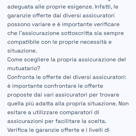
adeguata alle proprie esigenze. Infatti, le
garanzie offerte dai diversi assicuratori
possono variare e è importante verificare
che l’assicurazione sottoscritta sia sempre
compatibile con le proprie necessità e
situazione.
Come scegliere la propria assicurazione del
mutuatario?
Confronta le offerte dei diversi assicuratori:
è importante confrontare le offerte
proposte dai vari assicuratori per trovare
quella più adatta alla propria situazione. Non
esitare a utilizzare comparatori di
assicurazioni per facilitare la scelta.
Verifica le garanzie offerte e i livelli di