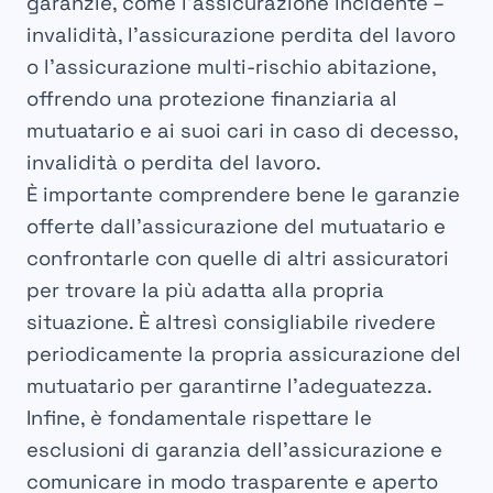
garanzie, come l’assicurazione incidente –
invalidità, l’assicurazione perdita del lavoro
o l’assicurazione multi-rischio abitazione,
offrendo una protezione finanziaria al
mutuatario e ai suoi cari in caso di decesso,
invalidità o perdita del lavoro.
È importante comprendere bene le garanzie
offerte dall’assicurazione del mutuatario e
confrontarle con quelle di altri assicuratori
per trovare la più adatta alla propria
situazione. È altresì consigliabile rivedere
periodicamente la propria assicurazione del
mutuatario per garantirne l’adeguatezza.
Infine, è fondamentale rispettare le
esclusioni di garanzia dell’assicurazione e
comunicare in modo trasparente e aperto