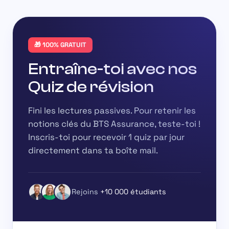
🎁 100% GRATUIT
Entraîne-toi avec nos
Quiz de révision
Fini les lectures passives. Pour retenir les
notions clés du BTS Assurance, teste-toi !
Inscris-toi pour recevoir
1 quiz par jour
directement dans ta boîte mail.
Rejoins
+10 000 étudiants