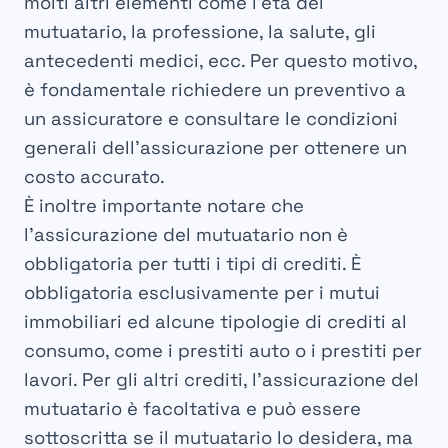
molti altri elementi come l’età del
mutuatario, la professione, la salute, gli
antecedenti medici, ecc. Per questo motivo,
è fondamentale richiedere un preventivo a
un assicuratore e consultare le condizioni
generali dell’assicurazione per ottenere un
costo accurato.
È inoltre importante notare che
l’assicurazione del mutuatario non è
obbligatoria per tutti i tipi di crediti. È
obbligatoria esclusivamente per i mutui
immobiliari ed alcune tipologie di crediti al
consumo, come i prestiti auto o i prestiti per
lavori. Per gli altri crediti, l’assicurazione del
mutuatario è facoltativa e può essere
sottoscritta se il mutuatario lo desidera, ma