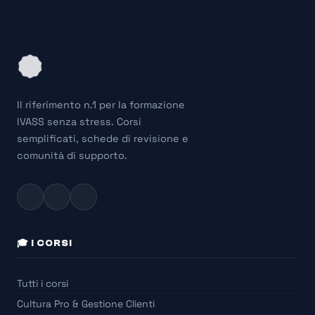
Il riferimento n.1 per la formazione
IVASS senza stress. Corsi
semplificati, schede di revisione e
comunità di supporto.
🎓 I CORSI
Tutti i corsi
Cultura Pro & Gestione Clienti