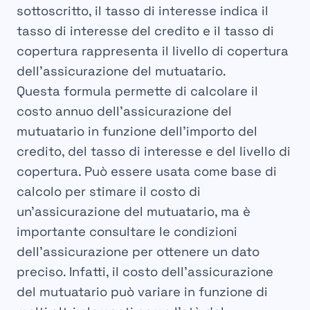
sottoscritto, il tasso di interesse indica il
tasso di interesse del credito e il tasso di
copertura rappresenta il livello di copertura
dell’assicurazione del mutuatario.
Questa formula permette di calcolare il
costo annuo dell’assicurazione del
mutuatario in funzione dell’importo del
credito, del tasso di interesse e del livello di
copertura. Può essere usata come base di
calcolo per stimare il costo di
un’assicurazione del mutuatario, ma è
importante consultare le condizioni
dell’assicurazione per ottenere un dato
preciso. Infatti, il costo dell’assicurazione
del mutuatario può variare in funzione di