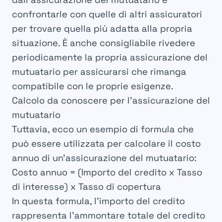
confrontarle con quelle di altri assicuratori
per trovare quella più adatta alla propria
situazione. È anche consigliabile rivedere
periodicamente la propria assicurazione del
mutuatario per assicurarsi che rimanga
compatibile con le proprie esigenze.
Calcolo da conoscere per l’assicurazione del
mutuatario
Tuttavia, ecco un esempio di formula che
può essere utilizzata per calcolare il costo
annuo di un’assicurazione del mutuatario:
Costo annuo = (Importo del credito x Tasso
di interesse) x Tasso di copertura
In questa formula, l’importo del credito
rappresenta l’ammontare totale del credito