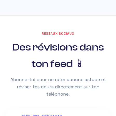
RÉSEAUX SOCIAUX
Des révisions dans
ton feed 📱
Abonne-toi pour ne rater aucune astuce et
réviser tes cours directement sur ton
téléphone.