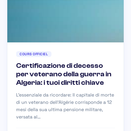
COURS OFFICIEL
Certificazione di decesso
per veterano della guerra in
Algeria: i tuoi diritti chiave
L’essenziale da ricordare: Il capitale di morte
di un veterano dell’Algérie corrisponde a 12
mesi della sua ultima pensione militare,
versata al…