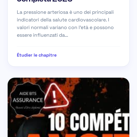
La pressione arteriosa è uno dei principali
indicatori della salute cardiovascolare. I
valori normali variano con l’età e possono
essere influenzati da…
Étudier le chapitre