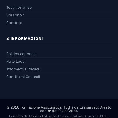
Testimonianze
Chi sono?
Contatto
⚖️ INFORMAZIONI
Politica editoriale
Note Legali
Informativa Privacy
Condizioni Generali
© 2026 Formazione Assicurativa. Tutti i diritti riservati. Creato
con ❤️ da Kevin Grillot.
Fondato da Kevin Grillot, esperto assicurativo · Attivo dal 2019 ·