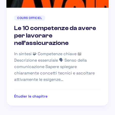
COURS OFFICIEL
Le 10 competenze da avere
per lavorare
nell’assicurazione
In sintesi 🧩 Competenze chiave 📖
Descrizione essenziale 🗣️ Senso della
comunicazione Sapere spiegare
chiaramente concetti tecnici e ascoltare
attivamente le esigenze…
Étudier le chapitre