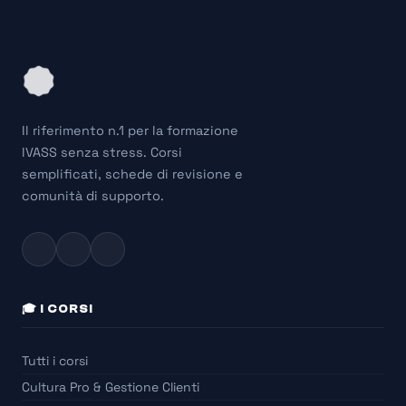
Il riferimento n.1 per la formazione
IVASS senza stress. Corsi
semplificati, schede di revisione e
comunità di supporto.
🎓 I CORSI
Tutti i corsi
Cultura Pro & Gestione Clienti