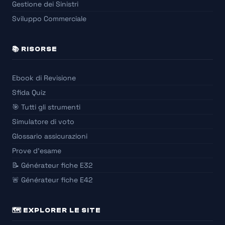
Gestione dei Sinistri
Sviluppo Commerciale
📚 RISORSE
Ebook di Revisione
Sfida Quiz
🎯 Tutti gli strumenti
Simulatore di voto
Glossario assicurazioni
Prove d'esame
📝 Générateur fiche E32
🚨 Générateur fiche E42
🗺️ EXPLORER LE SITE