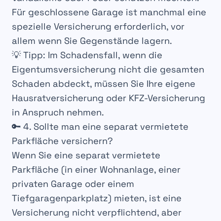
Für
geschlossene Garage
ist manchmal eine
spezielle Versicherung
erforderlich, vor
allem wenn Sie Gegenstände
lagern
.
💡
Tipp
: Im Schadensfall, wenn die
Eigentumsversicherung
nicht die
gesamten
Schaden
abdeckt, müssen Sie Ihre eigene
Hausratversicherung
oder
KFZ-Versicherung
in Anspruch nehmen.
🔑 4. Sollte man eine separat vermietete
Parkfläche versichern?
Wenn Sie eine
separat vermietete
Parkfläche (in einer Wohnanlage, einer
privaten Garage oder einem
Tiefgaragenparkplatz) mieten, ist eine
Versicherung
nicht verpflichtend, aber