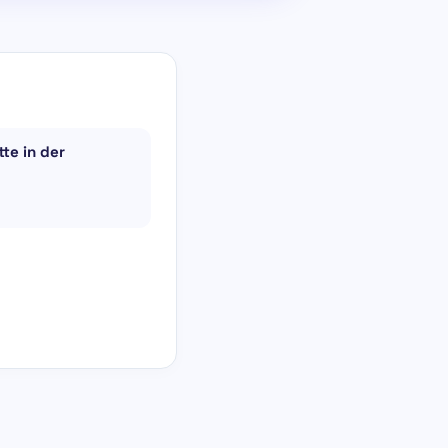
tte in der