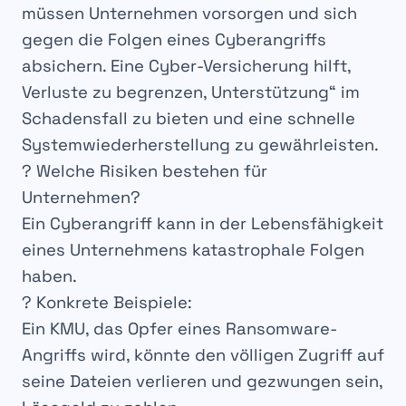
müssen Unternehmen
vorsorgen
und sich
gegen die Folgen eines
Cyberangriffs
absichern. Eine
Cyber-Versicherung
hilft,
Verluste zu begrenzen
,
Unterstützung“ im
Schadensfall
zu bieten und eine schnelle
Systemwiederherstellung zu gewährleisten.
? Welche Risiken bestehen für
Unternehmen?
Ein Cyberangriff kann in der
Lebensfähigkeit
eines Unternehmens katastrophale
Folgen
haben.
?
Konkrete Beispiele
:
Ein KMU, das Opfer eines
Ransomware
-
Angriffs wird, könnte den
völligen Zugriff
auf
seine Dateien verlieren und gezwungen sein,