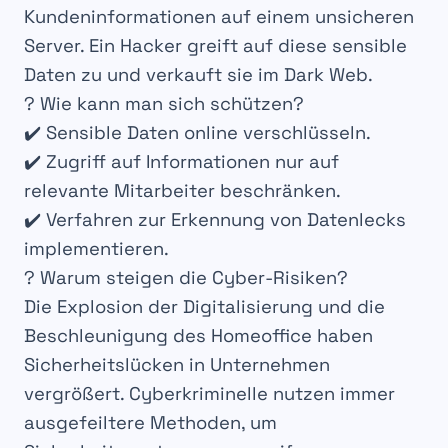
Kundeninformationen
auf einem
unsicheren
Server
. Ein Hacker greift auf diese
sensible
Daten
zu und verkauft sie im
Dark Web
.
?
Wie kann man sich schützen?
✔️ Sensible Daten online verschlüsseln.
✔️ Zugriff auf Informationen nur auf
relevante Mitarbeiter beschränken.
✔️ Verfahren zur Erkennung von Datenlecks
implementieren.
? Warum steigen die Cyber-Risiken?
Die
Explosion der Digitalisierung
und die
Beschleunigung des Homeoffice
haben
Sicherheitslücken in Unternehmen
vergrößert.
Cyberkriminelle
nutzen immer
ausgefeiltere Methoden, um