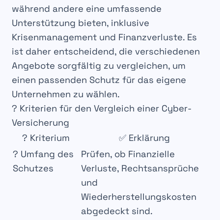
während andere eine
umfassende
Unterstützung
bieten, inklusive
Krisenmanagement
und
Finanzverluste
. Es
ist daher
entscheidend
, die verschiedenen
Angebote
sorgfältig zu vergleichen, um
einen passenden Schutz für das eigene
Unternehmen zu wählen.
? Kriterien für den Vergleich einer Cyber-
Versicherung
?
Kriterium
✅
Erklärung
?
Umfang des
Prüfen, ob
Finanzielle
Schutzes
Verluste
,
Rechtsansprüche
und
Wiederherstellungskosten
abgedeckt sind.