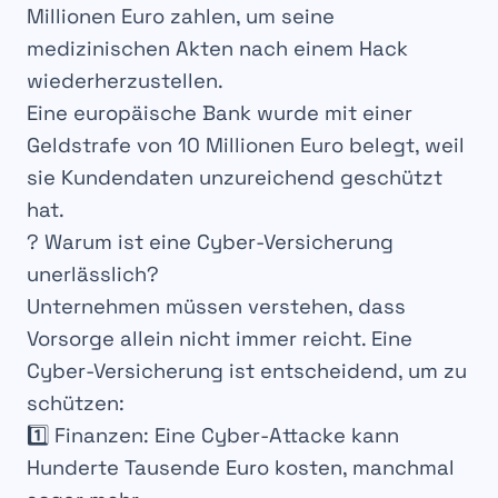
Millionen Euro
zahlen, um seine
medizinischen Akten
nach einem Hack
wiederherzustellen.
Eine europäische Bank wurde mit einer
Geldstrafe von 10 Millionen Euro
belegt, weil
sie
Kundendaten
unzureichend geschützt
hat.
? Warum ist eine Cyber-Versicherung
unerlässlich?
Unternehmen müssen verstehen, dass
Vorsorge allein
nicht immer reicht. Eine
Cyber-Versicherung
ist entscheidend, um
zu
schützen
:
1️⃣
Finanzen
: Eine Cyber-Attacke kann
Hunderte Tausende Euro
kosten, manchmal