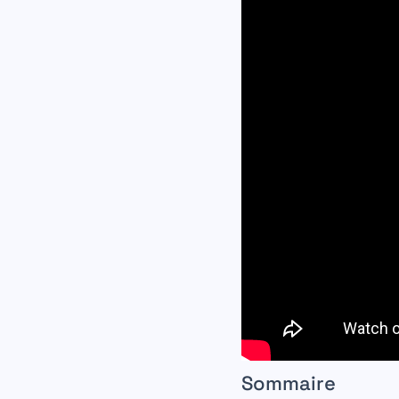
Sommaire