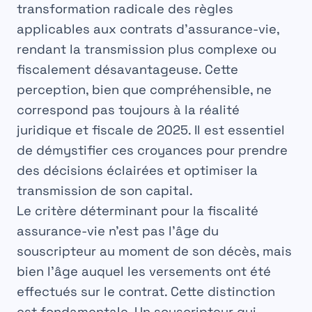
transformation radicale des règles
applicables aux contrats d’assurance-vie,
rendant la transmission plus complexe ou
fiscalement désavantageuse. Cette
perception, bien que compréhensible, ne
correspond pas toujours à la réalité
juridique et fiscale de 2025. Il est essentiel
de démystifier ces croyances pour prendre
des décisions éclairées et optimiser la
transmission de son capital.
Le critère déterminant pour la
fiscalité
assurance-vie
n’est pas l’âge du
souscripteur au moment de son décès, mais
bien l’âge auquel les versements ont été
effectués sur le contrat. Cette distinction
est fondamentale. Un souscripteur qui