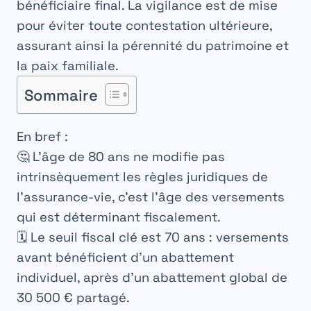
bénéficiaire
final. La vigilance est de mise
pour éviter toute contestation ultérieure,
assurant ainsi la pérennité du patrimoine et
la paix familiale.
Sommaire
En bref :
🤔
L’âge de 80 ans
ne modifie pas
intrinsèquement les règles juridiques de
l’assurance-vie, c’est l’âge des versements
qui est déterminant fiscalement.
🗓️ Le seuil fiscal clé est
70 ans
: versements
avant bénéficient d’un abattement
individuel, après d’un abattement global de
30 500 € partagé.