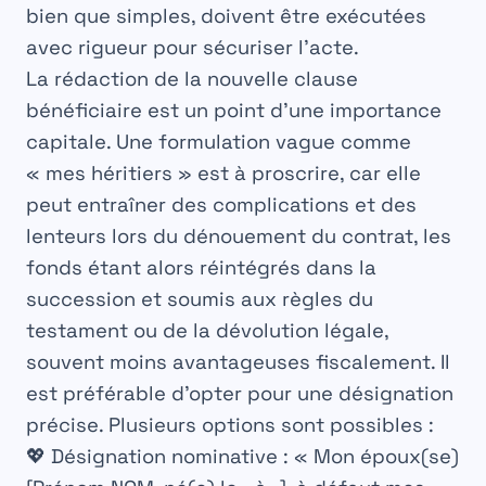
bien que simples, doivent être exécutées
avec rigueur pour sécuriser l’acte.
La rédaction de la nouvelle
clause
bénéficiaire
est un point d’une importance
capitale. Une formulation vague comme
« mes héritiers » est à proscrire, car elle
peut entraîner des complications et des
lenteurs lors du dénouement du contrat, les
fonds étant alors réintégrés dans la
succession et soumis aux règles du
testament
ou de la dévolution légale,
souvent moins avantageuses fiscalement. Il
est préférable d’opter pour une désignation
précise. Plusieurs options sont possibles :
💖
Désignation nominative :
« Mon époux(se)