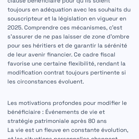
clause bénéficiaire pour qu’ils soient
toujours en adéquation avec les souhaits du
souscripteur et la législation en vigueur en
2025. Comprendre ces mécanismes, c’est
s’assurer de ne pas laisser de zone d’ombre
pour ses
héritiers
et de garantir la sérénité
de leur avenir financier. Ce cadre fiscal
favorise une certaine flexibilité, rendant la
modification contrat
toujours pertinente si
les circonstances évoluent.
Les motivations profondes pour modifier le
bénéficiaire : Événements de vie et
stratégie patrimoniale après 80 ans
La vie est un fleuve en constante évolution,
et les situations personnelles changent,