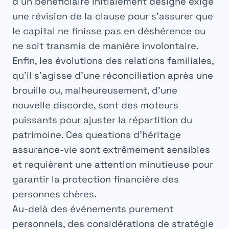
d’un bénéficiaire
initialement désigné exige
une révision de la clause pour s’assurer que
le capital ne finisse pas en déshérence ou
ne soit transmis de manière involontaire.
Enfin, les
évolutions des relations familiales
,
qu’il s’agisse d’une réconciliation après une
brouille ou, malheureusement, d’une
nouvelle discorde, sont des moteurs
puissants pour ajuster la répartition du
patrimoine. Ces questions d’
héritage
assurance-vie
sont extrêmement sensibles
et requièrent une attention minutieuse pour
garantir la protection financière des
personnes chères.
Au-delà des événements purement
personnels, des considérations de stratégie