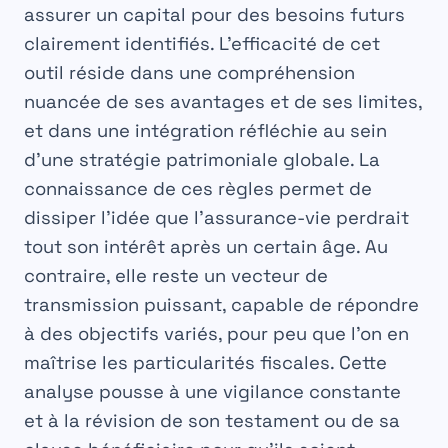
assurer un capital pour des besoins futurs
clairement identifiés. L’efficacité de cet
outil réside dans une compréhension
nuancée de ses avantages et de ses limites,
et dans une intégration réfléchie au sein
d’une stratégie patrimoniale globale. La
connaissance de ces règles permet de
dissiper l’idée que l’assurance-vie perdrait
tout son intérêt après un certain âge. Au
contraire, elle reste un vecteur de
transmission
puissant, capable de répondre
à des objectifs variés, pour peu que l’on en
maîtrise les particularités fiscales. Cette
analyse pousse à une vigilance constante
et à la révision de son
testament
ou de sa