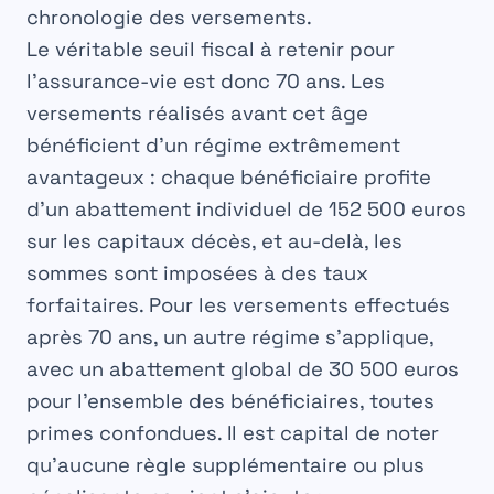
chronologie des versements.
Le véritable seuil fiscal à retenir pour
l’assurance-vie est donc
70 ans
. Les
versements réalisés avant cet âge
bénéficient d’un régime extrêmement
avantageux : chaque bénéficiaire profite
d’un abattement individuel de 152 500 euros
sur les capitaux décès, et au-delà, les
sommes sont imposées à des taux
forfaitaires. Pour les versements effectués
après 70 ans, un autre régime s’applique,
avec un abattement global de 30 500 euros
pour l’ensemble des bénéficiaires, toutes
primes confondues. Il est capital de noter
qu’aucune règle supplémentaire ou plus