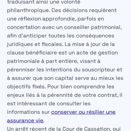
traduisant ainsi une volonté
philanthropique. Ces décisions requièrent
une réflexion approfondie, parfois en
concertation avec un conseiller patrimonial,
afin d’anticiper toutes les conséquences
juridiques et fiscales. La mise à jour de la
clause bénéficiaire est un acte de gestion
patrimoniale à part entière, visant à
pérenniser les intentions du souscripteur et
à assurer que son capital serve au mieux les
objectifs fixés. Pour bien comprendre les
enjeux liés à la pérennité de votre contrat, il
est intéressant de consulter les
informations sur
conserver ou résilier une
assurance vie
.
Un arrêt récent de la Cour de Cassation, qui