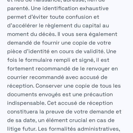
parenté. Une identification exhaustive
permet d’éviter toute confusion et
d’accélérer le règlement du capital au
moment du décès. Il vous sera également
demandé de fournir une copie de votre
pièce d’identité en cours de validité. Une
fois le formulaire rempli et signé, il est
fortement recommandé de le renvoyer en
courrier recommandé avec accusé de
réception. Conserver une copie de tous les
documents envoyés est une précaution
indispensable. Cet accusé de réception
constituera la preuve de votre demande et
de sa date, un élément crucial en cas de
litige futur. Les
formalités
administratives,