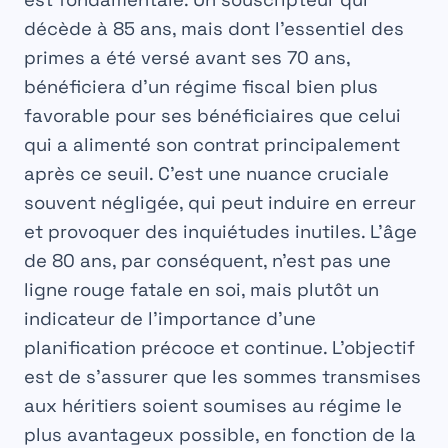
décède à 85 ans, mais dont l’essentiel des
primes a été versé avant ses 70 ans,
bénéficiera d’un régime fiscal bien plus
favorable pour ses
bénéficiaires
que celui
qui a alimenté son contrat principalement
après ce seuil. C’est une nuance cruciale
souvent négligée, qui peut induire en erreur
et provoquer des inquiétudes inutiles. L’âge
de 80 ans, par conséquent, n’est pas une
ligne rouge fatale en soi, mais plutôt un
indicateur de l’importance d’une
planification précoce et continue. L’objectif
est de s’assurer que les sommes transmises
aux
héritiers
soient soumises au régime le
plus avantageux possible, en fonction de la