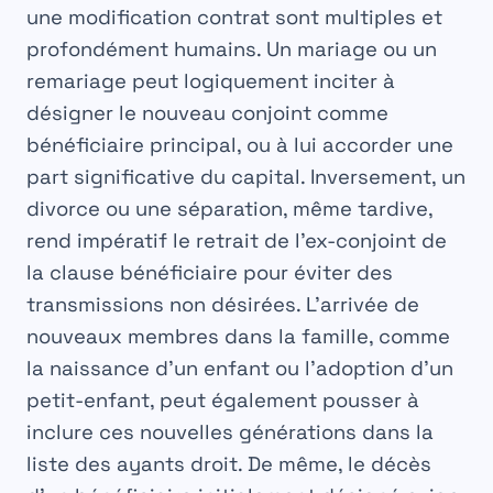
une
modification contrat
sont multiples et
profondément humains. Un
mariage ou un
remariage
peut logiquement inciter à
désigner le nouveau conjoint comme
bénéficiaire principal, ou à lui accorder une
part significative du capital. Inversement, un
divorce ou une séparation
, même tardive,
rend impératif le retrait de l’ex-conjoint de
la clause bénéficiaire pour éviter des
transmissions non désirées. L’arrivée de
nouveaux membres dans la famille, comme
la
naissance d’un enfant ou l’adoption
d’un
petit-enfant, peut également pousser à
inclure ces nouvelles générations dans la
liste des ayants droit. De même, le
décès