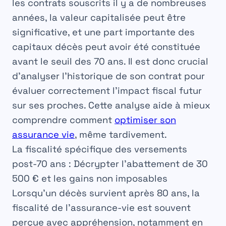
les contrats souscrits il y a de nombreuses
années, la valeur capitalisée peut être
significative, et une part importante des
capitaux décès peut avoir été constituée
avant le seuil des 70 ans. Il est donc crucial
d’analyser l’historique de son contrat pour
évaluer correctement l’impact fiscal futur
sur ses proches. Cette analyse aide à mieux
comprendre comment
optimiser son
assurance vie
, même tardivement.
La fiscalité spécifique des versements
post-70 ans : Décrypter l’abattement de 30
500 € et les gains non imposables
Lorsqu’un décès survient après 80 ans, la
fiscalité de l’assurance-vie
est souvent
perçue avec appréhension, notamment en