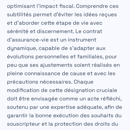
optimisant l’impact fiscal. Comprendre ces
subtilités permet d’éviter les idées reçues
et d’aborder cette étape de vie avec
sérénité et discernement. Le contrat
d’assurance-vie est un instrument
dynamique, capable de s’adapter aux
évolutions personnelles et familiales, pour
peu que ses ajustements soient réalisés en
pleine connaissance de cause et avec les
précautions nécessaires. Chaque
modification de cette désignation cruciale
doit être envisagée comme un acte réfléchi,
soutenu par une expertise adéquate, afin de
garantir la bonne exécution des souhaits du
souscripteur et la protection des
droits du