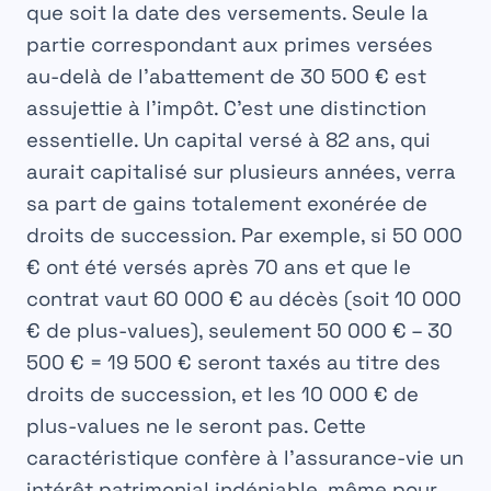
que soit la date des versements. Seule la
partie correspondant aux primes versées
au-delà de l’abattement de 30 500 € est
assujettie à l’impôt. C’est une distinction
essentielle. Un capital versé à 82 ans, qui
aurait capitalisé sur plusieurs années, verra
sa part de gains totalement exonérée de
droits de succession. Par exemple, si 50 000
€ ont été versés après 70 ans et que le
contrat vaut 60 000 € au décès (soit 10 000
€ de plus-values), seulement 50 000 € – 30
500 € = 19 500 € seront taxés au titre des
droits de succession, et les 10 000 € de
plus-values ne le seront pas. Cette
caractéristique confère à l’assurance-vie un
intérêt patrimonial indéniable, même pour