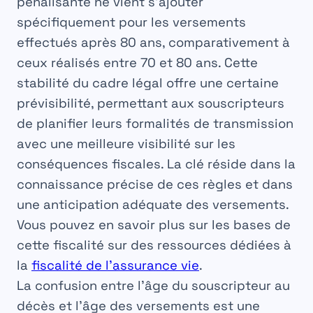
pénalisante ne vient s’ajouter
spécifiquement pour les versements
effectués après 80 ans, comparativement à
ceux réalisés entre 70 et 80 ans. Cette
stabilité du cadre légal offre une certaine
prévisibilité, permettant aux souscripteurs
de planifier leurs
formalités
de transmission
avec une meilleure visibilité sur les
conséquences fiscales. La clé réside dans la
connaissance précise de ces règles et dans
une anticipation adéquate des versements.
Vous pouvez en savoir plus sur les bases de
cette fiscalité sur des ressources dédiées à
la
fiscalité de l’assurance vie
.
La confusion entre l’âge du souscripteur au
décès et l’âge des versements est une