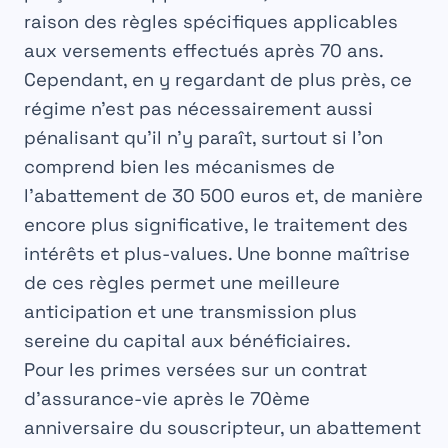
raison des règles spécifiques applicables
aux versements effectués après 70 ans.
Cependant, en y regardant de plus près, ce
régime n’est pas nécessairement aussi
pénalisant qu’il n’y paraît, surtout si l’on
comprend bien les mécanismes de
l’abattement de 30 500 euros et, de manière
encore plus significative, le traitement des
intérêts et plus-values. Une bonne maîtrise
de ces règles permet une meilleure
anticipation et une
transmission
plus
sereine du capital aux
bénéficiaires
.
Pour les primes versées sur un contrat
d’
assurance-vie
après le 70ème
anniversaire du souscripteur, un abattement