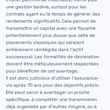
une gestion tardive, surtout pour les
contrats ayant eu le temps de générer des
rendements significatifs. Cela permet de
transmettre un capital avec une fiscalité
potentiellement plus douce que celle de
placements classiques qui seraient
entièrement réintégrés dans l’actif
successoral. Les
formalités
de déclaration
doivent être méticuleusement respectées
pour bénéficier de cet avantage.
Il est donc judicieux d’utiliser l’assurance-
vie après 70 ans pour des objectifs précis.
Elle peut servir à avantager un proche
spécifique, à compléter une transmission
déjà organisée par d’autres moyens, ou à