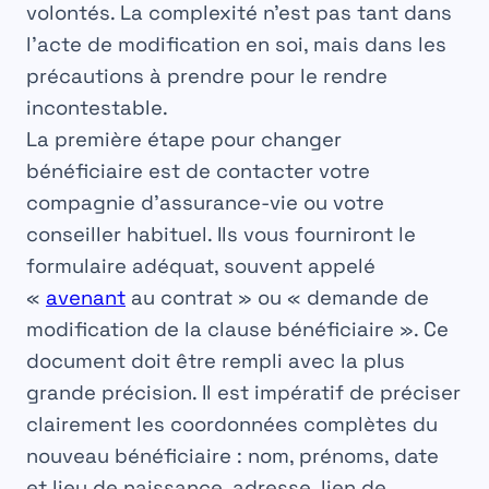
volontés. La complexité n’est pas tant dans
l’acte de modification en soi, mais dans les
précautions à prendre pour le rendre
incontestable.
La première étape pour
changer
bénéficiaire
est de contacter votre
compagnie d’
assurance-vie
ou votre
conseiller habituel. Ils vous fourniront le
formulaire adéquat, souvent appelé
«
avenant
au contrat » ou « demande de
modification de la clause bénéficiaire ». Ce
document doit être rempli avec la plus
grande précision. Il est impératif de
préciser
clairement les coordonnées complètes du
nouveau bénéficiaire
: nom, prénoms, date
et lieu de naissance, adresse, lien de