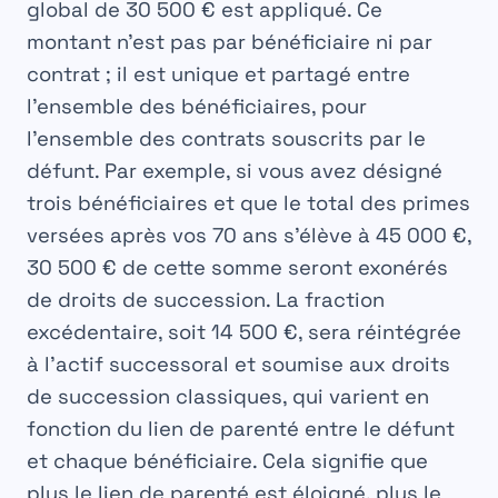
global de 30 500 € est appliqué. Ce
montant n’est pas par bénéficiaire ni par
contrat ; il est unique et partagé entre
l’ensemble des bénéficiaires, pour
l’ensemble des contrats souscrits par le
défunt. Par exemple, si vous avez désigné
trois bénéficiaires et que le total des primes
versées après vos 70 ans s’élève à 45 000 €,
30 500 € de cette somme seront exonérés
de droits de succession. La fraction
excédentaire, soit 14 500 €, sera réintégrée
à l’actif successoral et soumise aux droits
de succession classiques, qui varient en
fonction du lien de parenté entre le défunt
et chaque bénéficiaire. Cela signifie que
plus le lien de parenté est éloigné, plus le