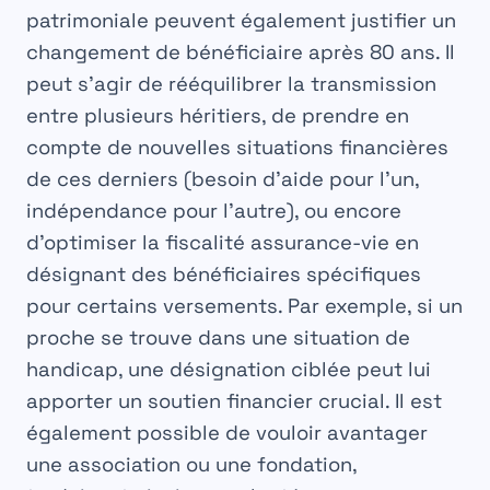
patrimoniale peuvent également justifier un
changement de bénéficiaire après 80 ans
. Il
peut s’agir de rééquilibrer la transmission
entre plusieurs
héritiers
, de prendre en
compte de nouvelles situations financières
de ces derniers (besoin d’aide pour l’un,
indépendance pour l’autre), ou encore
d’optimiser la
fiscalité assurance-vie
en
désignant des bénéficiaires spécifiques
pour certains versements. Par exemple, si un
proche se trouve dans une situation de
handicap, une désignation ciblée peut lui
apporter un soutien financier crucial. Il est
également possible de vouloir avantager
une association ou une fondation,