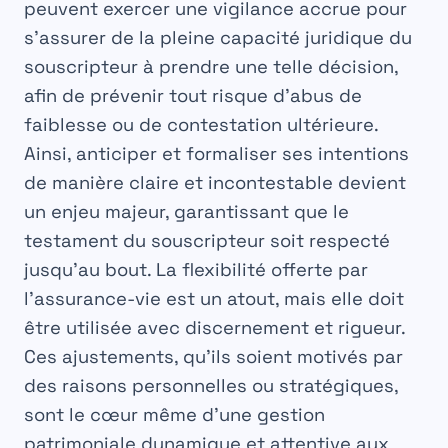
peuvent exercer une vigilance accrue pour
s’assurer de la pleine capacité juridique du
souscripteur à prendre une telle décision,
afin de prévenir tout risque d’abus de
faiblesse ou de contestation ultérieure.
Ainsi, anticiper et formaliser ses intentions
de manière claire et incontestable devient
un enjeu majeur, garantissant que le
testament
du souscripteur soit respecté
jusqu’au bout. La flexibilité offerte par
l’
assurance-vie
est un atout, mais elle doit
être utilisée avec discernement et rigueur.
Ces ajustements, qu’ils soient motivés par
des raisons personnelles ou stratégiques,
sont le cœur même d’une gestion
patrimoniale dynamique et attentive aux