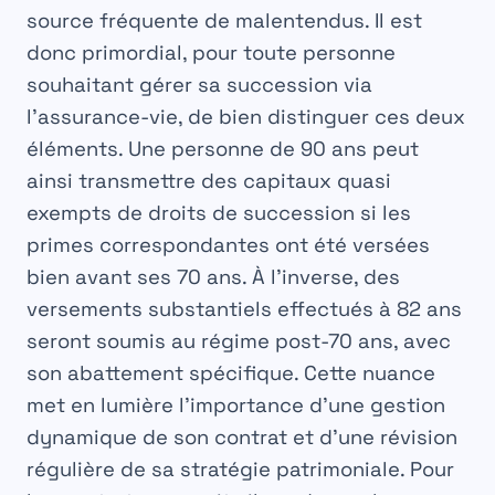
source fréquente de malentendus. Il est
donc primordial, pour toute personne
souhaitant gérer sa
succession
via
l’assurance-vie, de bien distinguer ces deux
éléments. Une personne de 90 ans peut
ainsi transmettre des capitaux quasi
exempts de droits de succession si les
primes correspondantes ont été versées
bien avant ses 70 ans. À l’inverse, des
versements substantiels effectués à 82 ans
seront soumis au régime post-70 ans, avec
son abattement spécifique. Cette nuance
met en lumière l’importance d’une gestion
dynamique de son contrat et d’une révision
régulière de sa stratégie patrimoniale. Pour