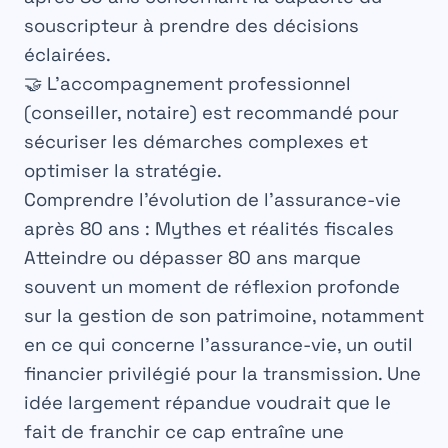
souscripteur à prendre des décisions
éclairées.
🤝 L’
accompagnement professionnel
(conseiller, notaire) est recommandé pour
sécuriser les démarches complexes et
optimiser la stratégie.
Comprendre l’évolution de l’assurance-vie
après 80 ans : Mythes et réalités fiscales
Atteindre ou dépasser
80 ans
marque
souvent un moment de réflexion profonde
sur la gestion de son patrimoine, notamment
en ce qui concerne l’
assurance-vie
, un outil
financier privilégié pour la transmission. Une
idée largement répandue voudrait que le
fait de franchir ce cap entraîne une