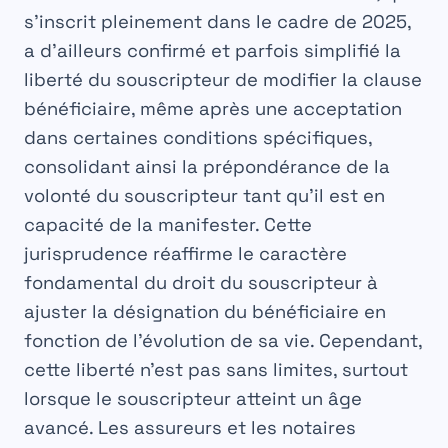
s’inscrit pleinement dans le cadre de 2025,
a d’ailleurs confirmé et parfois simplifié la
liberté du souscripteur de modifier la clause
bénéficiaire, même après une acceptation
dans certaines conditions spécifiques,
consolidant ainsi la prépondérance de la
volonté du souscripteur tant qu’il est en
capacité de la manifester. Cette
jurisprudence réaffirme le caractère
fondamental du droit du souscripteur à
ajuster la
désignation du bénéficiaire
en
fonction de l’évolution de sa vie. Cependant,
cette liberté n’est pas sans limites, surtout
lorsque le souscripteur atteint un âge
avancé. Les assureurs et les notaires