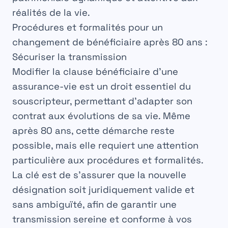
réalités de la vie.
Procédures et formalités pour un
changement de bénéficiaire après 80 ans :
Sécuriser la transmission
Modifier la clause bénéficiaire d’une
assurance-vie
est un droit essentiel du
souscripteur, permettant d’adapter son
contrat aux évolutions de sa vie. Même
après
80 ans
, cette démarche reste
possible, mais elle requiert une attention
particulière aux
procédures et formalités
.
La clé est de s’assurer que la nouvelle
désignation soit juridiquement valide et
sans ambiguïté, afin de garantir une
transmission
sereine et conforme à vos