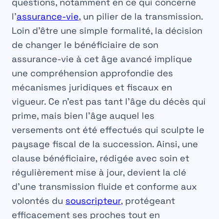
questions, notamment en ce qui concerne
l’
assurance-vie
, un pilier de la transmission.
Loin d’être une simple formalité, la décision
de
changer le bénéficiaire de son
assurance-vie
à cet âge avancé implique
une compréhension approfondie des
mécanismes juridiques et fiscaux en
vigueur. Ce n’est pas tant l’âge du décès qui
prime, mais bien l’âge auquel les
versements ont été effectués qui sculpte le
paysage fiscal de la succession. Ainsi, une
clause bénéficiaire, rédigée avec soin et
régulièrement mise à jour, devient la clé
d’une transmission fluide et conforme aux
volontés du
souscripteur
, protégeant
efficacement ses proches tout en