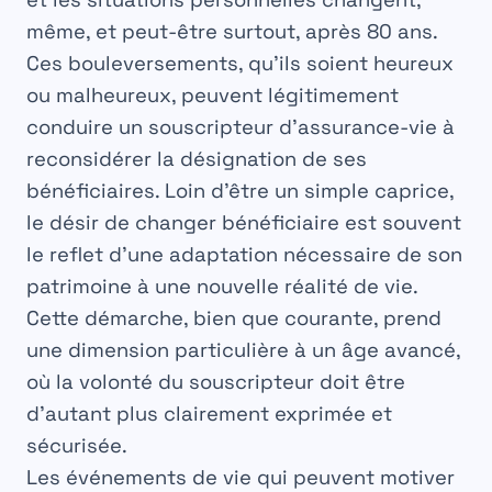
même, et peut-être surtout, après
80 ans
.
Ces bouleversements, qu’ils soient heureux
ou malheureux, peuvent légitimement
conduire un souscripteur d’
assurance-vie
à
reconsidérer la désignation de ses
bénéficiaires
. Loin d’être un simple caprice,
le désir de
changer bénéficiaire
est souvent
le reflet d’une adaptation nécessaire de son
patrimoine à une nouvelle réalité de vie.
Cette démarche, bien que courante, prend
une dimension particulière à un âge avancé,
où la volonté du souscripteur doit être
d’autant plus clairement exprimée et
sécurisée.
Les événements de vie qui peuvent motiver