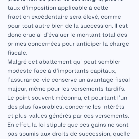
taux d’imposition applicable à cette
fraction excédentaire sera élevé, comme
pour tout autre bien de la succession. Il est
donc crucial d’évaluer le montant total des
primes concernées pour anticiper la charge
fiscale.
Malgré cet abattement qui peut sembler
modeste face à d’importants capitaux,
l’
assurance-vie
conserve un avantage fiscal
majeur, même pour les versements tardifs.
Le point souvent méconnu, et pourtant l’un
des plus favorables, concerne les
intérêts
et plus-values
générés par ces versements.
En effet, la loi stipule que ces gains ne sont
pas soumis aux droits de succession, quelle