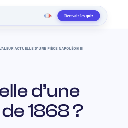
Recevoir les quiz
VALEUR ACTUELLE D’UNE PIÈCE NAPOLÉON III
elle d’une
 de 1868 ?