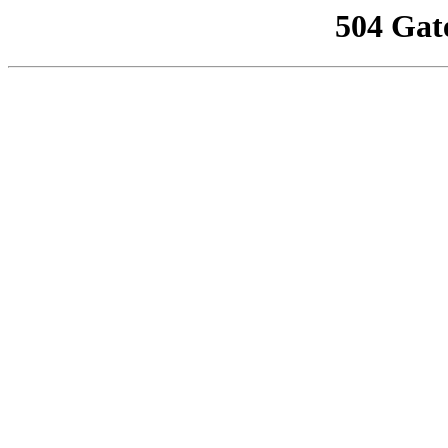
504 Gat