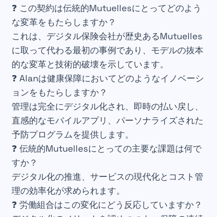
❓
この契約は伝統的Mutuellesにとってどのよう
な変革をもたらしますか？
これは、デジタル保険会社が歴史あるMutuelles
に取って代わる最初の事例であり、モデルの抜本
的な変革と技術的破壊を示しています。
❓
Alanは健康保障においてどのようなイノベーシ
ョンをもたらしますか？
管理は完全にデジタル化され、即時の払い戻し、
直感的なモバイルアプリ、パーソナライズされた
予防プログラムを提供します。
❓
伝統的Mutuellesにとっての主要な課題は何で
すか？
デジタル化の推進、サービスの現代化とコスト管
理の効率化が求められます。
❓
労働組合はこの変化にどう反応していますか？