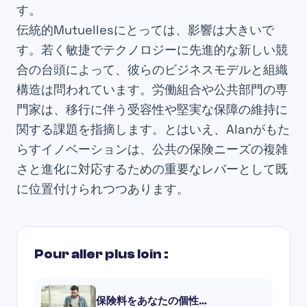
す。
伝統的Mutuellesにとっては、影響は大きいで
す。若く敏捷でテクノロジーに先進的な新しい競
合の台頭によって、彼らのビジネスモデルと組織
構造は問われています。労働組合や公共部門の専
門家は、移行に伴う受容性や堅実な保障の維持に
関する課題を指摘します。とはいえ、Alanがもた
らすイノベーションは、公共の保険ニーズの複雑
さと進化に対応するための重要なレバーとして既
に位置付けられつつあります。
Pour aller plus loin :
保険料をあなたの個性…