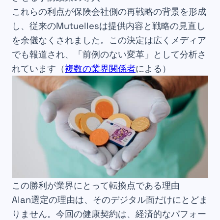
これらの利点が保険会社側の再戦略の背景を形成
し、従来のMutuellesは提供内容と戦略の見直し
を余儀なくされました。この決定は広くメディア
でも報道され、「前例のない変革」として分析さ
れています（
複数の業界関係者
による）
この勝利が業界にとって転換点である理由
Alan選定の理由は、そのデジタル面だけにとどま
りません。今回の健康契約は、経済的なパフォー