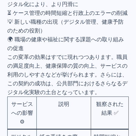
ジタル化により、より円滑に
⏳ ケース管理の時間短縮と行政上のエラーの削減
💡 新しい職種の出現（デジタル管理、健康予防
のための役割）
🌍 職場の健康や福祉に関する課題への取り組み
の促進
この変革の効果はすでに現れつつあります。職員
の満足度向上、健康保障の質の向上、サービスの
利用のしやすさなどが挙げられます。さらには、
この契約の成功は、公共部門におけるさらなるデ
ジタル化実験の土台となっています。
サービス
説明
観察された
への影響
結果 ✅
⚙️