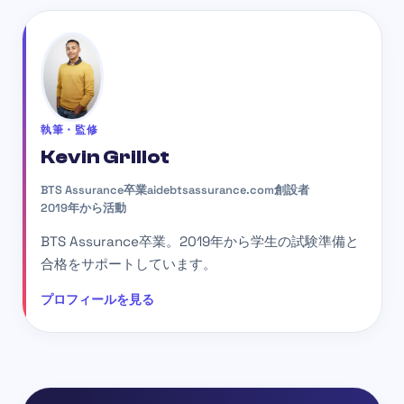
執筆・監修
Kevin Grillot
BTS Assurance卒業
aidebtsassurance.com創設者
2019年から活動
BTS Assurance卒業。2019年から学生の試験準備と
合格をサポートしています。
プロフィールを見る