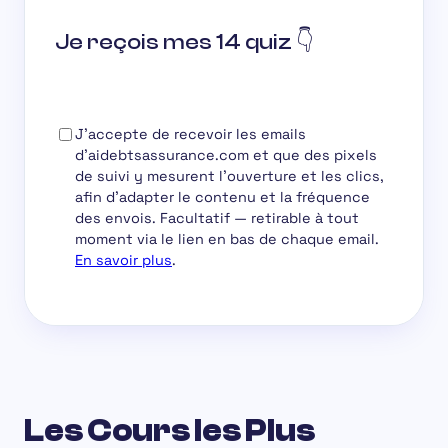
Je reçois mes 14 quiz 👇
J'accepte de recevoir les emails
d'aidebtsassurance.com et que des pixels
de suivi y mesurent l'ouverture et les clics,
afin d'adapter le contenu et la fréquence
des envois.
Facultatif
— retirable à tout
moment via le lien en bas de chaque email.
En savoir plus
.
Les Cours les Plus