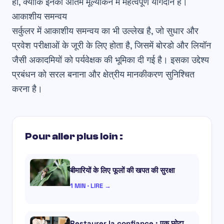
हों, क्योंकि इनका अंतिम मूल्यांकन में महत्वपूर्ण योगदान है।
आकाशीय समन्वय
सर्कुलर में
आकाशीय समन्वय
का भी उल्लेख है, जो सुधार और
प्रवेश परीक्षाओं के जूरी के लिए होता है, जिसमें बोरडो और लियॉन
जैसी अकादमियों को पर्यवेक्षक की भूमिका दी गई है। इसका उद्देश्य
प्रबंधन को सरल बनाना
और क्षेत्रीय मानकीकरण सुनिश्चित
करना है।
Pour aller plus loin :
बीमारियों के लिए फूलों की खपत की सुरक्षा
1 MIN · LIRE →
Restaurer la confiance : एक छोटा