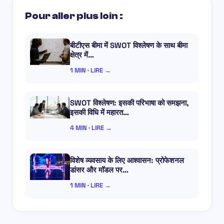
Pour aller plus loin :
बीटीएस बीमा में SWOT विश्लेषण के साथ बीमा
क्षेत्र में…
1 MIN · LIRE →
SWOT विश्लेषण: इसकी परिभाषा को समझना,
इसकी विधि में महारत…
4 MIN · LIRE →
विशेष व्यवसाय के लिए आश्वासन: प्रोफेशनल
डांसर और मॉडल पर…
1 MIN · LIRE →