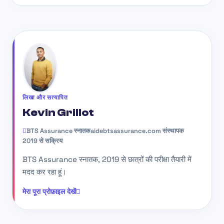
लिखा और सत्यापित
Kevin Grillot
BTS Assurance स्नातक
aidebtsassurance.com संस्थापक
2019 से सक्रिय
BTS Assurance स्नातक, 2019 से छात्रों की परीक्षा तैयारी में
मदद कर रहा हूं।
मेरा पूरा प्रोफ़ाइल देखें