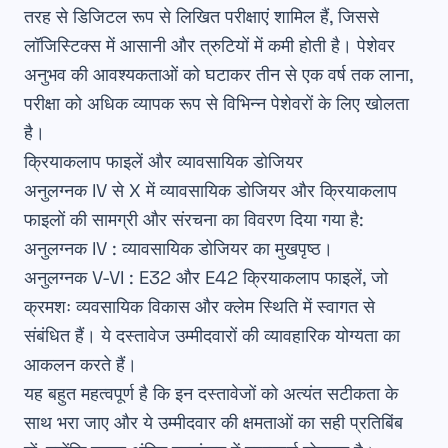
तरह से डिजिटल रूप से लिखित परीक्षाएं शामिल हैं, जिससे
लॉजिस्टिक्स में आसानी और
त्रुटियों में कमी
होती है। पेशेवर
अनुभव की आवश्यकताओं को घटाकर तीन से एक वर्ष तक लाना,
परीक्षा को अधिक व्यापक
रूप से विभिन्न पेशेवरों के लिए खोलता
है।
क्रियाकलाप फाइलें और व्यावसायिक डोजियर
अनुलग्नक IV से X में
व्‍यावसायिक डोजियर
और
क्रियाकलाप
फाइलों
की सामग्री और संरचना का विवरण दिया गया है:
अनुलग्नक IV :
व्यावसायिक डोजियर का मुखपृष्ठ।
अनुलग्नक V-VI :
E32 और E42 क्रियाकलाप फाइलें, जो
क्रमशः व्यवसायिक विकास और क्लेम स्थिति में स्वागत से
संबंधित हैं। ये दस्तावेज उम्मीदवारों की
व्यावहारिक योग्यता
का
आकलन करते हैं।
यह बहुत महत्वपूर्ण है कि इन दस्तावेजों को
अत्यंत सटीकता
के
साथ भरा जाए और ये उम्मीदवार की क्षमताओं का सही प्रतिबिंब