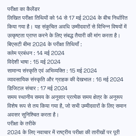
परीक्षा का कैलेंडर
लिखित
परीक्षा तिथियों
को 14 से 17 मई 2024 के बीच निर्धारित
किया गया है। यह संकुचित अवधि उम्मीदवारों से विभिन्न विषयों में
उत्कृष्टता प्राप्त करने के लिए
संबद्ध तैयारी
की मांग करता है।
बिएसटी बीमा 2024 के परीक्षा तिथियाँ :
क्लेम प्रबंधन :
14 मई 2024
विदेशी भाषा :
15 मई 2024
सामान्य संस्कृति एवं अभिव्यक्ति :
15 मई 2024
व्यावसायिक संस्कृति और ग्राहक की देखभाल :
16 मई 2024
डिजिटल संचार :
17 मई 2024
समय स्थानीय समय के अनुसार प्रत्येक समय क्षेत्र के अनुरूप
विशेष रूप से तय किया गया है, जो सभी उम्मीदवारों के लिए
समान
अवसर
सुनिश्चित करता है।
परीक्षा के तरीके
2024 के लिए
नवाचार
में राष्ट्रीय परीक्षा की तारीखों पर पूरी