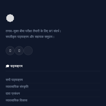
तनाव-मुक्त बीमा परीक्षा तैयारी के लिए #1 संदर्भ।
सरलीकृत पाठ्यक्रम और सहायक समुदाय।
🎓 पाठ्यक्रम
सभी पाठ्यक्रम
व्यावसायिक संस्कृति
दावा प्रबंधन
व्यावसायिक विकास