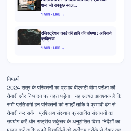
शब्द जो सबकुछ बदल…
1 MIN · LIRE →
रजिस्ट्रेशन कार्ड की हानि की घोषणा : अनिवार्य
प्रक्रिया
1 MIN · LIRE →
निष्कर्ष
2024 सत्र के
परिवर्तनों
का प्रभाव बीएसटी बीमा परीक्षा की
तैयारी और निष्पादन पर गहरा पड़ेगा। यह अत्यंत आवश्यक है कि
सभी प्रतिभागी इन परिवर्तनों को समझें ताकि वे प्रभावी ढंग से
तैयारी कर सकें। प्रशिक्षण संस्थान
प्रस्तावित संसाधनों
का
उपयोग करें और राष्ट्रीय सर्कुलर के अनुशंसित दिशा-निर्देशों का
पालन करें ताकि अपने विद्यार्थियों को सर्वोत्तम तरीके से तैयार कर