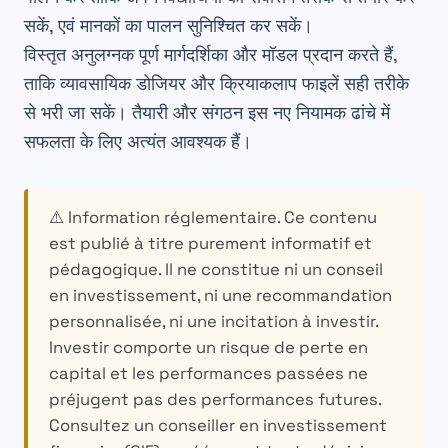
सकें, एवं
मानकों का पालन
सुनिश्चित कर सकें।
विस्तृत अनुलग्नक
पूर्ण मार्गदर्शिका
और
मॉडल
प्रदान करते हैं,
ताकि व्यावसायिक डोजियर और क्रियाकलाप फाइलें सही तरीके
से भरी जा सकें।
तैयारी और संगठन
इस नए नियामक ढांचे में
सफलता के लिए अत्यंत आवश्यक हैं।
⚠️ Information réglementaire.
Ce contenu
est publié à titre purement informatif et
pédagogique. Il ne constitue ni un conseil
en investissement, ni une recommandation
personnalisée, ni une incitation à investir.
Investir comporte un risque de perte en
capital et les performances passées ne
préjugent pas des performances futures.
Consultez un conseiller en investissement