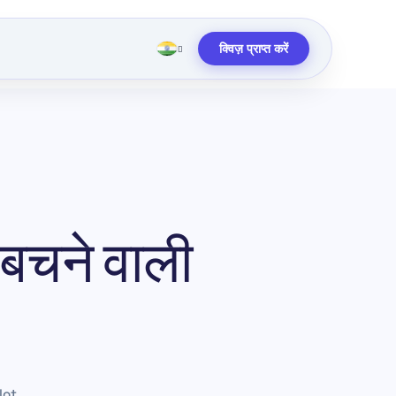
क्विज़ प्राप्त करें
 बचने वाली
lot