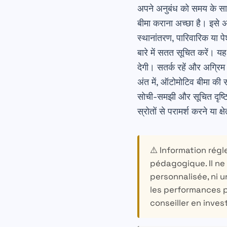
अपने अनुबंध को समय के स
बीमा कराना अच्छा है। इसे
स्थानांतरण, पारिवारिक या प
बारे में सतत सूचित करें।
देगी। सतर्क रहें और अग्रि
अंत में, ऑटोमोटिव बीमा की स
सोची-समझी और सूचित दृष्टि
स्रोतों से परामर्श करने या क
⚠️ Information régl
pédagogique. Il ne
personnalisée, ni u
les performances 
conseiller en inves