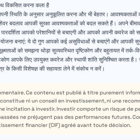
ाथ विकसित करना कला है
 अपनी स्थिति के अनुसार अनुकूलित करना और भी बेहतर।
आवश्यकताओं का 
ेशेवर बदलाव आपकी सुरक्षा आवश्यकताओं को बदल सकते हैं। अपने बीमाकर्त
 यह पारदर्शिता आपको परेशानियों से बचाएगी और आपको अपनी कवरेज को
म योजना बनाएं: ये दो गुण आपको कई असुविधाओं से बचाएंगे और आपकी सुरक
ूक्ष्मताओं को समझना थोड़ा सुव्यवस्थित दृष्टिकोण और बहुतायत में तर्क-व
कोण आपके लिए उपयुक्त कवरेज और स्थायी शांति सुनिश्चित करता है। सं
्षेत्र के किसी विशेषज्ञ की सहायता लेने में संकोच न करें।
ementaire.
Ce contenu est publié à titre purement inform
 constitue ni un conseil en investissement, ni une reco
ne incitation à investir. Investir comporte un risque de p
passées ne préjugent pas des performances futures. Co
tissement financier (CIF) agréé avant toute décision.