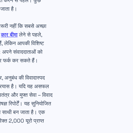
खत करने से पहले। कुछ
 जाता है।
रूरी नहीं कि सबसे अच्छा
।
कार बीमा
लेने से पहले,
हैं, लेकिन आपकी विशिष्ट
: अपने संवाददाताओं को
 पर फर्क कर सकते हैं।
र, अनुबंध की विवादास्पद
ले प्रयास है। यदि यह असफल
वतंत्र और मुफ्त सेवा – विवाद
ज्ञ रिपोर्टें। यह सुनियोजित
छा साथी बन जाता है। एक
िक्त 2,000 यूरो प्राप्त