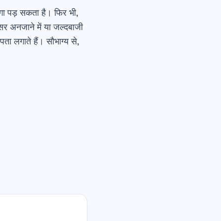
गा पड़ सकता है। फिर भी,
र अनजाने में या जल्दबाजी
 लगाते हैं। सौभाग्य से,