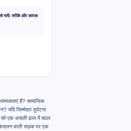
से मापें: तरीके और कारक
वश्यकताएं हैं?
सामाजिक
यदि जिम्मेदार दुर्घटना
षा को एक असली ढाल में बदल
ने फिसलन वाली सड़क पर एक