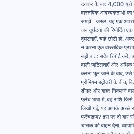
टक्कर के बाद 4,000 यूरो 
वास्तविक आवश्यकताओं का पूर
समझें। जरूर, यह एक अपराध 
जब दुर्घटना की रिपोर्टिंग ए
दुर्घटनाएँ, चाहे छोटी हों, 
न करना एक वास्तविक प्रशास
बड़ी बात
: सदैव रिपोर्ट करें
वाली जटिलताएँ और अधिक महंग
करना भूल जाने के बाद, उसे
प्रीमियम बढ़ोतरी के बीच, 
डीडर और बाहर निकलने वाली 
फ्रेंच भाषा में, वह राशि जिस
लिखी गई, यह आपके अच्छे स
फ्रैंचाइज़? इस पर दो बार स
चालक को वाहन देना, व्यापारि