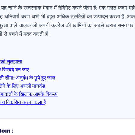
ह खाने के खतरनाक मैदान में नेविगेट करने जैसा है: एक गलत कदम महं
अनिवार्य चरण अभी भी बहुत अधिक त्रुटियों का उत्पादन करता है, अक्स
रक्षा वाले चालक जो अपनी कवरेज की खामियों का सबसे खराब समय पर पता
से बचने में मदद करती हैं।
 को सुलझाना
एक सिरदर्द बन जाए
 सीमा: अनुबंध के छुपे हुए जाल
 लेने के लिए असली मानदंड
ीमाकर्ता के खिलाफ आपके विकल्प
साथ विकसित करना कला है
loin :