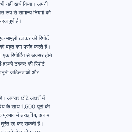
भी नहीं खर्च किया।
अपनी
 रूप से सामान्य नियमों को
्वपूर्ण है।
एक मामूली टक्कर की रिपोर्ट
 को बहुत कम पसंद करते हैं।
 एक रिपोर्टिंग से अक्सर होने
 हल्की टक्कर की रिपोर्ट
। कानूनी जटिलताओं और
ै। अक्सर छोटे अक्षरों में
बंध के साथ 1,500 यूरो की
प्रभाव में ड्राइविंग, अनाम
तुरंत रद्द कर सकती हैं।