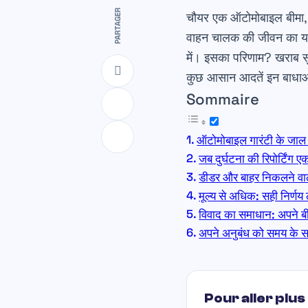
PARTAGER
चौयर एक ऑटोमोबाइल बीमा, य
वाहन चालक की जीवन का यह 
में। इसका परिणाम? खराब सु
कुछ आसान आदतें इन बाधाओं 
Sommaire
ऑटोमोबाइल गारंटी के जाल
जब दुर्घटना की रिपोर्टिंग 
डीडर और बाहर निकलने वाली
मूल्य से अधिक: सही निर्णय
विवाद का समाधान: अपने ब
अपने अनुबंध को समय के 
Pour aller plus 