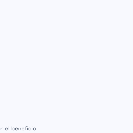
n el
beneficio