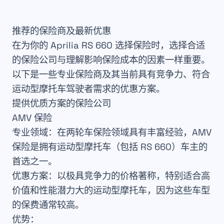
推荐的保险商及最新优惠
在为你的 Aprilia RS 660 选择保险时，选择合适
的保险公司与理解影响保险成本的因素一样重要。
以下是一些专业保险商及其当前具有竞争力、符合
运动型摩托车驾驶者需求的优惠方案。
提供优质方案的保险公司
AMV 保险
专业领域
：在两轮车保险领域具有丰富经验，AMV
保险是拥有运动型摩托车（包括 RS 660）车主的
首选之一。
优惠方案
：以极具竞争力的价格著称，特别适合高
价值和性能潜力大的运动型摩托车，因为这些车型
的保费通常较高。
优势
：