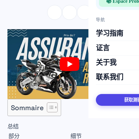
📚 Espace Prof
导航
学习指南
证言
关于我
联系我们
获取测
Sommaire
总结
部分
细节