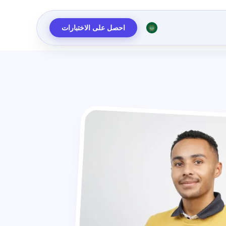
احصل على الاختبارات