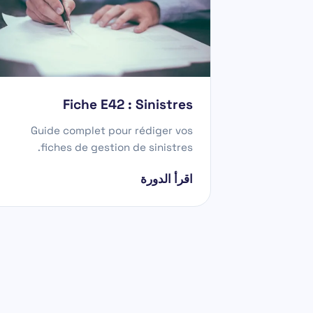
Fiche E42 : Sinistres
Guide complet pour rédiger vos
fiches de gestion de sinistres.
اقرأ الدورة