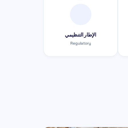
الإطار التنظيمي
Regulatory