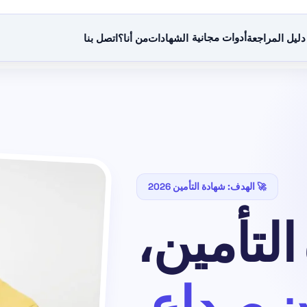
أدوات مجانية
دليل المراجعة
الشهادات
من أنا؟
اتصل بنا
🚀 الهدف: شهادة التأمين 2026
لتأمين،