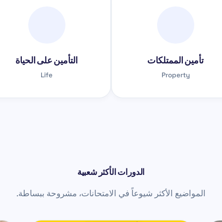
تأمين الممتلكات
التأمين على الحياة
Life
Property
الدورات الأكثر شعبية
المواضيع الأكثر شيوعاً في الامتحانات، مشروحة ببساطة.