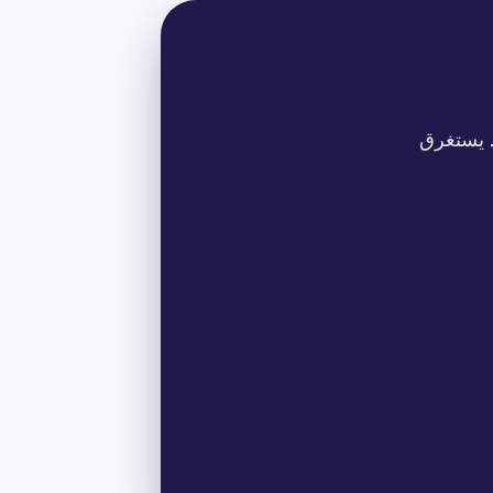
. يستغرق