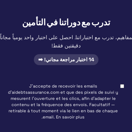
تدرب مع دوراتنا في التأمين
مفاهيم، تدرب مع اختباراتنا. احصل على
اختبار واحد يومياً
مجاناً
دقيقتين فقط!
14 اختبار مراجعة مجاني! ➡️
J'accepte de recevoir les emails
d'aidebtsassurance.com et que des pixels de suivi y
mesurent l'ouverture et les clics, afin d'adapter le
contenu et la fréquence des envois.
Facultatif
—
retirable à tout moment via le lien en bas de chaque
.
email.
En savoir plus