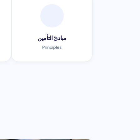
مبادئ التأمين
Principles