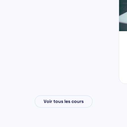
Voir tous les cours