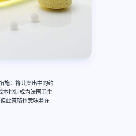
胆措施：将其支出中的约
成本控制成为法国卫生
，但此策略也意味着在