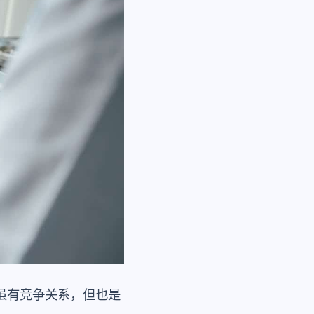
虽有竞争关系，但也是