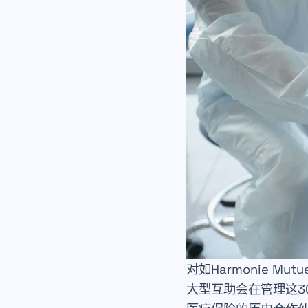
对如Harmonie Mut
大型互助会在管理这