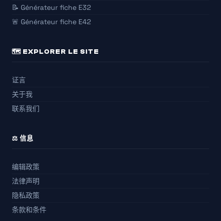
📝 Générateur fiche E32
🚨 Générateur fiche E42
🗺️ EXPLORER LE SITE
证言
关于我
联系我们
⚖️ 信息
编辑政策
法律声明
隐私政策
条款和条件