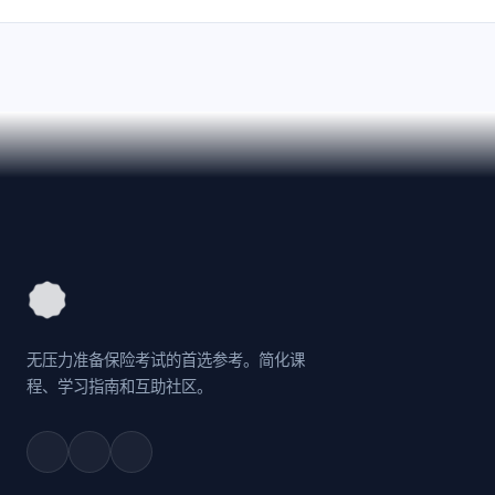
无压力准备保险考试的首选参考。简化课
程、学习指南和互助社区。