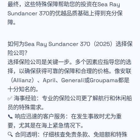
最终，这些特殊保障帮助您的投资在Sea Ray
Sundancer 370的优越品质基础上得到充分保
障。
如何为Sea Ray Sundancer 370（2025）选择保
险公司？
选择保险公司是关键一步。多个因素应指导您的选
择，以确保获得可靠的保障和合理的价格。像安联
（Allianz）、April、Generali或Groupama都是
十分知名的。
✅
海事经验
：专业的保险公司更了解航行和休闲船
员的特殊需求。
📞
响应迅速的客户服务
：在发生事故时尤为重
要，尤其是在海上紧急情况下。
🔍
合同透明
：仔细核查免责条款、免赔额和特殊