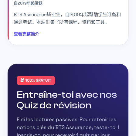
自2019年起活跃
BTS Assurance毕业生，自2019年起帮助学生准备和
通过考试。本站汇集了所有课程、资料和工具。
查看完整简介
🎁 100% GRATUIT
Entraîne-toi avec nos
Quiz de révision
Fini les lectures passives. Pour retenir les
notions clés du BTS Assurance, teste-toi !
Inscris-toi pour recevoir
1 quiz par jour