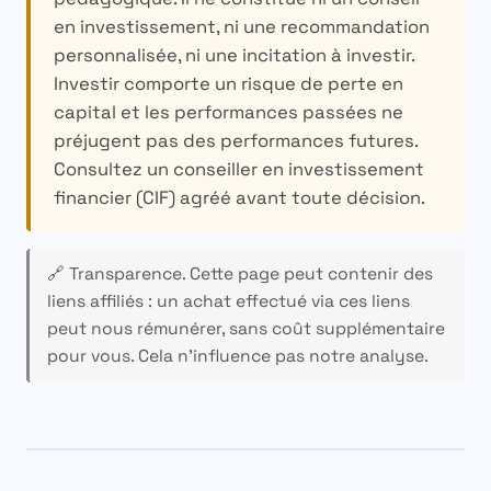
en investissement, ni une recommandation
personnalisée, ni une incitation à investir.
Investir comporte un risque de perte en
capital et les performances passées ne
préjugent pas des performances futures.
Consultez un conseiller en investissement
financier (CIF) agréé avant toute décision.
🔗 Transparence.
Cette page peut contenir des
liens affiliés : un achat effectué via ces liens
peut nous rémunérer, sans coût supplémentaire
pour vous. Cela n’influence pas notre analyse.