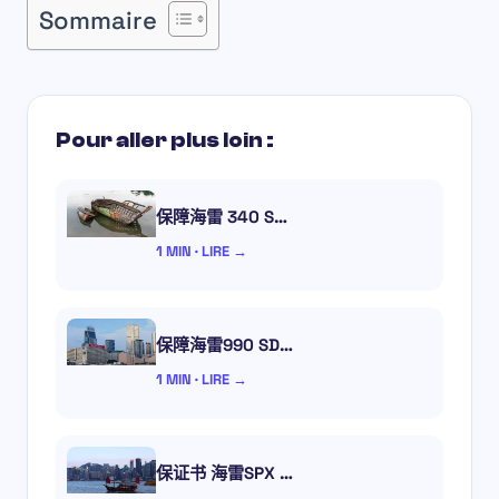
Sommaire
Pour aller plus loin :
保障海雷 340 S…
1 MIN · LIRE →
保障海雷990 SD…
1 MIN · LIRE →
保证书 海雷SPX …