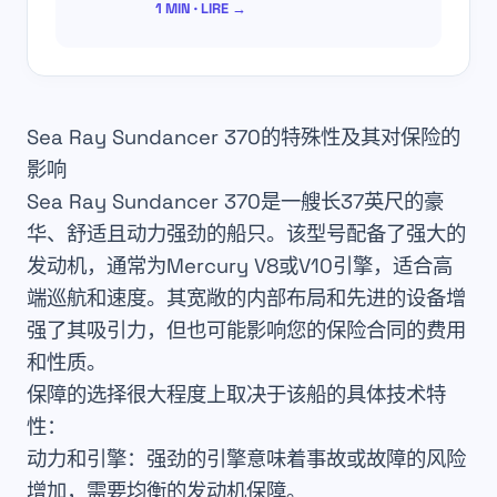
1 MIN · LIRE →
Sea Ray Sundancer 370的特殊性及其对保险的
影响
Sea Ray Sundancer 370是一艘长37英尺的豪
华、舒适且动力强劲的船只。该型号配备了强大的
发动机，通常为Mercury V8或V10引擎，适合高
端巡航和速度。其宽敞的内部布局和先进的设备增
强了其吸引力，但也可能影响您的保险合同的费用
和性质。
保障的选择很大程度上取决于该船的具体技术特
性：
动力和引擎：强劲的引擎意味着事故或故障的风险
增加，需要均衡的发动机保障。