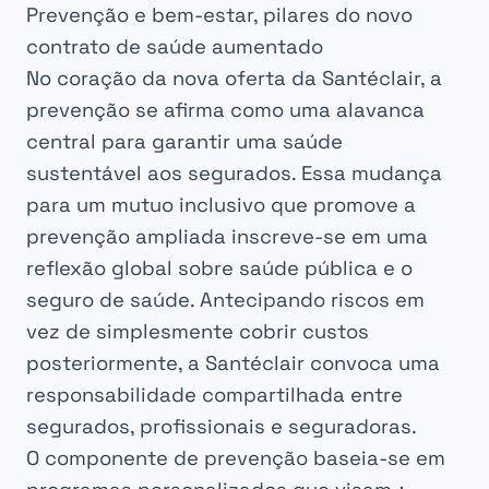
Prevenção e bem-estar, pilares do novo
contrato de saúde aumentado
No coração da nova oferta da Santéclair, a
prevenção se afirma como uma alavanca
central para garantir uma saúde
sustentável aos segurados. Essa mudança
para um mutuo inclusivo que promove a
prevenção ampliada inscreve-se em uma
reflexão global sobre saúde pública e o
seguro de saúde. Antecipando riscos em
vez de simplesmente cobrir custos
posteriormente, a Santéclair convoca uma
responsabilidade compartilhada entre
segurados, profissionais e seguradoras.
O componente de prevenção baseia-se em