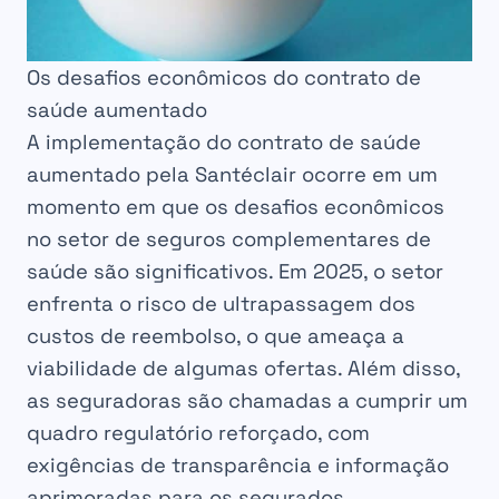
Os desafios econômicos do contrato de
saúde aumentado
A implementação do contrato de saúde
aumentado pela Santéclair ocorre em um
momento em que os desafios econômicos
no setor de seguros complementares de
saúde são significativos. Em 2025, o setor
enfrenta o risco de ultrapassagem dos
custos de reembolso, o que ameaça a
viabilidade de algumas ofertas. Além disso,
as seguradoras são chamadas a cumprir um
quadro regulatório reforçado, com
exigências de transparência e informação
aprimoradas para os segurados.