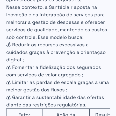
Nesse contexto, a Santéclair aposta na
inovação e na integração de serviços para
melhorar a gestão de despesas e oferecer
serviços de qualidade, mantendo os custos
sob controle. Esse modelo busca:
💰 Reduzir os recursos excessivos a
cuidados graças à prevenção e orientação
digital ;
💰 Fomentar a fidelização dos segurados
com serviços de valor agregado ;
💰 Limitar as perdas de escala graças a uma
melhor gestão dos fluxos ;
💰 Garantir a sustentabilidade das ofertas
diante das restrições regulatórias.
Fator
Ação da
Resulta