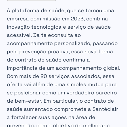
A plataforma de saúde, que se tornou uma
empresa com missão em 2023, combina
inovação tecnológica e serviço de saúde
acessível. Da teleconsulta ao
acompanhamento personalizado, passando
pela prevenção proativa, essa nova forma
de contrato de saúde confirma a
importância de um acompanhamento global.
Com mais de 20 serviços associados, essa
oferta vai além de uma simples mutua para
se posicionar como um verdadeiro parceiro
de bem-estar. Em particular, o contrato de
saúde aumentado compromete a Santéclair
a fortalecer suas ações na área de
prevenção, com o objetivo de melhorar a