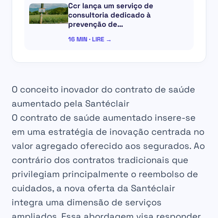
Ccr lança um serviço de
consultoria dedicado à
prevenção de…
16 MIN · LIRE →
O conceito inovador do contrato de saúde
aumentado pela Santéclair
O contrato de saúde aumentado insere-se
em uma estratégia de inovação centrada no
valor agregado oferecido aos segurados. Ao
contrário dos contratos tradicionais que
privilegiam principalmente o reembolso de
cuidados, a nova oferta da Santéclair
integra uma dimensão de serviços
ampliados. Essa abordagem visa responder