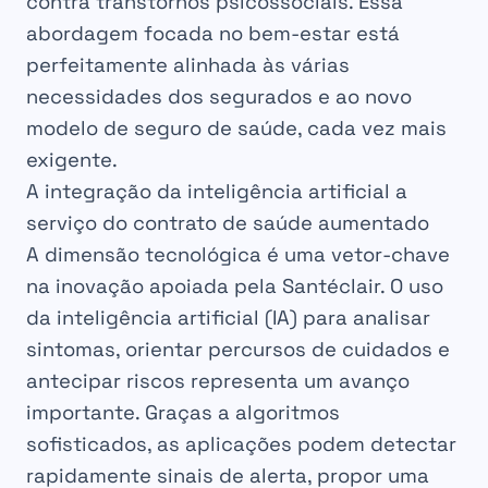
contra transtornos psicossociais. Essa
abordagem focada no bem-estar está
perfeitamente alinhada às várias
necessidades dos segurados e ao novo
modelo de seguro de saúde, cada vez mais
exigente.
A integração da inteligência artificial a
serviço do contrato de saúde aumentado
A dimensão tecnológica é uma vetor-chave
na inovação apoiada pela Santéclair. O uso
da inteligência artificial (IA) para analisar
sintomas, orientar percursos de cuidados e
antecipar riscos representa um avanço
importante. Graças a algoritmos
sofisticados, as aplicações podem detectar
rapidamente sinais de alerta, propor uma