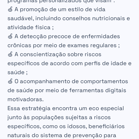
programas personalizados que visam：
🍏 A promoção de um estilo de vida
saudável, incluindo conselhos nutricionais e
atividade física ;
🍏 A detecção precoce de enfermidades
crônicas por meio de exames regulares ;
🍏 A conscientização sobre riscos
específicos de acordo com perfis de idade e
saúde ;
🍏 O acompanhamento de comportamentos
de saúde por meio de ferramentas digitais
motivadoras.
Essa estratégia encontra um eco especial
junto às populações sujeitas a riscos
específicos, como os idosos, beneficiários
naturais do sistema de prevenção para