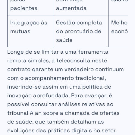
pacientes
aumentada
Integração às
Gestão completa
Melhor c
mutuas
do prontuário de
econômi
saúde
Longe de se limitar a uma ferramenta
remota simples, a teleconsulta neste
contrato garante um verdadeiro continuum
com o acompanhamento tradicional,
inserindo-se assim em uma política de
inovação aprofundada. Para avançar, é
possível consultar análises relativas ao
tribunal Alan sobre a chamada de ofertas
de saúde, que também detalham as
evoluções das práticas digitais no setor.