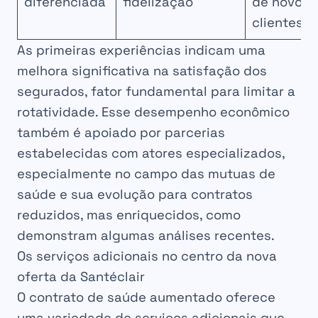
diferenciada
fidelização
de novos
clientes
As primeiras experiências indicam uma
melhora significativa na satisfação dos
segurados, fator fundamental para limitar a
rotatividade. Esse desempenho econômico
também é apoiado por parcerias
estabelecidas com atores especializados,
especialmente no campo das mutuas de
saúde e sua evolução para contratos
reduzidos, mas enriquecidos, como
demonstram algumas análises recentes.
Os serviços adicionais no centro da nova
oferta da Santéclair
O contrato de saúde aumentado oferece
uma variedade de serviços adicionais que