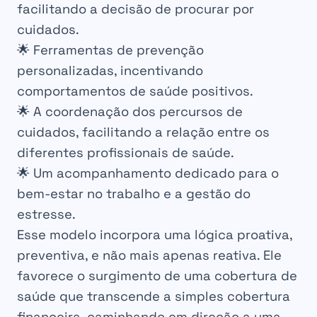
facilitando a decisão de procurar por
cuidados.
🌟 Ferramentas de prevenção
personalizadas, incentivando
comportamentos de saúde positivos.
🌟 A coordenação dos percursos de
cuidados, facilitando a relação entre os
diferentes profissionais de saúde.
🌟 Um acompanhamento dedicado para o
bem-estar no trabalho e a gestão do
estresse.
Esse modelo incorpora uma lógica proativa,
preventiva, e não mais apenas reativa. Ele
favorece o surgimento de uma cobertura de
saúde que transcende a simples cobertura
financeira, caminhando em direção a uma