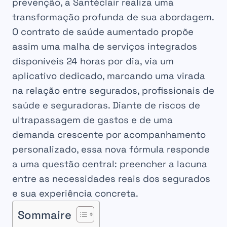
prevenção, a Santéclair realiza uma
transformação profunda de sua abordagem.
O contrato de saúde aumentado propõe
assim uma malha de serviços integrados
disponíveis 24 horas por dia, via um
aplicativo dedicado, marcando uma virada
na relação entre segurados, profissionais de
saúde e seguradoras. Diante de riscos de
ultrapassagem de gastos e de uma
demanda crescente por acompanhamento
personalizado, essa nova fórmula responde
a uma questão central: preencher a lacuna
entre as necessidades reais dos segurados
e sua experiência concreta.
Sommaire