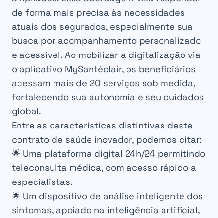
de forma mais precisa às necessidades
atuais dos segurados, especialmente sua
busca por acompanhamento personalizado
e acessível. Ao mobilizar a digitalização via
o aplicativo MySantéclair, os beneficiários
acessam mais de 20 serviços sob medida,
fortalecendo sua autonomia e seu cuidados
global.
Entre as características distintivas deste
contrato de saúde inovador, podemos citar:
🌟 Uma plataforma digital 24h/24 permitindo
teleconsulta médica, com acesso rápido a
especialistas.
🌟 Um dispositivo de análise inteligente dos
sintomas, apoiado na inteligência artificial,