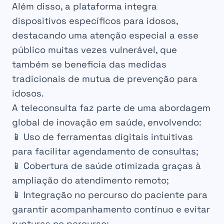
Além disso, a plataforma integra
dispositivos específicos para idosos,
destacando uma atenção especial a esse
público muitas vezes vulnerável, que
também se beneficia das medidas
tradicionais de mutua de prevenção para
idosos.
A teleconsulta faz parte de uma abordagem
global de inovação em saúde, envolvendo:
📱 Uso de ferramentas digitais intuitivas
para facilitar agendamento de consultas;
📱 Cobertura de saúde otimizada graças à
ampliação do atendimento remoto;
📱 Integração no percurso do paciente para
garantir acompanhamento contínuo e evitar
rupturas no percurso;