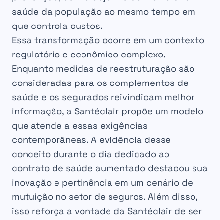
saúde da população ao mesmo tempo em
que controla custos.
Essa transformação ocorre em um contexto
regulatório e econômico complexo.
Enquanto medidas de reestruturação são
consideradas para os complementos de
saúde e os segurados reivindicam melhor
informação, a Santéclair propõe um modelo
que atende a essas exigências
contemporâneas. A evidência desse
conceito durante o dia dedicado ao
contrato de saúde aumentado destacou sua
inovação e pertinência em um cenário de
mutuição no setor de seguros. Além disso,
isso reforça a vontade da Santéclair de ser