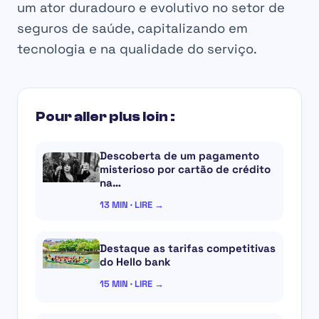
um ator duradouro e evolutivo no setor de
seguros de saúde, capitalizando em
tecnologia e na qualidade do serviço.
Pour aller plus loin :
Descoberta de um pagamento
misterioso por cartão de crédito
na…
13 MIN · LIRE →
Destaque as tarifas competitivas
do Hello bank
15 MIN · LIRE →