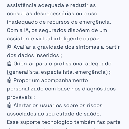
assistência adequada e reduzir as
consultas desnecessárias ou o uso
inadequado de recursos de emergência.
Com a IA, os segurados dispõem de um
assistente virtual inteligente capaz:
🤖 Avaliar a gravidade dos sintomas a partir
dos dados inseridos ;
🤖 Orientar para o profissional adequado
(generalista, especialista, emergência) ;
🤖 Propor um acompanhamento
personalizado com base nos diagnósticos
prováveis ;
🤖 Alertar os usuários sobre os riscos
associados ao seu estado de saúde.
Esse suporte tecnológico também faz parte