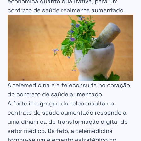
econômica quanto qualitativa, para um
contrato de saúde realmente aumentado.
A telemedicina e a teleconsulta no coração
do contrato de saúde aumentado
A forte integração da teleconsulta no
contrato de saúde aumentado responde a
uma dinâmica de transformação digital do
setor médico. De fato, a telemedicina
tornou-se um elemento estratégico no