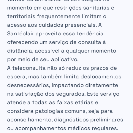
momento em que restrições sanitárias e
territoriais frequentemente limitam o
acesso aos cuidados presenciais. A
Santéclair aproveita essa tendência
oferecendo um serviço de consulta à
distância, acessível a qualquer momento
por meio de seu aplicativo.
A teleconsulta não só reduz os prazos de
espera, mas também limita deslocamentos
desnecessários, impactando diretamente
na satisfação dos segurados. Este serviço
atende a todas as faixas etárias e
considera patologias comuns, seja para
aconselhamento, diagnósticos preliminares
ou acompanhamentos médicos regulares.