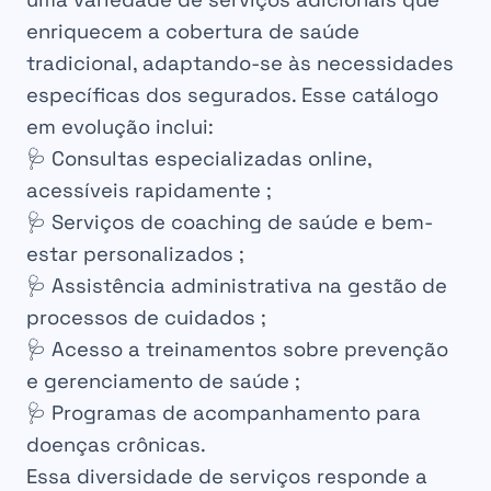
enriquecem a cobertura de saúde
tradicional, adaptando-se às necessidades
específicas dos segurados. Esse catálogo
em evolução inclui:
🩺 Consultas especializadas online,
acessíveis rapidamente ;
🩺 Serviços de coaching de saúde e bem-
estar personalizados ;
🩺 Assistência administrativa na gestão de
processos de cuidados ;
🩺 Acesso a treinamentos sobre prevenção
e gerenciamento de saúde ;
🩺 Programas de acompanhamento para
doenças crônicas.
Essa diversidade de serviços responde a