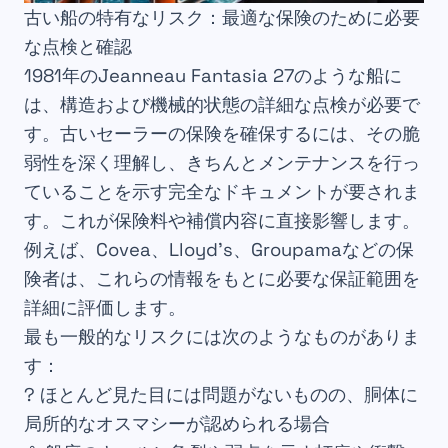
古い船の特有なリスク：最適な保険のために必要
な点検と確認
1981年のJeanneau Fantasia 27のような船に
は、構造および機械的状態の詳細な点検が必要で
す。古いセーラーの保険を確保するには、その脆
弱性を深く理解し、きちんとメンテナンスを行っ
ていることを示す完全なドキュメントが要されま
す。これが保険料や補償内容に直接影響します。
例えば、Covea、Lloyd’s、Groupamaなどの保
険者は、これらの情報をもとに必要な保証範囲を
詳細に評価します。
最も一般的なリスクには次のようなものがありま
す：
? ほとんど見た目には問題がないものの、胴体に
局所的なオスマシーが認められる場合