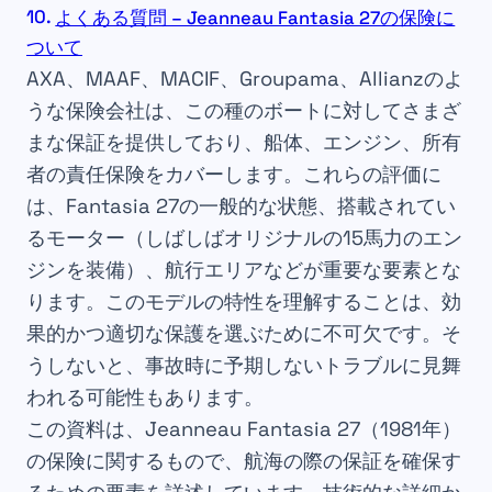
よくある質問 – Jeanneau Fantasia 27の保険に
ついて
AXA、MAAF、MACIF、Groupama、Allianzのよ
うな保険会社は、この種のボートに対してさまざ
まな保証を提供しており、船体、エンジン、所有
者の責任保険をカバーします。これらの評価に
は、Fantasia 27の一般的な状態、搭載されてい
るモーター（しばしばオリジナルの15馬力のエン
ジンを装備）、航行エリアなどが重要な要素とな
ります。このモデルの特性を理解することは、効
果的かつ適切な保護を選ぶために不可欠です。そ
うしないと、事故時に予期しないトラブルに見舞
われる可能性もあります。
この資料は、Jeanneau Fantasia 27（1981年）
の保険に関するもので、航海の際の保証を確保す