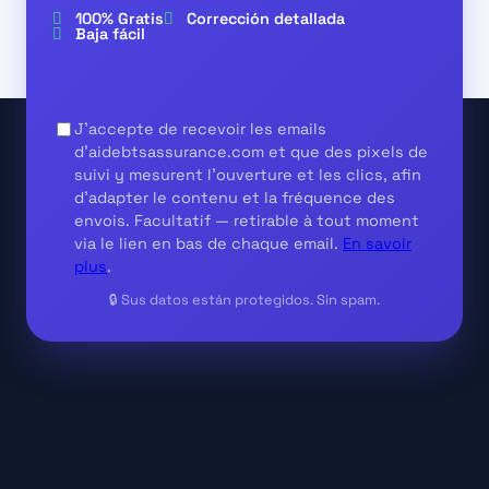
100% Gratis
Corrección detallada
Baja fácil
J'accepte de recevoir les emails
d'aidebtsassurance.com et que des pixels de
suivi y mesurent l'ouverture et les clics, afin
d'adapter le contenu et la fréquence des
envois.
Facultatif
— retirable à tout moment
via le lien en bas de chaque email.
En savoir
plus
.
🔒 Sus datos están protegidos. Sin spam.