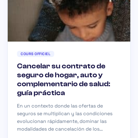
COURS OFFICIEL
Cancelar su contrato de
seguro de hogar, auto y
complementario de salud:
guía práctica
En un contexto donde las ofertas de
seguros se multiplican y las condiciones
evolucionan rápidamente, dominar las
modalidades de cancelación de los…