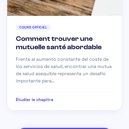
COURS OFFICIEL
Comment trouver une
mutuelle santé abordable
Frente al aumento constante del coste de
los servicios de salud, encontrar una mutua
de salud asequible representa un desafío
importante para…
Étudier le chapitre