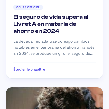
COURS OFFICIEL
El seguro de vida supera al
Livret A en materia de
ahorro en 2024
La década iniciada trae consigo cambios
notables en el panorama del ahorro francés.
En 2024, se produce un giro: el seguro de…
Étudier le chapitre