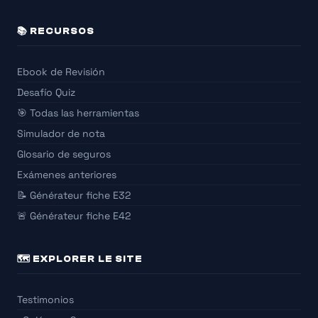
📚 RECURSOS
Ebook de Revisión
Desafío Quiz
🎯 Todas las herramientas
Simulador de nota
Glosario de seguros
Exámenes anteriores
📝 Générateur fiche E32
🚨 Générateur fiche E42
🗺️ EXPLORER LE SITE
Testimonios