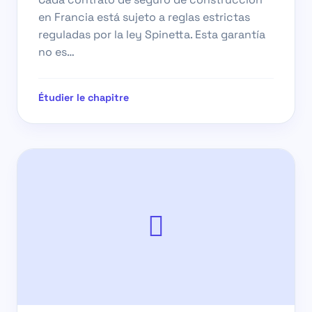
en Francia está sujeto a reglas estrictas
reguladas por la ley Spinetta. Esta garantía
no es…
Étudier le chapitre