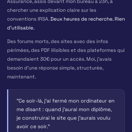
Assurance, assis devant mon bureau à 23h, à
chercher une explication claire sur les
conventions IRSA.
Deux heures de recherche. Rien
d'utilisable.
Des forums morts, des sites avec des infos
périmées, des PDF illisibles et des plateformes qui
demandaient 30€ pour un accès. Moi, j'avais
besoin d'une réponse simple, structurée,
maintenant.
"Ce soir-là, j'ai fermé mon ordinateur en
me disant : quand j'aurai mon diplôme,
je construirai le site que j'aurais voulu
avoir ce soir."