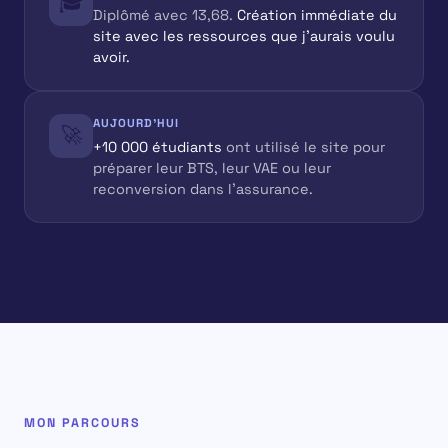
🎓
Diplômé avec 13,68.
Création immédiate du
site avec les ressources que j'aurais voulu
avoir.
AUJOURD'HUI
🚀
+10 000 étudiants
ont utilisé le site pour
préparer leur BTS, leur VAE ou leur
reconversion dans l'assurance.
MON PARCOURS