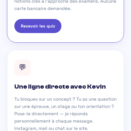
notions clés à l'approche des examens. Aucune
carte bancaire demandée.
Recevoir les quiz
💬
Une ligne directe avec Kevin
Tu bloques sur un concept ? Tu as une question
sur une épreuve, un stage ou ton orientation ?
Pose-la directement — je réponds
personnellement à chaque message.
Instagram, mail ou chat sur le site.