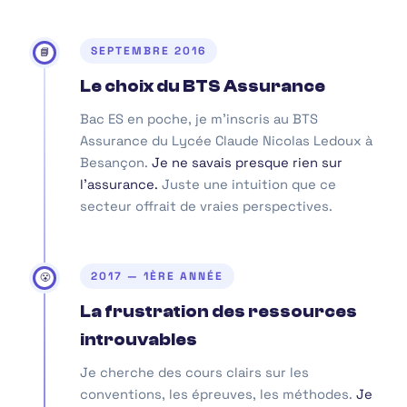
SEPTEMBRE 2016
📘
Le choix du BTS Assurance
Bac ES en poche, je m'inscris au BTS
Assurance du Lycée Claude Nicolas Ledoux à
Besançon.
Je ne savais presque rien sur
l'assurance.
Juste une intuition que ce
secteur offrait de vraies perspectives.
2017 — 1ÈRE ANNÉE
😤
La frustration des ressources
introuvables
Je cherche des cours clairs sur les
conventions, les épreuves, les méthodes.
Je