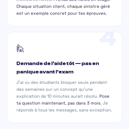
Chaque situation client, chaque sinistre géré
est un exemple concret pour tes épreuves.
4
🙋
Demande de l'aide tôt — pas en
panique avant l'exam
J'ai vu des étudiants bloquer seuls pendant
des semaines sur un concept qu'une
explication de 10 minutes aurait résolu.
Pose
ta question maintenant, pas dans 3 mois.
Je
réponds à tous les messages, sans exception.