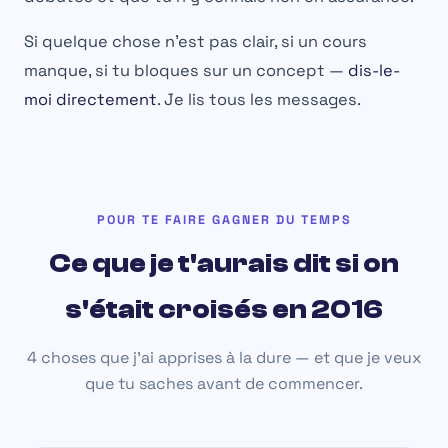
Si quelque chose n'est pas clair, si un cours
manque, si tu bloques sur un concept —
dis-le-
moi directement
. Je lis tous les messages.
POUR TE FAIRE GAGNER DU TEMPS
Ce que je t'aurais dit si on
s'était croisés en 2016
4 choses que j'ai apprises à la dure — et que je veux
que tu saches avant de commencer.