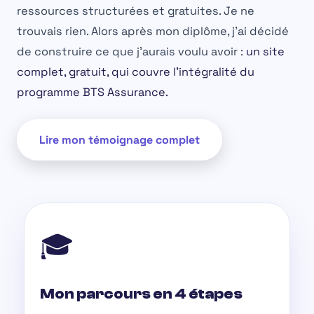
ressources structurées et gratuites. Je ne
trouvais rien. Alors après mon diplôme, j'ai décidé
de construire ce que j'aurais voulu avoir :
un site
complet, gratuit, qui couvre l'intégralité du
programme BTS Assurance.
Lire mon témoignage complet
🎓
Mon parcours en 4 étapes