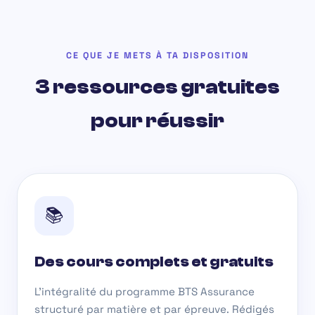
CE QUE JE METS À TA DISPOSITION
3 ressources gratuites
pour réussir
📚
Des cours complets et gratuits
L'intégralité du programme BTS Assurance
structuré par matière et par épreuve. Rédigés