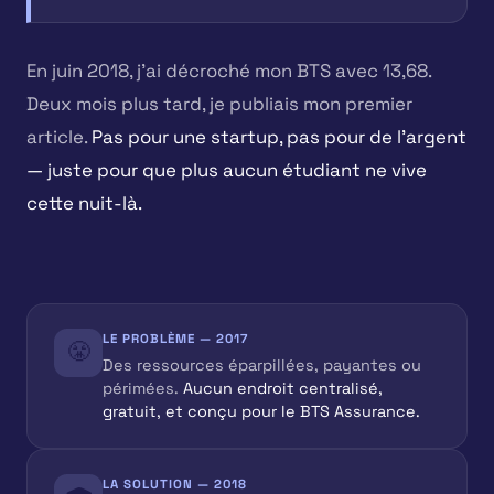
En juin 2018, j'ai décroché mon BTS avec 13,68.
Deux mois plus tard, je publiais mon premier
article.
Pas pour une startup, pas pour de l'argent
— juste pour que plus aucun étudiant ne vive
cette nuit-là.
LE PROBLÈME — 2017
😤
Des ressources éparpillées, payantes ou
périmées.
Aucun endroit centralisé,
gratuit, et conçu pour le BTS Assurance.
LA SOLUTION — 2018