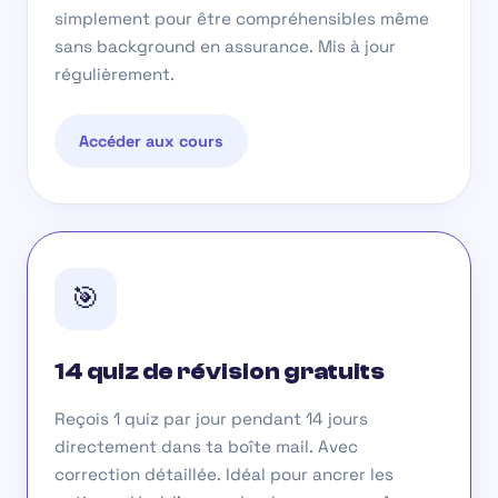
simplement pour être compréhensibles même
sans background en assurance. Mis à jour
régulièrement.
Accéder aux cours
🎯
14 quiz de révision gratuits
Reçois 1 quiz par jour pendant 14 jours
directement dans ta boîte mail. Avec
correction détaillée. Idéal pour ancrer les