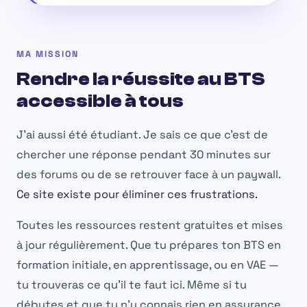
MA MISSION
Rendre la réussite au BTS
accessible à tous
J'ai aussi été étudiant. Je sais ce que c'est de
chercher une réponse pendant 30 minutes sur
des forums ou de se retrouver face à un paywall.
Ce site existe pour éliminer ces frustrations.
Toutes les ressources restent gratuites et mises
à jour régulièrement. Que tu prépares ton BTS en
formation initiale, en apprentissage, ou en VAE —
tu trouveras ce qu'il te faut ici. Même si tu
débutes et que tu n'y connais rien en assurance.