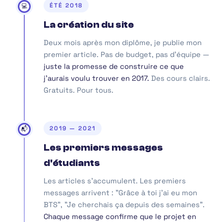
ÉTÉ 2018
💻
La création du site
Deux mois après mon diplôme, je publie mon
premier article. Pas de budget, pas d'équipe —
juste la promesse de construire ce que
j'aurais voulu trouver en 2017.
Des cours clairs.
Gratuits. Pour tous.
2019 — 2021
📬
Les premiers messages
d'étudiants
Les articles s'accumulent. Les premiers
messages arrivent :
"Grâce à toi j'ai eu mon
BTS"
,
"Je cherchais ça depuis des semaines"
.
Chaque message confirme que le projet en