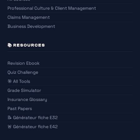
Professional Culture & Client Management
Claims Management
Business Development
📚 RESOURCES
Revision Ebook
Quiz Challenge
🎯 All Tools
Grade Simulator
Insurance Glossary
Past Papers
📝 Générateur fiche E32
🚨 Générateur fiche E42