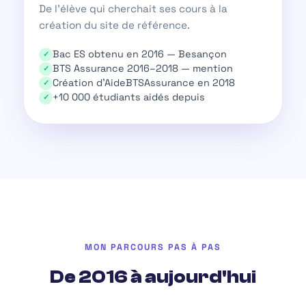
De l'élève qui cherchait ses cours à la
création du site de référence.
Bac ES obtenu en 2016 — Besançon
BTS Assurance 2016–2018 — mention
Création d'AideBTSAssurance en 2018
+10 000 étudiants aidés depuis
MON PARCOURS PAS À PAS
De 2016 à aujourd'hui