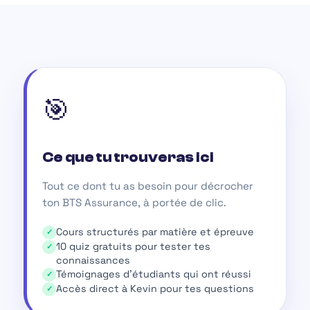
🎯
Ce que tu trouveras ici
Tout ce dont tu as besoin pour décrocher
ton BTS Assurance, à portée de clic.
Cours structurés par matière et épreuve
10 quiz gratuits pour tester tes
connaissances
Témoignages d'étudiants qui ont réussi
Accès direct à Kevin pour tes questions