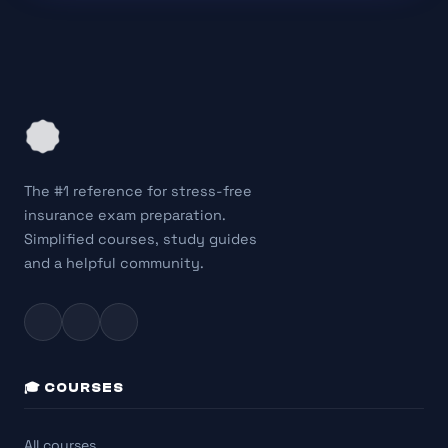
The #1 reference for stress-free
insurance exam preparation.
Simplified courses, study guides
and a helpful community.
🎓 COURSES
All courses