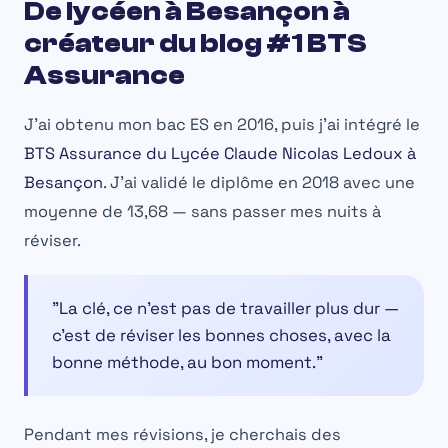
De lycéen à Besançon à
créateur du blog #1 BTS
Assurance
J'ai obtenu mon bac ES en 2016, puis j'ai intégré le
BTS Assurance du Lycée Claude Nicolas Ledoux à
Besançon
. J'ai validé le diplôme en 2018 avec une
moyenne de 13,68 — sans passer mes nuits à
réviser.
"La clé, ce n'est pas de travailler plus dur —
c'est de réviser les bonnes choses, avec la
bonne méthode, au bon moment."
Pendant mes révisions, je cherchais des