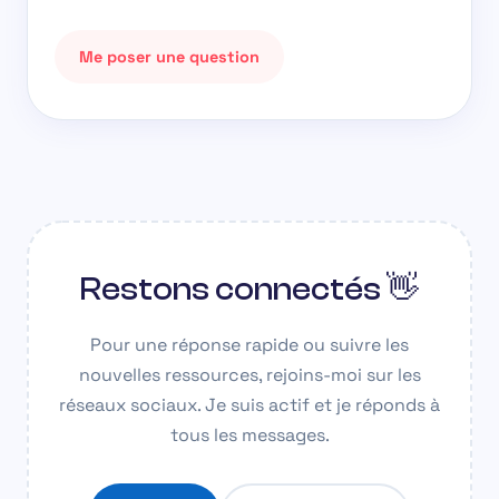
Me poser une question
Restons connectés 👋
Pour une réponse rapide ou suivre les
nouvelles ressources, rejoins-moi sur les
réseaux sociaux. Je suis actif et je réponds à
tous les messages.