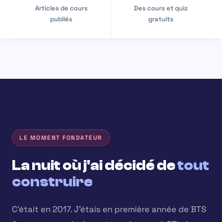
Articles de cours
Des cours et quiz
publiés
gratuits
LE MOMENT FONDATEUR
La nuit où j'ai décidé de
tout
construire
C'était en 2017. J'étais en première année de BTS