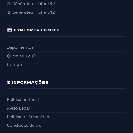
📝 Générateur fiche E32
🚨 Générateur fiche E42
🗺️ EXPLORER LE SITE
Depoimentos
Quem sou eu?
Contato
⚖️ INFORMAÇÕES
Política editorial
Aviso Legal
Política de Privacidade
Condições Gerais