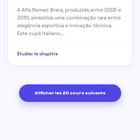
A Alfa Romeo Brera, produzida entre 2005 e
2010, simboliza uma combinação rara entre
elegância esportiva e inovação técnica.
Este cupê italiano…
Étudier le chapitre
Afficher les 20 cours suivants