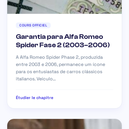
COURS OFFICIEL
Garantia para Alfa Romeo
Spider Fase 2 (2003–2006)
A Alfa Romeo Spider Phase 2, produzida
entre 2003 e 2006, permanece um ícone
para os entusiastas de carros clássicos
italianos. Veículo…
Étudier le chapitre