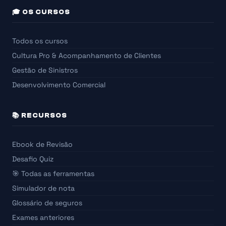
🎓 OS CURSOS
Todos os cursos
Cultura Pro & Acompanhamento de Clientes
Gestão de Sinistros
Desenvolvimento Comercial
📚 RECURSOS
Ebook de Revisão
Desafio Quiz
🎯 Todas as ferramentas
Simulador de nota
Glossário de seguros
Exames anteriores