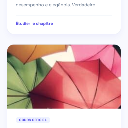
desempenho e elegância. Verdadeiro…
Étudier le chapitre
COURS OFFICIEL