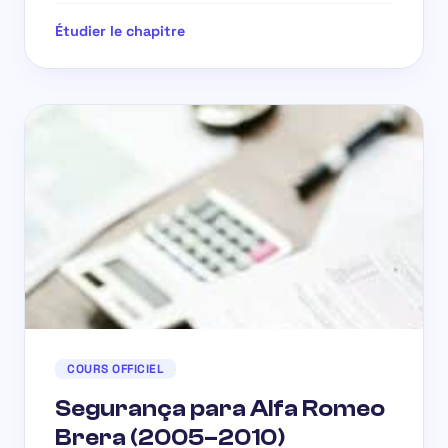
Étudier le chapitre
COURS OFFICIEL
Segurança para Alfa Romeo
Brera (2005–2010)