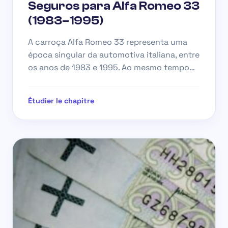
Seguros para Alfa Romeo 33
(1983–1995)
A carroça Alfa Romeo 33 representa uma
época singular da automotiva italiana, entre
os anos de 1983 e 1995. Ao mesmo tempo…
Étudier le chapitre