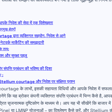
 निवेश की सेवा में एक विशेषज्ञता
ख क्षेत्रों
rtage द्वारा व्यक्तिगत सहयोग, निवेश से आगे
टवर्क मार्केटिंग की समझदारी
 के तत्व:
नियम और सुरक्षा पहलू
पत्ति प्रबंधन की भविष्य की दिशा
ए :
Stellium courtage और निवेश पर संक्षिप्त प्रश्न
 courtage के लाभों, इसकी सहायता विधियों और आपके निवेश में सफलत
नेंगे कि यह ब्रोकर कंपनी व्यक्तिगत संपत्ति प्रबंधन में भिन्न कैसे है,
ंद्रित सृजनात्मक दृष्टिकोण के माध्यम से। आप यह भी सीखेंगे कि बाजार
ैसे Pinel या LMNP योजनाओं – का विश्लेषण कैसे करें, और Stellium की