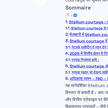
Sommaire
Stellium courtage : आपके
Stellium courtage के प्रमु
मेजबानी में Stellium cou
Stellium courtage में ने
नेटवर्क मार्केटिंग में ध्यान देने
2025 में वित्तीय क्षेत्र में 
प्रमुख नियामक ढांचे :
Stellium courtage और सं
प्रमुख रुझान जो देखना चाहि
अधिकांश प्रश्न – FAQ – 
यह मार्गदर्शिका Stellium
विस्तार से बताती है। आप जा
और वित्तीय प्रोफ़ाइल पर के
विवादास्पद प्रस्तावों – ज