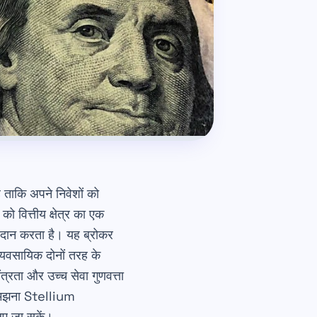
ै ताकि अपने निवेशों को
 वित्तीय क्षेत्र का एक
 प्रदान करता है। यह ब्रोकर
 व्यवसायिक दोनों तरह के
्रता और उच्च सेवा गुणवत्ता
 समझना Stellium
िए जा सकें।