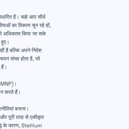
आधारित है। चाहे आप सीधे
बीमाओं का विकल्प चुन रहे हों,
ा को अधिकतम किया जा सके
 हुए।
हीं है बल्कि अपने निवेश
े चयन संभव होता है, जो
हैं।
न (LMNP)।
न करते हैं।
णनीतियां बनाना।
और पूरी तरह से एकीकृत
ृद्धि के कारण, Stellium