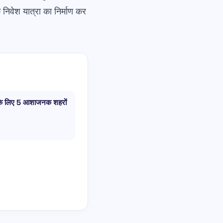
निवेश यात्रा का निर्माण कर
के लिए 5 आशाजनक शहरों