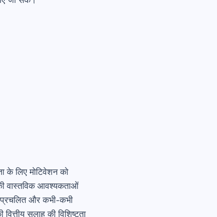
ा के लिए मोटिवेशन को
 आपकी वास्तविक आवश्यकताओं
 में प्रचलित और कभी-कभी
 वित्तीय सलाह की विशिष्टता